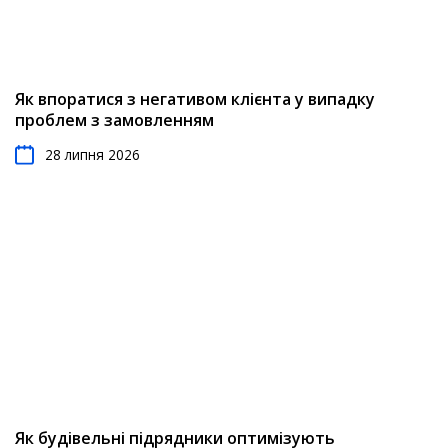
Як впоратися з негативом клієнта у випадку
проблем з замовленням
28 липня 2026
Як будівельні підрядники оптимізують