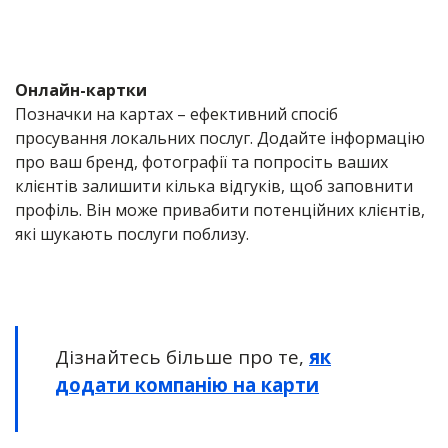
Онлайн-картки
Позначки на картах – ефективний спосіб
просування локальних послуг. Додайте інформацію
про ваш бренд, фотографії та попросіть ваших
клієнтів залишити кілька відгуків, щоб заповнити
профіль. Він може привабити потенційних клієнтів,
які шукають послуги поблизу.
Дізнайтесь більше про те,
як
додати компанію на карти