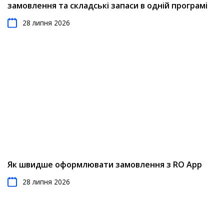
замовлення та складські запаси в одній програмі
28 липня 2026
Як швидше оформлювати замовлення з RO App
28 липня 2026