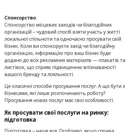
Спонсорство
Спонсорство місцевих заходів чи благодійних
організацій – чудовий спосіб взяти участь у житті
локальної спільноти та одночасно просувати свій
бізнес. Коли ви спонсоруєте захід чи благодійну
організацію, інформацію про ваш бізнес буде
додано до всіх рекламних матеріалів — плакатів та
листівок, що сприяє підвищенню впізнаваності
вашого бренду та лояльності.
Це класичні способи просування послуг. А що бути з
бізнесами, які лише розпочинають роботу?
Просування нових послуг має свої особливості.
Як просувати свої послуги на ринку:
підготовка
Підготовка – наше все. Особливо, якщо справа