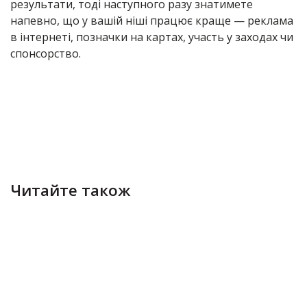
результати, тоді наступного разу знатимете
напевно, що у вашій ніші працює краще — реклама
в інтернеті, позначки на картах, участь у заходах чи
спонсорство.
Читайте також