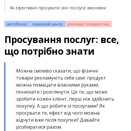
Як ефективно просувати свої послуги: висновки
автобізнес
сервісний центр
реклама та маркетинг
Просування послуг: все,
що потрібно знати
Можна сміливо сказати, що фізичні
товари рекламують себе самі: продукт
можна помацати власними руками,
понюхати і розглянути. Це те, що може
зробити кожен клієнт, перш ніж здійснить
покупку. А що робити із послугами? Як
просувати те, ефект від чого можна
відчути вже після покупки? Давайте
розбиратися разом.