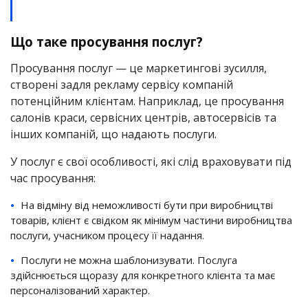
Що таке просування послуг?
Просування послуг — це маркетингові зусилля,
створені задля рекламу сервісу компаній
потенційним клієнтам. Наприклад, це просування
салонів краси, сервісних центрів, автосервісів та
інших компаній, що надають послуги.
У послуг є свої особливості, які слід враховувати під
час просування:
На відміну від неможливості бути при виробництві
товарів, клієнт є свідком як мінімум частини виробництва
послуги, учасником процесу її надання.
Послуги не можна шаблонизувати. Послуга
здійснюється щоразу для конкретного клієнта та має
персоналізований характер.