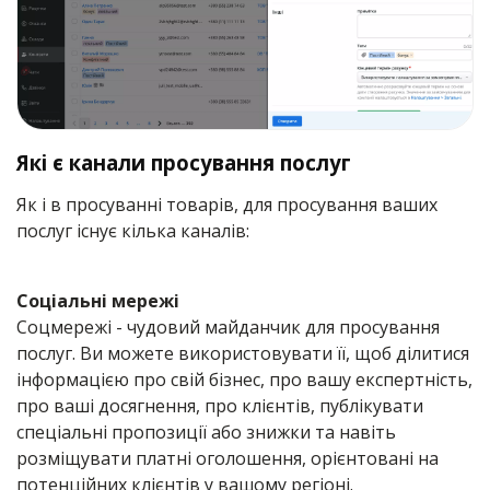
Які є канали просування послуг
Як і в просуванні товарів, для просування ваших
послуг існує кілька каналів:
Соціальні мережі
Соцмережі - чудовий майданчик для просування
послуг. Ви можете використовувати її, щоб ділитися
інформацією про свій бізнес, про вашу експертність,
про ваші досягнення, про клієнтів, публікувати
спеціальні пропозиції або знижки та навіть
розміщувати платні оголошення, орієнтовані на
потенційних клієнтів у вашому регіоні.