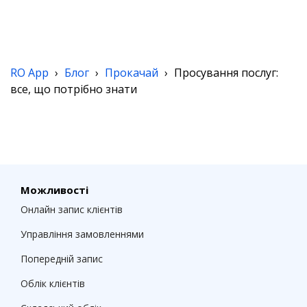
RO App
›
Блог
›
Прокачай
›
Просування послуг:
все, що потрібно знати
Можливості
Онлайн запис клієнтів
Управління замовленнями
Попередній запис
Облік клієнтів