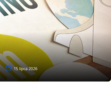
15 lipca 2026