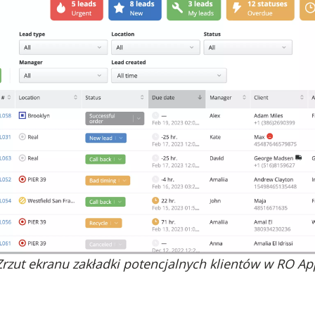
Zrzut ekranu zakładki potencjalnych klientów w RO Ap