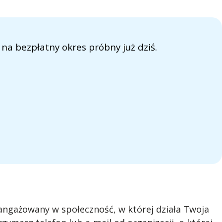
na bezpłatny okres próbny już dziś.
aangażowany w społeczność, w której działa Twoja