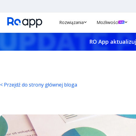
Rozwiązania
Możliwości
RO App aktualizuj
< Przejdź do strony głównej bloga