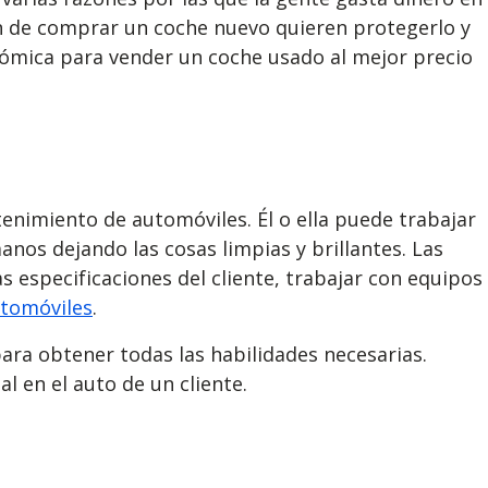
ban de comprar un coche nuevo quieren protegerlo y
ómica para vender un coche usado al mejor precio
tenimiento de automóviles. Él o ella puede trabajar
nos dejando las cosas limpias y brillantes. Las
as especificaciones del cliente, trabajar con equipos
utomóviles
.
ara obtener todas las habilidades necesarias.
 en el auto de un cliente.