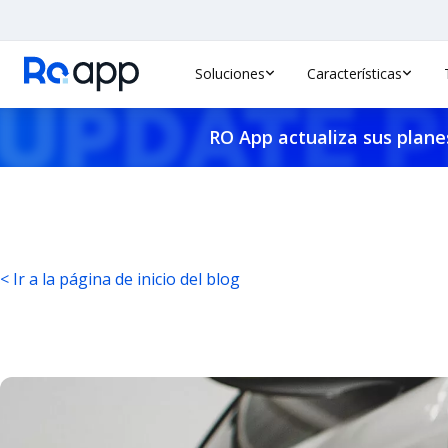
Soluciones
Características
RO App actualiza sus planes
< Ir a la página de inicio del blog