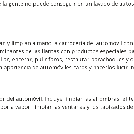
e la gente no puede conseguir en un lavado de autos
ían y limpian a mano la carrocería del automóvil con
minantes de las llantas con productos especiales pa
llar, encerar, pulir faros, restaurar parachoques y 
a apariencia de automóviles caros y hacerlos lucir 
or del automóvil. Incluye limpiar las alfombras, el t
dor a vapor, limpiar las ventanas y los tapizados de 