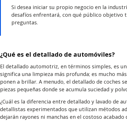
Si desea iniciar su propio negocio en la indu
desafíos enfrentará, con qué público objetivo 
preguntas.
¿Qué es el detallado de automóviles?
El detallado automotriz, en términos simples, es u
significa una limpieza más profunda; es mucho más 
ponen a brillar. A menudo, el detallado de coches s
piezas pequeñas donde se acumula suciedad y polvo
¿Cuál es la diferencia entre detallado y lavado de a
detallistas experimentados que utilizan métodos ade
dejarán rayones ni manchas en el costoso acabado 