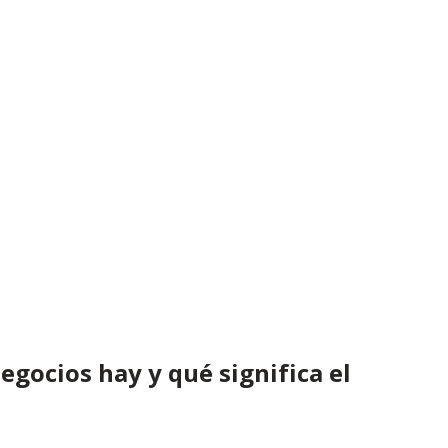
egocios hay y qué significa el