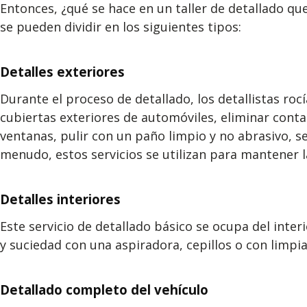
Entonces, ¿qué se hace en un taller de detallado qu
se pueden dividir en los siguientes tipos:
Detalles exteriores
Durante el proceso de detallado, los detallistas roc
cubiertas exteriores de automóviles, eliminar conta
ventanas, pulir con un paño limpio y no abrasivo, se
menudo, estos servicios se utilizan para mantener l
Detalles interiores
Este servicio de detallado básico se ocupa del interi
y suciedad con una aspiradora, cepillos o con limpia
Detallado completo del vehículo