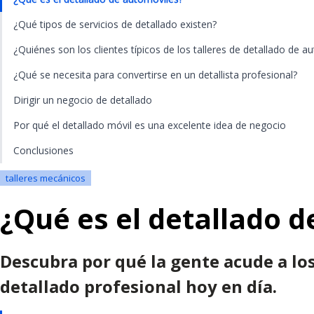
¿Qué tipos de servicios de detallado existen?
¿Quiénes son los clientes típicos de los talleres de detallado de a
¿Qué se necesita para convertirse en un detallista profesional?
Dirigir un negocio de detallado
Por qué el detallado móvil es una excelente idea de negocio
Conclusiones
talleres mecánicos
¿Qué es el detallado 
Descubra por qué la gente acude a los
detallado profesional hoy en día.