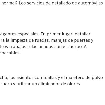
 normal? Los servicios de detallado de automóviles
 agentes especiales. En primer lugar, detallar
ra la limpieza de ruedas, manijas de puertas y
otros trabajos relacionados con el cuerpo. A
impecables.
echo, los asientos con toallas y el maletero de polvo
cuero y utilizar un eliminador de olores.