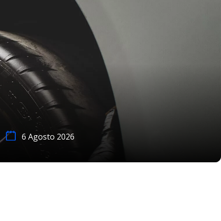
6 Agosto 2026