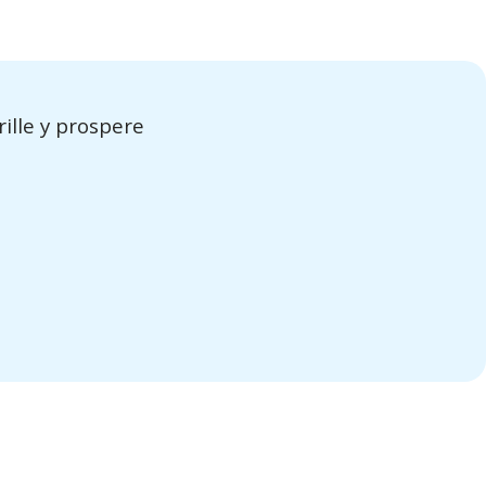
ille y prospere