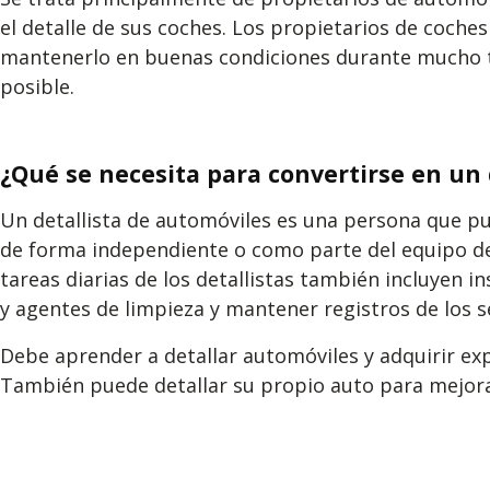
el detalle de sus coches. Los propietarios de coche
mantenerlo en buenas condiciones durante mucho t
posible.
¿Qué se necesita para convertirse en un 
Un detallista de automóviles es una persona que pul
de forma independiente o como parte del equipo de u
tareas diarias de los detallistas también incluyen in
y agentes de limpieza y mantener registros de los s
Debe aprender a detallar automóviles y adquirir exp
También puede detallar su propio auto para mejorar