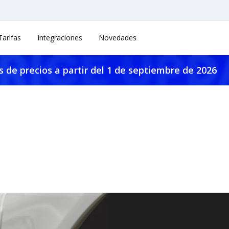
Tarifas
Integraciones
Novedades
 de precios a partir del 1 de septiembre de 2026