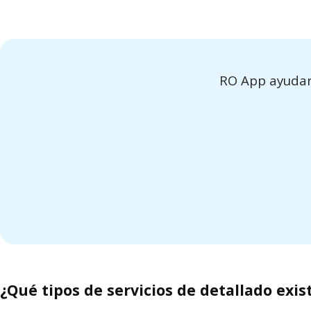
RO App ayudará
¿Qué tipos de servicios de detallado exis