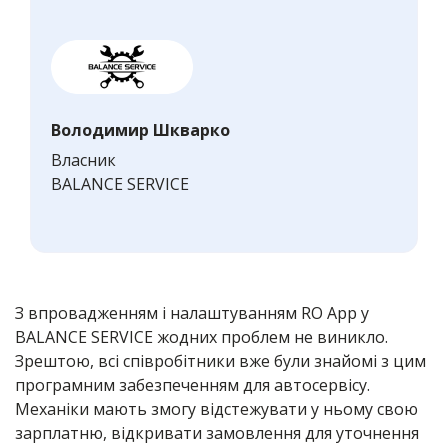
Володимир Шкварко
Власник
BALANCE SERVICE
З впровадженням і налаштуванням RO App у
BALANCE SERVICE жодних проблем не виникло.
Зрештою, всі співробітники вже були знайомі з цим
програмним забезпеченням для автосервісу.
Механіки мають змогу відстежувати у ньому свою
зарплатню, відкривати замовлення для уточнення