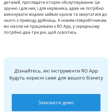
деталей, проглядати історію обслуговування. Це
зручно і для них, і для керівника, адже не потрібно
виконувати жодних зайвих кроків та звертатися до
нього з приводу дрібниць. А новим співробітникам,
які ніколи не працювали з RO App, у середньому
потрібно два-три дні, щоб освоїтись.
Дізнайтесь, які інструменти RO App
будуть корисні саме для вашого бізнесу
Замовити демо