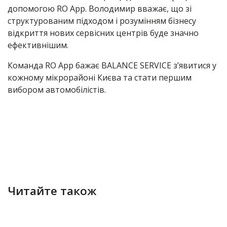
допомогою RO App. Володимир вважає, що зі
структурованим підходом і розумінням бізнесу
відкриття нових сервісних центрів буде значно
ефективнішим.
Команда RO App бажає BALANCE SERVICE з’явитися у
кожному мікрорайоні Києва та стати першим
вибором автомобілістів.
Читайте також