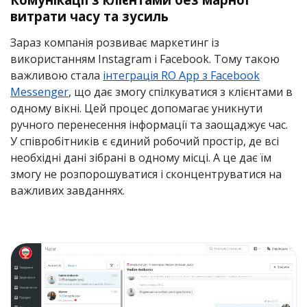
витрати часу та зусиль
Зараз компанія розвиває маркетинг із
використанням Instagram і Facebook. Тому такою
важливою стала
інтеграція RO App з Facebook
Messenger
, що дає змогу спілкуватися з клієнтами в
одному вікні. Цей процес допомагає уникнути
ручного перенесення інформації та заощаджує час.
У співробітників є єдиний робочий простір, де всі
необхідні дані зібрані в одному місці. А це дає їм
змогу не розпорошуватися і сконцентруватися на
важливих завданнях.