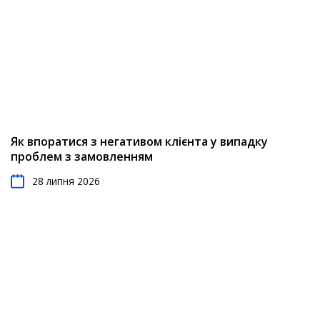
Як впоратися з негативом клієнта у випадку
проблем з замовленням
28 липня 2026