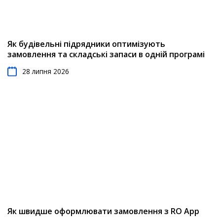
Як будівельні підрядники оптимізують
замовлення та складські запаси в одній програмі
28 липня 2026
Як швидше оформлювати замовлення з RO App