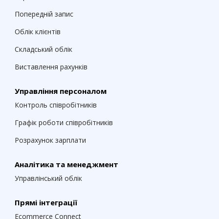
Попередній запис
Облік клієнтів
Складський облік
Виставлення рахунків
Управління персоналом
Контроль співробітників
Графік роботи співробітників
Розрахунок зарплати
Аналітика та менеджмент
Управлінський облік
Прямі інтеграції
Ecommerce Connect