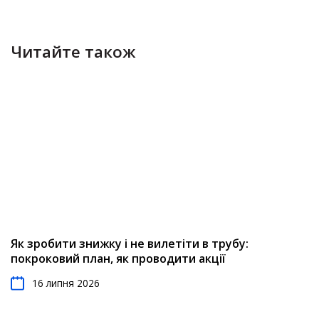
Читайте також
Як зробити знижку і не вилетіти в трубу:
покроковий план, як проводити акції
16 липня 2026