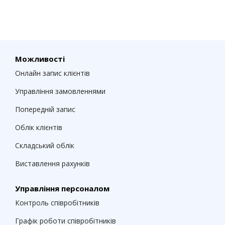
Можливості
Онлайн запис клієнтів
Управління замовленнями
Попередній запис
Облік клієнтів
Складський облік
Виставлення рахунків
Управління персоналом
Контроль співробітників
Графік роботи співробітників