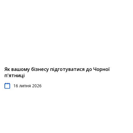
Як вашому бізнесу підготуватися до Чорної
п'ятниці
16 липня 2026