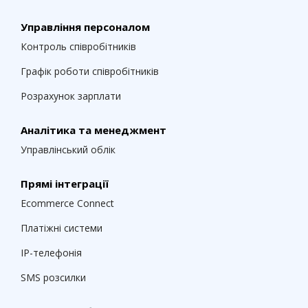
Управління персоналом
Контроль співробітників
Графік роботи співробітників
Розрахунок зарплати
Аналітика та менеджмент
Управлінський облік
Прямі інтеграції
Ecommerce Connect
Платіжні системи
IP-телефонія
SMS розсилки