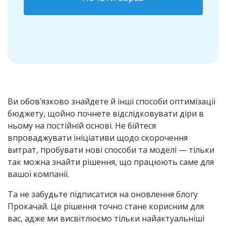
Ви обов’язково знайдете й інші способи оптимізації
бюджету, щойно почнете відслідковувати діри в
ньому на постійній основі. Не бійтеся
впроваджувати ініціативи щодо скорочення
витрат, пробувати нові способи та моделі — тільки
так можна знайти рішення, що працюють саме для
вашої компанії.
Та не забудьте підписатися на оновлення блогу
Прокачай. Це рішення точно стане корисним для
вас, адже ми висвітлюємо тільки найактуальніші