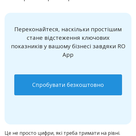
Переконайтеся, наскільки простішим
стане відстеження ключових
показників у вашому бізнесі завдяки RO
App
Спробувати безкоштовно
Це не просто цифри, які треба тримати на рівні.