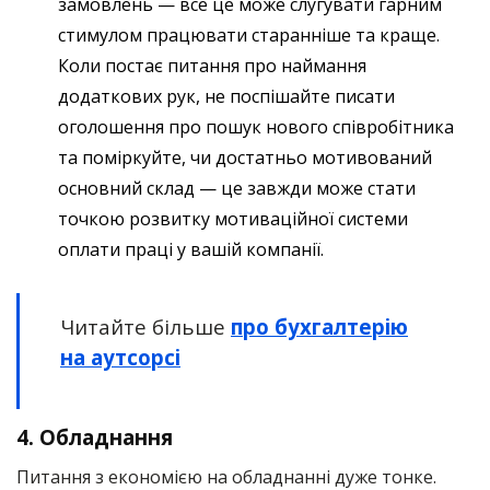
замовлень — все це може слугувати гарним
стимулом працювати старанніше та краще.
Коли постає питання про наймання
додаткових рук, не поспішайте писати
оголошення про пошук нового співробітника
та поміркуйте, чи достатньо мотивований
основний склад — це завжди може стати
точкою розвитку мотиваційної системи
оплати праці у вашій компанії.
Читайте більше
про бухгалтерію
на аутсорсі
4.
Обладнання
Питання з економією на обладнанні дуже тонке.