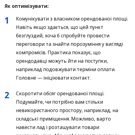
Як оптимізувати:
Комунікувати з власником орендованої площі.
Навіть якщо здається, що цей пункт
безглуздий, хоча б спробуйте провести
переговори та знайти порозуміння у вигляді
компромісів. Практика показує, що
орендодавці можуть йти на поступки,
наприклад подовжувати терміни оплати.
Головне — ініціювати контакт.
Скоротити обсяг орендованої площі.
Подумайте, чи потрібно вам стільки
невикористаного простору, наприклад, на
складські приміщення. Можливо, варто
навести лад і розташувати товари