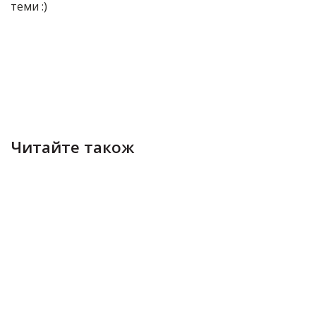
теми :)
Читайте також