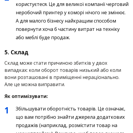
користуєтеся. Це для великої компанії черговий
неробочий принтер у коморі нічого не змінює.
А для малого бізнесу найкращим способом
повернути хоча б частину витрат на техніку
або меблі буде продаж.
5. Склад
Склад може стати причиною збитків у двох
випадках: коли оборот товарів низький або коли
вони розташовані в приміщенні нераціонально.
Але це можна виправити.
Як оптимізувати:
Збільшувати оборотність товарів. Це означає,
що вам потрібно знайти джерела додаткових
продажів (наприклад, розмістити товар на