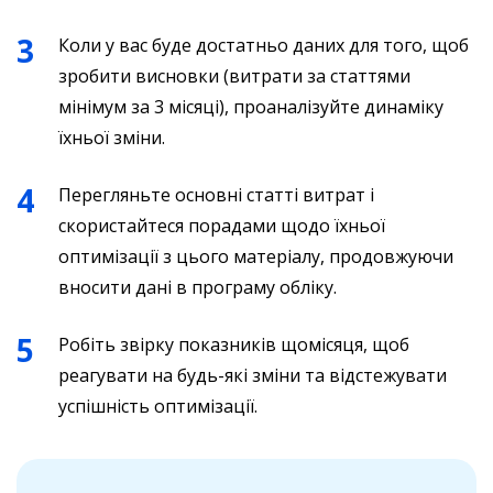
Коли у вас буде достатньо даних для того, щоб
зробити висновки (витрати за статтями
мінімум за 3 місяці), проаналізуйте динаміку
їхньої зміни.
Перегляньте основні статті витрат і
скористайтеся порадами щодо їхньої
оптимізації з цього матеріалу, продовжуючи
вносити дані в програму обліку.
Робіть звірку показників щомісяця, щоб
реагувати на будь-які зміни та відстежувати
успішність оптимізації.