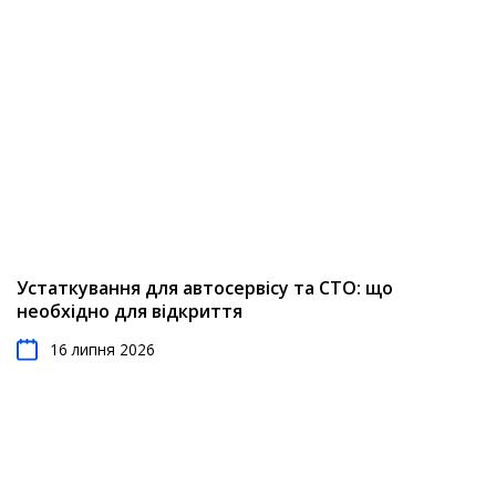
Устаткування для автосервісу та СТО: що
необхідно для відкриття
16 липня 2026