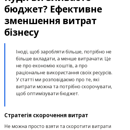
бюджет? Ефективне
зменшення витрат
бізнесу
Іноді, щоб заробляти більше, потрібно не
більше вкладати, а менше витрачати. Це
не про економію коштів, а про
раціональне використання своїх ресурсів.
У статті ми розповідаємо про те, які
витрати можна та потрібно скорочувати,
щоб оптимізувати бюджет.
Стратегія скорочення витрат
Не можна просто взяти та скоротити витрати