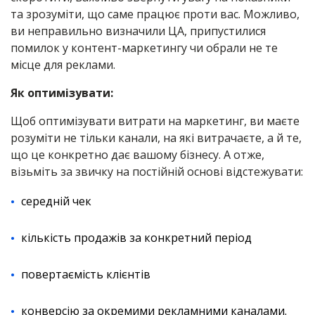
та зрозуміти, що саме працює проти вас. Можливо,
ви неправильно визначили ЦА, припустилися
помилок у контент-маркетингу чи обрали не те
місце для реклами.
Як оптимізувати:
Щоб оптимізувати витрати на маркетинг, ви маєте
розуміти не тільки канали, на які витрачаєте, а й те,
що це конкретно дає вашому бізнесу. А отже,
візьміть за звичку на постійній основі відстежувати:
середній чек
кількість продажів за конкретний період
повертаємість клієнтів
конверсію за окремими рекламними каналами.