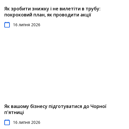
Як зробити знижку і не вилетіти в трубу:
покроковий план, як проводити акції
16 липня 2026
Як вашому бізнесу підготуватися до Чорної
п'ятниці
16 липня 2026