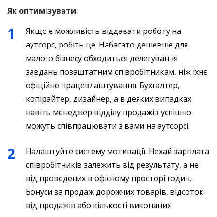
Як оптимізувати:
Якщо є можливість віддавати роботу на
аутсорс, робіть це. Набагато дешевше для
малого бізнесу обходиться делегування
завдань позаштатним співробітникам, ніж їхнє
офіційне працевлаштування. Бухгалтер,
копірайтер, дизайнер, а в деяких випадках
навіть менеджер відділу продажів успішно
можуть співпрацювати з вами на аутсорсі.
Налаштуйте систему мотивації. Нехай зарплата
співробітників залежить від результату, а не
від проведених в офісному просторі годин.
Бонуси за продаж дорожчих товарів, відсоток
від продажів або кількості виконаних