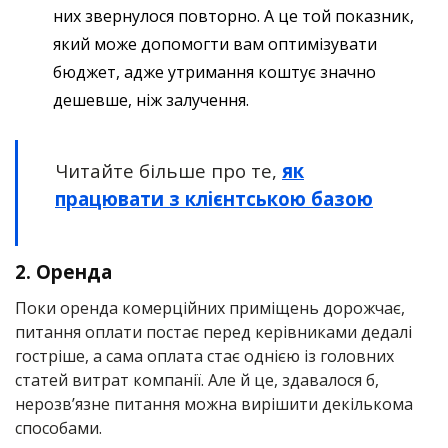
них звернулося повторно. А це той показник,
який може допомогти вам оптимізувати
бюджет, адже утримання коштує значно
дешевше, ніж залучення.
Читайте більше про те,
як
працювати з клієнтською базою
2. Оренда
Поки оренда комерційних приміщень дорожчає,
питання оплати постає перед керівниками дедалі
гостріше, а сама оплата стає однією із головних
статей витрат компанії. Але й це, здавалося б,
нерозв’язне питання можна вирішити декількома
способами.