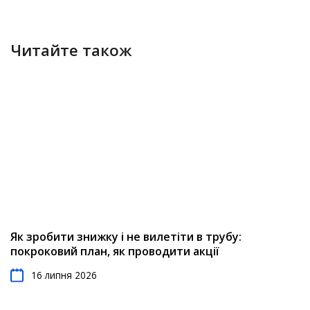
Читайте також
Як зробити знижку і не вилетіти в трубу:
покроковий план, як проводити акції
16 липня 2026