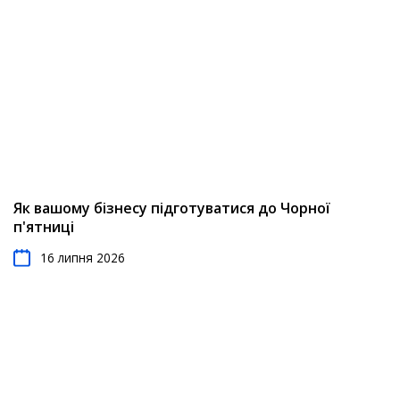
Як вашому бізнесу підготуватися до Чорної
п'ятниці
16 липня 2026