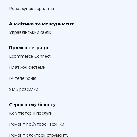
Розрахунок зарплати
Аналітика та менеджмент
Управлінський облік
Прямі інтеграції
Ecommerce Connect
Платіжні системи
IP-телефонія
SMS розсилки
Сервісному бізнесу
Комп'ютерні послуги
Ремонт побутової техніки
Ремонт електроінструменту