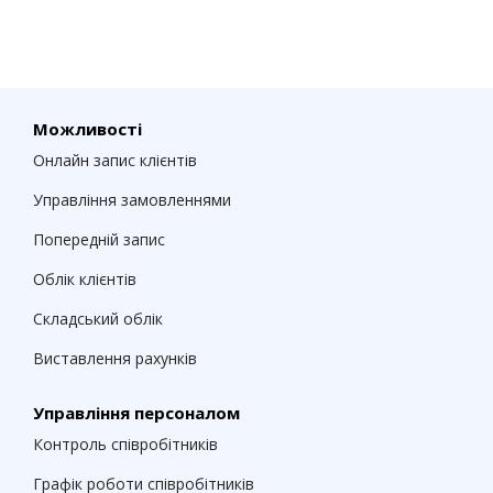
Можливості
Онлайн запис клієнтів
Управління замовленнями
Попередній запис
Облік клієнтів
Складський облік
Виставлення рахунків
Управління персоналом
Контроль співробітників
Графік роботи співробітників