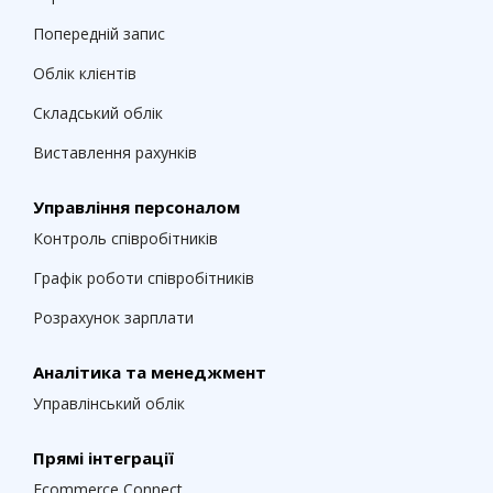
Попередній запис
Облік клієнтів
Складський облік
Виставлення рахунків
Управління персоналом
Контроль співробітників
Графік роботи співробітників
Розрахунок зарплати
Аналітика та менеджмент
Управлінський облік
Прямі інтеграції
Ecommerce Connect