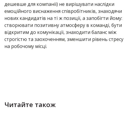
дешевше для компанії) не вирішувати наслідки
емоційного виснаження співробітників, знаходячи
нових кандидатів на ті ж позиції, а запобігти йому:
створювати позитивну атмосферу в команді, бути
відкритим до комунікації, знаходити баланс між
строгістю та заохоченням, зменшити рівень стресу
на робочому місці.
Читайте також