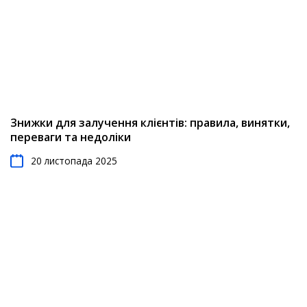
Знижки для залучення клієнтів: правила, винятки,
переваги та недоліки
20 листопада 2025