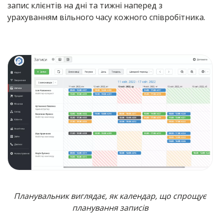
запис клієнтів на дні та тижні наперед з
урахуванням вільного часу кожного співробітника.
Планувальник виглядає, як календар, що спрощує
планування записів