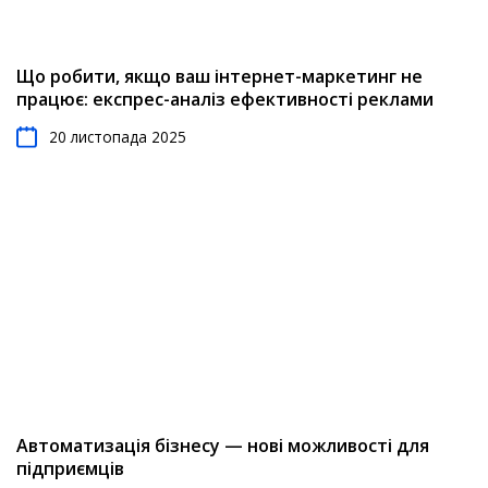
Що робити, якщо ваш інтернет-маркетинг не
працює: експрес-аналіз ефективності реклами
20 листопада 2025
Автоматизація бізнесу — нові можливості для
підприємців