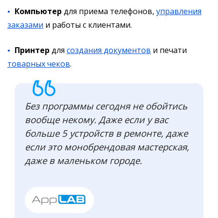
Компьютер
для приема телефонов,
управления
заказами
и работы с клиентами.
Принтер
для
создания документов
и печати
товарных чеков
.
Без программы сегодня не обойтись
вообще некому. Даже если у вас
больше 5 устройств в ремонте, даже
если это монобрендовая мастерская,
даже в маленьком городе.