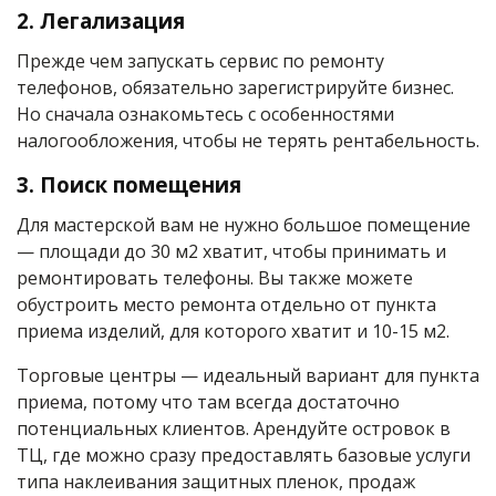
2. Легализация
Прежде чем запускать сервис по ремонту
телефонов, обязательно зарегистрируйте бизнес.
Но сначала ознакомьтесь с особенностями
налогообложения, чтобы не терять рентабельность.
3. Поиск помещения
Для мастерской вам не нужно большое помещение
— площади до 30 м2 хватит, чтобы принимать и
ремонтировать телефоны. Вы также можете
обустроить место ремонта отдельно от пункта
приема изделий, для которого хватит и 10-15 м2.
Торговые центры — идеальный вариант для пункта
приема, потому что там всегда достаточно
потенциальных клиентов. Арендуйте островок в
ТЦ, где можно сразу предоставлять базовые услуги
типа наклеивания защитных пленок, продаж