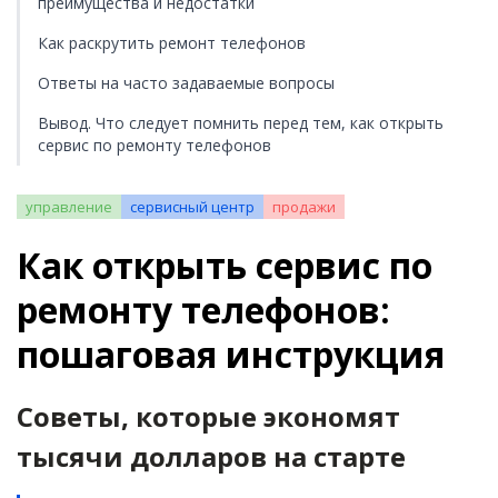
преимущества и недостатки
Как раскрутить ремонт телефонов
Ответы на часто задаваемые вопросы
Вывод. Что следует помнить перед тем, как открыть
сервис по ремонту телефонов
управление
сервисный центр
продажи
Как открыть сервис по
ремонту телефонов:
пошаговая инструкция
Советы, которые экономят
тысячи долларов на старте