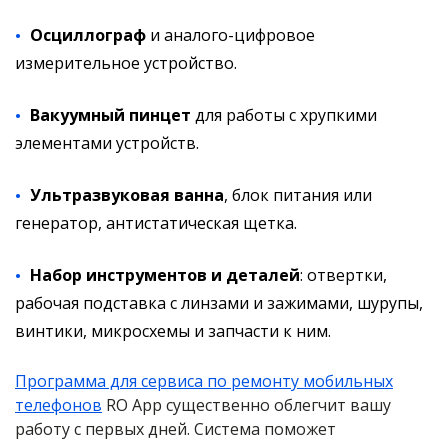
Осциллограф
и аналого-цифровое
измерительное устройство.
Вакуумный пинцет
для работы с хрупкими
элементами устройств.
Ультразвуковая ванна
, блок питания или
генератор, антистатическая щетка.
Набор инструментов и деталей
: отвертки,
рабочая подставка с линзами и зажимами, шурупы,
винтики, микросхемы и запчасти к ним.
Программа для сервиса по ремонту мобильных
телефонов
RO App существенно облегчит вашу
работу с первых дней. Система поможет