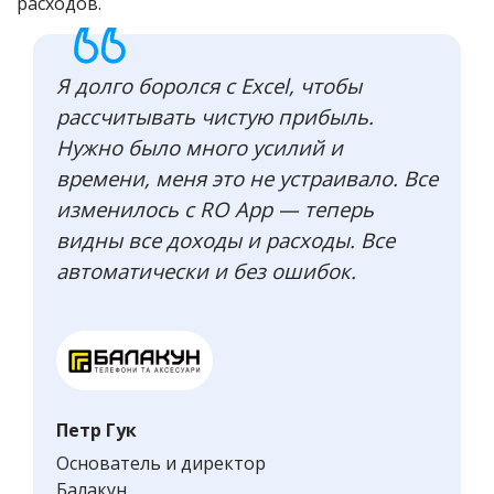
расходов.
Я долго боролся с Excel, чтобы
рассчитывать чистую прибыль.
Нужно было много усилий и
времени, меня это не устраивало. Все
изменилось с RO App — теперь
видны все доходы и расходы. Все
автоматически и без ошибок.
Петр Гук
Основатель и директор
Балакун