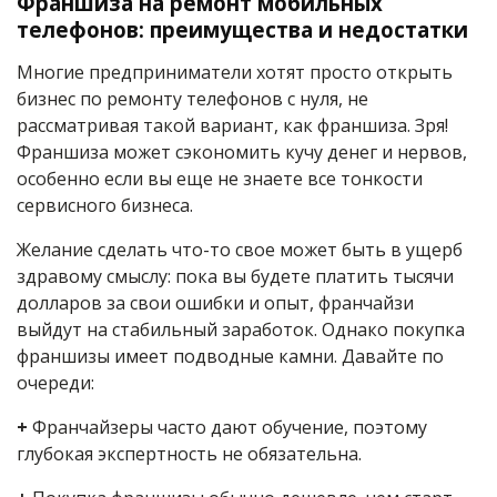
Франшиза на ремонт мобильных
телефонов: преимущества и недостатки
Многие предприниматели хотят просто открыть
бизнес по ремонту телефонов с нуля, не
рассматривая такой вариант, как франшиза. Зря!
Франшиза может сэкономить кучу денег и нервов,
особенно если вы еще не знаете все тонкости
сервисного бизнеса.
Желание сделать что-то свое может быть в ущерб
здравому смыслу: пока вы будете платить тысячи
долларов за свои ошибки и опыт, франчайзи
выйдут на стабильный заработок. Однако покупка
франшизы имеет подводные камни. Давайте по
очереди:
+
Франчайзеры часто дают обучение, поэтому
глубокая экспертность не обязательна.