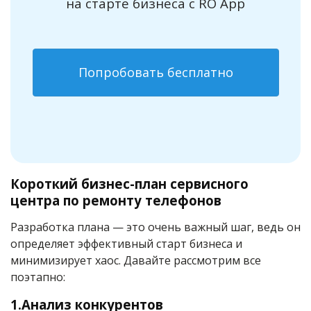
на старте бизнеса с RO App
Попробовать бесплатно
Короткий бизнес-план сервисного
центра по ремонту телефонов
Разработка плана — это очень важный шаг, ведь он
определяет эффективный старт бизнеса и
минимизирует хаос. Давайте рассмотрим все
поэтапно:
1.Анализ конкурентов