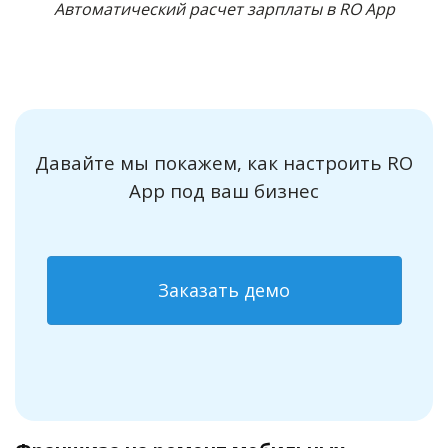
Автоматический расчет зарплаты в RO App
Давайте мы покажем, как настроить RO
App под ваш бизнес
Заказать демо