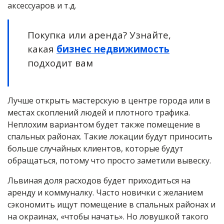
аксессуаров и т.д.
Покупка или аренда? Узнайте,
какая
бизнес недвижимость
подходит вам
Лучше открыть мастерскую в центре города или в
местах скоплений людей и плотного трафика.
Неплохим вариантом будет также помещение в
спальных районах. Такие локации будут приносить
больше случайных клиентов, которые будут
обращаться, потому что просто заметили вывеску.
Львиная доля расходов будет приходиться на
аренду и коммуналку. Часто новички с желанием
сэкономить ищут помещение в спальных районах и
на окраинах, «чтобы начать». Но ловушкой такого