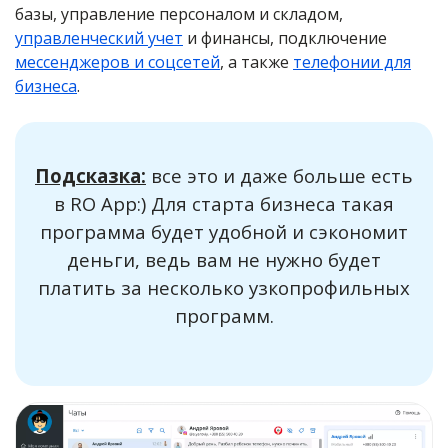
базы, управление персоналом и складом,
управленческий учет
и финансы, подключение
мессенджеров и соцсетей
, а также
телефонии для
бизнеса
.
Подсказка:
все это и даже больше есть
в RO App:) Для старта бизнеса такая
программа будет удобной и сэкономит
деньги, ведь вам не нужно будет
платить за несколько узкопрофильных
программ.