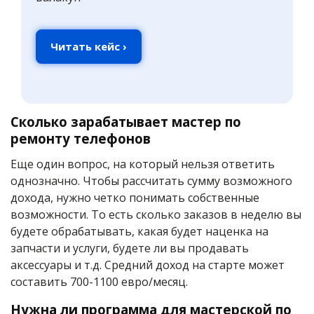
Читать кейс ›
Сколько зарабатывает мастер по
ремонту телефонов
Еще один вопрос, на который нельзя ответить
однозначно. Чтобы рассчитать сумму возможного
дохода, нужно четко понимать собственные
возможности. То есть сколько заказов в неделю вы
будете обрабатывать, какая будет наценка на
запчасти и услуги, будете ли вы продавать
аксессуары и т.д. Средний доход на старте может
составить 700-1100 евро/месяц.
Нужна ли программа для мастерской по