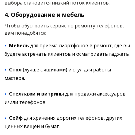
выбора становится низкий поток клиентов.
4. Оборудование и мебель
Чтобы обустроить сервис по ремонту телефонов,
вам понадобятся:
Мебель
для приема смартфонов в ремонт, где вы
будете встречать клиентов и осматривать гаджеты.
Стол
(лучше с ящиками) и стул для работы
мастера.
Стеллажи и витрины
для продажи аксессуаров
и/или телефонов.
Сейф
для хранения дорогих телефонов, других
ценных вещей и бумаг.