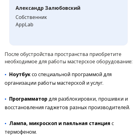
Александр Залюбовский
Собственник
AppLab
После обустройства пространства приобретите
необходимое для работы мастерское оборудование:
Ноутбук
со специальной программой для
организации работы мастерской и услуг.
Программатор
для разблокировки, прошивки и
восстановления гаджетов разных производителей.
Лампа, микроскоп и паяльная станция
с
термофеном.