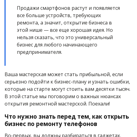
Продажи смартфонов растут и появляется
все больше устройств, требующих
ремонта, а значит, открытие бизнеса в
этой нише — все еще хорошая идея. Но
нельзя сказать, что это универсальный
бизнес для любого начинающего
предпринимателя.
Ваша мастерская может стать прибыльной, если
серьезно подойти к бизнес-плану и узнать ошибки,
которые на старте могут стоить вам десятки тысяч.
В этой статье мы поговорим о важных нюансах
открытия ремонтной мастерской. Поехали!
Что нужно знать перед тем, как открыть
бизнес по ремонту телефонов
Во-первых, вы должны разбираться в гаджетах,