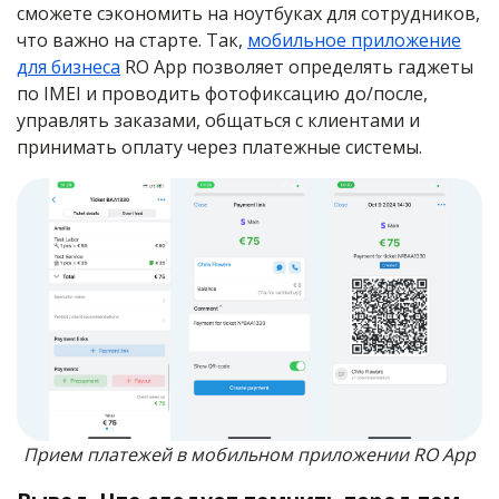
сможете сэкономить на ноутбуках для сотрудников,
что важно на старте. Так,
мобильное приложение
для бизнеса
RO App позволяет определять гаджеты
по IMEI и проводить фотофиксацию до/после,
управлять заказами, общаться с клиентами и
принимать оплату через платежные системы.
Прием платежей в мобильном приложении RO App