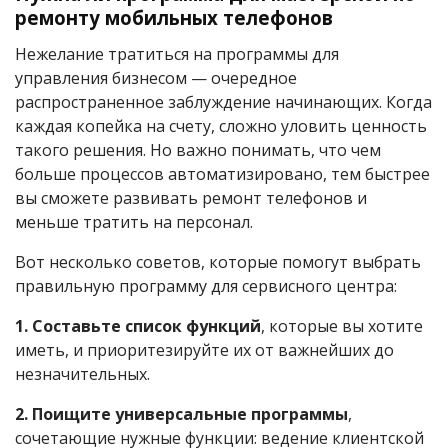
ремонту мобильных телефонов
Нежелание тратиться на программы для
управления бизнесом — очередное
распространенное заблуждение начинающих. Когда
каждая копейка на счету, сложно уловить ценность
такого решения. Но важно понимать, что чем
больше процессов автоматизировано, тем быстрее
вы сможете развивать ремонт телефонов и
меньше тратить на персонал.
Вот несколько советов, которые помогут выбрать
правильную программу для сервисного центра:
1. Составьте список функций
, которые вы хотите
иметь, и приоритезируйте их от важнейших до
незначительных.
2. Поищите универсальные программы
,
сочетающие нужные функции: ведение клиентской