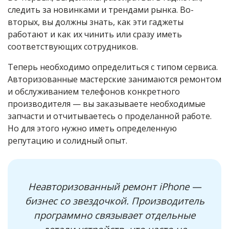
следить за новинками и трендами рынка. Во-
вторых, вы должны знать, как эти гаджеты
работают и как их чинить или сразу иметь
соответствующих сотрудников.
Теперь необходимо определиться с типом сервиса.
Авторизованные мастерские занимаются ремонтом
и обслуживанием телефонов конкретного
производителя — вы заказываете необходимые
запчасти и отчитываетесь о проделанной работе.
Но для этого нужно иметь определенную
репутацию и солидный опыт.
Неавторизованный ремонт iPhone —
бизнес со звездочкой. Производитель
программно связывает отдельные