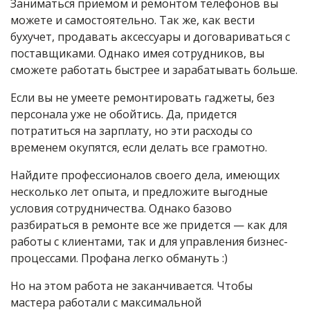
Заниматься приемом и ремонтом телефонов вы
можете и самостоятельно. Так же, как вести
бухучет, продавать аксессуары и договариваться с
поставщиками. Однако имея сотрудников, вы
сможете работать быстрее и зарабатывать больше.
Если вы не умеете ремонтировать гаджеты, без
персонала уже не обойтись. Да, придется
потратиться на зарплату, но эти расходы со
временем окупятся, если делать все грамотно.
Найдите профессионалов своего дела, имеющих
несколько лет опыта, и предложите выгодные
условия сотрудничества. Однако базово
разбираться в ремонте все же придется — как для
работы с клиентами, так и для управления бизнес-
процессами. Профана легко обмануть :)
Но на этом работа не заканчивается. Чтобы
мастера работали с максимальной