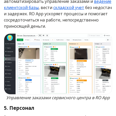
автоматизировать управление заказами и
ведение
клиентской базы
, вести
складской учет
без недостач
и задержек. RO App ускоряет процессы и помогает
сосредоточиться на работе, непосредственно
приносящей деньги.
Управление заказами сервисного центра в RO App
5. Персонал