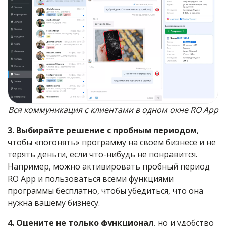
Вся коммуникация с клиентами в одном окне RO App
3. Выбирайте решение с пробным периодом
,
чтобы «погонять» программу на своем бизнесе и не
терять деньги, если что-нибудь не понравится.
Например, можно активировать пробный период
RO App и пользоваться всеми функциями
программы бесплатно, чтобы убедиться, что она
нужна вашему бизнесу.
4. Оцените не только функционал
, но и удобство