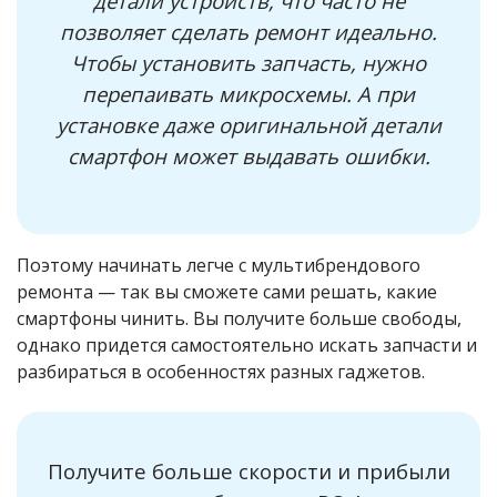
детали устройств, что часто не
позволяет сделать ремонт идеально.
Чтобы установить запчасть, нужно
перепаивать микросхемы. А при
установке даже оригинальной детали
смартфон может выдавать ошибки.
Поэтому начинать легче с мультибрендового
ремонта — так вы сможете сами решать, какие
смартфоны чинить. Вы получите больше свободы,
однако придется самостоятельно искать запчасти и
разбираться в особенностях разных гаджетов.
Получите больше скорости и прибыли