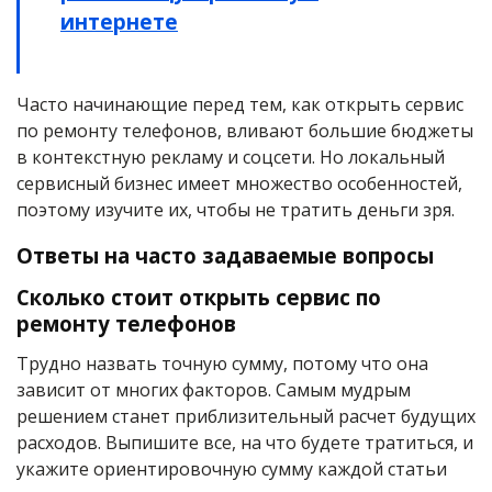
интернете
Часто начинающие перед тем, как открыть сервис
по ремонту телефонов, вливают большие бюджеты
в контекстную рекламу и соцсети. Но локальный
сервисный бизнес имеет множество особенностей,
поэтому изучите их, чтобы не тратить деньги зря.
Ответы на часто задаваемые вопросы
Сколько стоит открыть сервис по
ремонту телефонов
Трудно назвать точную сумму, потому что она
зависит от многих факторов. Самым мудрым
решением станет приблизительный расчет будущих
расходов. Выпишите все, на что будете тратиться, и
укажите ориентировочную сумму каждой статьи