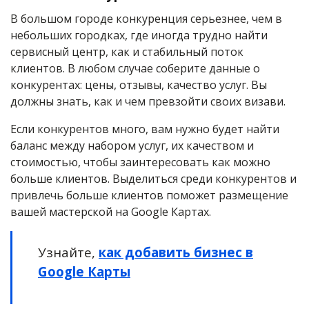
В большом городе конкуренция серьезнее, чем в
небольших городках, где иногда трудно найти
сервисный центр, как и стабильный поток
клиентов. В любом случае соберите данные о
конкурентах: цены, отзывы, качество услуг. Вы
должны знать, как и чем превзойти своих визави.
Если конкурентов много, вам нужно будет найти
баланс между набором услуг, их качеством и
стоимостью, чтобы заинтересовать как можно
больше клиентов. Выделиться среди конкурентов и
привлечь больше клиентов поможет размещение
вашей мастерской на Google Картах.
Узнайте,
как добавить бизнес в
Google Карты