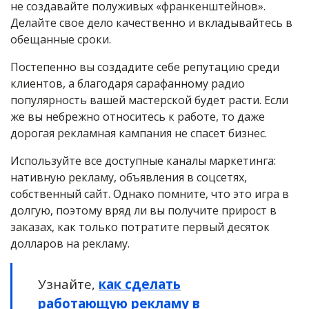
не создавайте полуживых «франкенштейнов».
Делайте свое дело качественно и вкладывайтесь в
обещанные сроки.
Постепенно вы создадите себе репутацию среди
клиентов, а благодаря сарафанному радио
популярность вашей мастерской будет расти. Если
же вы небрежно относитесь к работе, то даже
дорогая рекламная кампания не спасет бизнес.
Используйте все доступные каналы маркетинга:
нативную рекламу, объявления в соцсетях,
собственный сайт. Однако помните, что это игра в
долгую, поэтому вряд ли вы получите прирост в
заказах, как только потратите первый десяток
долларов на рекламу.
Узнайте,
как сделать
работающую рекламу в