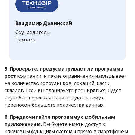
Владимир Долинский
Соучредитель
Технозір
5. Проверьте, предусматривает ли программа
рост
компании, и какие ограничения накладывает
на количество сотрудников, локаций, касс и
складов. Если вы планируете расширяться, будет
неудобно переезжать на новую систему с
переносом большого количества данных.
6. Предпочитайте программу с мобильным
приложением.
Вы будете иметь доступ к
ключевым функциям системы прямо в смартфоне и