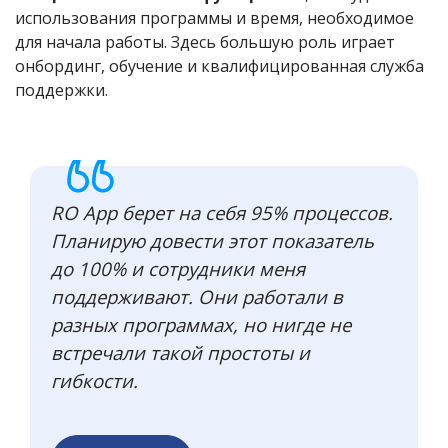
использования программы и время, необходимое
для начала работы. Здесь большую роль играет
онбординг, обучение и квалифицированная служба
поддержки.
RO App берет на себя 95% процессов.
Планирую довести этот показатель
до 100% и сотрудники меня
поддерживают. Они работали в
разных программах, но нигде не
встречали такой простоты и
гибкости.