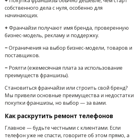
+
Покупка франшизы обычно дешевле, чем старт
собственного дела с нуля, особенно для
начинающих.
+
Франчайзи получают имя бренда, проверенную
бизнес-модель, рекламу и поддержку.
−
Ограничения на выбор бизнес-модели, товаров и
поставщиков.
−
Роялти (ежемесячная плата за использование
преимуществ франшизы).
Становиться франчайзи или строить свой бренд?
Мы привели основные преимущества и недостатки
покупки франшизы, но выбор — за вами.
Как раскрутить ремонт телефонов
Главное — будьте честными с клиентами. Если
телефон уже не спасти, говорите об этом прямо, а