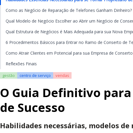
Como as Negócio de Reparação de Telefones Ganham Dinheiro?
Qual Modelo de Negócio Escolher ao Abrir um Negócio de Conser
Qual Estrutura de Negócios é Mais Adequada para sua Nova Emp
6 Procedimentos Básicos para Entrar no Ramo de Conserto de Te
Como Atrair Clientes em Potencial para sua Empresa de Conserto
Reflexões Finais
gestão
centro de serviço
vendas
O Guia Definitivo para
de Sucesso
Habilidades necessárias, modelos de 