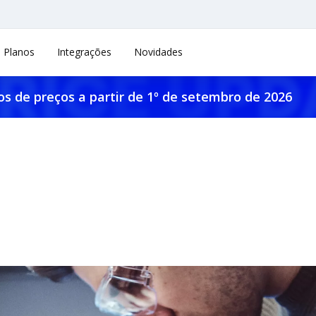
Planos
Integrações
Novidades
os de preços a partir de 1º de setembro de 2026