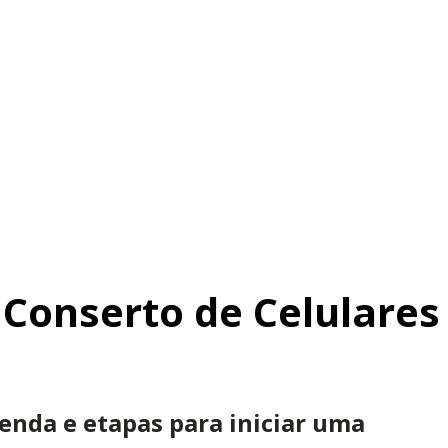
 Conserto de Celulares
enda e etapas para iniciar uma