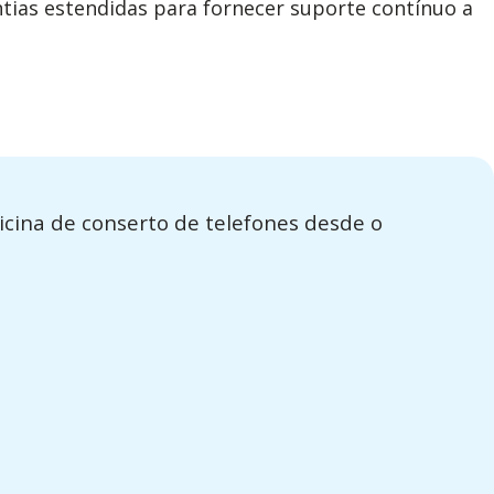
tias estendidas para fornecer suporte contínuo a
ficina de conserto de telefones desde o