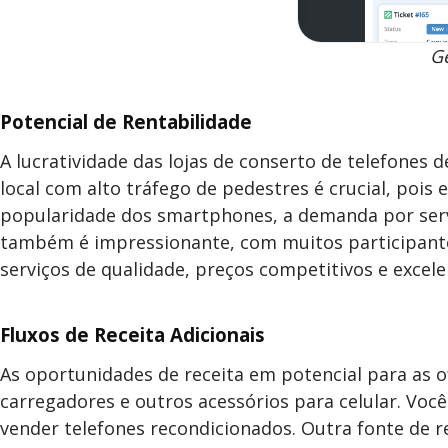
Ge
Potencial de Rentabilidade
A lucratividade das lojas de conserto de telefones
local com alto tráfego de pedestres é crucial, pois
popularidade dos smartphones, a demanda por serviç
também é impressionante, com muitos participantes 
serviços de qualidade, preços competitivos e excele
Fluxos de Receita Adicionais
As oportunidades de receita em potencial para as of
carregadores e outros acessórios para celular. Voc
vender telefones recondicionados. Outra fonte de r