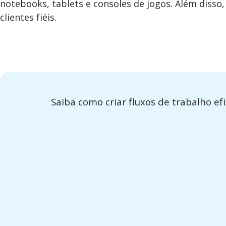
notebooks, tablets e consoles de jogos. Além disso
clientes fiéis
.
Saiba como criar fluxos de trabalho ef