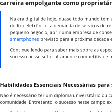
carreira empolgante como proprietár
Na era digital de hoje, quase todo mundo tem
do lixo eletrônico, a demanda de serviços de r
pequeno
negócio, abrir uma empresa de conse
smartphones
previsto para a próxima década e 
Continue lendo para saber mais sobre as espec
sucesso nesse setor altamente competitivo e 
Habilidades Essenciais Necessárias para
Não é necessário ter um diploma universitário ou c
comunidade. Entretanto, o sucesso nesse campo exige