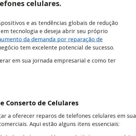
efones celulares.
ositivos e as tendências globais de redução
 em tecnologia e deseja abrir seu próprio
aumento da demanda por reparação de
 negócio tem excelente potencial de sucesso.
perar em sua jornada empresarial e como ter
e Conserto de Celulares
ar a oferecer reparos de telefones celulares em sua
merciais. Aqui estão alguns itens essenciais: