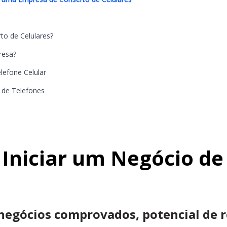
to de Celulares?
resa?
lefone Celular
 de Telefones
 Iniciar um Negócio de
negócios comprovados, potencial de r