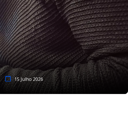
15 Julho 2026