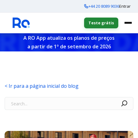
+44 20 8089 9036
Entrar
Teste grátis
A RO App atualiza os planos de preços
a partir de 1º de setembro de 2026
< Ir para a página inicial do blog