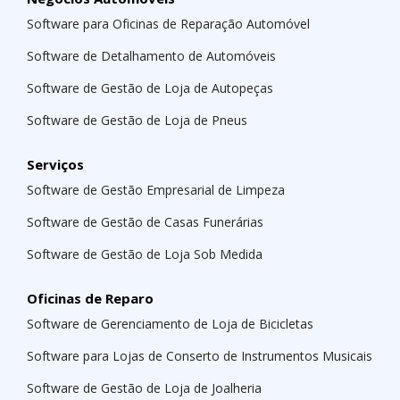
Software para Oficinas de Reparação Automóvel
Software de Detalhamento de Automóveis
Software de Gestão de Loja de Autopeças
Software de Gestão de Loja de Pneus
Serviços
Software de Gestão Empresarial de Limpeza
Software de Gestão de Casas Funerárias
Software de Gestão de Loja Sob Medida
Oficinas de Reparo
Software de Gerenciamento de Loja de Bicicletas
Software para Lojas de Conserto de Instrumentos Musicais
Software de Gestão de Loja de Joalheria