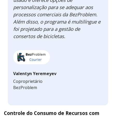
personalização para se adequar aos
processos comerciais da BezProblem.
Além disso, o programa é multilíngue e
foi projetado para a gestão de
consertos de bicicletas.
Valentyn Yeremeyev
Coproprietário
BezProblem
Controle do Consumo de Recursos com