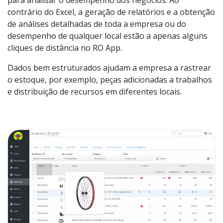
para analisar o desempenho dos negócios. Ao
contrário do Excel, a geração de relatórios e a obtenção
de análises detalhadas de toda a empresa ou do
desempenho de qualquer local estão a apenas alguns
cliques de distância no RO App.
Dados bem estruturados ajudam a empresa a rastrear
o estoque, por exemplo, peças adicionadas a trabalhos
e distribuição de recursos em diferentes locais.