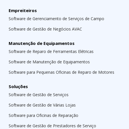
Empreiteiros
Software de Gerenciamento de Serviços de Campo
Software de Gestão de Negócios AVAC
Manutenção de Equipamentos
Software de Reparo de Ferramentas Elétricas
Software de Manutenção de Equipamentos
Software para Pequenas Oficinas de Reparo de Motores
Soluções
Software de Gestão de Serviços
Software de Gestão de Várias Lojas
Software para Oficinas de Reparação
Software de Gestão de Prestadores de Serviço