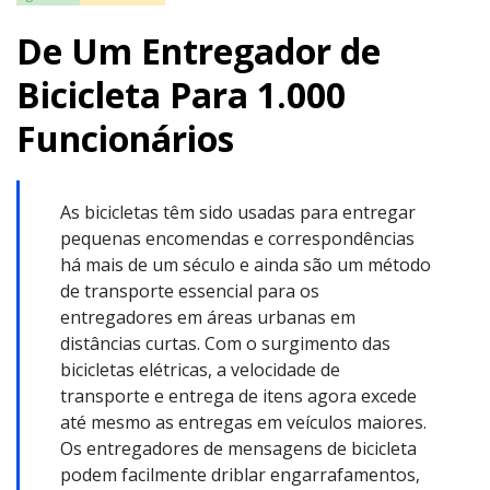
De Um Entregador de
Bicicleta Para 1.000
Funcionários
As bicicletas têm sido usadas para entregar
pequenas encomendas e correspondências
há mais de um século e ainda são um método
de transporte essencial para os
entregadores em áreas urbanas em
distâncias curtas. Com o surgimento das
bicicletas elétricas, a velocidade de
transporte e entrega de itens agora excede
até mesmo as entregas em veículos maiores.
Os entregadores de mensagens de bicicleta
podem facilmente driblar engarrafamentos,