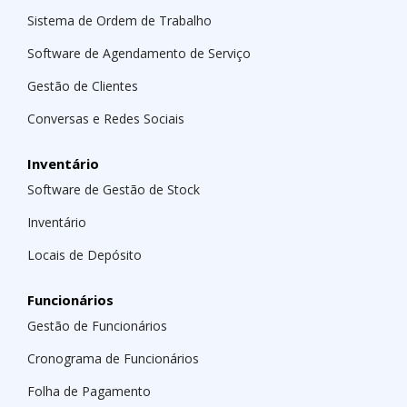
Sistema de Ordem de Trabalho
Software de Agendamento de Serviço
Gestão de Clientes
Conversas e Redes Sociais
Inventário
Software de Gestão de Stock
Inventário
Locais de Depósito
Funcionários
Gestão de Funcionários
Cronograma de Funcionários
Folha de Pagamento