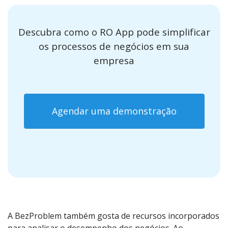
Descubra como o RO App pode simplificar
os processos de negócios em sua
empresa
Agendar uma demonstração
A BezProblem também gosta de recursos incorporados