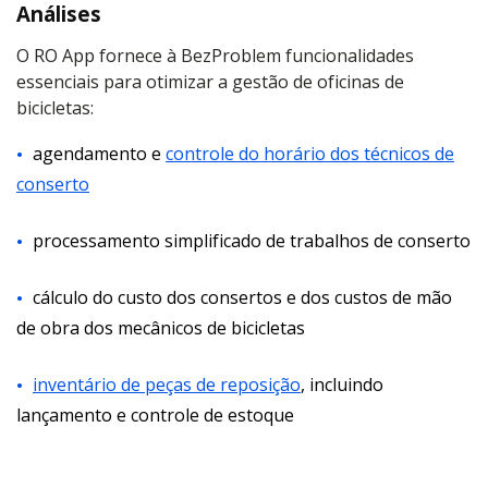
Análises
O RO App fornece à BezProblem funcionalidades
essenciais para otimizar a gestão de oficinas de
bicicletas:
agendamento e
controle do horário dos técnicos de
conserto
processamento simplificado de trabalhos de conserto
cálculo do custo dos consertos e dos custos de mão
de obra dos mecânicos de bicicletas
inventário de peças de reposição
, incluindo
lançamento e controle de estoque