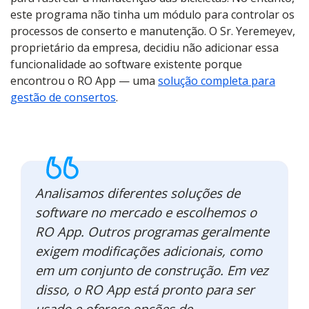
este programa não tinha um módulo para controlar os
processos de conserto e manutenção. O Sr. Yeremeyev,
proprietário da empresa, decidiu não adicionar essa
funcionalidade ao software existente porque
encontrou o RO App — uma
solução completa para
gestão de consertos
.
Analisamos diferentes soluções de
software no mercado e escolhemos o
RO App. Outros programas geralmente
exigem modificações adicionais, como
em um conjunto de construção. Em vez
disso, o RO App está pronto para ser
usado e oferece opções de