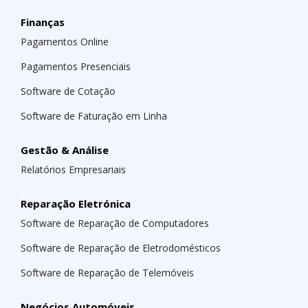
Finanças
Pagamentos Online
Pagamentos Presenciais
Software de Cotação
Software de Faturação em Linha
Gestão & Análise
Relatórios Empresariais
Reparação Eletrónica
Software de Reparação de Computadores
Software de Reparação de Eletrodomésticos
Software de Reparação de Telemóveis
Negócios Automóveis