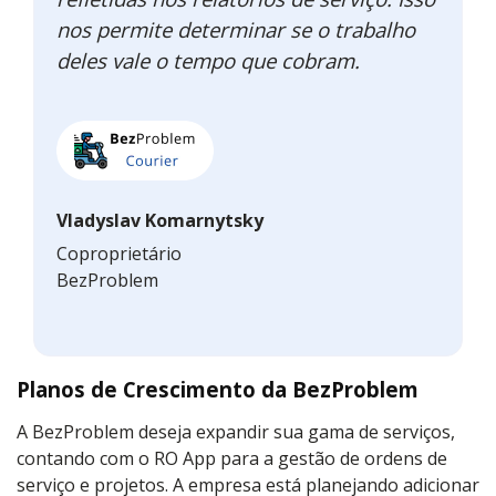
nos permite determinar se o trabalho
deles vale o tempo que cobram.
Vladyslav Komarnytsky
Coproprietário
BezProblem
Planos de Crescimento da BezProblem
A BezProblem deseja expandir sua gama de serviços,
contando com o RO App para a gestão de ordens de
serviço e projetos. A empresa está planejando adicionar