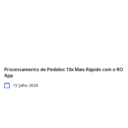
Processamento de Pedidos 10x Mais Rápido com o RO
App
15 Julho 2026