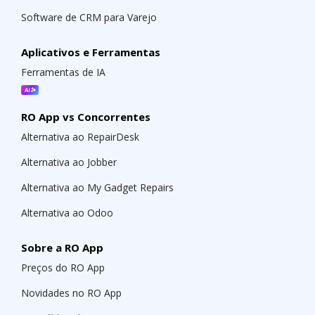
Software de CRM para Varejo
Aplicativos e Ferramentas
Ferramentas de IA
RO App vs Concorrentes
Alternativa ao RepairDesk
Alternativa ao Jobber
Alternativa ao My Gadget Repairs
Alternativa ao Odoo
Sobre a RO App
Preços do RO App
Novidades no RO App