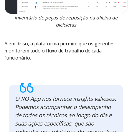
Inventário de peças de reposição na oficina de
bicicletas
Além disso, a plataforma permite que os gerentes
monitorem todo o fluxo de trabalho de cada
funcionário.
O RO App nos fornece insights valiosos.
Podemos acompanhar o desempenho
de todos os técnicos ao longo do dia e
suas ações específicas, que são
refletidas nos relatórios de serviço. Isso