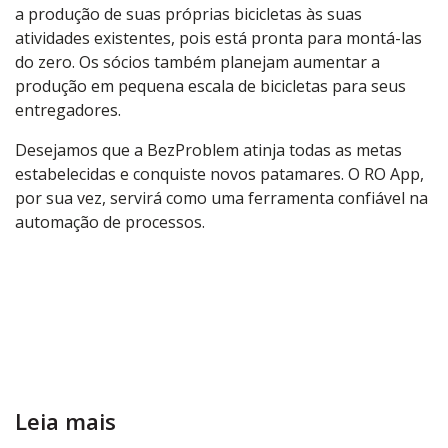
a produção de suas próprias bicicletas às suas
atividades existentes, pois está pronta para montá-las
do zero. Os sócios também planejam aumentar a
produção em pequena escala de bicicletas para seus
entregadores.
Desejamos que a BezProblem atinja todas as metas
estabelecidas e conquiste novos patamares. O RO App,
por sua vez, servirá como uma ferramenta confiável na
automação de processos.
Leia mais