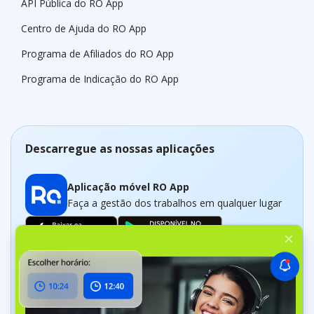
API Pública do RO App
Centro de Ajuda do RO App
Programa de Afiliados do RO App
Programa de Indicação do RO App
Descarregue as nossas aplicações
Aplicação móvel RO App
Faça a gestão dos trabalhos em qualquer lugar
Aplicação Dashboard
Acompanhe a sua empresa em tempo real