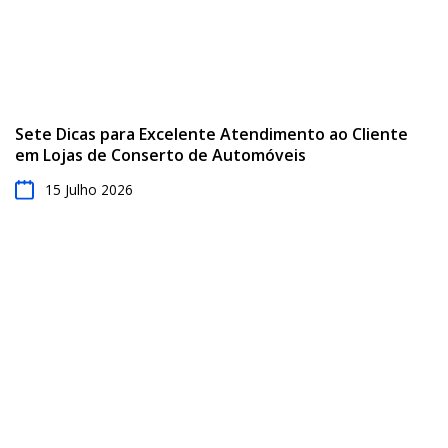
Sete Dicas para Excelente Atendimento ao Cliente
em Lojas de Conserto de Automóveis
15 Julho 2026