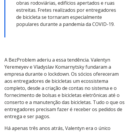
obras rodoviárias, edifícios apertados e ruas
estreitas. Fretes realizados por entregadores
de bicicleta se tornaram especialmente
populares durante a pandemia da COVID-19.
A BezProblem aderiu a essa tendência. Valentyn
Yeremeyev e Vladyslav Komarnytsky fundaram a
empresa durante o lockdown. Os sócios ofereceram
aos entregadores de bicicletas um ecossistema
completo, desde a criação de contas no sistema e o
fornecimento de bolsas e bicicletas eletrônicas até o
conserto e a manutenção das bicicletas. Tudo o que os
entregadores precisam fazer é receber os pedidos de
entrega e ser pagos.
Há apenas três anos atrás, Valentyn era o único