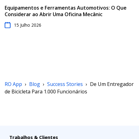
Equipamentos e Ferramentas Automotivos: O Que
Considerar ao Abrir Uma Oficina Mecânic
15 Julho 2026
RO App
›
Blog
›
Success Stories
›
De Um Entregador
de Bicicleta Para 1.000 Funcionários
Trabalhos & Clientes