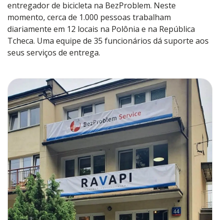
entregador de bicicleta na BezProblem. Neste
momento, cerca de 1.000 pessoas trabalham
diariamente em 12 locais na Polônia e na República
Tcheca. Uma equipe de 35 funcionários dá suporte aos
seus serviços de entrega.