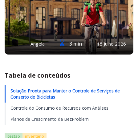
3 min
Angela
15 Julho 2026
Tabela de conteúdos
Solução Pronta para Manter o Controle de Serviços de
Conserto de Bicicletas
Controle do Consumo de Recursos com Análises
Planos de Crescimento da BezProblem
gestão
inventário