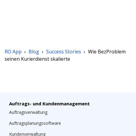
RO App
›
Blog
›
Success Stories
›
Wie BezProblem
seinen Kurierdienst skalierte
Auftrags- und Kundenmanagement
Auftragsverwaltung
Auftragsplanungssoftware
Kundenverwaltung