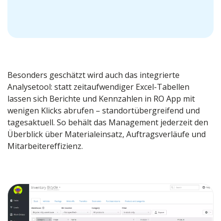
Besonders geschätzt wird auch das integrierte
Analysetool: statt zeitaufwendiger Excel-Tabellen
lassen sich Berichte und Kennzahlen in RO App mit
wenigen Klicks abrufen – standortübergreifend und
tagesaktuell. So behält das Management jederzeit den
Überblick über Materialeinsatz, Auftragsverläufe und
Mitarbeitereffizienz.