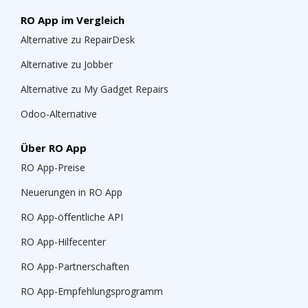
RO App im Vergleich
Alternative zu RepairDesk
Alternative zu Jobber
Alternative zu My Gadget Repairs
Odoo-Alternative
Über RO App
RO App-Preise
Neuerungen in RO App
RO App-öffentliche API
RO App-Hilfecenter
RO App-Partnerschaften
RO App-Empfehlungsprogramm