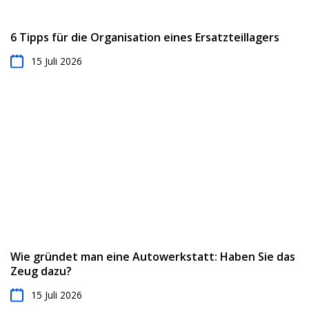
6 Tipps für die Organisation eines Ersatzteillagers
15 Juli 2026
Wie gründet man eine Autowerkstatt: Haben Sie das
Zeug dazu?
15 Juli 2026