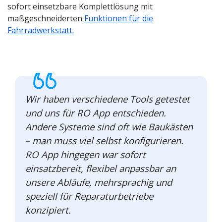
sofort einsetzbare Komplettlösung mit
maßgeschneiderten
Funktionen für die
Fahrradwerkstatt
.
Wir haben verschiedene Tools getestet
und uns für RO App entschieden.
Andere Systeme sind oft wie Baukästen
– man muss viel selbst konfigurieren.
RO App hingegen war sofort
einsatzbereit, flexibel anpassbar an
unsere Abläufe, mehrsprachig und
speziell für Reparaturbetriebe
konzipiert.