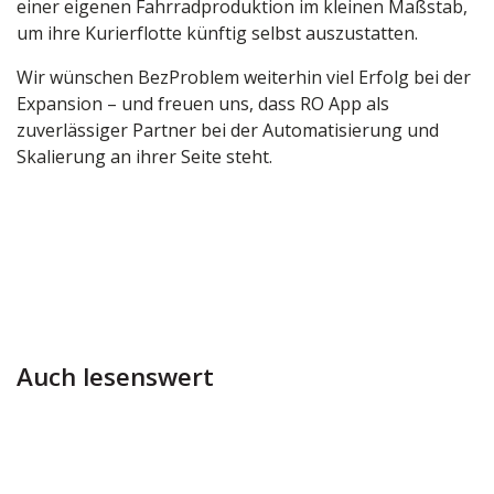
einer eigenen Fahrradproduktion im kleinen Maßstab,
um ihre Kurierflotte künftig selbst auszustatten.
Wir wünschen BezProblem weiterhin viel Erfolg bei der
Expansion – und freuen uns, dass RO App als
zuverlässiger Partner bei der Automatisierung und
Skalierung an ihrer Seite steht.
Auch lesenswert