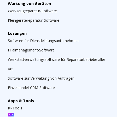
Wartung von Geräten
Werkzeugreparatur-Software
Kleingerätereparatur-Software
Lösungen
Software für Dienstleistungsunternehmen
Filialmanagement-Software
Werkstattverwaltungssoftware für Reparaturbetriebe aller
Art
Software zur Verwaltung von Aufträgen
Einzelhandel-CRM-Software
Apps & Tools
KI-Tools