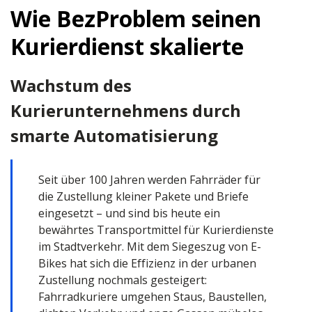
Wie BezProblem seinen
Kurierdienst skalierte
Wachstum des
Kurierunternehmens durch
smarte Automatisierung
Seit über 100 Jahren werden Fahrräder für
die Zustellung kleiner Pakete und Briefe
eingesetzt – und sind bis heute ein
bewährtes Transportmittel für Kurierdienste
im Stadtverkehr. Mit dem Siegeszug von E-
Bikes hat sich die Effizienz in der urbanen
Zustellung nochmals gesteigert:
Fahrradkuriere umgehen Staus, Baustellen,