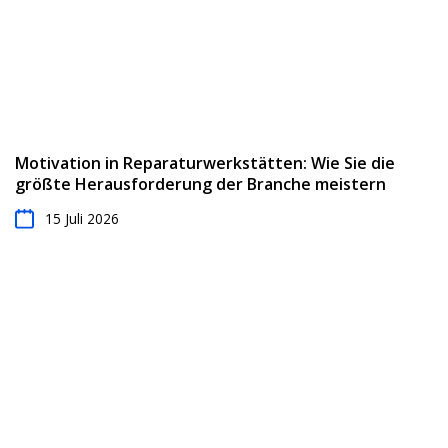
Motivation in Reparaturwerkstätten: Wie Sie die
größte Herausforderung der Branche meistern
15 Juli 2026