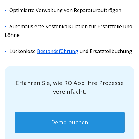
Optimierte Verwaltung von Reparaturaufträgen
Automatisierte Kostenkalkulation für Ersatzteile und
Löhne
Lückenlose
Bestandsführung
und Ersatzteilbuchung
Erfahren Sie, wie RO App Ihre Prozesse
vereinfacht.
Demo buchen