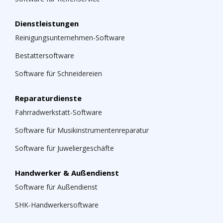
Dienstleistungen
Reinigungsunternehmen-Software
Bestattersoftware
Software für Schneidereien
Reparaturdienste
Fahrradwerkstatt-Software
Software für Musikinstrumentenreparatur
Software für Juweliergeschäfte
Handwerker & Außendienst
Software für Außendienst
SHK-Handwerkersoftware