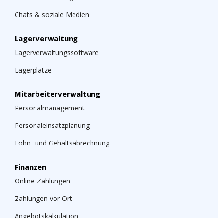
Chats & soziale Medien
Lagerverwaltung
Lagerverwaltungssoftware
Lagerplätze
Mitarbeiterverwaltung
Personalmanagement
Personaleinsatzplanung
Lohn- und Gehaltsabrechnung
Finanzen
Online-Zahlungen
Zahlungen vor Ort
Angebotskalkulation