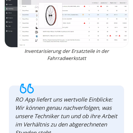
Inventarisierung der Ersatzteile in der
Fahrradwerkstatt
RO App liefert uns wertvolle Einblicke:
Wir können genau nachverfolgen, was
unsere Techniker tun und ob ihre Arbeit
im Verhältnis zu den abgerechneten
Stunden steht.