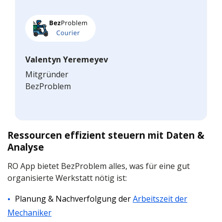
Valentyn Yeremeyev
Mitgründer
BezProblem
Ressourcen effizient steuern mit Daten &
Analyse
RO App bietet BezProblem alles, was für eine gut
organisierte Werkstatt nötig ist:
Planung & Nachverfolgung der
Arbeitszeit der
Mechaniker