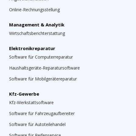
Online-Rechnungsstellung
Management & Analytik
Wirtschaftsberichterstattung
Elektronikreparatur
Software für Computerreparatur
Haushaltsgeräte-Reparatursoftware
Software für Mobilgerätereparatur
Kfz-Gewerbe
Kfz-Werkstattsoftware
Software für Fahrzeugaufbereiter
Software für Autoteilehandel
Software für Reifenservice