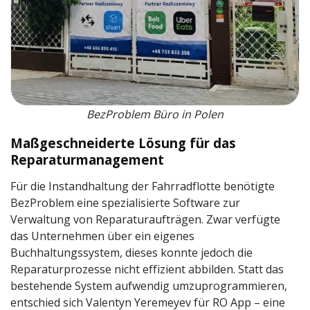
BezProblem Büro in Polen
Maßgeschneiderte Lösung für das
Reparaturmanagement
Für die Instandhaltung der Fahrradflotte benötigte
BezProblem eine spezialisierte Software zur
Verwaltung von Reparaturaufträgen. Zwar verfügte
das Unternehmen über ein eigenes
Buchhaltungssystem, dieses konnte jedoch die
Reparaturprozesse nicht effizient abbilden. Statt das
bestehende System aufwendig umzuprogrammieren,
entschied sich Valentyn Yeremeyev für RO App – eine