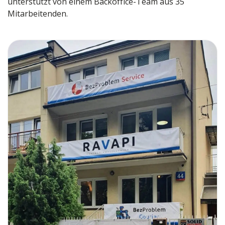
unterstützt von einem Backoffice-Team aus 35
Mitarbeitenden.