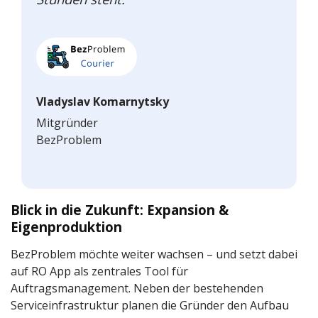
Vladyslav Komarnytsky
Mitgründer
BezProblem
Blick in die Zukunft: Expansion &
Eigenproduktion
BezProblem möchte weiter wachsen – und setzt dabei
auf RO App als zentrales Tool für
Auftragsmanagement. Neben der bestehenden
Serviceinfrastruktur planen die Gründer den Aufbau