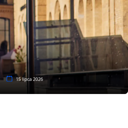
15 lipca 2026