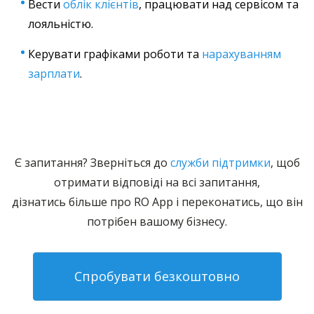
Вести
облік клієнтів
, працювати над сервісом та
лояльністю.
Керувати графіками роботи та
нарахуванням
зарплати
.
Є запитання? Зверніться до
служби підтримки
, щоб
отримати відповіді на всі запитання,
дізнатись більше про RO App і переконатись, що він
потрібен вашому бізнесу.
Спробувати безкоштовно