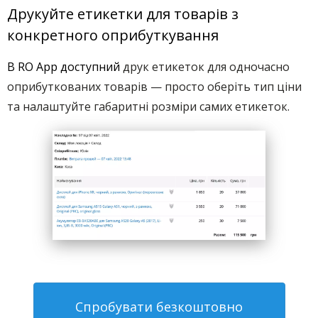
Друкуйте етикетки для товарів з
конкретного оприбуткування
В RO App доступний
друк етикеток для одночасно
оприбуткованих товарів — просто оберіть тип ціни
та налаштуйте габаритні розміри самих етикеток.
Спробувати безкоштовно