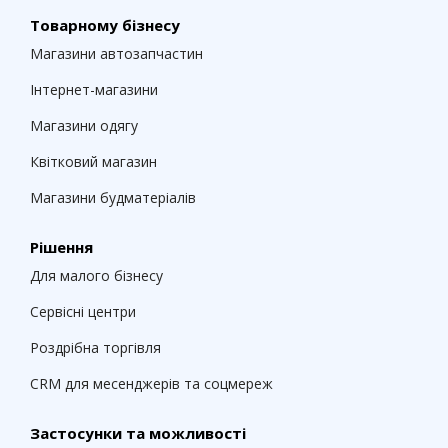
Товарному бізнесу
Магазини автозапчастин
Інтернет-магазини
Магазини одягу
Квітковий магазин
Магазини будматеріалів
Рішення
Для малого бізнесу
Сервісні центри
Роздрібна торгівля
CRM для месенджерів та соцмереж
Застосунки та можливості