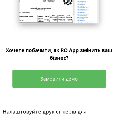
Хочете побачити, як RO App змінить ваш
бізнес?
Замовити демо
Налаштовуйте друк стікерів для