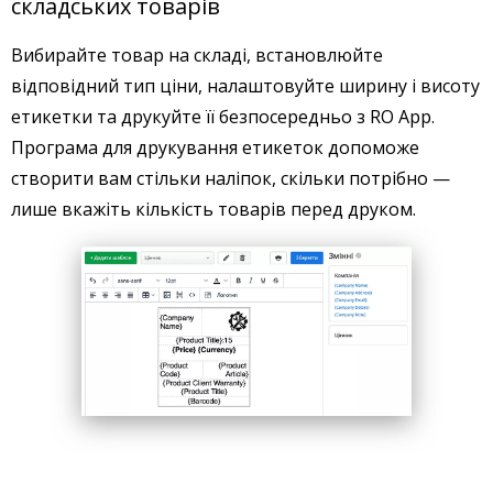
складських товарів
Вибирайте товар на складі, встановлюйте
відповідний тип ціни, налаштовуйте ширину і висоту
етикетки та друкуйте її безпосередньо з RO App.
Програма для друкування етикеток допоможе
створити вам стільки наліпок, скільки потрібно —
лише вкажіть кількість товарів перед друком.