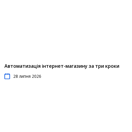
Автоматизація інтернет-магазину за три кроки
28 липня 2026