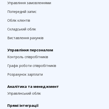
Управління замовленнями
Попередній запис
Облік клієнтів
Складський облік
Виставлення рахунків
Управління персоналом
Контроль співробітників
Графік роботи співробітників
Розрахунок зарплати
Аналітика та менеджмент
Управлінський облік
Прямі інтеграції