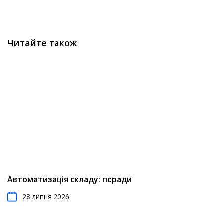
Читайте також
Автоматизація складу: поради
28 липня 2026