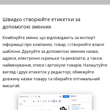
Швидко створюйте етикетки за
допомогою змінних
Комбінуйте змінні, що відповідають за експорт
інформації про компанію, товар, і створюйте власні
шаблони. Друкуйте за допомогою змінних назви,
адреси, електронні скриньки та реквізити, а також
найменування, описи і артикули товарів. Налаштуйте
вигляд і друк етикеток у редакторі, обмежуйте
довжину назви товару та обирайте оптимальний
масштаб.