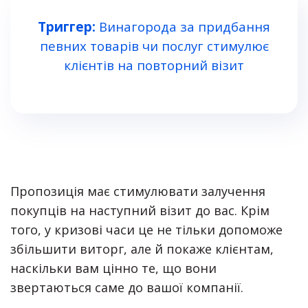
Триггер:
Винагорода за придбання
певних товарів чи послуг стимулює
клієнтів на повторний візит
Пропозиція має стимулювати залучення
покупців на наступний візит до вас. Крім
того, у кризові часи це не тільки допоможе
збільшити виторг, але й покаже клієнтам,
наскільки вам цінно те, що вони
звертаються саме до вашої компанії.