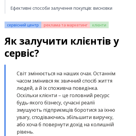
Ефективні способи залучення покупців: висновки
сервісний центр
реклама та маркетинг
клієнти
Як залучити клієнтів у
сервіс?
Світ змінюється на наших очах. Останнім
часом змінився як звичний спосіб життя
людей, а й їх споживча поведінка.
Оскільки клієнти – це головний ресурс
будь-якого бізнесу, сучасні реалії
змушують підприємців боротися за їхню
увагу, сподіваючись збільшити виручку,
або хоча б повернути дохід на колишній
рівень.