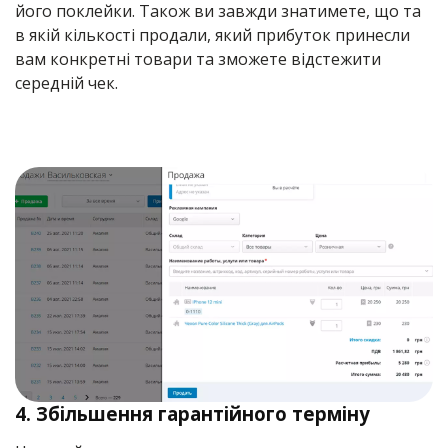
його поклейки. Також ви завжди знатимете, що та
в якій кількості продали, який прибуток принесли
вам конкретні товари та зможете відстежити
середній чек.
4.
Збільшення гарантійного терміну