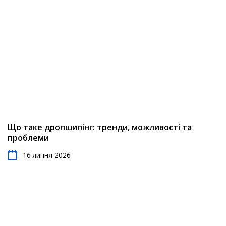
Що таке дропшипінг: тренди, можливості та
проблеми
16 липня 2026