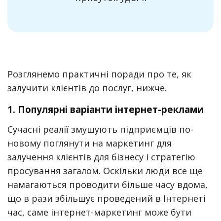
Розглянемо практичні поради про те, як
залучити клієнтів до послуг, нижче.
1.
Популярні варіанти інтернет-реклами
Сучасні реалії змушують підприємців по-
новому поглянути на маркетинг для
залучення клієнтів для бізнесу
і стратегію
просування загалом. Оскільки люди все ще
намагаються проводити більше часу вдома,
що в рази збільшує проведений в Інтернеті
час, саме інтернет-маркетинг може
бути