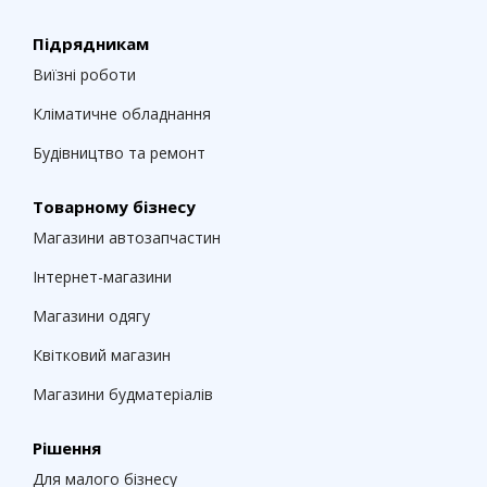
Підрядникам
Виїзні роботи
Кліматичне обладнання
Будівництво та ремонт
Товарному бізнесу
Магазини автозапчастин
Інтернет-магазини
Магазини одягу
Квітковий магазин
Магазини будматеріалів
Рішення
Для малого бізнесу