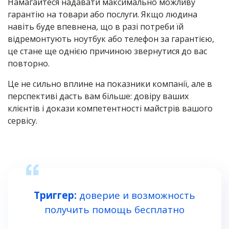
Намагайтеся надавати максимально можливу
гарантію на товари або послуги. Якщо людина
навіть
буде впевнена, що в разі потреби їй
відремонтують ноутбук або телефон за гарантією,
це стане ще однією причиною звернутися до вас
повторно.
Це не сильно вплине на показники компанії, але в
перспективі дасть вам більше: довіру ваших
клієнтів і докази компетентності майстрів вашого
сервісу.
Триггер:
доверие и возможность
получить помощь бесплатно