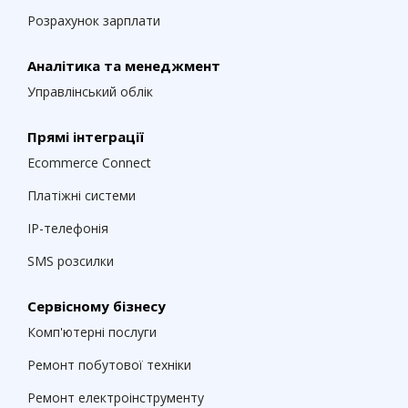
Розрахунок зарплати
Аналітика та менеджмент
Управлінський облік
Прямі інтеграції
Ecommerce Connect
Платіжні системи
IP-телефонія
SMS розсилки
Сервісному бізнесу
Комп'ютерні послуги
Ремонт побутової техніки
Ремонт електроінструменту