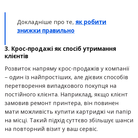
Докладніше про те,
як робити
знижки правильно
3.
Крос-продажі як спосіб утримання
клієнтів
Розвиток напряму крос-продажів у компанії
– один із найпростіших, але дієвих способів
перетворення випадкового покупця на
постійного клієнта. Наприклад, якщо клієнт
замовив ремонт принтера, він повинен
мати можливість купити картриджі чи папір
на місці. Такий підхід суттєво збільшує шанси
на повторний візит у ваш сервіс.