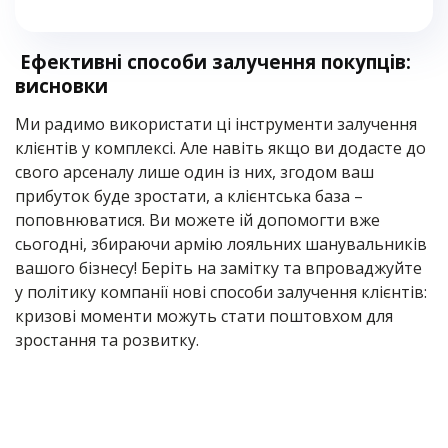
Ефективні способи залучення покупців:
висновки
Ми радимо використати ці інструменти залучення
клієнтів у комплексі. Але навіть якщо ви додасте до
свого арсеналу лише один із них, згодом ваш
прибуток буде зростати, а клієнтська база –
поповнюватися. Ви можете ій допомогти вже
сьогодні, збираючи армію лояльних шанувальників
вашого бізнесу! Беріть на замітку та впроваджуйте
у політику компанії нові способи залучення клієнтів:
кризові моменти можуть стати поштовхом для
зростання та розвитку.