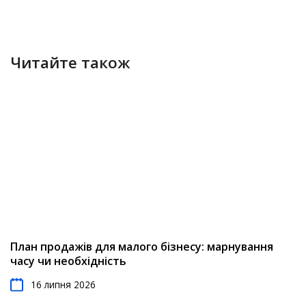
Читайте також
План продажів для малого бізнесу: марнування
часу чи необхідність
16 липня 2026