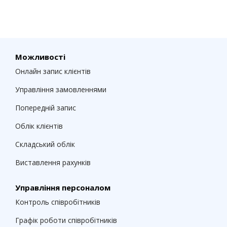
Можливості
Онлайн запис клієнтів
Управління замовленнями
Попередній запис
Облік клієнтів
Складський облік
Виставлення рахунків
Управління персоналом
Контроль співробітників
Графік роботи співробітників