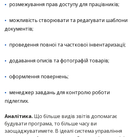
розмежування прав доступу для працівників;
можливість створювати та редагувати шаблони
документів;
проведення повної та часткової інвентаризації;
додавання описів та фотографій товарів;
оформлення повернень;
менеджер завдань для контролю роботи
підлеглих.
Аналітика.
Що більше видів звітів допомагає
будувати програма, то більше часу ви
заощаджуватимете. В ідеалі система управління