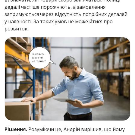
дедалі частіше порожніють, а замовлення
затримуються через відсутність потрібних деталей
у наявності. За таких умов не може йтися про
розвиток.
Рішення.
Розуміючи це, Андрій вирішив, що йому