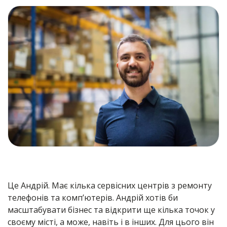
Це Андрій. Має кілька сервісних центрів з ремонту
телефонів та комп’ютерів. Андрій хотів би
масштабувати бізнес та відкрити ще кілька точок у
своєму місті, а може, навіть і в інших. Для цього він