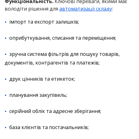
Функціональність.
Ключові переваги, якими має
володіти рішення для
автоматизації складу
:
імпорт та експорт залишків;
оприбуткування, списання та переміщення;
зручна система фільтрів для пошуку товарів,
документів, контрагентів та платежів;
друк цінників та етикеток;
планування закупівель;
серійний облік та адресне зберігання;
база клієнтів та постачальників;