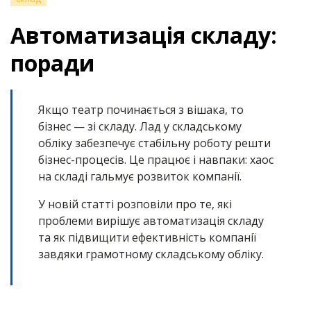
Автоматизація складу:
поради
Якщо театр починається з вішака, то
бізнес — зі складу. Лад у складському
обліку забезпечує стабільну роботу решти
бізнес-процесів. Це працює і навпаки: хаос
на складі гальмує розвиток компанії.
У новій статті розповіли про те, які
проблеми вирішує автоматизація складу
та як підвищити ефективність компанії
завдяки грамотному складському обліку.