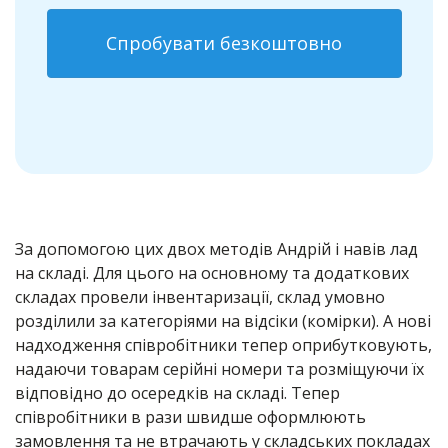
Спробувати безкоштовно
За допомогою цих двох методів Андрій і навів лад
на складі. Для цього на основному та додаткових
складах провели інвентаризації, склад умовно
розділили за категоріями на відсіки (комірки). А нові
надходження співробітники тепер оприбутковують,
надаючи товарам серійні номери та розміщуючи їх
відповідно до осередків на складі. Тепер
співробітники в рази швидше оформлюють
замовлення та не втрачають у складських покладах