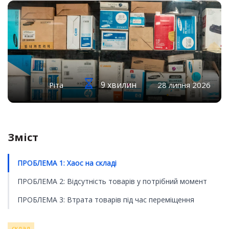
9 хвилин
Ріта
28 липня 2026
Зміст
ПРОБЛЕМА 1: Хаос на складі
ПРОБЛЕМА 2: Відсутність товарів у потрібний момент
ПРОБЛЕМА 3: Втрата товарів під час переміщення
склад