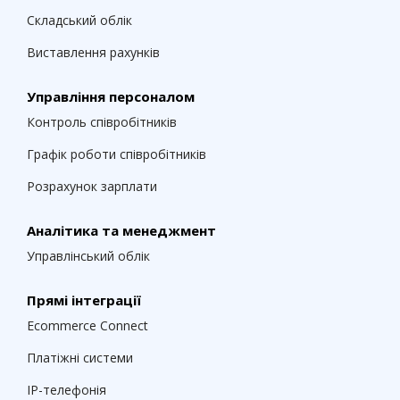
Складський облік
Виставлення рахунків
Управління персоналом
Контроль співробітників
Графік роботи співробітників
Розрахунок зарплати
Аналітика та менеджмент
Управлінський облік
Прямі інтеграції
Ecommerce Connect
Платіжні системи
IP-телефонія