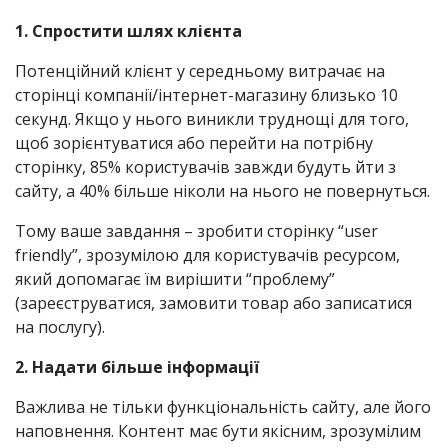
1. Спростити шлях клієнта
Потенційний клієнт у середньому витрачає на
сторінці компанії/інтернет-магазину близько 10
секунд. Якщо у нього виникли труднощі для того,
щоб зорієнтуватися або перейти на потрібну
сторінку, 85% користувачів завжди будуть йти з
сайту, а 40% більше ніколи на нього не повернуться.
Тому ваше завдання – зробити сторінку “user
friendly”, зрозумілою для користувачів ресурсом,
який допомагає їм вирішити “проблему”
(зареєструватися, замовити товар або записатися
на послугу).
2. Надати більше інформації
Важлива не тільки функціональність сайту, але його
наповнення. Контент має бути якісним, зрозумілим