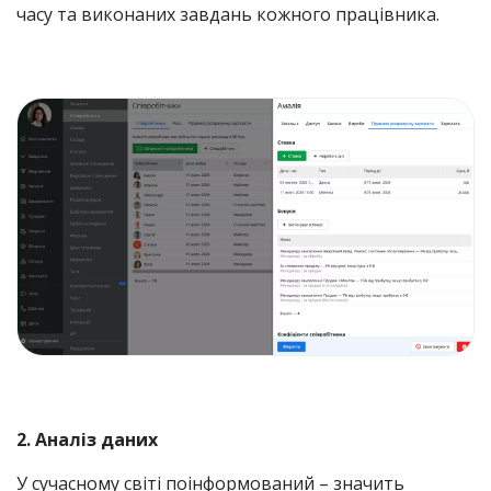
часу та виконаних завдань кожного працівника.
2. Аналіз даних
У сучасному світі поінформований – значить