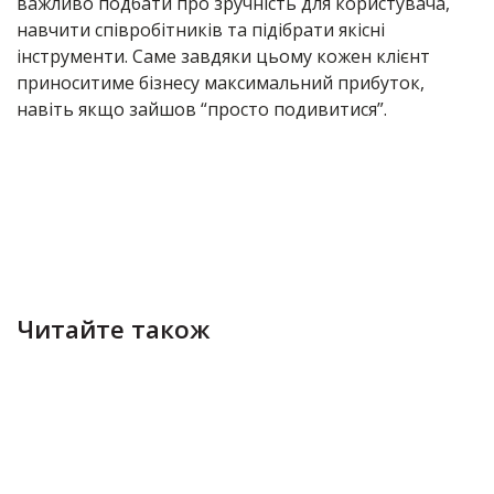
важливо подбати про зручність для користувача,
навчити співробітників та підібрати якісні
інструменти. Саме завдяки цьому кожен клієнт
приноситиме бізнесу максимальний прибуток,
навіть якщо зайшов “просто подивитися”.
Читайте також