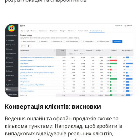
Конвертація клієнтів: висновки
Ведення онлайн та офлайн продажів схоже за
кількома пунктами. Наприклад, щоб зробити із
випадкових відвідувачів реальних клієнтів,