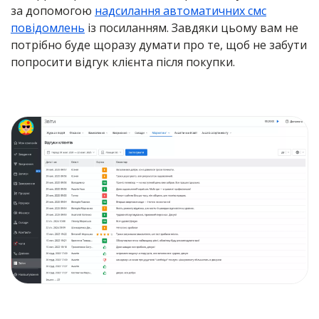
за допомогою
надсилання автоматичних смс
повідомлень
із посиланням. Завдяки цьому вам не
потрібно буде щоразу думати про те, щоб не забути
попросити відгук клієнта після покупки.