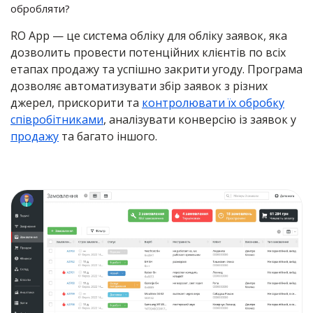
обробляти?
RO App — це система обліку для обліку заявок, яка
дозволить провести потенційних клієнтів по всіх
етапах продажу та успішно закрити угоду. Програма
дозволяє автоматизувати збір заявок з різних
джерел, прискорити та
контролювати їх обробку
співробітниками
, аналізувати конверсію із заявок у
продажу
та багато іншого.