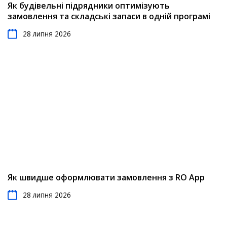
Як будівельні підрядники оптимізують
замовлення та складські запаси в одній програмі
28 липня 2026
Як швидше оформлювати замовлення з RO App
28 липня 2026