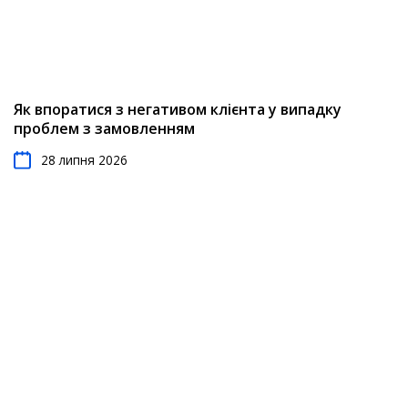
Як впоратися з негативом клієнта у випадку
проблем з замовленням
28 липня 2026