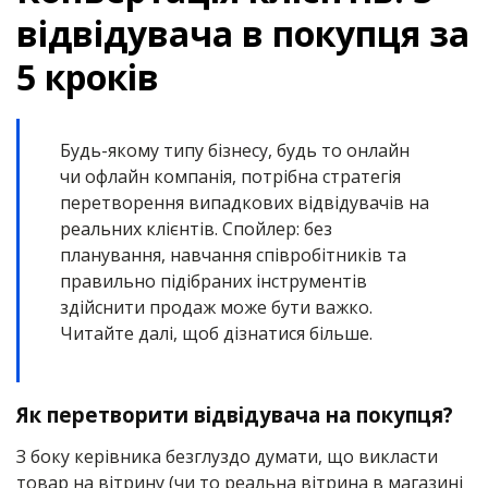
відвідувача в покупця за
5 кроків
Будь-якому типу бізнесу, будь то онлайн
чи офлайн компанія, потрібна стратегія
перетворення випадкових відвідувачів на
реальних клієнтів. Спойлер: без
планування, навчання співробітників та
правильно підібраних інструментів
здійснити продаж може бути важко.
Читайте далі, щоб дізнатися більше.
Як перетворити відвідувача на покупця?
З боку керівника безглуздо думати, що викласти
товар на вітрину (чи то реальна вітрина в магазині