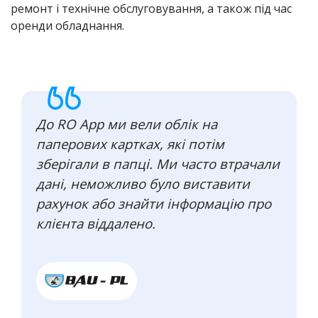
ремонт і технічне обслуговування, а також під час
оренди обладнання.
До RO App ми вели облік на
паперових картках, які потім
зберігали в папці. Ми часто втрачали
дані, неможливо було виставити
рахунок або знайти інформацію про
клієнта віддалено.