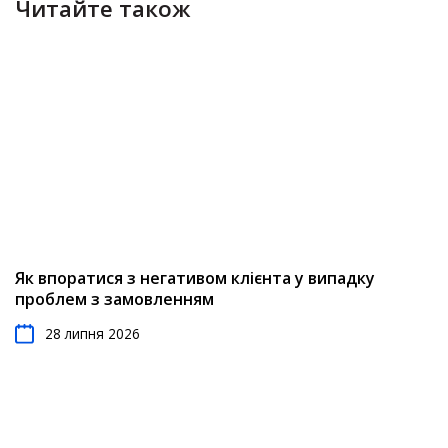
Читайте також
Як впоратися з негативом клієнта у випадку
проблем з замовленням
28 липня 2026