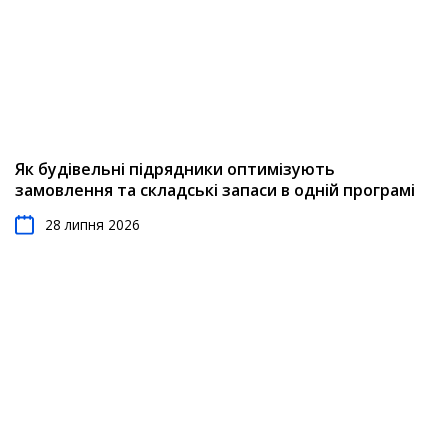
Як будівельні підрядники оптимізують
замовлення та складські запаси в одній програмі
28 липня 2026