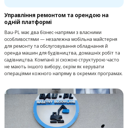
Управління ремонтом та орендою на
одній платформі
Bau-PL має два бізнес-напрями з власними
особливостями — незалежна мобільна майстерня
для ремонту та обслуговування обладнання й
оренда машин для будівництва, домашніх робіт та
садівництва. Компанії зі схожою структурою часто
не мають іншого вибору, окрім як керувати
операціями кожного напряму в окремих програмах.