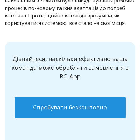
найбільшим викликом було вибудовування робочих
процесів по-новому та їхня адаптація до потреб
компанії. Проте, щойно команда зрозуміла, як
користуватися системою, все стало на свої місця.
Дізнайтеся, наскільки ефективно ваша
команда може обробляти замовлення з
RO App
Спробувати безкоштовно