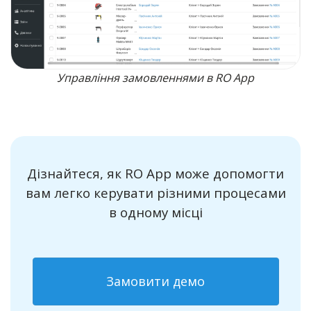
Управління замовленнями в RO App
Дізнайтеся, як RO App може допомогти
вам легко керувати різними процесами
в одному місці
Замовити демо