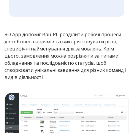
RO App допоміг Bau-PL розділити робочі процеси
двох бізнес-напрямів та використовувати різні,
специфічні найменування для замовлень. Крім
цього, замовлення можна розрізняти за типами
обладнання та послідовністю статусів, щоб
створювати унікальні завдання для різних команд і
видів діяльності.