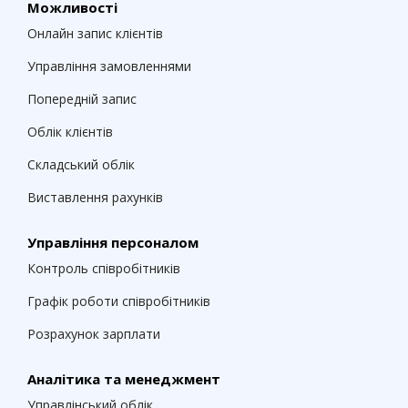
Можливості
Онлайн запис клієнтів
Управління замовленнями
Попередній запис
Облік клієнтів
Складський облік
Виставлення рахунків
Управління персоналом
Контроль співробітників
Графік роботи співробітників
Розрахунок зарплати
Аналітика та менеджмент
Управлінський облік