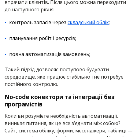
втрачати клієнтів. Після цього можна переходити
до наступного рівня:
контроль запасів через
складський облік
;
планування робіт і ресурсів;
повна автоматизація замовлень;
Такий підхід дозволяє поступово будувати
середовище, яке працює стабільно і не потребує
постійного контролю.
No-code конектори та інтеграції без
програмістів
Коли ви розумієте необхідність автоматизації,
виникає питання, як це все з’єднати між собою?
Сайт, система обліку, форми, месенджери, таблиці —