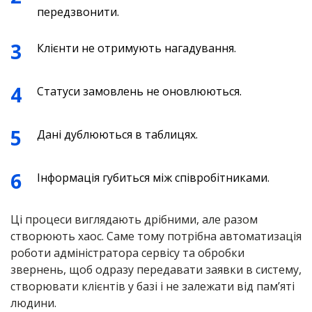
передзвонити.
Клієнти не отримують нагадування.
Статуси замовлень не оновлюються.
Дані дублюються в таблицях.
Інформація губиться між співробітниками.
Ці процеси виглядають дрібними, але разом
створюють хаос. Саме тому потрібна автоматизація
роботи адміністратора сервісу та обробки
звернень, щоб одразу передавати заявки в систему,
створювати клієнтів у базі і не залежати від пам’яті
людини.