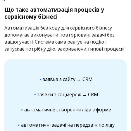
Що таке автоматизація процесів у
сервісному бізнесі
Автоматизація без коду для сервісного бізнесу
допомагає виконувати повторювані задачі без
вашої участі. Система сама реагує на подію і
запускає потрібну дію, закриваючи типові процеси:
заявка з сайту → CRM
заявки з соцмереж → CRM
автоматичне створення ліда з форми
автоматичні задачі на передзвін по ліду