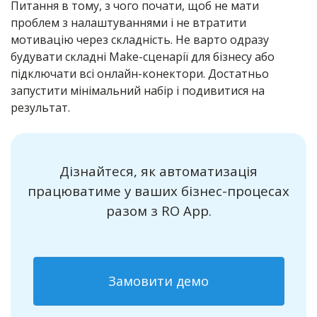
Питання в тому, з чого почати, щоб не мати
проблем з налаштуваннями і не втратити
мотивацію через складність. Не варто одразу
будувати складні Make-сценарії для бізнесу або
підключати всі онлайн-конектори. Достатньо
запустити мінімальний набір і подивитися на
результат.
Дізнайтеся, як автоматизація
працюватиме у ваших бізнес-процесах
разом з RO App.
Замовити демо