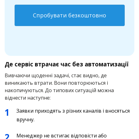
Спробувати безкоштовно
Де сервіс втрачає час без автоматизації
Вивчаючи щоденні задачі, стає видно, де
виникають втрати. Вони повторюються і
накопичуються. До типових ситуацій можна
віднести наступне:
Заявки приходять з різних каналів і вносяться
вручну.
Менеджер не встигає відповісти або