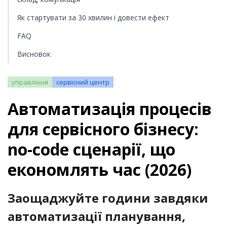
Як стартувати за 30 хвилин і довести ефект
FAQ
Висновок
управління
сервісний центр
Автоматизація процесів
для сервісного бізнесу:
no-code сценарії, що
економлять час (2026)
Заощаджуйте години завдяки
автоматизації планування,