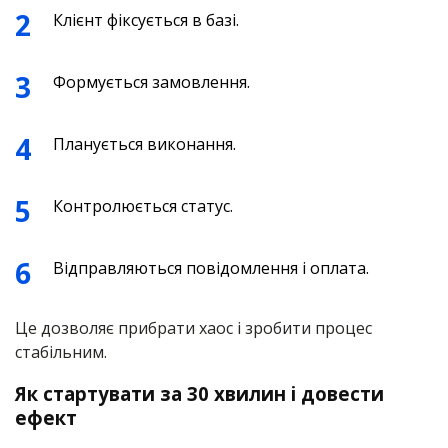
Клієнт фіксується в базі.
Формується замовлення.
Планується виконання.
Контролюється статус.
Відправляються повідомлення і оплата.
Це дозволяє прибрати хаос і зробити процес
стабільним.
Як стартувати за 30 хвилин і довести
ефект