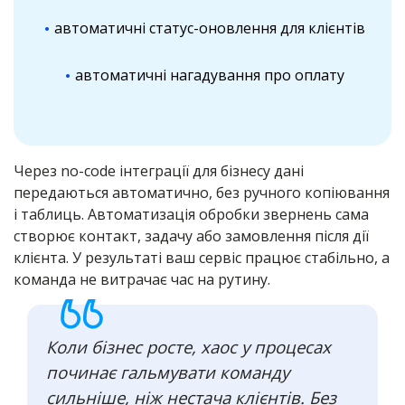
автоматичні статус-оновлення для клієнтів
автоматичні нагадування про оплату
Через no-code інтеграції для бізнесу дані
передаються автоматично, без ручного копіювання
і таблиць. Автоматизація обробки звернень сама
створює контакт, задачу або замовлення після дії
клієнта. У результаті ваш сервіс працює стабільно, а
команда не витрачає час на рутину.
Коли бізнес росте, хаос у процесах
починає гальмувати команду
сильніше, ніж нестача клієнтів. Без