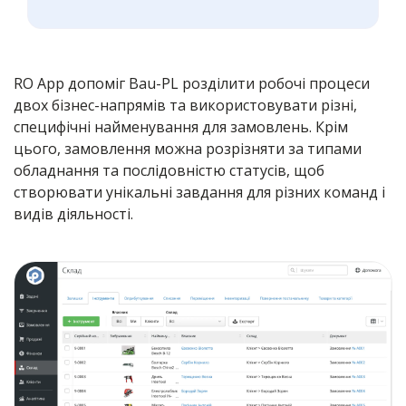
RO App допоміг Bau-PL розділити робочі процеси
двох бізнес-напрямів та використовувати різні,
специфічні найменування для замовлень. Крім
цього, замовлення можна розрізняти за типами
обладнання та послідовністю статусів, щоб
створювати унікальні завдання для різних команд і
видів діяльності.