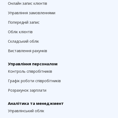
Онлайн запис клієнтів
Управління замовленнями
Попередній запис
Облік клієнтів
Складський облік
Виставлення рахунків
Управління персоналом
Контроль співробітників
Графік роботи співробітників
Розрахунок зарплати
Аналітика та менеджмент
Управлінський облік