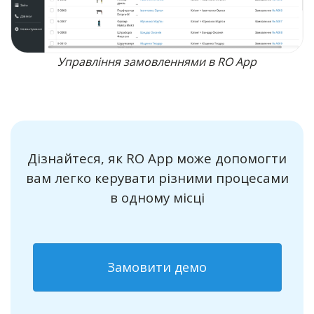
Управління замовленнями в RO App
Дізнайтеся, як RO App може допомогти
вам легко керувати різними процесами
в одному місці
Замовити демо