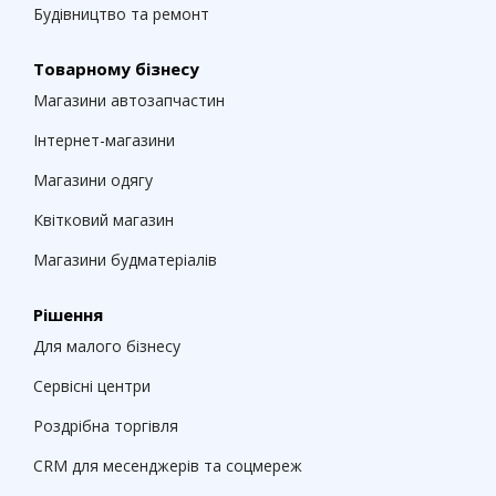
Будівництво та ремонт
Товарному бізнесу
Магазини автозапчастин
Інтернет-магазини
Магазини одягу
Квітковий магазин
Магазини будматеріалів
Рішення
Для малого бізнесу
Сервісні центри
Роздрібна торгівля
CRM для месенджерів та соцмереж