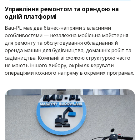
Управління ремонтом та орендою на
одній платформі
Bau-PL має два бізнес-напрями з власними
особливостями — незалежна мобільна майстерня
для ремонту та обслуговування обладнання й
оренда машин для будівництва, домашніх робіт та
садівництва. Компанії зі схожою структурою часто
не мають іншого вибору, окрім як керувати
операціями кожного напряму в окремих програмах.