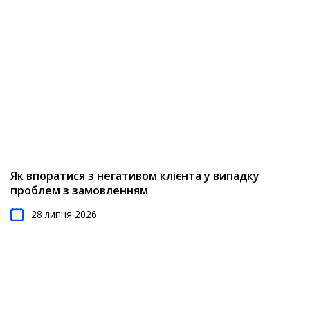
Як впоратися з негативом клієнта у випадку
проблем з замовленням
28 липня 2026