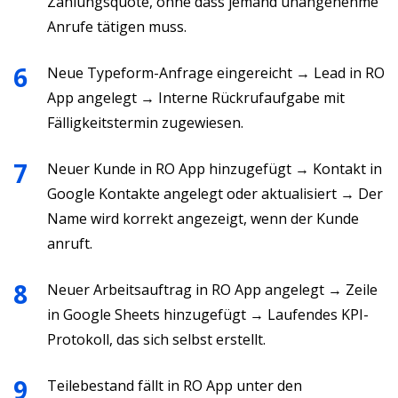
Zahlungsquote, ohne dass jemand unangenehme
Anrufe tätigen muss.
Neue Typeform-Anfrage eingereicht → Lead in RO
App angelegt → Interne Rückrufaufgabe mit
Fälligkeitstermin zugewiesen.
Neuer Kunde in RO App hinzugefügt → Kontakt in
Google Kontakte angelegt oder aktualisiert → Der
Name wird korrekt angezeigt, wenn der Kunde
anruft.
Neuer Arbeitsauftrag in RO App angelegt → Zeile
in Google Sheets hinzugefügt → Laufendes KPI-
Protokoll, das sich selbst erstellt.
Teilebestand fällt in RO App unter den