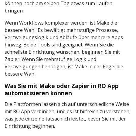
können noch am selben Tag etwas zum Laufen
bringen.
Wenn Workflows komplexer werden, ist Make die
bessere Wahl. Es bewältigt mehrstufige Prozesse,
Verzweigungslogik und Abläufe über mehrere Apps
hinweg. Beide Tools sind geeignet. Wenn Sie die
schnellste Einrichtung wünschen, beginnen Sie mit
Zapier. Wenn Sie mehrstufige Logik und
Verzweigungen benötigen, ist Make in der Regel die
bessere Wahl.
Was Sie mit Make oder Zapier in RO App
automatisieren können
Die Plattformen lassen sich auf unterschiedliche Weise
mit RO App verbinden, und es ist hilfreich zu verstehen,
was jede einzelne tatsächlich leistet, bevor Sie mit der
Einrichtung beginnen.