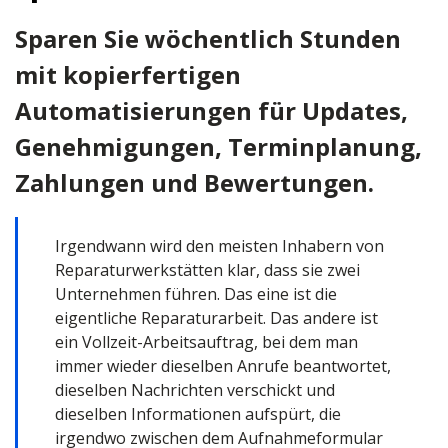
Sparen Sie wöchentlich Stunden
mit kopierfertigen
Automatisierungen für Updates,
Genehmigungen, Terminplanung,
Zahlungen und Bewertungen.
Irgendwann wird den meisten Inhabern von
Reparaturwerkstätten klar, dass sie zwei
Unternehmen führen. Das eine ist die
eigentliche Reparaturarbeit. Das andere ist
ein Vollzeit-Arbeitsauftrag, bei dem man
immer wieder dieselben Anrufe beantwortet,
dieselben Nachrichten verschickt und
dieselben Informationen aufspürt, die
irgendwo zwischen dem Aufnahmeformular