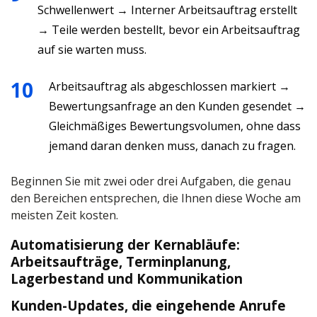
Schwellenwert → Interner Arbeitsauftrag erstellt
→ Teile werden bestellt, bevor ein Arbeitsauftrag
auf sie warten muss.
Arbeitsauftrag als abgeschlossen markiert →
Bewertungsanfrage an den Kunden gesendet →
Gleichmäßiges Bewertungsvolumen, ohne dass
jemand daran denken muss, danach zu fragen.
Beginnen Sie mit zwei oder drei Aufgaben, die genau
den Bereichen entsprechen, die Ihnen diese Woche am
meisten Zeit kosten.
Automatisierung der Kernabläufe:
Arbeitsaufträge, Terminplanung,
Lagerbestand und Kommunikation
Kunden-Updates, die eingehende Anrufe