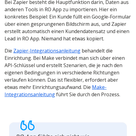
Bei Zapier besteht die Hauptfunktion darin, Daten aus
anderen Tools in RO App zu importieren. Hier ein
konkretes Beispiel: Ein Kunde füllt ein Google-Formular
über einen gesprungenen Bildschirm aus, und Zapier
erstellt automatisch einen Kundendatensatz und einen
Lead in RO App. Niemand hat etwas kopiert.
Die
Zapier-Integrationsanleitung
behandelt die
Einrichtung. Bei Make verbindet man sich über einen
API-Schlüssel und erstellt Szenarien, die je nach den
eigenen Bedingungen in verschiedene Richtungen
verlaufen können. Das ist flexibler, erfordert aber
etwas mehr Einrichtungsaufwand. Die
Make-
Integrationsanleitung
führt Sie durch den Prozess.