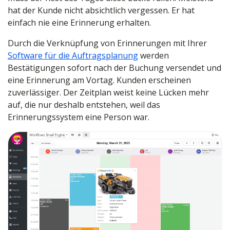
hat der Kunde nicht absichtlich vergessen. Er hat
einfach nie eine Erinnerung erhalten.
Durch die Verknüpfung von Erinnerungen mit Ihrer
Software für die Auftragsplanung
werden
Bestätigungen sofort nach der Buchung versendet und
eine Erinnerung am Vortag. Kunden erscheinen
zuverlässiger. Der Zeitplan weist keine Lücken mehr
auf, die nur deshalb entstehen, weil das
Erinnerungssystem eine Person war.