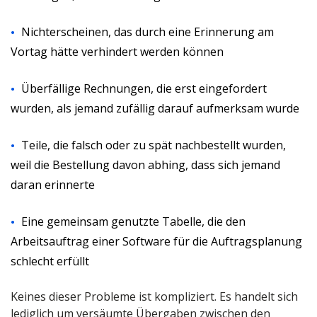
Nichterscheinen, das durch eine Erinnerung am
Vortag hätte verhindert werden können
Überfällige Rechnungen, die erst eingefordert
wurden, als jemand zufällig darauf aufmerksam wurde
Teile, die falsch oder zu spät nachbestellt wurden,
weil die Bestellung davon abhing, dass sich jemand
daran erinnerte
Eine gemeinsam genutzte Tabelle, die den
Arbeitsauftrag einer Software für die Auftragsplanung
schlecht erfüllt
Keines dieser Probleme ist kompliziert. Es handelt sich
lediglich um versäumte Übergaben zwischen den