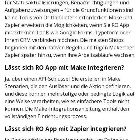
für Statusaktualisierungen, Benachrichtigungen und
Aufgabenzuweisungen – für die Grundfunktionen sind
keine Tools von Drittanbietern erforderlich. Make und
Zapier erweitern die Möglichkeiten, wenn Sie RO App
mit externen Tools wie Google Forms, Typeform oder
Ihrem CRM verbinden möchten. Die meisten Shops
beginnen mit den nativen Regeln und fügen Make oder
Zapier später hinzu, wenn ihre Arbeitsabläufe wachsen.
Lässt sich RO App mit Make integrieren?
Ja, über einen API-Schlüssel. Sie erstellen in Make
Szenarien, die den Auslöser und die Aktion definieren,
und diese können mehrstufige oder bedingte Logik auf
eine Weise verarbeiten, wie es einfachere Tools nicht
können. Die Make-Integrationsanleitung enthält den
vollständigen Einrichtungsprozess.
Lässt sich RO App mit Zapier integrieren?