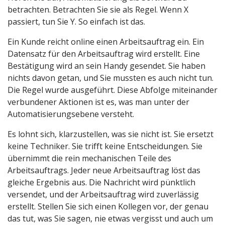
betrachten. Betrachten Sie sie als Regel. Wenn X
passiert, tun Sie Y. So einfach ist das.
Ein Kunde reicht online einen Arbeitsauftrag ein. Ein
Datensatz für den Arbeitsauftrag wird erstellt. Eine
Bestätigung wird an sein Handy gesendet. Sie haben
nichts davon getan, und Sie mussten es auch nicht tun.
Die Regel wurde ausgeführt. Diese Abfolge miteinander
verbundener Aktionen ist es, was man unter der
Automatisierungsebene versteht.
Es lohnt sich, klarzustellen, was sie nicht ist. Sie ersetzt
keine Techniker. Sie trifft keine Entscheidungen. Sie
übernimmt die rein mechanischen Teile des
Arbeitsauftrags. Jeder neue Arbeitsauftrag löst das
gleiche Ergebnis aus. Die Nachricht wird pünktlich
versendet, und der Arbeitsauftrag wird zuverlässig
erstellt. Stellen Sie sich einen Kollegen vor, der genau
das tut, was Sie sagen, nie etwas vergisst und auch um