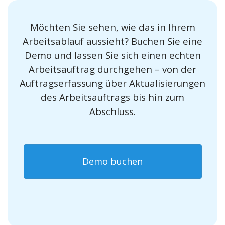
Möchten Sie sehen, wie das in Ihrem
Arbeitsablauf aussieht? Buchen Sie eine
Demo und lassen Sie sich einen echten
Arbeitsauftrag durchgehen – von der
Auftragserfassung über Aktualisierungen
des Arbeitsauftrags bis hin zum
Abschluss.
Demo buchen