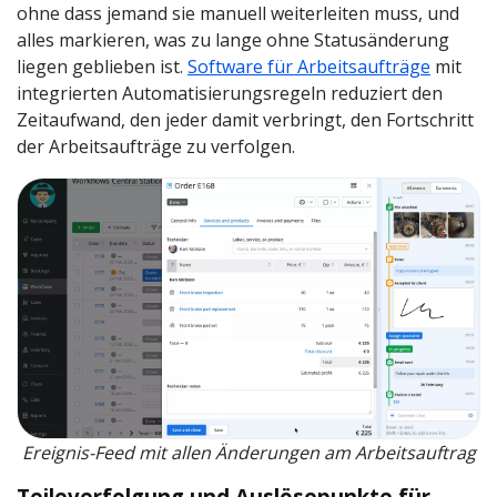
ohne dass jemand sie manuell weiterleiten muss, und
alles markieren, was zu lange ohne Statusänderung
liegen geblieben ist.
Software für Arbeitsaufträge
mit
integrierten Automatisierungsregeln reduziert den
Zeitaufwand, den jeder damit verbringt, den Fortschritt
der Arbeitsaufträge zu verfolgen.
Ereignis-Feed mit allen Änderungen am Arbeitsauftrag
Teileverfolgung und Auslösepunkte für