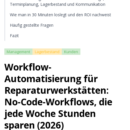
Terminplanung, Lagerbestand und Kommunikation
Wie man in 30 Minuten loslegt und den ROI nachweist
Häufig gestellte Fragen
Fazit
Management
Lagerbestand
Kunden
Workflow-
Automatisierung für
Reparaturwerkstätten:
No-Code-Workflows, die
jede Woche Stunden
sparen (2026)