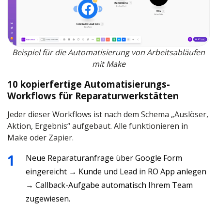
Beispiel für die Automatisierung von Arbeitsabläufen
mit Make
10 kopierfertige Automatisierungs-
Workflows für Reparaturwerkstätten
Jeder dieser Workflows ist nach dem Schema „Auslöser,
Aktion, Ergebnis“ aufgebaut. Alle funktionieren in
Make oder Zapier.
Neue Reparaturanfrage über Google Form
eingereicht → Kunde und Lead in RO App anlegen
→ Callback-Aufgabe automatisch Ihrem Team
zugewiesen.