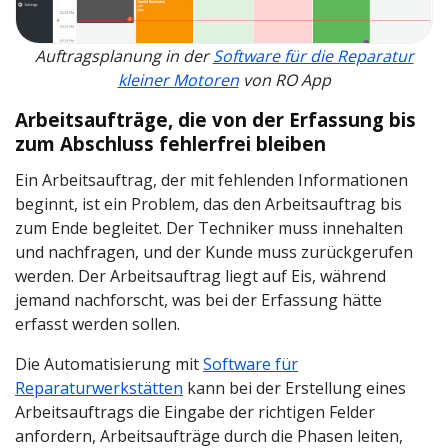
Auftragsplanung in der
Software für die Reparatur
kleiner Motoren
von RO App
Arbeitsaufträge, die von der Erfassung bis
zum Abschluss fehlerfrei bleiben
Ein Arbeitsauftrag, der mit fehlenden Informationen
beginnt, ist ein Problem, das den Arbeitsauftrag bis
zum Ende begleitet. Der Techniker muss innehalten
und nachfragen, und der Kunde muss zurückgerufen
werden. Der Arbeitsauftrag liegt auf Eis, während
jemand nachforscht, was bei der Erfassung hätte
erfasst werden sollen.
Die Automatisierung mit
Software für
Reparaturwerkstätten
kann bei der Erstellung eines
Arbeitsauftrags die Eingabe der richtigen Felder
anfordern, Arbeitsaufträge durch die Phasen leiten,