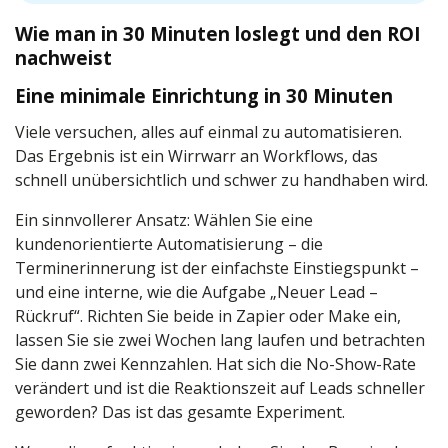
Wie man in 30 Minuten loslegt und den ROI
nachweist
Eine minimale Einrichtung in 30 Minuten
Viele versuchen, alles auf einmal zu automatisieren.
Das Ergebnis ist ein Wirrwarr an Workflows, das
schnell unübersichtlich und schwer zu handhaben wird.
Ein sinnvollerer Ansatz: Wählen Sie eine
kundenorientierte Automatisierung – die
Terminerinnerung ist der einfachste Einstiegspunkt –
und eine interne, wie die Aufgabe „Neuer Lead –
Rückruf“. Richten Sie beide in Zapier oder Make ein,
lassen Sie sie zwei Wochen lang laufen und betrachten
Sie dann zwei Kennzahlen. Hat sich die No-Show-Rate
verändert und ist die Reaktionszeit auf Leads schneller
geworden? Das ist das gesamte Experiment.