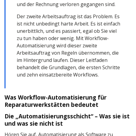
und der Rechnung verloren gegangen sind.
Der zweite Arbeitsauftrag ist das Problem. Es
ist nicht unbedingt harte Arbeit. Es ist einfach
unerbittlich, und es passiert, egal ob Sie viel
zu tun haben oder wenig. Mit Workflow-
Automatisierung wird dieser zweite
Arbeitsauftrag von Regeln übernommen, die
im Hintergrund laufen. Dieser Leitfaden
behandelt die Grundlagen, die ersten Schritte
und zehn einsatzbereite Workflows.
Was Workflow-Automatisierung für
Reparaturwerkstätten bedeutet
Die „Automatisierungsschicht“ – Was sie ist
und was sie nicht ist
Hören Sie auf, Automatisierung als Software zu