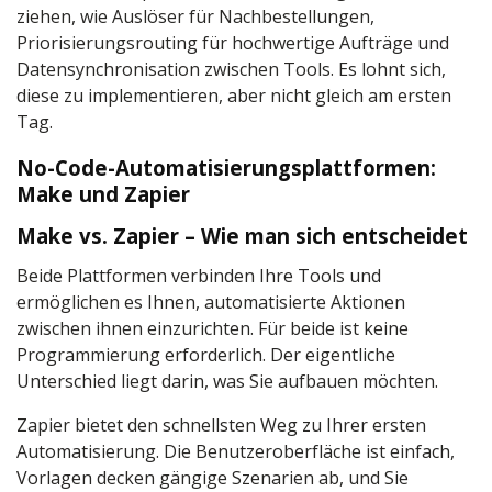
ziehen, wie Auslöser für Nachbestellungen,
Priorisierungsrouting für hochwertige Aufträge und
Datensynchronisation zwischen Tools. Es lohnt sich,
diese zu implementieren, aber nicht gleich am ersten
Tag.
No-Code-Automatisierungsplattformen:
Make und Zapier
Make vs. Zapier – Wie man sich entscheidet
Beide Plattformen verbinden Ihre Tools und
ermöglichen es Ihnen, automatisierte Aktionen
zwischen ihnen einzurichten. Für beide ist keine
Programmierung erforderlich. Der eigentliche
Unterschied liegt darin, was Sie aufbauen möchten.
Zapier bietet den schnellsten Weg zu Ihrer ersten
Automatisierung. Die Benutzeroberfläche ist einfach,
Vorlagen decken gängige Szenarien ab, und Sie