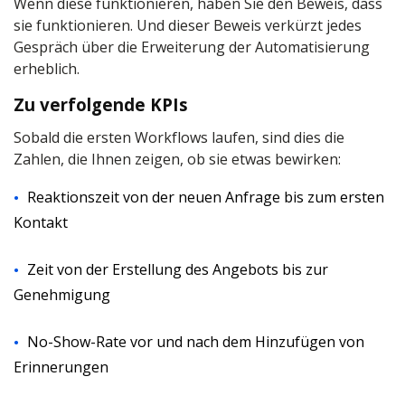
Wenn diese funktionieren, haben Sie den Beweis, dass
sie funktionieren. Und dieser Beweis verkürzt jedes
Gespräch über die Erweiterung der Automatisierung
erheblich.
Zu verfolgende KPIs
Sobald die ersten Workflows laufen, sind dies die
Zahlen, die Ihnen zeigen, ob sie etwas bewirken:
Reaktionszeit von der neuen Anfrage bis zum ersten
Kontakt
Zeit von der Erstellung des Angebots bis zur
Genehmigung
No-Show-Rate vor und nach dem Hinzufügen von
Erinnerungen