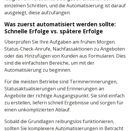
einzelnen Schritten, und die Automatisierung ist darauf
ausgelegt, diese aufzufangen.
Was zuerst automatisiert werden sollte:
Schnelle Erfolge vs. spätere Erfolge
Überprüfen Sie Ihre Aufgaben am frühen Morgen.
Status-Check-Anrufe, Nachfassaktionen zu Angeboten
oder das Hinzufügen von Kunden aus Formularen. Dies
sind die einfachsten Bereiche, um mit der
Automatisierung zu beginnen.
Für die meisten Betriebe sind Terminerinnerungen,
Statusaktualisierungen und Erinnerungen an
Angebote der richtige Ausgangspunkt. Sie sind einfach
zu erstellen, liefern schnell Ergebnisse und sorgen für
einen unkomplizierten Ablauf.
Sobald die Grundlagen reibungslos funktionieren,
sollten Sie komplexere Automatisierungen in Betracht