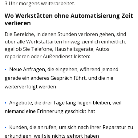
3 Uhr morgens weiterarbeitet.
Wo Werkstätten ohne Automatisierung Zeit
verlieren
Die Bereiche, in denen Stunden verloren gehen, sind
über alle Werkstattarten hinweg ziemlich einheitlich,
egal ob Sie Telefone, Haushaltsgeräte, Autos
reparieren oder Außendienst leisten:
Neue Anfragen, die eingehen, während jemand
gerade ein anderes Gespräch führt, und die nie
weiterverfolgt werden
Angebote, die drei Tage lang liegen bleiben, weil
niemand eine Erinnerung geschickt hat
Kunden, die anrufen, um sich nach ihrer Reparatur zu
erkundigen, weil sie nichts gehört haben