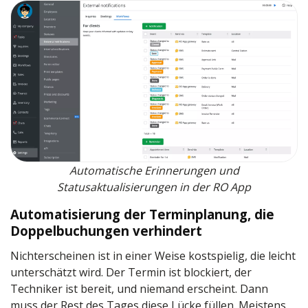
Automatische Erinnerungen und
Statusaktualisierungen in der RO App
Automatisierung der Terminplanung, die
Doppelbuchungen verhindert
Nichterscheinen ist in einer Weise kostspielig, die leicht
unterschätzt wird. Der Termin ist blockiert, der
Techniker ist bereit, und niemand erscheint. Dann
muss der Rest des Tages diese Lücke füllen. Meistens