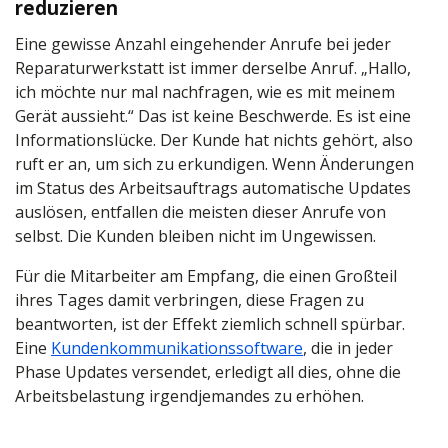
reduzieren
Eine gewisse Anzahl eingehender Anrufe bei jeder
Reparaturwerkstatt ist immer derselbe Anruf. „Hallo,
ich möchte nur mal nachfragen, wie es mit meinem
Gerät aussieht.“ Das ist keine Beschwerde. Es ist eine
Informationslücke. Der Kunde hat nichts gehört, also
ruft er an, um sich zu erkundigen. Wenn Änderungen
im Status des Arbeitsauftrags automatische Updates
auslösen, entfallen die meisten dieser Anrufe von
selbst. Die Kunden bleiben nicht im Ungewissen.
Für die Mitarbeiter am Empfang, die einen Großteil
ihres Tages damit verbringen, diese Fragen zu
beantworten, ist der Effekt ziemlich schnell spürbar.
Eine
Kundenkommunikationssoftware
, die in jeder
Phase Updates versendet, erledigt all dies, ohne die
Arbeitsbelastung irgendjemandes zu erhöhen.