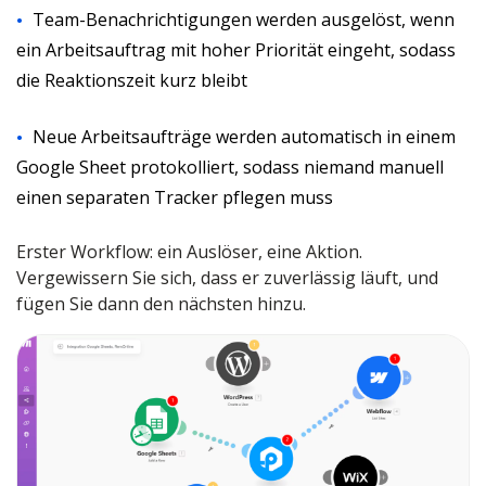
Team-Benachrichtigungen werden ausgelöst, wenn
ein Arbeitsauftrag mit hoher Priorität eingeht, sodass
die Reaktionszeit kurz bleibt
Neue Arbeitsaufträge werden automatisch in einem
Google Sheet protokolliert, sodass niemand manuell
einen separaten Tracker pflegen muss
Erster Workflow: ein Auslöser, eine Aktion.
Vergewissern Sie sich, dass er zuverlässig läuft, und
fügen Sie dann den nächsten hinzu.