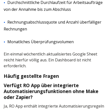
Durchschnittliche Durchlaufzeit für Arbeitsaufträge
von der Annahme bis zum Abschluss
Rechnungsabschlussquote und Anzahl überfälliger
Rechnungen
Monatliches Überprüfungsvolumen
Ein einmal wöchentlich aktualisiertes Google Sheet
reicht hierfür völlig aus. Ein Dashboard ist nicht
erforderlich.
Häufig gestellte Fragen
Verfügt RO App über integrierte
Automatisierungsfunktionen ohne Make
oder Zapier?
Ja, RO App enthält integrierte Automatisierungsregeln