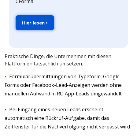
CForma
Hier lesen ›
Praktische Dinge, die Unternehmen mit diesen
Plattformen tatsächlich umsetzen:
Formularübermittlungen von Typeform, Google
Forms oder Facebook-Lead-Anzeigen werden ohne
manuellen Aufwand in RO App-Leads umgewandelt
Bei Eingang eines neuen Leads erscheint
automatisch eine Rückruf-Aufgabe, damit das
Zeitfenster für die Nachverfolgung nicht verpasst wird