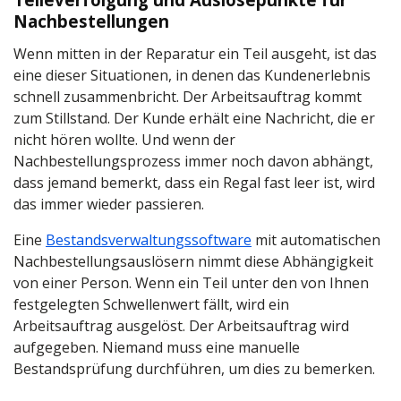
Nachbestellungen
Wenn mitten in der Reparatur ein Teil ausgeht, ist das
eine dieser Situationen, in denen das Kundenerlebnis
schnell zusammenbricht. Der Arbeitsauftrag kommt
zum Stillstand. Der Kunde erhält eine Nachricht, die er
nicht hören wollte. Und wenn der
Nachbestellungsprozess immer noch davon abhängt,
dass jemand bemerkt, dass ein Regal fast leer ist, wird
das immer wieder passieren.
Eine
Bestandsverwaltungssoftware
mit automatischen
Nachbestellungsauslösern nimmt diese Abhängigkeit
von einer Person. Wenn ein Teil unter den von Ihnen
festgelegten Schwellenwert fällt, wird ein
Arbeitsauftrag ausgelöst. Der Arbeitsauftrag wird
aufgegeben. Niemand muss eine manuelle
Bestandsprüfung durchführen, um dies zu bemerken.