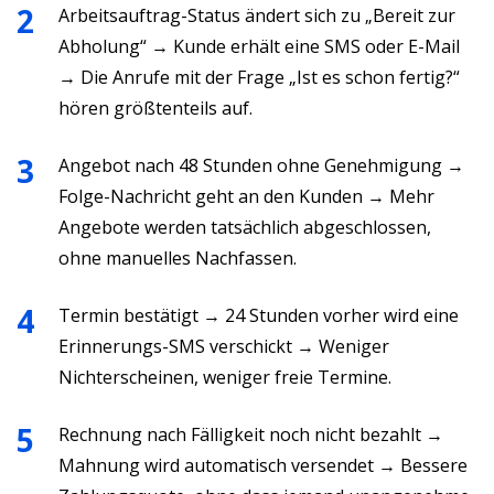
Arbeitsauftrag-Status ändert sich zu „Bereit zur
Abholung“ → Kunde erhält eine SMS oder E-Mail
→ Die Anrufe mit der Frage „Ist es schon fertig?“
hören größtenteils auf.
Angebot nach 48 Stunden ohne Genehmigung →
Folge-Nachricht geht an den Kunden → Mehr
Angebote werden tatsächlich abgeschlossen,
ohne manuelles Nachfassen.
Termin bestätigt → 24 Stunden vorher wird eine
Erinnerungs-SMS verschickt → Weniger
Nichterscheinen, weniger freie Termine.
Rechnung nach Fälligkeit noch nicht bezahlt →
Mahnung wird automatisch versendet → Bessere