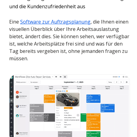
und die Kundenzufriedenheit aus
Eine
Software zur Auftragsplanung
, die Ihnen einen
visuellen Überblick über Ihre Arbeitsauslastung
bietet, ändert dies. Sie können sehen, wer verfügbar
ist, welche Arbeitsplätze frei sind und was für den
Tag bereits vergeben ist, ohne jemanden fragen zu
müssen.