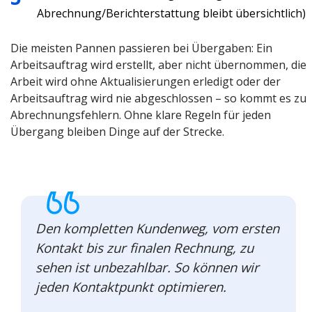
Abrechnung/Berichterstattung bleibt übersichtlich)
Die meisten Pannen passieren bei Übergaben: Ein
Arbeitsauftrag wird erstellt, aber nicht übernommen, die
Arbeit wird ohne Aktualisierungen erledigt oder der
Arbeitsauftrag wird nie abgeschlossen – so kommt es zu
Abrechnungsfehlern. Ohne klare Regeln für jeden
Übergang bleiben Dinge auf der Strecke.
Den kompletten Kundenweg, vom ersten
Kontakt bis zur finalen Rechnung, zu
sehen ist unbezahlbar. So können wir
jeden Kontaktpunkt optimieren.