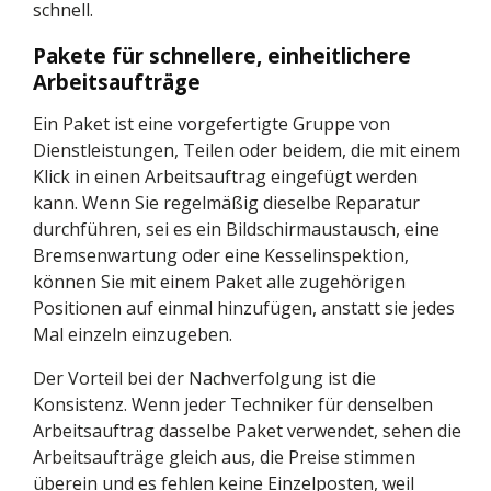
schnell.
Pakete für schnellere, einheitlichere
Arbeitsaufträge
Ein Paket ist eine vorgefertigte Gruppe von
Dienstleistungen, Teilen oder beidem, die mit einem
Klick in einen Arbeitsauftrag eingefügt werden
kann. Wenn Sie regelmäßig dieselbe Reparatur
durchführen, sei es ein Bildschirmaustausch, eine
Bremsenwartung oder eine Kesselinspektion,
können Sie mit einem Paket alle zugehörigen
Positionen auf einmal hinzufügen, anstatt sie jedes
Mal einzeln einzugeben.
Der Vorteil bei der Nachverfolgung ist die
Konsistenz. Wenn jeder Techniker für denselben
Arbeitsauftrag dasselbe Paket verwendet, sehen die
Arbeitsaufträge gleich aus, die Preise stimmen
überein und es fehlen keine Einzelposten, weil