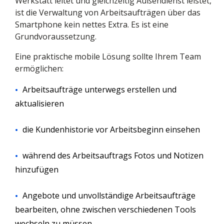
Werkstatt leitet und gleichzeitig Außendienst leistet,
ist die Verwaltung von Arbeitsaufträgen über das
Smartphone kein nettes Extra. Es ist eine
Grundvoraussetzung.
Eine praktische mobile Lösung sollte Ihrem Team
ermöglichen:
Arbeitsaufträge unterwegs erstellen und
aktualisieren
die Kundenhistorie vor Arbeitsbeginn einsehen
während des Arbeitsauftrags Fotos und Notizen
hinzufügen
Angebote und unvollständige Arbeitsaufträge
bearbeiten, ohne zwischen verschiedenen Tools
wechseln zu müssen