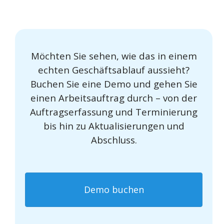
Möchten Sie sehen, wie das in einem
echten Geschäftsablauf aussieht?
Buchen Sie eine Demo und gehen Sie
einen Arbeitsauftrag durch – von der
Auftragserfassung und Terminierung
bis hin zu Aktualisierungen und
Abschluss.
Demo buchen