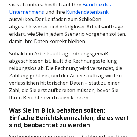
sie sich unterschiedlich auf Ihre
Berichte des
Unternehmens
und Ihre
Kundendatenbank
auswirken. Der Leitfaden zum Schließen
abgeschlossener und erfolgloser Arbeitsaufträge
erklärt, wie Sie in jedem Szenario vorgehen sollten,
damit Ihre Daten korrekt bleiben.
Sobald ein Arbeitsauftrag ordnungsgemäß
abgeschlossen ist, läuft die Rechnungsstellung
reibungslos ab. Die Rechnung wird versendet, die
Zahlung geht ein, und der Arbeitsauftrag wird zu
verlässlichen historischen Daten – statt zu einer
Zahl, die Sie erst aufbereiten müssen, bevor Sie
Ihren Berichten vertrauen können.
Was Sie im Blick behalten sollten:
Einfache Berichtskennzahlen, die es wert
sind, beobachtet zu werden
Sie benötigen kein komplexes Dashboard, um Ihren