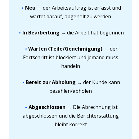
Neu
→ der Arbeitsauftrag ist erfasst und
wartet darauf, abgeholt zu werden
In Bearbeitung
→ die Arbeit hat begonnen
Warten (Teile/Genehmigung)
→ der
Fortschritt ist blockiert und jemand muss
handeln
Bereit zur Abholung
→ der Kunde kann
bezahlen/abholen
Abgeschlossen
→ Die Abrechnung ist
abgeschlossen und die Berichterstattung
bleibt korrekt