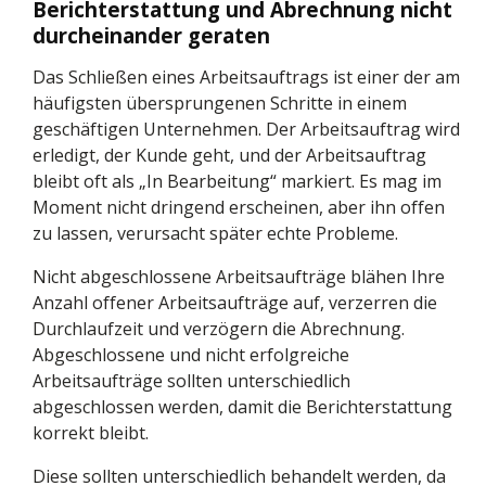
Berichterstattung und Abrechnung nicht
durcheinander geraten
Das Schließen eines Arbeitsauftrags ist einer der am
häufigsten übersprungenen Schritte in einem
geschäftigen Unternehmen. Der Arbeitsauftrag wird
erledigt, der Kunde geht, und der Arbeitsauftrag
bleibt oft als „In Bearbeitung“ markiert. Es mag im
Moment nicht dringend erscheinen, aber ihn offen
zu lassen, verursacht später echte Probleme.
Nicht abgeschlossene Arbeitsaufträge blähen Ihre
Anzahl offener Arbeitsaufträge auf, verzerren die
Durchlaufzeit und verzögern die Abrechnung.
Abgeschlossene und nicht erfolgreiche
Arbeitsaufträge sollten unterschiedlich
abgeschlossen werden, damit die Berichterstattung
korrekt bleibt.
Diese sollten unterschiedlich behandelt werden, da