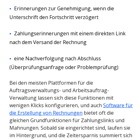
Erinnerungen zur Genehmigung, wenn die
Unterschrift den Fortschritt verzögert
Zahlungserinnerungen mit einem direkten Link
nach dem Versand der Rechnung
eine Nachverfolgung nach Abschluss
(Überprüfungsanfrage oder Problemprüfung)
Bei den meisten Plattformen für die
Auftragsverwaltungs- und Arbeitsauftrag-
Verwaltung lassen sich diese Funktionen mit
wenigen Klicks konfigurieren, und auch
Software für
die Erstellung von Rechnungen
bietet oft die
gleichen Grundfunktionen für Zahlungslinks und
Mahnungen. Sobald sie eingerichtet sind, laufen sie
im Hintergrund, und die Zeitersparnis summiert sich