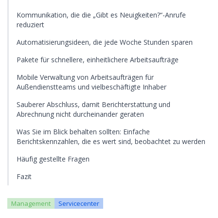
Kommunikation, die die „Gibt es Neuigkeiten?“-Anrufe
reduziert
Automatisierungsideen, die jede Woche Stunden sparen
Pakete für schnellere, einheitlichere Arbeitsaufträge
Mobile Verwaltung von Arbeitsaufträgen für
Außendienstteams und vielbeschäftigte Inhaber
Sauberer Abschluss, damit Berichterstattung und
Abrechnung nicht durcheinander geraten
Was Sie im Blick behalten sollten: Einfache
Berichtskennzahlen, die es wert sind, beobachtet zu werden
Häufig gestellte Fragen
Fazit
Management
Servicecenter