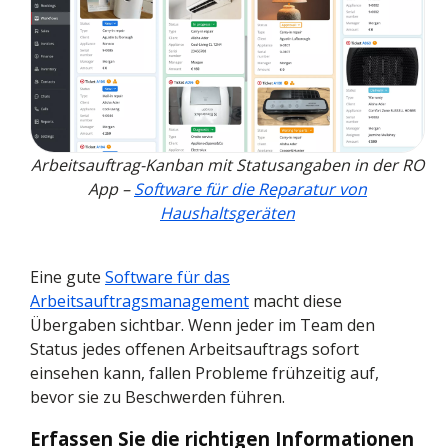
Arbeitsauftrag-Kanban mit Statusangaben in der RO
App –
Software für die Reparatur von
Haushaltsgeräten
Eine gute
Software für das
Arbeitsauftragsmanagement
macht diese
Übergaben sichtbar. Wenn jeder im Team den
Status jedes offenen Arbeitsauftrags sofort
einsehen kann, fallen Probleme frühzeitig auf,
bevor sie zu Beschwerden führen.
Erfassen Sie die richtigen Informationen