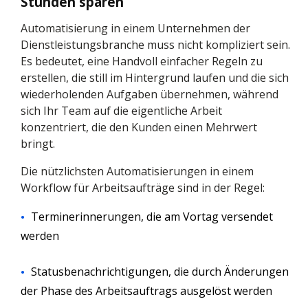
Stunden sparen
Automatisierung in einem Unternehmen der
Dienstleistungsbranche muss nicht kompliziert sein.
Es bedeutet, eine Handvoll einfacher Regeln zu
erstellen, die still im Hintergrund laufen und die sich
wiederholenden Aufgaben übernehmen, während
sich Ihr Team auf die eigentliche Arbeit
konzentriert, die den Kunden einen Mehrwert
bringt.
Die nützlichsten Automatisierungen in einem
Workflow für Arbeitsaufträge sind in der Regel:
Terminerinnerungen, die am Vortag versendet
werden
Statusbenachrichtigungen, die durch Änderungen
der Phase des Arbeitsauftrags ausgelöst werden