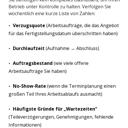
Betrieb unter Kontrolle zu halten. Verfolgen Sie
wöchentlich eine kurze Liste von Zahlen:
Verzugsquote
(Arbeitsaufträge, die das Angebot
für das Fertigstellungsdatum überschritten haben)
Durchlaufzeit
(Aufnahme → Abschluss)
Auftragsbestand
(wie viele offene
Arbeitsaufträge Sie haben)
No-Show-Rate
(wenn die Terminplanung einen
großen Teil Ihres Arbeitsablaufs ausmacht)
Häufigste Gründe für „Wartezeiten“
(Teileverzögerungen, Genehmigungen, fehlende
Informationen)