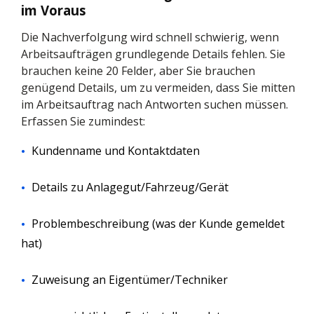
im Voraus
Die Nachverfolgung wird schnell schwierig, wenn
Arbeitsaufträgen grundlegende Details fehlen. Sie
brauchen keine 20 Felder, aber Sie brauchen
genügend Details, um zu vermeiden, dass Sie mitten
im Arbeitsauftrag nach Antworten suchen müssen.
Erfassen Sie zumindest:
Kundenname und Kontaktdaten
Details zu Anlagegut/Fahrzeug/Gerät
Problembeschreibung (was der Kunde gemeldet
hat)
Zuweisung an Eigentümer/Techniker