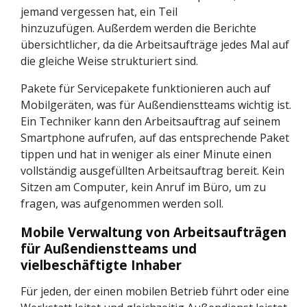
jemand vergessen hat, ein Teil
hinzuzufügen. Außerdem werden die Berichte
übersichtlicher, da die Arbeitsaufträge jedes Mal auf
die gleiche Weise strukturiert sind.
Pakete für Servicepakete funktionieren auch auf
Mobilgeräten, was für Außendienstteams wichtig ist.
Ein Techniker kann den Arbeitsauftrag auf seinem
Smartphone aufrufen, auf das entsprechende Paket
tippen und hat in weniger als einer Minute einen
vollständig ausgefüllten Arbeitsauftrag bereit. Kein
Sitzen am Computer, kein Anruf im Büro, um zu
fragen, was aufgenommen werden soll.
Mobile Verwaltung von Arbeitsaufträgen
für Außendienstteams und
vielbeschäftigte Inhaber
Für jeden, der einen mobilen Betrieb führt oder eine