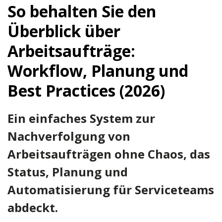
So behalten Sie den
Überblick über
Arbeitsaufträge:
Workflow, Planung und
Best Practices (2026)
Ein einfaches System zur
Nachverfolgung von
Arbeitsaufträgen ohne Chaos, das
Status, Planung und
Automatisierung für Serviceteams
abdeckt.