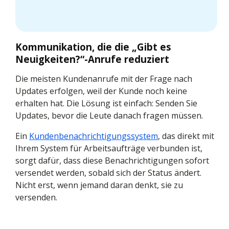
Kommunikation, die die „Gibt es
Neuigkeiten?“-Anrufe reduziert
Die meisten Kundenanrufe mit der Frage nach
Updates erfolgen, weil der Kunde noch keine
erhalten hat. Die Lösung ist einfach: Senden Sie
Updates, bevor die Leute danach fragen müssen.
Ein
Kundenbenachrichtigungssystem
, das direkt mit
Ihrem System für Arbeitsaufträge verbunden ist,
sorgt dafür, dass diese Benachrichtigungen sofort
versendet werden, sobald sich der Status ändert.
Nicht erst, wenn jemand daran denkt, sie zu
versenden.