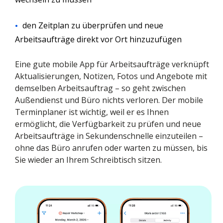
den Zeitplan zu überprüfen und neue
Arbeitsaufträge direkt vor Ort hinzuzufügen
Eine gute mobile App für Arbeitsaufträge verknüpft
Aktualisierungen, Notizen, Fotos und Angebote mit
demselben Arbeitsauftrag – so geht zwischen
Außendienst und Büro nichts verloren. Der mobile
Terminplaner ist wichtig, weil er es Ihnen
ermöglicht, die Verfügbarkeit zu prüfen und neue
Arbeitsaufträge in Sekundenschnelle einzuteilen –
ohne das Büro anrufen oder warten zu müssen, bis
Sie wieder an Ihrem Schreibtisch sitzen.