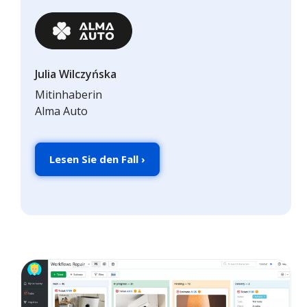
Julia Wilczyńska
Mitinhaberin
Alma Auto
Lesen Sie den Fall ›