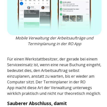
Mobile Verwaltung der Arbeitsaufträge und
Terminplanung in der RO App
Für einen Werkstattbesitzer, der gerade bei einem
Serviceeinsatz ist, wenn eine neue Buchung eingeht,
bedeutet dies, den Arbeitsauftrag selbst
einzuplanen, anstatt zu warten, bis er wieder am
Computer sitzt. Der Terminplaner in der RO
App macht diese Art der Verwaltung unterwegs
wirklich praktisch und nicht nur theoretisch möglich.
Sauberer Abschluss, damit