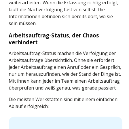
weiterarbeiten. Wenn die Erfassung richtig erfolgt,
läuft die Nachverfolgung fast von selbst. Die
Informationen befinden sich bereits dort, wo sie
sein müssen.
Arbeitsauftrag-Status, der Chaos
verhindert
Arbeitsauftrag-Status machen die Verfolgung der
Arbeitsaufträge übersichtlich. Ohne sie erfordert
jeder Arbeitsauftrag einen Anruf oder ein Gespräch,
nur um herauszufinden, wie der Stand der Dinge ist.
Mit ihnen kann jeder im Team einen Arbeitsauftrag
überprüfen und weiß genau, was gerade passiert.
Die meisten Werkstätten sind mit einem einfachen
Ablauf erfolgreich: