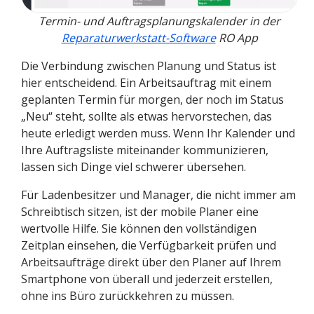
Termin- und Auftragsplanungskalender in der
Reparaturwerkstatt-Software
RO App
Die Verbindung zwischen Planung und Status ist
hier entscheidend. Ein Arbeitsauftrag mit einem
geplanten Termin für morgen, der noch im Status
„Neu“ steht, sollte als etwas hervorstechen, das
heute erledigt werden muss. Wenn Ihr Kalender und
Ihre Auftragsliste miteinander kommunizieren,
lassen sich Dinge viel schwerer übersehen.
Für Ladenbesitzer und Manager, die nicht immer am
Schreibtisch sitzen, ist der mobile Planer eine
wertvolle Hilfe. Sie können den vollständigen
Zeitplan einsehen, die Verfügbarkeit prüfen und
Arbeitsaufträge direkt über den Planer auf Ihrem
Smartphone von überall und jederzeit erstellen,
ohne ins Büro zurückkehren zu müssen.