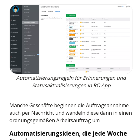
Automatisierungsregeln für Erinnerungen und
Statusaktualisierungen in RO App
Manche Geschäfte beginnen die Auftragsannahme
auch per Nachricht und wandeln diese dann in einen
ordnungsgemäßen Arbeitsauftrag um.
Automatisierungsideen, die jede Woche