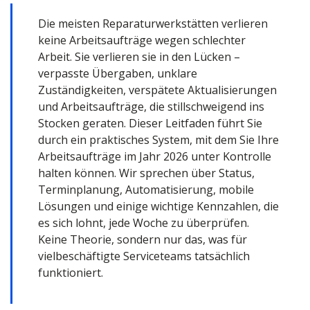
Die meisten Reparaturwerkstätten verlieren
keine Arbeitsaufträge wegen schlechter
Arbeit. Sie verlieren sie in den Lücken –
verpasste Übergaben, unklare
Zuständigkeiten, verspätete Aktualisierungen
und Arbeitsaufträge, die stillschweigend ins
Stocken geraten. Dieser Leitfaden führt Sie
durch ein praktisches System, mit dem Sie Ihre
Arbeitsaufträge im Jahr 2026 unter Kontrolle
halten können. Wir sprechen über Status,
Terminplanung, Automatisierung, mobile
Lösungen und einige wichtige Kennzahlen, die
es sich lohnt, jede Woche zu überprüfen.
Keine Theorie, sondern nur das, was für
vielbeschäftigte Serviceteams tatsächlich
funktioniert.