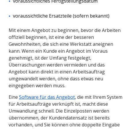
voraussichtliches Fertigstellungsdatum
voraussichtliche Ersatzteile (sofern bekannt)
Mit einem Angebot zu beginnen, bevor die Arbeiten
offiziell beginnen, ist eine der besseren
Gewohnheiten, die sich eine Werkstatt aneignen
kann. Wenn ein Kunde ein Angebot im Voraus
genehmigt, ist der Umfang festgelegt,
Überraschungen werden vermieden und das
Angebot kann direkt in einen Arbeitsauftrag
umgewandelt werden, ohne dass etwas neu
eingegeben werden muss.
Eine
Software für das Angebot
, die mit Ihrem System
für Arbeitsaufträge verknüpft ist, macht diese
Umwandlung schnell. Die Einzelposten werden
übernommen, der Kundendatensatz ist bereits
vorhanden, und Sie können ohne doppelte Eingabe