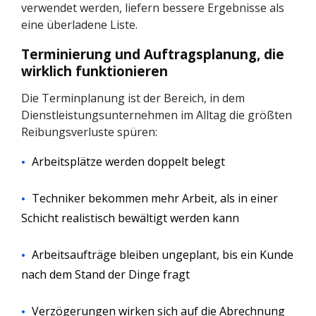
verwendet werden, liefern bessere Ergebnisse als
eine überladene Liste.
Terminierung und Auftragsplanung, die
wirklich funktionieren
Die Terminplanung ist der Bereich, in dem
Dienstleistungsunternehmen im Alltag die größten
Reibungsverluste spüren:
Arbeitsplätze werden doppelt belegt
Techniker bekommen mehr Arbeit, als in einer
Schicht realistisch bewältigt werden kann
Arbeitsaufträge bleiben ungeplant, bis ein Kunde
nach dem Stand der Dinge fragt
Verzögerungen wirken sich auf die Abrechnung