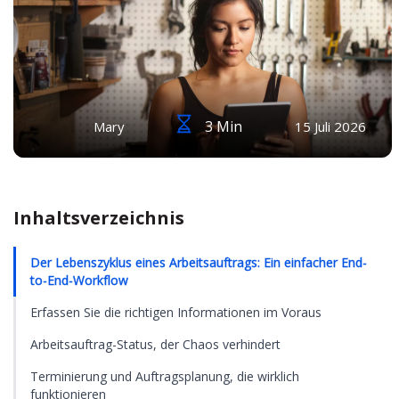
3 Min
Mary
15 Juli 2026
Inhaltsverzeichnis
Der Lebenszyklus eines Arbeitsauftrags: Ein einfacher End-
to-End-Workflow
Erfassen Sie die richtigen Informationen im Voraus
Arbeitsauftrag-Status, der Chaos verhindert
Terminierung und Auftragsplanung, die wirklich
funktionieren