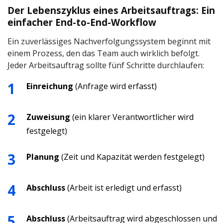
Der Lebenszyklus eines Arbeitsauftrags: Ein
einfacher End-to-End-Workflow
Ein zuverlässiges Nachverfolgungssystem beginnt mit
einem Prozess, den das Team auch wirklich befolgt.
Jeder Arbeitsauftrag sollte fünf Schritte durchlaufen:
Einreichung
(Anfrage wird erfasst)
Zuweisung
(ein klarer Verantwortlicher wird
festgelegt)
Planung
(Zeit und Kapazität werden festgelegt)
Abschluss
(Arbeit ist erledigt und erfasst)
Abschluss
(Arbeitsauftrag wird abgeschlossen und