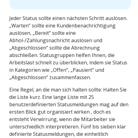
Jeder Status sollte einen nächsten Schritt auslösen.
„Warten“ sollte eine Kundenbenachrichtigung
auslösen, „Bereit“ sollte eine
Abhol-/Zahlungsnachricht auslösen und
„Abgeschlossen“ sollte die Abrechnung
abschließen. Statusgruppen helfen Ihnen, die
Arbeitslast schnell zu überblicken, indem sie Status
in Kategorien wie „Offen“, „Pausiert“ und
„Abgeschlossen“ zusammenfassen.
Eine Regel, an die man sich halten sollte: Halten Sie
die Liste kurz. Eine lange Liste mit 25
benutzerdefinierten Statusmeldungen mag auf den
ersten Blick gut organisiert wirken , doch es
entsteht Verwirrung, wenn die Mitarbeiter sie
unterschiedlich interpretieren. Fünf bis sieben klar
definierte Statusmeldungen, die einheitlich