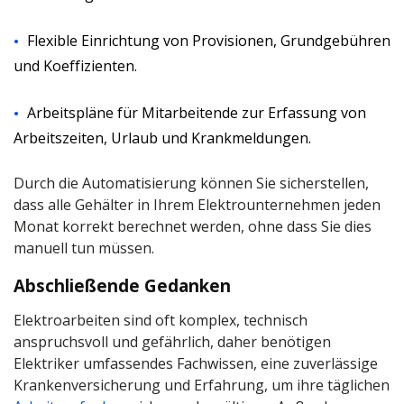
Flexible Einrichtung von Provisionen, Grundgebühren
und Koeffizienten.
Arbeitspläne für Mitarbeitende zur Erfassung von
Arbeitszeiten, Urlaub und Krankmeldungen.
Durch die Automatisierung können Sie sicherstellen,
dass alle Gehälter in Ihrem Elektrounternehmen jeden
Monat korrekt berechnet werden, ohne dass Sie dies
manuell tun müssen.
Abschließende Gedanken
Elektroarbeiten sind oft komplex, technisch
anspruchsvoll und gefährlich, daher benötigen
Elektriker umfassendes Fachwissen, eine zuverlässige
Krankenversicherung und Erfahrung, um ihre täglichen