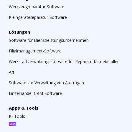
Werkzeugreparatur-Software
Kleingerätereparatur-Software
Lösungen
Software für Dienstleistungsunternehmen
Filialmanagement-Software
Werkstattverwaltungssoftware für Reparaturbetriebe aller
Art
Software zur Verwaltung von Aufträgen
Einzelhandel-CRM-Software
Apps & Tools
KI-Tools