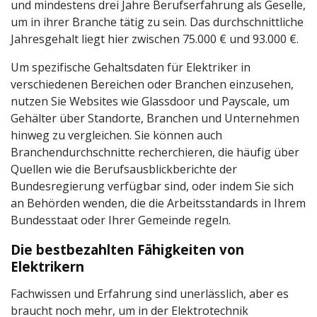
und mindestens drei Jahre Berufserfahrung als Geselle,
um in ihrer Branche tätig zu sein. Das durchschnittliche
Jahresgehalt liegt hier zwischen 75.000 € und 93.000 €.
Um spezifische Gehaltsdaten für Elektriker in
verschiedenen Bereichen oder Branchen einzusehen,
nutzen Sie Websites wie Glassdoor und Payscale, um
Gehälter über Standorte, Branchen und Unternehmen
hinweg zu vergleichen. Sie können auch
Branchendurchschnitte recherchieren, die häufig über
Quellen wie die Berufsausblickberichte der
Bundesregierung verfügbar sind, oder indem Sie sich
an Behörden wenden, die die Arbeitsstandards in Ihrem
Bundesstaat oder Ihrer Gemeinde regeln.
Die bestbezahlten Fähigkeiten von
Elektrikern
Fachwissen und Erfahrung sind unerlässlich, aber es
braucht noch mehr, um in der Elektrotechnik