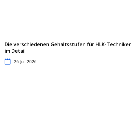
Die verschiedenen Gehaltsstufen für HLK-Techniker
im Detail
26 Juli 2026