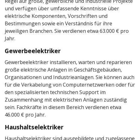
Regel auf große, gewerbliche und industrielle Projekte
und verfügen über umfassende Kenntnisse über
elektrische Komponenten, Vorschriften und
Bestimmungen sowie ein Verständnis für ihre
jeweiligen Branchen. Sie verdienen etwa 63.000 € pro
Jahr.
Gewerbeelektriker
Gewerbeelektriker installieren, warten und reparieren
große elektrische Anlagen in Geschäftsgebäuden,
Organisationen und Industrieanlagen. Sie können auch
für die Verkabelung von Computernetzwerken oder für
den spezialisierten technischen Support im
Zusammenhang mit elektrischen Anlagen zuständig
sein. Fachkräfte in diesem Bereich verdienen etwa
46.000 € pro Jahr.
Haushaltselektriker
Haushaltselektriker sind ausgebildete und zugelassene