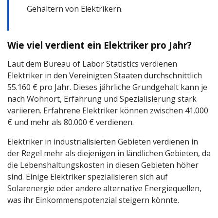
Gehältern von Elektrikern.
Wie viel verdient ein Elektriker pro Jahr?
Laut dem Bureau of Labor Statistics verdienen
Elektriker in den Vereinigten Staaten durchschnittlich
55.160 € pro Jahr. Dieses jährliche Grundgehalt kann je
nach Wohnort, Erfahrung und Spezialisierung stark
variieren. Erfahrene Elektriker können zwischen 41.000
€ und mehr als 80.000 € verdienen.
Elektriker in industrialisierten Gebieten verdienen in
der Regel mehr als diejenigen in ländlichen Gebieten, da
die Lebenshaltungskosten in diesen Gebieten höher
sind. Einige Elektriker spezialisieren sich auf
Solarenergie oder andere alternative Energiequellen,
was ihr Einkommenspotenzial steigern könnte.