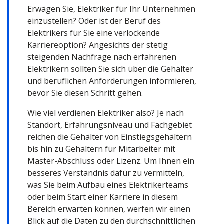
Erwägen Sie, Elektriker für Ihr Unternehmen
einzustellen? Oder ist der Beruf des
Elektrikers für Sie eine verlockende
Karriereoption? Angesichts der stetig
steigenden Nachfrage nach erfahrenen
Elektrikern sollten Sie sich über die Gehälter
und beruflichen Anforderungen informieren,
bevor Sie diesen Schritt gehen.
Wie viel verdienen Elektriker also? Je nach
Standort, Erfahrungsniveau und Fachgebiet
reichen die Gehälter von Einstiegsgehältern
bis hin zu Gehältern für Mitarbeiter mit
Master-Abschluss oder Lizenz. Um Ihnen ein
besseres Verständnis dafür zu vermitteln,
was Sie beim Aufbau eines Elektrikerteams
oder beim Start einer Karriere in diesem
Bereich erwarten können, werfen wir einen
Blick auf die Daten zu den durchschnittlichen