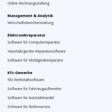
Online-Rechnungsstellung
Management & Analytik
Wirtschaftsberichterstattung
Elektronikreparatur
Software für Computerreparatur
Haushaltsgeräte-Reparatursoftware
Software für Mobilgerätereparatur
Kfz-Gewerbe
Kfz-Werkstattsoftware
Software für Fahrzeugaufbereiter
Software für Autoteilehandel
Software für Reifenservice