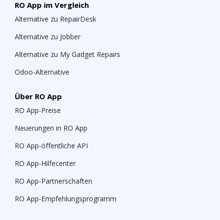
RO App im Vergleich
Alternative zu RepairDesk
Alternative zu Jobber
Alternative zu My Gadget Repairs
Odoo-Alternative
Über RO App
RO App-Preise
Neuerungen in RO App
RO App-öffentliche API
RO App-Hilfecenter
RO App-Partnerschaften
RO App-Empfehlungsprogramm