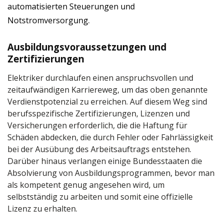
automatisierten Steuerungen und
Notstromversorgung.
Ausbildungsvoraussetzungen und
Zertifizierungen
Elektriker durchlaufen einen anspruchsvollen und
zeitaufwändigen Karriereweg, um das oben genannte
Verdienstpotenzial zu erreichen. Auf diesem Weg sind
berufsspezifische Zertifizierungen, Lizenzen und
Versicherungen erforderlich, die die Haftung für
Schäden abdecken, die durch Fehler oder Fahrlässigkeit
bei der Ausübung des Arbeitsauftrags entstehen.
Darüber hinaus verlangen einige Bundesstaaten die
Absolvierung von Ausbildungsprogrammen, bevor man
als kompetent genug angesehen wird, um
selbstständig zu arbeiten und somit eine offizielle
Lizenz zu erhalten.