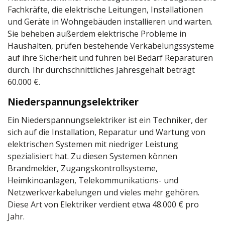
Fachkräfte, die elektrische Leitungen, Installationen
und Geräte in Wohngebäuden installieren und warten.
Sie beheben außerdem elektrische Probleme in
Haushalten, prüfen bestehende Verkabelungssysteme
auf ihre Sicherheit und führen bei Bedarf Reparaturen
durch. Ihr durchschnittliches Jahresgehalt beträgt
60.000 €.
Niederspannungselektriker
Ein Niederspannungselektriker ist ein Techniker, der
sich auf die Installation, Reparatur und Wartung von
elektrischen Systemen mit niedriger Leistung
spezialisiert hat. Zu diesen Systemen können
Brandmelder, Zugangskontrollsysteme,
Heimkinoanlagen, Telekommunikations- und
Netzwerkverkabelungen und vieles mehr gehören.
Diese Art von Elektriker verdient etwa 48.000 € pro
Jahr.