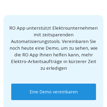
RO App unterstützt Elektrounternehmen
mit zeitsparenden
Automatisierungstools. Vereinbaren Sie
noch heute eine Demo, um zu sehen, wie
die RO App Ihnen helfen kann, mehr
Elektro-Arbeitsaufträge in kürzerer Zeit
zu erledigen
Eine Demo vereinbaren