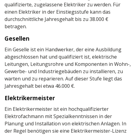
qualifizierte, zugelassene Elektriker zu werden. Für
einen Elektriker in der Einstiegsstufe kann das
durchschnittliche Jahresgehalt bis zu 38.000 €
betragen.
Gesellen
Ein Geselle ist ein Handwerker, der eine Ausbildung
abgeschlossen hat und qualifiziert ist, elektrische
Leitungen, Leitungsrohre und Komponenten in Wohn-,
Gewerbe- und Industriegebäuden zu installieren, zu
warten und zu reparieren. Auf dieser Stufe liegt das
Jahresgehalt bei etwa 46.000 €.
Elektrikermeister
Ein Elektrikermeister ist ein hochqualifizierter
Elektrofachmann mit Spezialkenntnissen in der
Planung und Installation von elektrischen Anlagen. In
der Regel benötigen sie eine Elektrikermeister-Lizenz