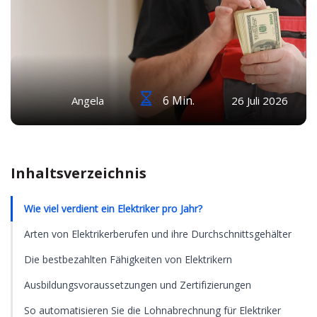
6 Min.
Angela
26 Juli 2026
Inhaltsverzeichnis
Wie viel verdient ein Elektriker pro Jahr?
Arten von Elektrikerberufen und ihre Durchschnittsgehälter
Die bestbezahlten Fähigkeiten von Elektrikern
Ausbildungsvoraussetzungen und Zertifizierungen
So automatisieren Sie die Lohnabrechnung für Elektriker