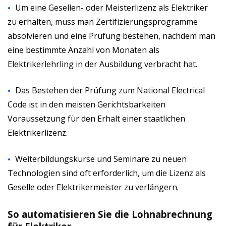
Um eine Gesellen- oder Meisterlizenz als Elektriker
zu erhalten, muss man Zertifizierungsprogramme
absolvieren und eine Prüfung bestehen, nachdem man
eine bestimmte Anzahl von Monaten als
Elektrikerlehrling in der Ausbildung verbracht hat.
Das Bestehen der Prüfung zum National Electrical
Code ist in den meisten Gerichtsbarkeiten
Voraussetzung für den Erhalt einer staatlichen
Elektrikerlizenz.
Weiterbildungskurse und Seminare zu neuen
Technologien sind oft erforderlich, um die Lizenz als
Geselle oder Elektrikermeister zu verlängern.
So automatisieren Sie die Lohnabrechnung