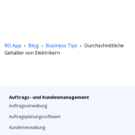
RO App
›
Blog
›
Business Tips
›
Durchschnittliche
Gehälter von Elektrikern
Auftrags- und Kundenmanagement
Auftragsverwaltung
Auftragsplanungssoftware
Kundenverwaltung