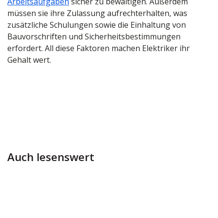
Arbeitsaufgaben
sicher zu bewältigen. Außerdem
müssen sie ihre Zulassung aufrechterhalten, was
zusätzliche Schulungen sowie die Einhaltung von
Bauvorschriften und Sicherheitsbestimmungen
erfordert. All diese Faktoren machen Elektriker ihr
Gehalt wert.
Auch lesenswert