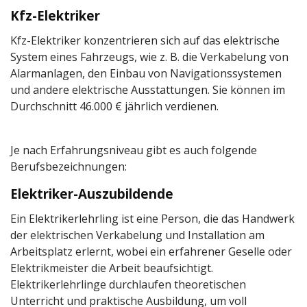
Kfz-Elektriker
Kfz-Elektriker konzentrieren sich auf das elektrische
System eines Fahrzeugs, wie z. B. die Verkabelung von
Alarmanlagen, den Einbau von Navigationssystemen
und andere elektrische Ausstattungen. Sie können im
Durchschnitt 46.000 € jährlich verdienen.
Je nach Erfahrungsniveau gibt es auch folgende
Berufsbezeichnungen:
Elektriker-Auszubildende
Ein Elektrikerlehrling ist eine Person, die das Handwerk
der elektrischen Verkabelung und Installation am
Arbeitsplatz erlernt, wobei ein erfahrener Geselle oder
Elektrikmeister die Arbeit beaufsichtigt.
Elektrikerlehrlinge durchlaufen theoretischen
Unterricht und praktische Ausbildung, um voll