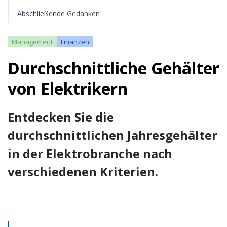
Abschließende Gedanken
Management
Finanzen
Durchschnittliche Gehälter
von Elektrikern
Entdecken Sie die
durchschnittlichen Jahresgehälter
in der Elektrobranche nach
verschiedenen Kriterien.