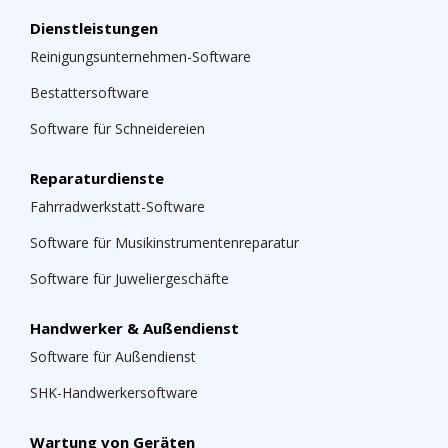
Dienstleistungen
Reinigungsunternehmen-Software
Bestattersoftware
Software für Schneidereien
Reparaturdienste
Fahrradwerkstatt-Software
Software für Musikinstrumentenreparatur
Software für Juweliergeschäfte
Handwerker & Außendienst
Software für Außendienst
SHK-Handwerkersoftware
Wartung von Geräten