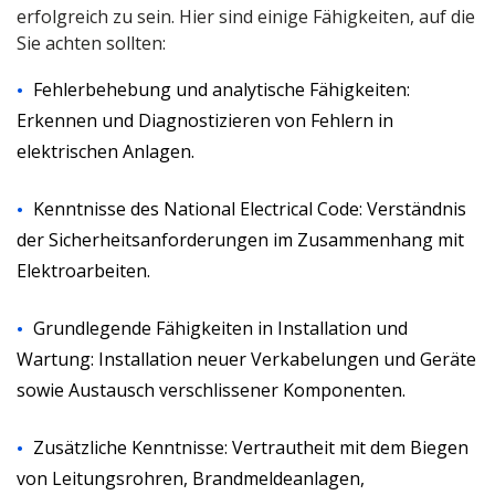
erfolgreich zu sein. Hier sind einige Fähigkeiten, auf die
Sie achten sollten:
Fehlerbehebung und analytische Fähigkeiten:
Erkennen und Diagnostizieren von Fehlern in
elektrischen Anlagen.
Kenntnisse des National Electrical Code: Verständnis
der Sicherheitsanforderungen im Zusammenhang mit
Elektroarbeiten.
Grundlegende Fähigkeiten in Installation und
Wartung: Installation neuer Verkabelungen und Geräte
sowie Austausch verschlissener Komponenten.
Zusätzliche Kenntnisse: Vertrautheit mit dem Biegen
von Leitungsrohren, Brandmeldeanlagen,