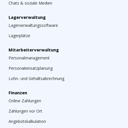
Chats & soziale Medien
Lagerverwaltung
Lagerverwaltungssoftware
Lagerplätze
Mitarbeiterverwaltung
Personalmanagement
Personaleinsatzplanung
Lohn- und Gehaltsabrechnung
Finanzen
Online-Zahlungen
Zahlungen vor Ort
Angebotskalkulation