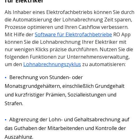
für Elektriker
Als Inhaber eines Elektrofachbetriebs können Sie durch
die Automatisierung der Lohnabrechnung Zeit sparen,
Prozesse optimieren und Ihren Cashflow verbessern.
Mit Hilfe der
Software für Elektrofachbetriebe
RO App
können Sie die Lohnabrechnung Ihrer Elektriker mit
nur wenigen Klicks präzise durchführen. Nutzen Sie die
folgenden Funktionen zur Unternehmensverwaltung,
um den
Lohnabrechnungszyklus
zu automatisieren:
Berechnung von Stunden- oder
Monatsgrundgehältern, einschließlich Grundgehalt
und kurzfristiger Prämien, Sozialleistungen und
Strafen.
Abgrenzung der Lohn- und Gehaltsabrechnung auf
das Guthaben der Mitarbeitenden und Kontrolle der
Auszahlung.