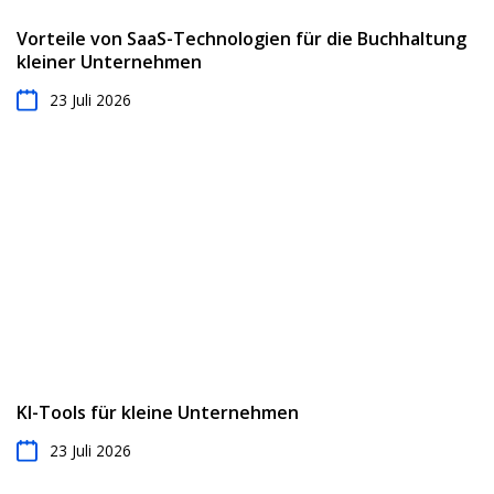
Vorteile von SaaS-Technologien für die Buchhaltung
kleiner Unternehmen
23 Juli 2026
KI-Tools für kleine Unternehmen
23 Juli 2026