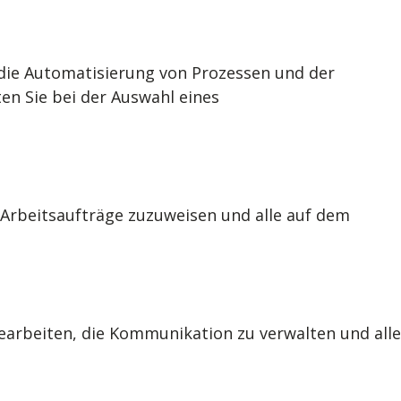
– die Automatisierung von Prozessen und der
en Sie bei der Auswahl eines
 Arbeitsaufträge zuzuweisen und alle auf dem
earbeiten, die Kommunikation zu verwalten und alle