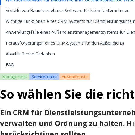
Vorteile von Bauunternehmer-Software für kleine Unternehmen
Wichtige Funktionen eines CRM-Systems für Dienstleistungsunte
Anwendungsfälle eines Außendienstmanagementsystems für Dien
Herausforderungen eines CRM-Systems für den Außendienst
Abschließende Gedanken
FAQ
Management
Servicecenter
Außendienste
So wählen Sie die ric
Ein CRM für Dienstleistungsunterneh
verwalten und Ordnung zu halten. Hie
berücksichtigen sollten.