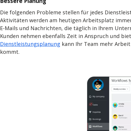
Bessere Planung
Die folgenden Probleme stellen für jedes Dienstl
Aktivitäten werden am heutigen Arbeitsplatz immer 
E-Mails und Nachrichten, die täglich in Ihrem Unt
Kunden nehmen ebenfalls Zeit in Anspruch und biet
Dienstleistungsplanung
kann Ihr Team mehr Arbeit 
kommt.