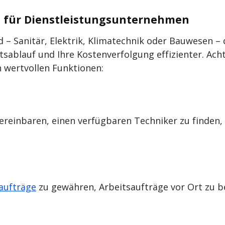
s für Dienstleistungsunternehmen
d – Sanitär, Elektrik, Klimatechnik oder Bauwesen 
sablauf und Ihre Kostenverfolgung effizienter. Acht
 wertvollen Funktionen:
ereinbaren, einen verfügbaren Techniker zu finden,
aufträge
zu gewähren, Arbeitsaufträge vor Ort zu b