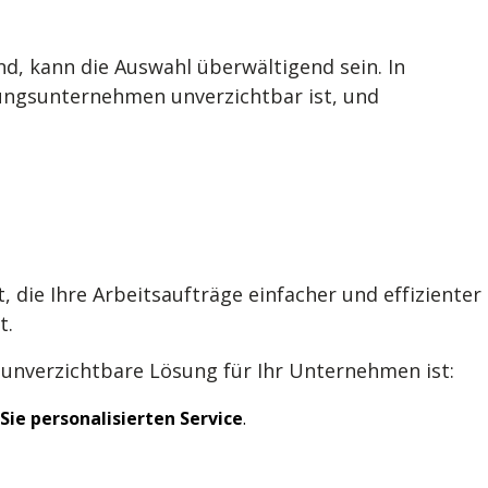
, kann die Auswahl überwältigend sein. In
tungsunternehmen unverzichtbar ist, und
e Ihre Arbeitsaufträge einfacher und effizienter
t.
 unverzichtbare Lösung für Ihr Unternehmen ist:
Sie personalisierten Service
.