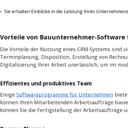
Sie erhalten Einblicke in die Leistung Ihres Unternehmens
Vorteile von Bauunternehmer-Software
Die Vorteile der Nutzung eines CRM-Systems sind vi
Terminplanung, Disposition, Erstellung von Rechnu
Digitalisierung Ihrer Arbeit unerlässlich, um im 
Effizientes und produktives Team
Einige
Softwareprogramme für Unternehmen
biete
können Ihren Mitarbeitenden Arbeitsaufträge basier
können Sie die Fertigstellung der Arbeitsaufträge u