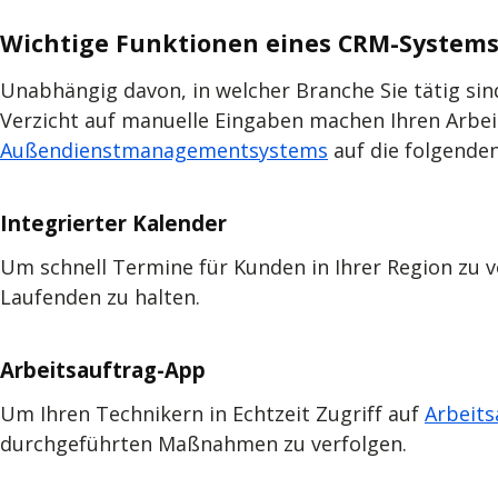
Wichtige Funktionen eines CRM-System
Unabhängig davon, in welcher Branche Sie tätig sin
Verzicht auf manuelle Eingaben machen Ihren Arbeit
Außendienstmanagementsystems
auf die folgenden
Integrierter Kalender
Um schnell Termine für Kunden in Ihrer Region zu v
Laufenden zu halten.
Arbeitsauftrag-App
Um Ihren Technikern in Echtzeit Zugriff auf
Arbeits
durchgeführten Maßnahmen zu verfolgen.