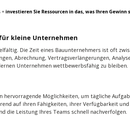
 =
investieren Sie Ressourcen in das, was Ihren Gewinn 
 für kleine Unternehmen
elfältig. Die Zeit eines Bauunternehmers ist oft zw
ngen, Abrechnung, Vertragsverlängerungen, Analysen
modernen Unternehmen wettbewerbsfähig zu bleiben.
n hervorragende Möglichkeiten, um tägliche Aufgabe
end auf ihren Fähigkeiten, ihrer Verfügbarkeit und
nd die Leistung Ihres Teams schnell nachverfolgen.