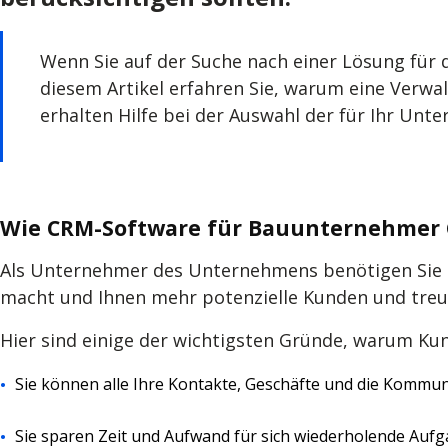
Wenn Sie auf der Suche nach einer Lösung für
diesem Artikel erfahren Sie, warum eine Verw
erhalten Hilfe bei der Auswahl der für Ihr Un
Wie CRM-Software für Bauunternehmer G
Als Unternehmer des Unternehmens benötigen Sie e
macht und Ihnen mehr potenzielle Kunden und treu
Hier sind einige der wichtigsten Gründe, warum Ku
Sie können alle Ihre Kontakte, Geschäfte und die Kommu
Sie sparen Zeit und Aufwand für sich wiederholende Auf