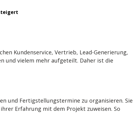
steigert
ischen Kundenservice, Vertrieb, Lead-Generierung,
 und vielem mehr aufgeteilt. Daher ist die
n und Fertigstellungstermine zu organisieren. Sie
 ihrer Erfahrung mit dem Projekt zuweisen. So