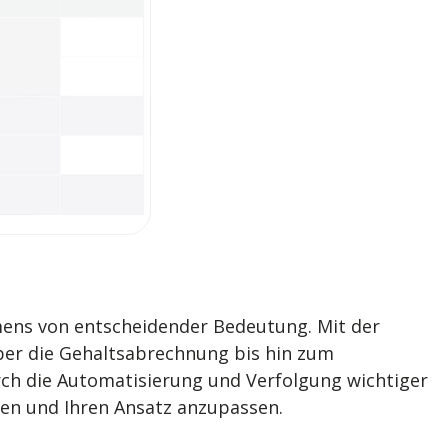
hmens von entscheidender Bedeutung. Mit der
über die Gehaltsabrechnung bis hin zum
rch die Automatisierung und Verfolgung wichtiger
ren und Ihren Ansatz anzupassen.