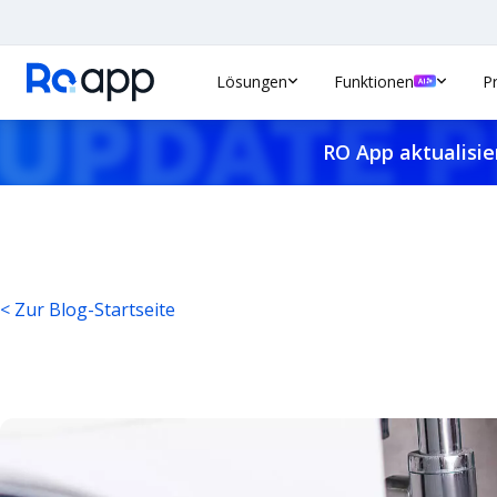
Lösungen
Funktionen
P
RO App aktualisie
< Zur Blog-Startseite