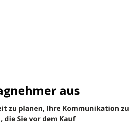
tragnehmer aus
eit zu planen, Ihre Kommunikation zu
 die Sie vor dem Kauf