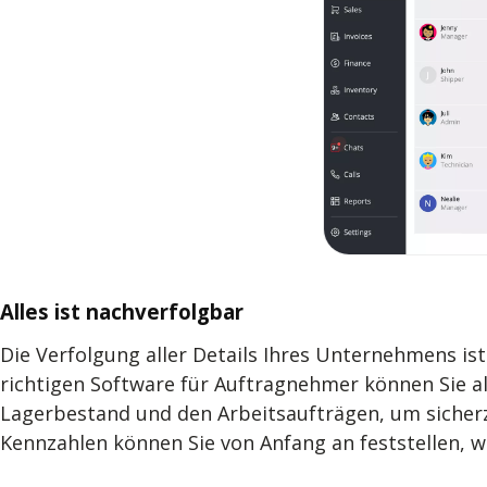
Alles ist nachverfolgbar
Die Verfolgung aller Details Ihres Unternehmens is
richtigen Software für Auftragnehmer können Sie a
Lagerbestand und den Arbeitsaufträgen, um sicherz
Kennzahlen können Sie von Anfang an feststellen, w