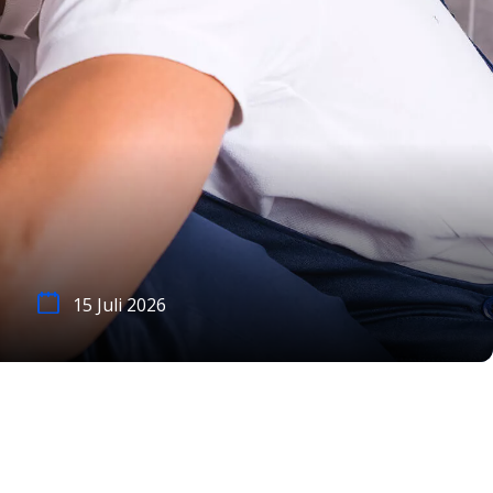
15 Juli 2026