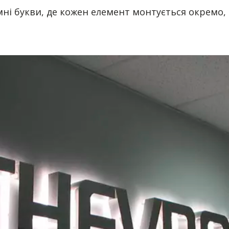
ні букви, де кожен елемент монтується окремо, 