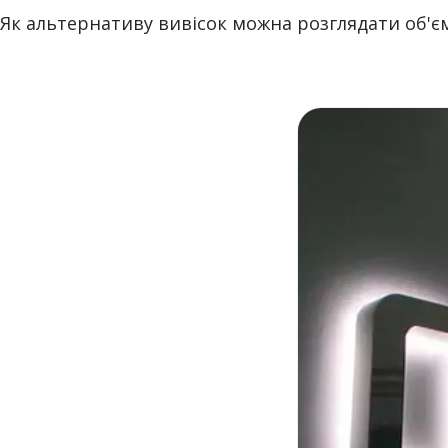
Як альтернативу вивісок можна розглядати об'єм