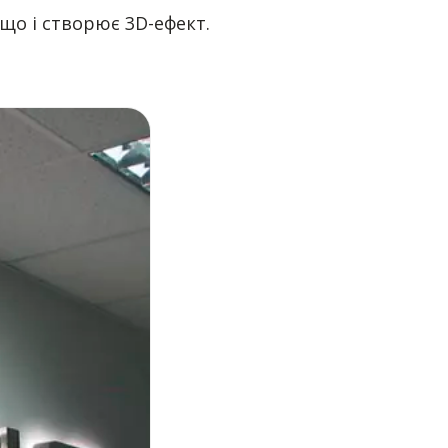
що і створює 3D-ефект.