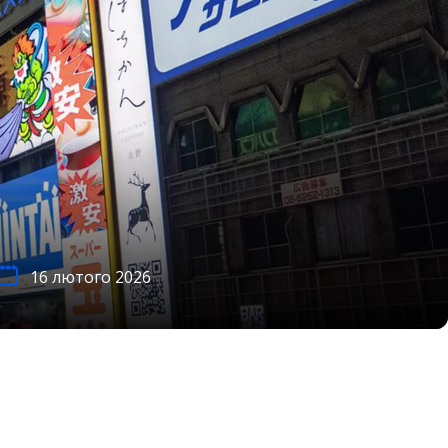
16 лютого 2026