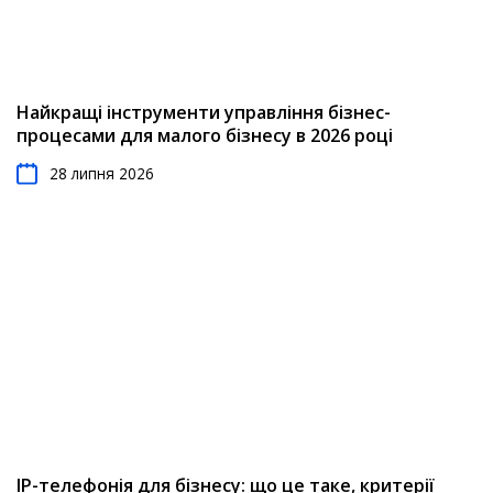
Найкращі інструменти управління бізнес-
процесами для малого бізнесу в 2026 році
28 липня 2026
IP-телефонія для бізнесу: що це таке, критерії