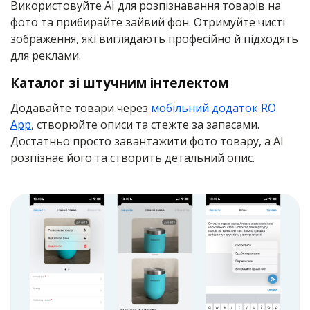
Використовуйте AI для розпізнавання товарів на
фото та прибирайте зайвий фон. Отримуйте чисті
зображення, які виглядають професійно й підходять
для реклами.
Каталог зі штучним інтелектом
Додавайте товари через
мобільний додаток RO
App
, створюйте описи та стежте за запасами.
Достатньо просто завантажити фото товару, а AI
розпізнає його та створить детальний опис.