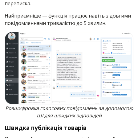
переписка.
Найприємніше — функція працює навіть з довгими
повідомленнями тривалістю до 5 хвилин.
Розшифровка голосових повідомлень за допомогою
ШІ для швидких відповідей
Швидка публікація товарів