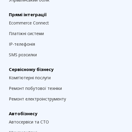
Прямі інтеграції
Ecommerce Connect
Платіжні системи
IP-телефонія
SMS розсилки
Сервісному бізнесу
Комп'ютерні послуги
Ремонт побутової техніки
Ремонт електроінструменту
Автобізнесу
Автосервіси та СТО