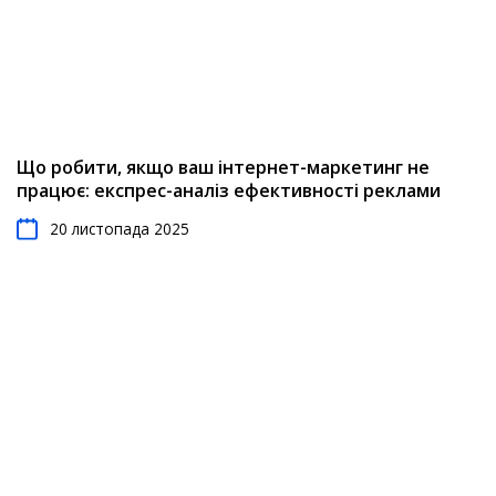
Що робити, якщо ваш інтернет-маркетинг не
працює: експрес-аналіз ефективності реклами
20 листопада 2025