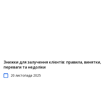
Знижки для залучення клієнтів: правила, винятки,
переваги та недоліки
20 листопада 2025