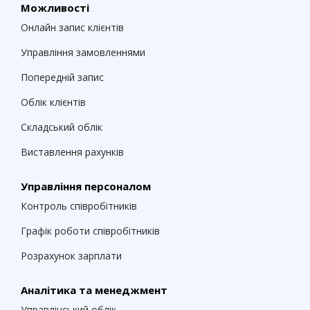
Можливості
Онлайн запис клієнтів
Управління замовленнями
Попередній запис
Облік клієнтів
Складський облік
Виставлення рахунків
Управління персоналом
Контроль співробітників
Графік роботи співробітників
Розрахунок зарплати
Аналітика та менеджмент
Управлінський облік