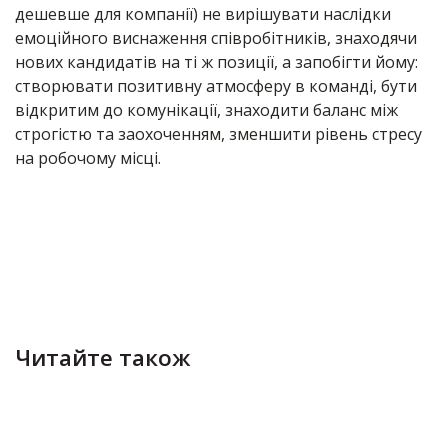
дешевше для компанії) не вирішувати наслідки
емоційного виснаження співробітників, знаходячи
нових кандидатів на ті ж позиції, а запобігти йому:
створювати позитивну атмосферу в команді, бути
відкритим до комунікації, знаходити баланс між
строгістю та заохоченням, зменшити рівень стресу
на робочому місці.
Читайте також