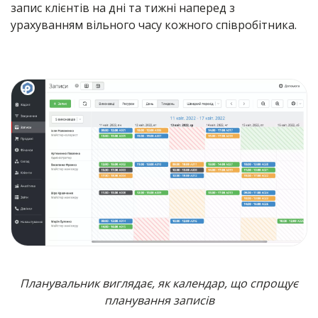
запис клієнтів на дні та тижні наперед з
урахуванням вільного часу кожного співробітника.
Планувальник виглядає, як календар, що спрощує
планування записів