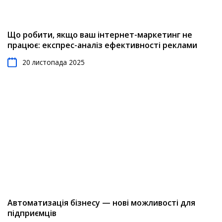
Що робити, якщо ваш інтернет-маркетинг не
працює: експрес-аналіз ефективності реклами
20 листопада 2025
Автоматизація бізнесу — нові можливості для
підприємців