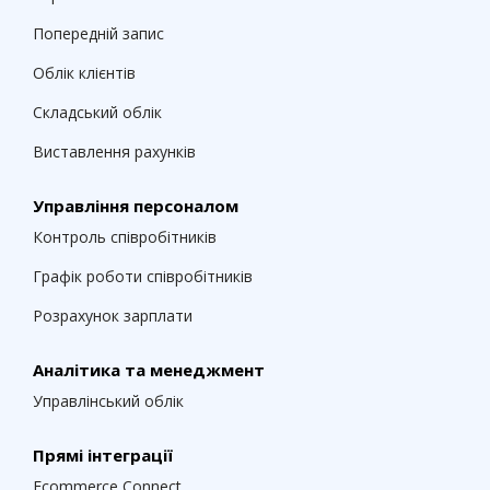
Попередній запис
Облік клієнтів
Складський облік
Виставлення рахунків
Управління персоналом
Контроль співробітників
Графік роботи співробітників
Розрахунок зарплати
Аналітика та менеджмент
Управлінський облік
Прямі інтеграції
Ecommerce Connect