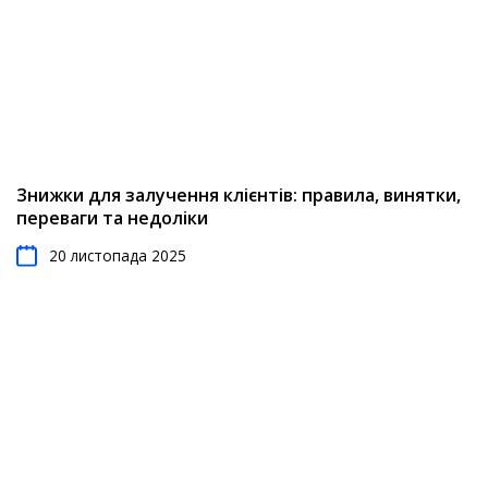
Знижки для залучення клієнтів: правила, винятки,
переваги та недоліки
20 листопада 2025