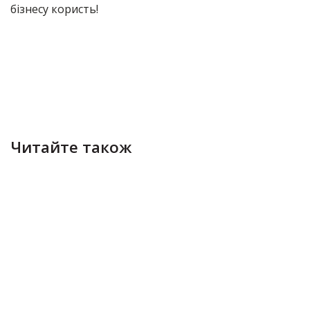
бізнесу користь!
Читайте також