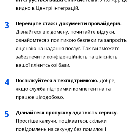
видно в Центрі інтеграцій.
Перевірте стаж і документи провайдерів.
Дізнайтеся вік домену, почитайте відгуки,
ознайомтеся з політикою безпеки та запросіть
ліцензію на надання послуг. Так ви зможете
забезпечити конфіденційність та цілісність
вашої клієнтської бази.
Поспілкуйтеся з техпідтримкою.
Добре,
якщо служба підтримки компетентна та
працює цілодобово.
Дізнайтеся пропускну здатність сервісу.
Простіше кажучи, поцікавтеся, скільки
повідомлень на секунду без помилок і