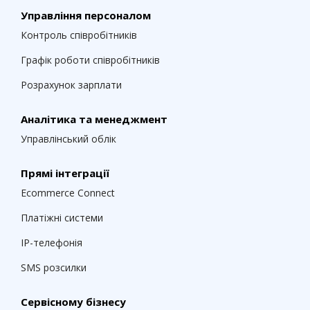
Управління персоналом
Контроль співробітників
Графік роботи співробітників
Розрахунок зарплати
Аналітика та менеджмент
Управлінський облік
Прямі інтеграції
Ecommerce Connect
Платіжні системи
IP-телефонія
SMS розсилки
Сервісному бізнесу