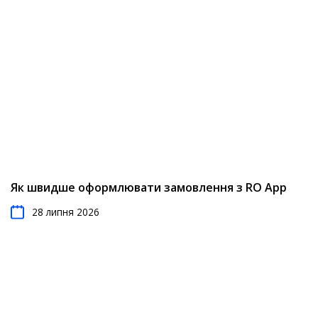
Як швидше оформлювати замовлення з RO App
28 липня 2026