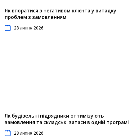
Як впоратися з негативом клієнта у випадку
проблем з замовленням
28 липня 2026
Як будівельні підрядники оптимізують
замовлення та складські запаси в одній програмі
28 липня 2026