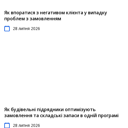
Як впоратися з негативом клієнта у випадку
проблем з замовленням
28 липня 2026
Як будівельні підрядники оптимізують
замовлення та складські запаси в одній програмі
28 липня 2026