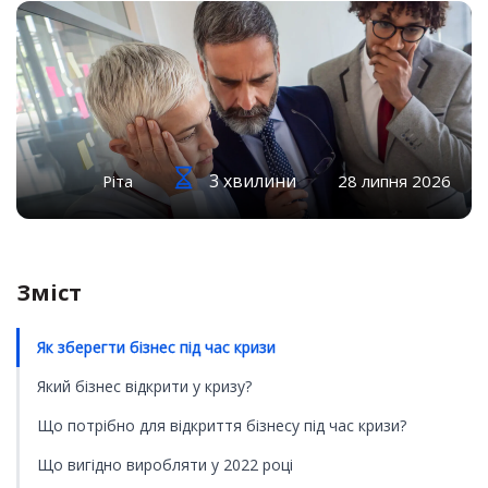
3 хвилини
Ріта
28 липня 2026
Зміст
Як зберегти бізнес під час кризи
Який бізнес відкрити у кризу?
Що потрібно для відкриття бізнесу під час кризи?
Що вигідно виробляти у 2022 році