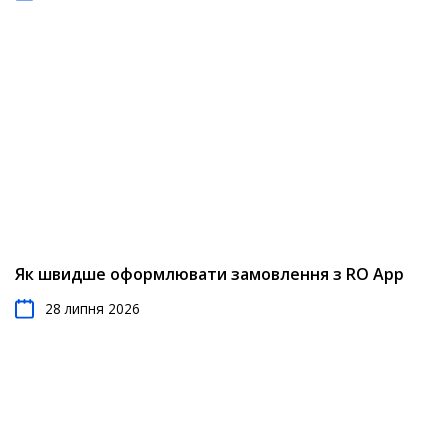
Як швидше оформлювати замовлення з RO App
28 липня 2026