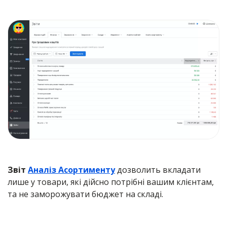
Звіт
Аналіз Асортименту
дозволить вкладати
лише у товари, які дійсно потрібні вашим клієнтам,
та не заморожувати бюджет на складі.