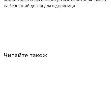
на безцінний досвід для підприємця
.
Читайте також