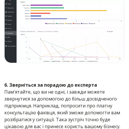
6. Зверніться за порадою до експерта
Пам'ятайте, що ви не одні, і завжди можете
звернутися за допомогою до більш досвідченого
підприємця. Наприклад, попросити про платну
консультацію фахівця, який зможе допомогти вам
розібратися у ситуації. Така зустріч точно буде
цікавою для вас і принесе користь вашому бізнесу.