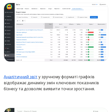
Аналітичний звіт
у зручному форматі графіків
відображає динаміку змін ключових показників
бізнесу та дозволяє виявити точки зростання.