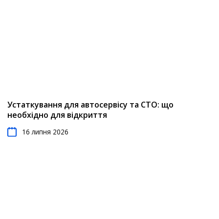
Устаткування для автосервісу та СТО: що
необхідно для відкриття
16 липня 2026