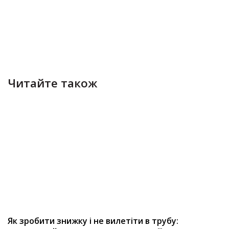
Читайте також
Як зробити знижку і не вилетіти в трубу: