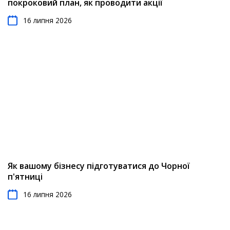
покроковий план, як проводити акції
16 липня 2026
Як вашому бізнесу підготуватися до Чорної
п'ятниці
16 липня 2026