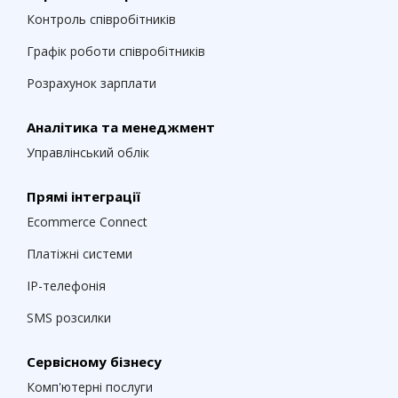
Контроль співробітників
Графік роботи співробітників
Розрахунок зарплати
Аналітика та менеджмент
Управлінський облік
Прямі інтеграції
Ecommerce Connect
Платіжні системи
IP-телефонія
SMS розсилки
Сервісному бізнесу
Комп'ютерні послуги