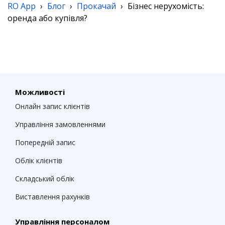
RO App
›
Блог
›
Прокачай
›
Бізнес нерухомість:
оренда або купівля?
Можливості
Онлайн запис клієнтів
Управління замовленнями
Попередній запис
Облік клієнтів
Складський облік
Виставлення рахунків
Управління персоналом