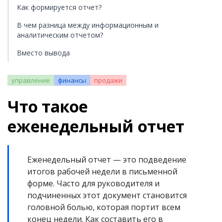
Как формируется отчет?
В чем разница между информационным и
аналитическим отчетом?
Вместо вывода
управление
финансы
продажи
Что такое
еженедельный отчет
Еженедельный отчет — это подведение
итогов рабочей недели в письменной
форме. Часто для руководителя и
подчиненных этот документ становится
головной болью, которая портит всем
конец недели. Как составить его в