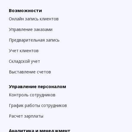
Возможности
Онлайн запись клиентов
Управление заказами
Предварительная запись
Учет клиентов
Складской учет
Выставление счетов
Управление персоналом
Контроль сотрудников
График работы сотрудников
Расчет зарплаты
Аналитика и менеджмент