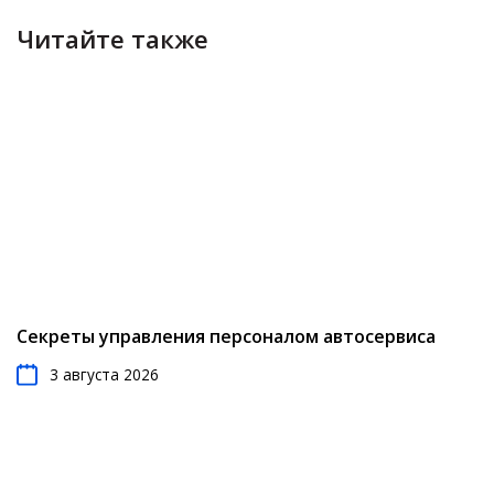
Читайте также
Секреты управления персоналом автосервиса
3 августа 2026