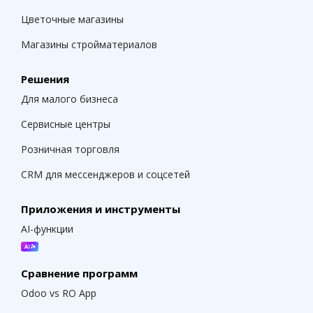
Цветочные магазины
Магазины стройматериалов
Решения
Для малого бизнеса
Сервисные центры
Розничная торговля
CRM для мессенджеров и соцсетей
Приложения и инструменты
AI-функции
Сравнение программ
Odoo vs RO App