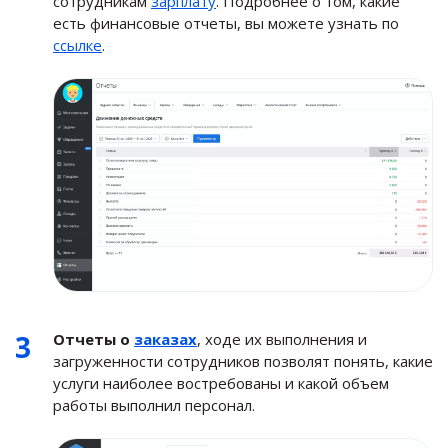
сотрудникам
зарплату
. Подробнее о том, какие
есть финансовые отчеты, вы можете узнать по
ссылке
.
Отчеты о
заказах
, ходе их выполнения и
загруженности сотрудников позволят понять, какие
услуги наиболее востребованы и какой объем
работы выполнил персонал.