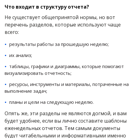
Что входит в структуру отчета?
Не существует общепринятой нормы, но вот
перечень разделов, которые используют чаще
всего:
результаты работы за прошедшую неделю;
их анализ;
таблицы, графики и диаграммы, которые помогают
визуализировать отчетность;
ресурсы, инструменты и материалы, потраченные на
выполнение задач;
планы и цели на следующую неделю.
Опять же, эти разделы не являются догмой, и вам
будет удобнее, если вы лично составите шаблоны
еженедельных отчетов. Тем самым документы
будут читабельными и информативными именно