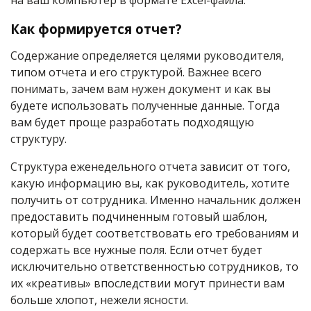
Как формируется отчет?
Содержание определяется целями руководителя,
типом отчета и его структурой. Важнее всего
понимать, зачем вам нужен документ и как вы
будете использовать полученные данные. Тогда
вам будет проще разработать подходящую
структуру.
Структура еженедельного отчета зависит от того,
какую информацию вы, как руководитель, хотите
получить от сотрудника. Именно начальник должен
предоставить подчиненным готовый шаблон,
который будет соответствовать его требованиям и
содержать все нужные поля. Если отчет будет
исключительно ответственностью сотрудников, то
их «креативы» впоследствии могут принести вам
больше хлопот, нежели ясности.