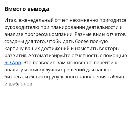
Вместо вывода
Итак, еженедельный отчет несомненно пригодится
руководителю при планировании деятельности и
анализе прогресса компании. Разные виды отчетов
созданы для того, чтобы дать более полную
картину ваших достижений и наметить векторы
развития. Автоматизируйте отчетность с помощью
RO App
. Это позволит вам мгновенно перейти к
анализу и поиску лучших решений для вашего
бизнеса, избегая скрупулезного заполнения таблиц
и шаблонов.