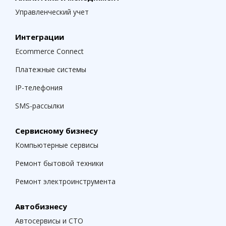
Управленческий учет
Интеграции
Ecommerce Connect
Платежные системы
IP-телефония
SMS-рассылки
Сервисному бизнесу
Компьютерные сервисы
Ремонт бытовой техники
Ремонт электроинструмента
Автобизнесу
Автосервисы и СТО