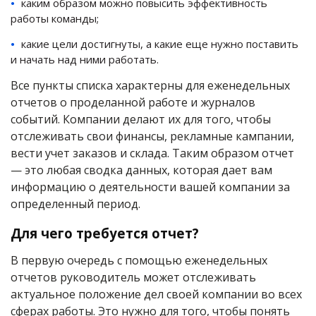
каким образом можно повысить эффективность
работы команды;
какие цели достигнуты, а какие еще нужно поставить
и начать над ними работать.
Все пункты списка характерны для еженедельных
отчетов о проделанной работе и ‎журналов
событий. Компании делают их для того, чтобы
отслеживать свои финансы, рекламные кампании,
вести учет заказов и склада. Таким образом отчет
— это любая сводка данных, которая дает вам
информацию о деятельности вашей компании за
определенный период.
Для чего требуется отчет?
В первую очередь с помощью еженедельных
отчетов руководитель может отслеживать
актуальное положение дел своей компании во всех
сферах работы. Это нужно для того, чтобы понять