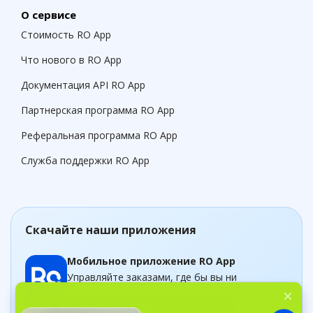
О сервисе
Стоимость RO App
Что нового в RO App
Документация API RO App
Партнерская программа RO App
Реферальная программа RO App
Служба поддержки RO App
Скачайте наши приложения
Мобильное приложение RO App
Управляйте заказами, где бы вы ни
находились