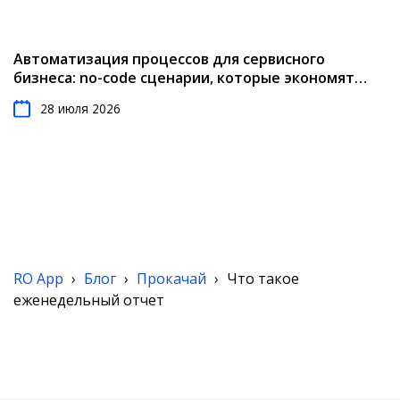
Автоматизация процессов для сервисного
бизнеса: no-code сценарии, которые экономят
время (2026)
28 июля 2026
RO App
›
Блог
›
Прокачай
›
Что такое
еженедельный отчет