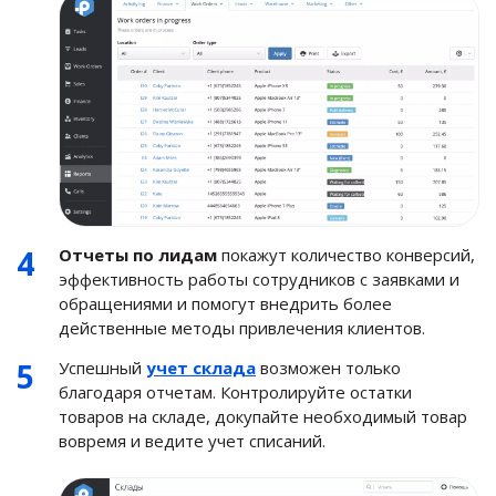
Отчеты по лидам
покажут количество конверсий,
эффективность работы сотрудников с заявками и
обращениями и помогут внедрить более
действенные методы привлечения клиентов.
Успешный
учет склада
возможен только
благодаря отчетам. Контролируйте остатки
товаров на складе, докупайте необходимый товар
вовремя и ведите учет списаний.