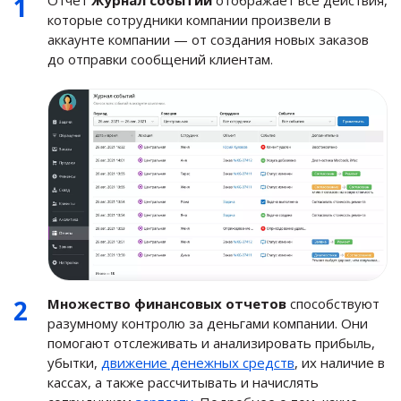
Отчет
Журнал событий
отображает все действия,
которые сотрудники компании произвели в
аккаунте компании — от создания новых заказов
до отправки сообщений клиентам.
Множество финансовых отчетов
способствуют
разумному контролю за деньгами компании. Они
помогают отслеживать и анализировать прибыль,
убытки,
движение денежных средств
, их наличие в
кассах, а также рассчитывать и начислять