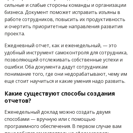
сильные и слабые стороны команды и организации
бизнеса. Документ поможет исправить изъяны в
работе сотрудников, повысить их продуктивность
и очертить приоритетные направления развития
проекта.
Ежедневный отчет, как и еженедельный, — это
удобный инструмент самоконтроля для сотрудника,
позволяющий отслеживать собственные успехи и
ошибки. Оба документа дадут сотрудникам
понимание того, где они недорабатывают, чему им
еще стоит научиться и какие умения надо развить.
Какие существуют способы создания
отчетов?
Еженедельный доклад можно создать двумя
способами — вручную или с помощью
программного обеспечения. В первом случае вам