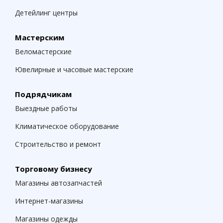
Детейлинг центры
Мастерским
Веломастерские
Ювелирные и часовые мастерские
Подрядчикам
Выездные работы
Климатическое оборудование
Строительство и ремонт
Торговому бизнесу
Магазины автозапчастей
Интернет-магазины
Магазины одежды