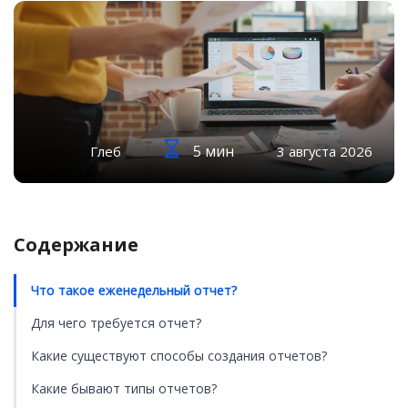
5 мин
Глеб
3 августа 2026
Содержание
Что такое еженедельный отчет?
Для чего требуется отчет?
Какие существуют способы создания отчетов?
Какие бывают типы отчетов?