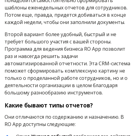
понадобится самостоятельно сформировать
шаблоны еженедельных отчетов для сотрудников.
Потом еще, правда, придется добиваться в конце
каждой недели, чтобы они заполнили документы.
Второй вариант более удобный, быстрый и не
требует большого участия с вашей стороны.
Программа для ведения бизнеса RO App позволит
раз и навсегда решить задачи
автоматизированной отчетности. Эта CRM-система
поможет сформировать комплексную картину не
только о проделанной работе сотрудников, но и о
деятельности организации в целом благодаря
большому разнообразию инструментов.
Какие бывают типы отчетов?
Они отличаются по содержанию и назначению. В
RO App доступны следующие: