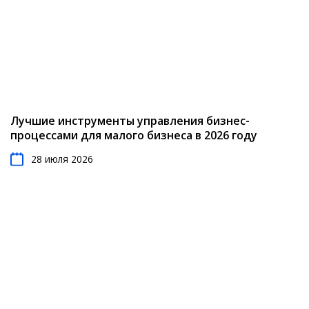
Лучшие инструменты управления бизнес-
процессами для малого бизнеса в 2026 году
28 июля 2026