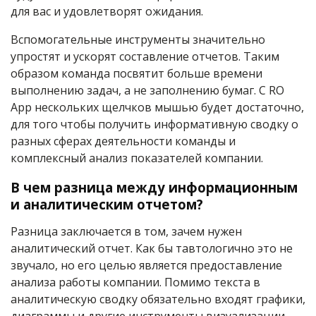
для вас и удовлетворят ожидания.
Вспомогательные инструменты значительно
упростят и ускорят составление отчетов. Таким
образом команда посвятит больше времени
выполнению задач, а не заполнению бумаг. С RO
App нескольких щелчков мышью будет достаточно,
для того чтобы получить информативную сводку о
разных сферах деятельности команды и
комплексный анализ показателей компании.
В чем разница между информационным
и аналитическим отчетом?
Разница заключается в том, зачем нужен
аналитический отчет. Как бы тавтологично это не
звучало, но его целью является предоставление
анализа работы компании. Помимо текста в
аналитическую сводку обязательно входят графики,
диаграммы и другие инструменты визуализации