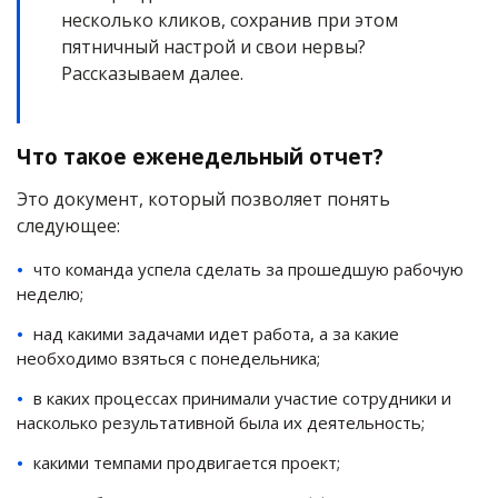
несколько кликов, сохранив при этом
пятничный настрой и свои нервы?
Рассказываем далее.
Что такое еженедельный отчет?
Это документ, который позволяет понять
следующее:
что команда успела сделать за прошедшую рабочую
неделю;
над какими задачами идет работа, а за какие
необходимо взяться с понедельника;
в каких процессах принимали участие сотрудники и
насколько результативной была их деятельность;
какими темпами продвигается проект;