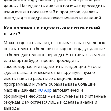
данных. Наглядность анализа поможет проследить
взаимосвязи показателей и процессов, сделать
выводы для внедрения качественных изменений.
Как правильно сделать аналитический
отчет?
Можно сделать анализ, основываясь на недельных
показателях, но больше наглядности дадут данные
за более длительные периоды. На отчетах за месяц
или квартал будет проще проследить
закономерности и подметить тенденции. Чтобы
сделать аналитический отчет вручную, нужно
иметь навыки работы со специальными
программами и уметь обрабатывать большие
массивы данных.
RO App
автоматически
сформирует необходимые документы за считанные
секунды. Вам остается лишь и сделать анализ и
выводы.