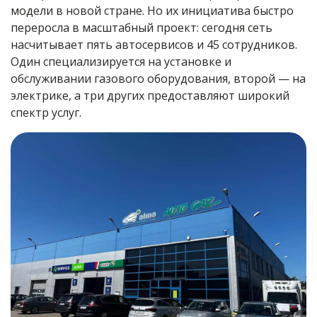
модели в новой стране. Но их инициатива быстро
переросла в масштабный проект: сегодня сеть
насчитывает пять автосервисов и 45 сотрудников.
Один специализируется на установке и
обслуживании газового оборудования, второй — на
электрике, а три других предоставляют широкий
спектр услуг.