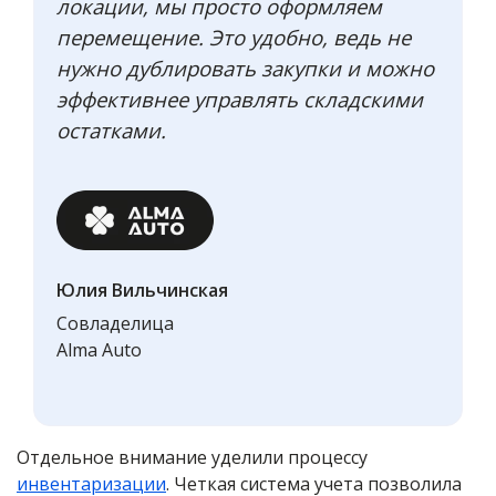
локации, мы просто оформляем
перемещение. Это удобно, ведь не
нужно дублировать закупки и можно
эффективнее управлять складскими
остатками.
Юлия Вильчинская
Совладелица
Alma Auto
Отдельное внимание уделили процессу
инвентаризации
. Четкая система учета позволила