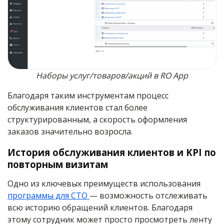
Наборы услуг/товаров/акций в RO App
Благодаря таким инструментам процесс
обслуживания клиентов стал более
структурированным, а скорость оформления
заказов значительно возросла.
История обслуживания клиентов и KPI по
повторным визитам
Одно из ключевых преимуществ использования
программы для СТО
— возможность отслеживать
всю историю обращений клиентов. Благодаря
этому сотрудник может просто просмотреть
ленту