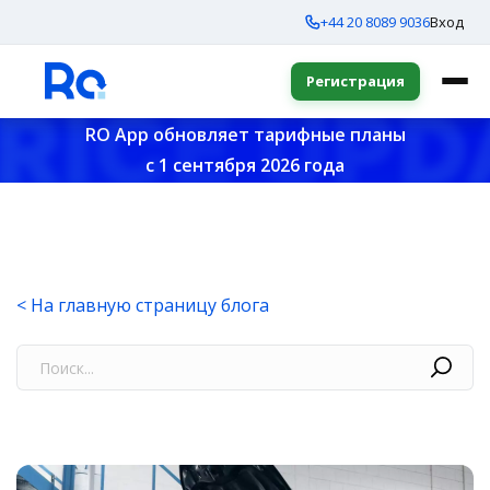
+44 20 8089 9036
Вход
Регистрация
RO App обновляет тарифные планы
с 1 сентября 2026 года
< На главную страницу блога