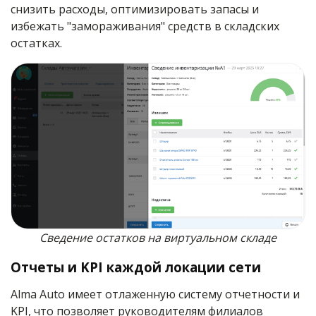
снизить расходы, оптимизировать запасы и
избежать "замораживания" средств в складских
остатках.
Сведение остатков на виртуальном складе
Отчеты и KPI каждой локации сети
Alma Auto имеет отлаженную систему отчетности и
KPI, что позволяет руководителям филиалов