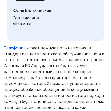
Юлия Вильчинская
Совладелица
Alma Auto
Телефония
играет важную роль не только в
стандартизации клиентского обслуживания, но и в
контроле за его качеством. Благодаря интеграции
Zadarma и RO App удалось собрать тысячи
разговоров с клиентами, на основе которых
компания разработала скрипт для мастеров-
приемщиков, который помогает унифицировать
процесс обработки обращений. В конце месяца
планируется анализ эффективности этого подхода:
команда будет оценивать, насколько скрипт помог
в конвертации звонков в заказы, и какие