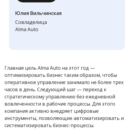
Юлия Вильчинская
Совладелица
Alma Auto
Главная цель Alma Auto на этот год —
оптимизировать бизнес таким образом, чтобы
оперативное управление занимало не более трех
часов в день. Следующий шаг — переход к
стратегическому управлению без ежедневной
вовлеченности в рабочие процессы. Для этого
компания активно внедряет цифровые
инструменты, позволяющие автоматизировать и
систематизировать бизнес-процессы.