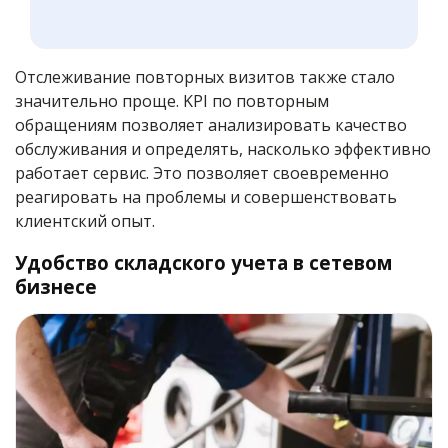
Отслеживание повторных визитов также стало
значительно проще. KPI по повторным
обращениям позволяет анализировать качество
обслуживания и определять, насколько эффективно
работает сервис. Это позволяет своевременно
реагировать на проблемы и совершенствовать
клиентский опыт.
Удобство складского учета в сетевом
бизнесе