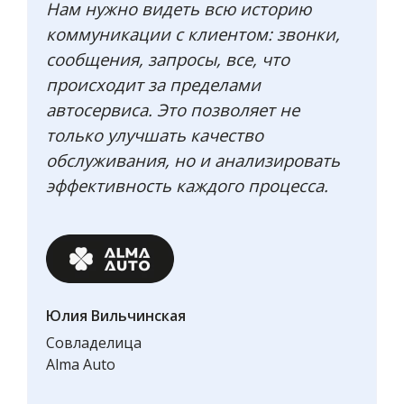
Нам нужно видеть всю историю
коммуникации с клиентом: звонки,
сообщения, запросы, все, что
происходит за пределами
автосервиса. Это позволяет не
только улучшать качество
обслуживания, но и анализировать
эффективность каждого процесса.
Юлия Вильчинская
Совладелица
Alma Auto