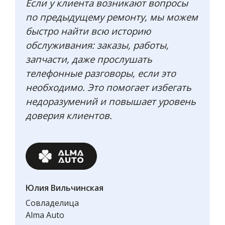
Если у клиента возникают вопросы
по предыдущему ремонту, мы можем
быстро найти всю историю
обслуживания: заказы, работы,
запчасти, даже прослушать
телефонные разговоры, если это
необходимо. Это помогает избегать
недоразумений и повышает уровень
доверия клиентов.
Юлия Вильчинская
Совладелица
Alma Auto