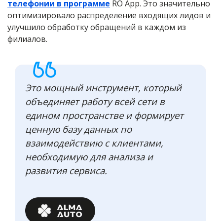
телефонии в программе
RO App. Это значительно
оптимизировало распределение входящих лидов и
улучшило обработку обращений в каждом из
филиалов.
Это мощный инструмент, который
объединяет работу всей сети в
едином пространстве и формирует
ценную базу данных по
взаимодействию с клиентами,
необходимую для анализа и
развития сервиса.