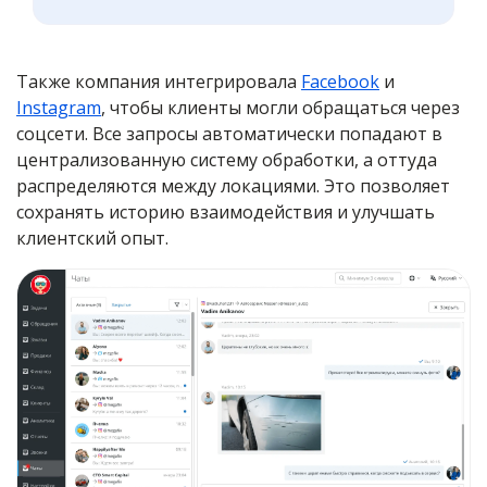
Также компания интегрировала
Facebook
и
Instagram
, чтобы клиенты могли обращаться через
соцсети. Все запросы автоматически попадают в
централизованную систему обработки, а оттуда
распределяются между локациями. Это позволяет
сохранять историю взаимодействия и улучшать
клиентский опыт.