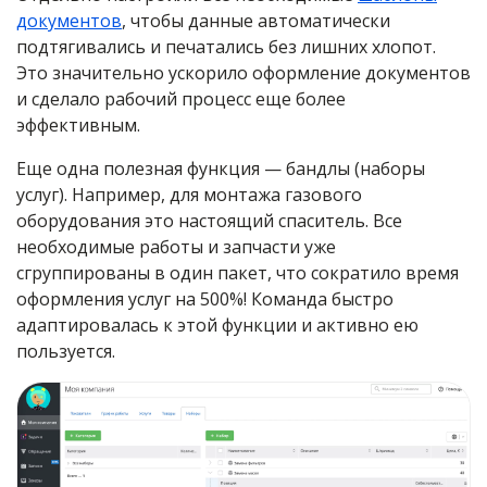
документов
, чтобы данные автоматически
подтягивались и печатались без лишних хлопот.
Это значительно ускорило оформление документов
и сделало рабочий процесс еще более
эффективным.
Еще одна полезная функция — бандлы (наборы
услуг). Например, для монтажа газового
оборудования это настоящий спаситель. Все
необходимые работы и запчасти уже
сгруппированы в один пакет, что сократило время
оформления услуг на 500%! Команда быстро
адаптировалась к этой функции и активно ею
пользуется.