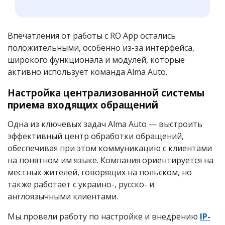
Впечатления от работы с RO App остались
положительными, особенно из-за интерфейса,
широкого функционала и модулей, которые
активно использует команда Alma Auto.
Настройка централизованной системы
приема входящих обращений
Одна из ключевых задач Alma Auto — выстроить
эффективный центр обработки обращений,
обеспечивая при этом коммуникацию с клиентами
на понятном им языке. Компания ориентируется на
местных жителей, говорящих на польском, но
также работает с украино-, русско- и
англоязычными клиентами.
Мы провели работу по настройке и внедрению
IP-