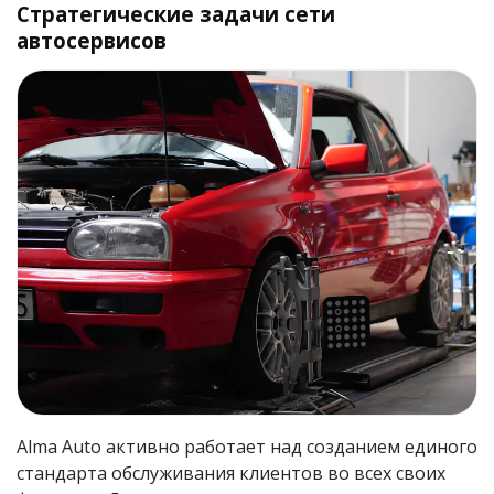
Стратегические задачи сети
автосервисов
Alma Auto активно работает над созданием единого
стандарта обслуживания клиентов во всех своих