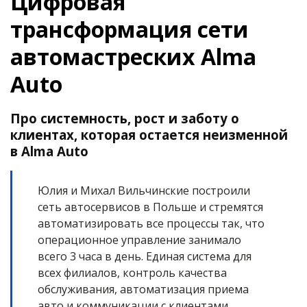
Цифровая
трансформация сети
автомастреских Alma
Auto
Про системность, рост и заботу о
клиентах, которая остается неизменной
в Alma Auto
Юлия и Михал Вильчинские построили
сеть автосервисов в Польше и стремятся
автоматизировать все процессы так, что
операционное управление занимало
всего 3 часа в день. Единая система для
всех филиалов, контроль качества
обслуживания, автоматизация приема
авто и коммуникации с клиентами,