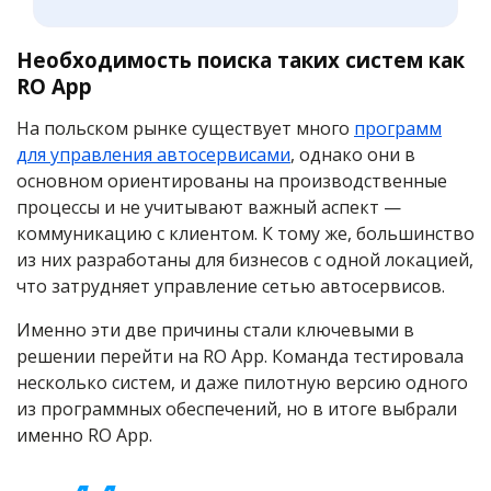
Необходимость поиска таких систем как
RO App
На польском рынке существует много
программ
для управления автосервисами
, однако они в
основном ориентированы на производственные
процессы и не учитывают важный аспект —
коммуникацию с клиентом. К тому же, большинство
из них разработаны для бизнесов с одной локацией,
что затрудняет управление сетью автосервисов.
Именно эти две причины стали ключевыми в
решении перейти на RO App. Команда тестировала
несколько систем, и даже пилотную версию одного
из программных обеспечений, но в итоге выбрали
именно RO App.