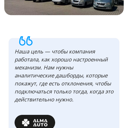
Наша цель — чтобы компания
работала, как хорошо настроенный
механизм. Нам нужны
аналитические дашборды, которые
покажут, где есть отклонения, чтобы
подключаться только тогда, когда это
действительно нужно.