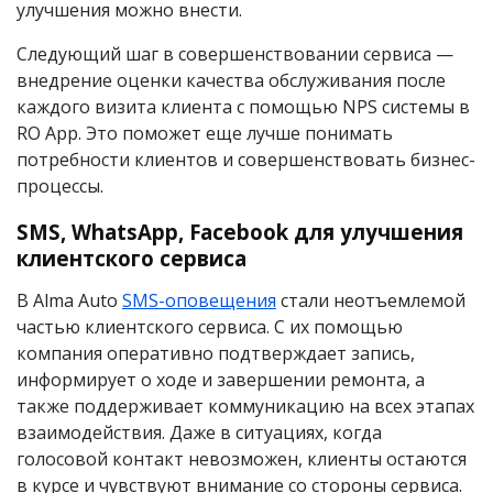
улучшения можно внести.
Следующий шаг в совершенствовании сервиса —
внедрение оценки качества обслуживания после
каждого визита клиента с помощью NPS системы в
RO App. Это поможет еще лучше понимать
потребности клиентов и совершенствовать бизнес-
процессы.
SMS, WhatsApp, Facebook для улучшения
клиентского сервиса
В Alma Auto
SMS-оповещения
стали неотъемлемой
частью клиентского сервиса. С их помощью
компания оперативно подтверждает запись,
информирует о ходе и завершении ремонта, а
также поддерживает коммуникацию на всех этапах
взаимодействия. Даже в ситуациях, когда
голосовой контакт невозможен, клиенты остаются
в курсе и чувствуют внимание со стороны сервиса.