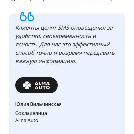
Клиенты ценят SMS-оповещения за
удобство, своевременность и
ясность. Для нас это эффективный
способ точно и вовремя передавать
важную информацию.
Юлия Вильчинская
Совладелица
Alma Auto