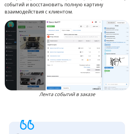
событий
и восстановить полную картину
взаимодействия с клиентом.
Лента событий в заказе