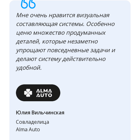
Мне очень нравится визуальная
составляющая системы. Особенно
ценю множество продуманных
деталей, которые незаметно
упрощают повседневные задачи и
делают систему действительно
удобной.
Юлия Вильчинская
Совладелица
Alma Auto