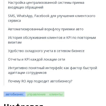
Настройка централизованной системы приема
входящих обращений
SMS, WhatsApp, Facebook для улучшения клиентского
сервиса
Автоматизированный воркфлоу приемки авто
История обслуживания клиентов и KPI по повторным
визитам
Удобство складского учета в сетевом бизнесе
Отчеты и KPI каждой локации сети
Интуитивно понятный интерфейс как фактор быстрой
адаптации сотрудников
Почему RO App подходит автобизнесу?
автобизнес
управление
клиенты