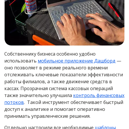
Собственнику бизнеса особенно удобно
использовать
мобильное приложение Дашборд
—
оно позволяет в режиме реального времени
отслеживать ключевые показатели эффективности
работы филиалов, а также движение средств в
кассах. Прозрачная система кассовых операций
также значительно улучшила
контроль финансовых
потоков
. Такой инструмент обеспечивает быстрый
доступ к аналитике и помогает оперативно
принимать управленческие решения.
Отдельно настроили все необходимые
шаблоны