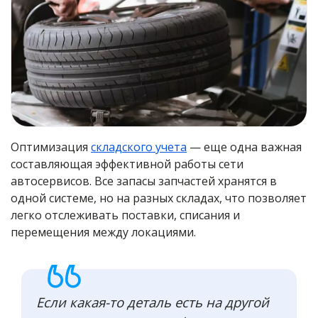
Оптимизация
складского учета
— еще одна важная
составляющая эффективной работы сети
автосервисов. Все запасы запчастей хранятся в
одной системе, но на разных складах, что позволяет
легко отслеживать поставки, списания и
перемещения между локациями.
Если какая-то деталь есть на другой