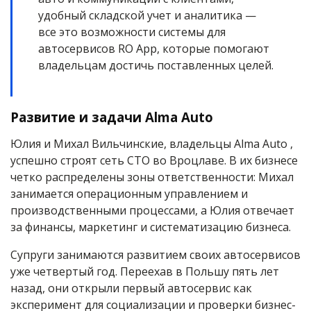
удобный складской учет и аналитика —
все это возможности системы для
автосервисов RO App, которые помогают
владельцам достичь поставленных целей.
Развитие и задачи Alma Auto
Юлия и Михал Вильчинские, владельцы Alma Auto ,
успешно строят сеть СТО во Вроцлаве. В их бизнесе
четко распределены зоны ответственности: Михал
занимается операционным управлением и
производственными процессами, а Юлия отвечает
за финансы, маркетинг и систематизацию бизнеса.
Супруги занимаются развитием своих автосервисов
уже четвертый год. Переехав в Польшу пять лет
назад, они открыли первый автосервис как
эксперимент для социализации и проверки бизнес-