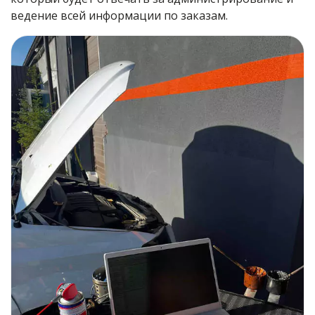
ведение всей информации по заказам.