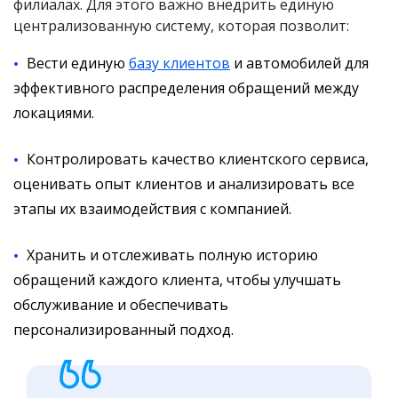
филиалах. Для этого важно внедрить единую
централизованную систему, которая позволит:
Вести единую
базу клиентов
и автомобилей для
эффективного распределения обращений между
локациями.
Контролировать качество клиентского сервиса,
оценивать опыт клиентов и анализировать все
этапы их взаимодействия с компанией.
Хранить и отслеживать полную историю
обращений каждого клиента, чтобы улучшать
обслуживание и обеспечивать
персонализированный подход.