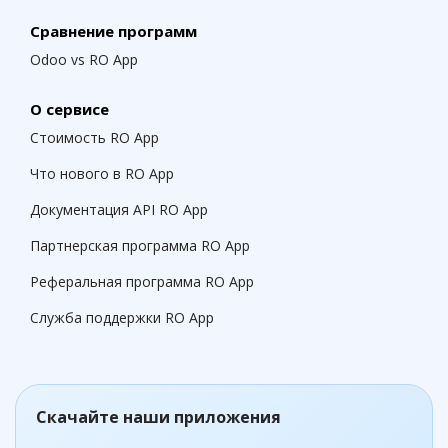
Сравнение программ
Odoo vs RO App
О сервисе
Стоимость RO App
Что нового в RO App
Документация API RO App
Партнерская программа RO App
Реферальная программа RO App
Служба поддержки RO App
Скачайте наши приложения