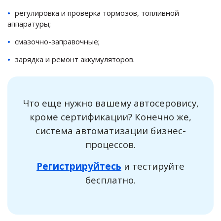
регулировка и проверка тормозов, топливной
аппаратуры;
смазочно-заправочные;
зарядка и ремонт аккумуляторов.
Что еще нужно вашему автосеровису,
кроме сертификации? Конечно же,
система автоматизации бизнес-
процессов.
Регистрируйтесь
и тестируйте
бесплатно.