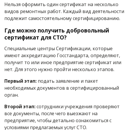
Нельзя оформить один сертификат на несколько
видов ремонтных работ. Каждый вид деятельности
подлежит самостоятельному сертифицированию.
Где можно получить добровольный
сертификат для СТО?
Специальные центры Сертификации, которые
имеют аккредитацию Госстандарта, определяют,
получит то или иное предприятие сертификат или
нет. Для этого нужно пройти несколько этапов.
Первый этап:
подать заявление и пакет
необходимых документов в сертифицированный
орган.
Второй этап:
сотрудники учреждения проверяют
все документы, после чего выезжают на
предприятие, чтобы детально ознакомиться с
условиями предлагаемых услуг СТО.