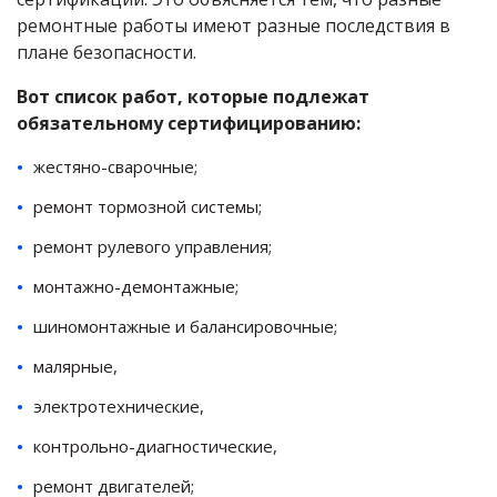
ремонтные работы имеют разные последствия в
плане безопасности.
Вот список работ, которые подлежат
обязательному сертифицированию:
жестяно-сварочные;
ремонт тормозной системы;
ремонт рулевого управления;
монтажно-демонтажные;
шиномонтажные и балансировочные;
малярные,
электротехнические,
контрольно-диагностические,
ремонт двигателей;