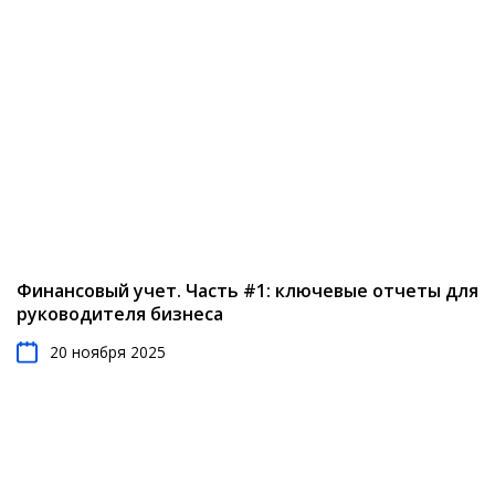
Финансовый учет. Часть #1: ключевые отчеты для
руководителя бизнеса
20 ноября 2025