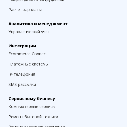
Расчет зарплаты
Аналитика и менеджмент
Управленческий учет
Интеграции
Ecommerce Connect
Платежные системы
IP-телефония
SMS-рассылки
Сервисному бизнесу
Компьютерные сервисы
Ремонт бытовой техники
Ремонт электроинструмента