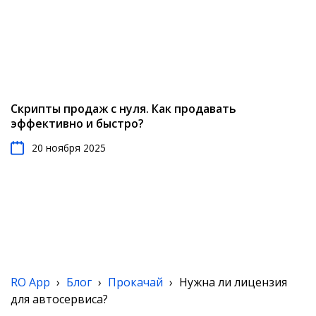
Скрипты продаж с нуля. Как продавать
эффективно и быстро?
20 ноября 2025
RO App
›
Блог
›
Прокачай
›
Нужна ли лицензия
для автосервиса?