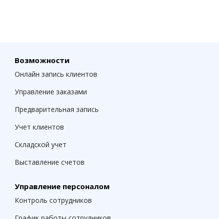
Возможности
Онлайн запись клиентов
Управление заказами
Предварительная запись
Учет клиентов
Складской учет
Выставление счетов
Управление персоналом
Контроль сотрудников
График работы сотрудников