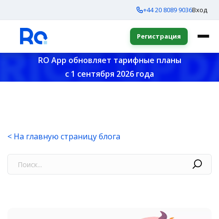
+44 20 8089 9036
Вход
Регистрация
RO App обновляет тарифные планы
с 1 сентября 2026 года
< На главную страницу блога