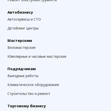
Автобизнесу
Автосервисы и СТО
Детейлинг центры
Мастерским
Веломастерские
Ювелирные и часовые мастерские
Подрядчикам
Выездные работы
Климатическое оборудование
Строительство и ремонт
Торговому бизнесу