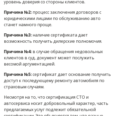
уровень доверия со стороны клиентов.
Причина №2:
процесс заключения договоров с
юридическими лицами по обслуживанию авто
станет намного проще.
Причина №3:
наличие сертификата дает
возможность получить дилерские полномочия.
Причина №4:
в случае обращения недовольных
клиентов в суд, документ может послужить
весомой аргументацией.
Причина №5:
сертификат дает основание получить
доступ к последующему ремонту автомобиля по
страховым случаям.
Несмотря на то, что сертификация СТО и
автосервиса носит добровольный характер, часть
предлагаемых услуг подлежит обязательной
сертификации. Это объясняется тем, что разные