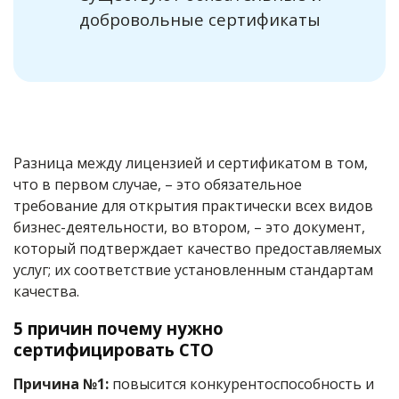
добровольные сертификаты
Разница между лицензией и сертификатом в том,
что в первом случае, – это обязательное
требование для открытия практически всех видов
бизнес-деятельности, во втором, – это документ,
который подтверждает качество предоставляемых
услуг; их соответствие установленным стандартам
качества.
5 причин почему нужно
сертифицировать СТО
Причина №1:
повысится конкурентоспособность и