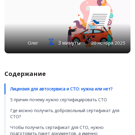
3 минуты
Олег
20 ноября 2025
Содержание
Лицензия для автосервиса и СТО: нужна или нет?
5 причин почему нужно сертифицировать СТО
Где можно получить добровольный сертификат для
СТО?
Чтобы получить сертификат для СТО, нужно
подготовить пакет документов, а именно: