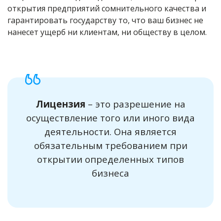
открытия предприятий сомнительного качества и
гарантировать государству то, что ваш бизнес не
нанесет ущерб ни клиентам, ни обществу в целом.
Лицензия
– это разрешение на
осуществление того или иного вида
деятельности. Она является
обязательным требованием при
открытии определенных типов
бизнеса