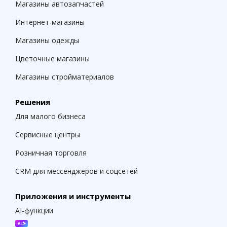
Магазины автозапчастей
Интернет-магазины
Магазины одежды
Цветочные магазины
Магазины стройматериалов
Решения
Для малого бизнеса
Сервисные центры
Розничная торговля
CRM для мессенджеров и соцсетей
Приложения и инструменты
AI-функции