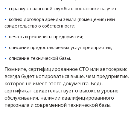
справку с налоговой службы о постановке на учет;
копию договора аренды земли (помещения) или
свидетельство о собственности;
печать и реквизиты предприятия;
описание предоставляемых услуг предприятия;
описание технической базы.
Помните, сертифицированное СТО или автосервис
всегда будет котироваться выше, чем предприятие,
которое не имеет этого документа. Ведь
сертификат свидетельствует о высоком уровне
обслуживания, наличии квалифицированного
персонала и современной технической базы.