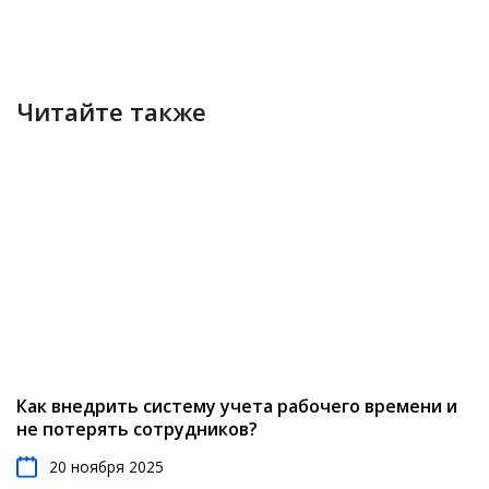
Читайте также
Как внедрить систему учета рабочего времени и
не потерять сотрудников?
20 ноября 2025