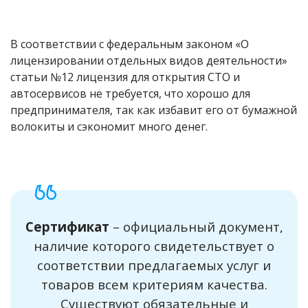
В соответствии с федеральным законом «О
лицензировании отдельных видов деятельности»
статьи №12 лицензия для открытия СТО и
автосервисов не требуется, что хорошо для
предпринимателя, так как избавит его от бумажной
волокиты и сэкономит много денег.
Сертификат
– официальный документ,
наличие которого свидетельствует о
соответствии предлагаемых услуг и
товаров всем критериям качества.
Существуют обязательные и