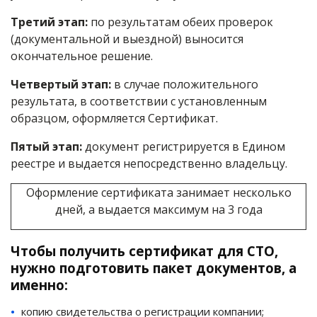
Третий этап:
по результатам обеих проверок
(документальной и выездной) выносится
окончательное решение.
Четвертый этап:
в случае положительного
результата, в соответствии с установленным
образцом, оформляется Сертификат.
Пятый этап:
документ регистрируется в Едином
реестре и выдается непосредственно владельцу.
Оформление сертификата занимает несколько
дней, а выдается максимум на 3 года
Чтобы получить сертификат для СТО,
нужно подготовить пакет документов, а
именно:
копию свидетельства о регистрации компании;