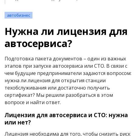
автобизнес
Нужна ли лицензия для
автосервиса?
Подготовка пакета документов – один из важных
этапов при запуске автосервиса или СТО. В связи с
чем будущие предприниматели задаются вопросом:
нужна ли лицензия для открытия станции
техобслуживания или достаточно получить
сертификат? Мы решили разобраться в этом
вопросе и найти ответ.
Лицензия для автосервиса и СТО: нужна
или нет?
Лицензия необходима для того, чтобы снизить риск