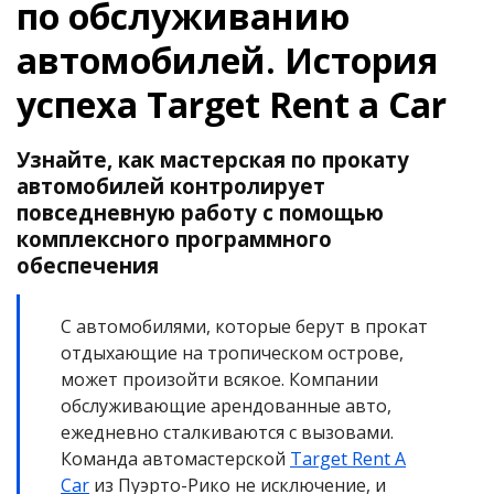
по обслуживанию
автомобилей. История
успеха Target Rent a Car
Узнайте, как мастерская по прокату
автомобилей контролирует
повседневную работу с помощью
комплексного программного
обеспечения
С автомобилями, которые берут в прокат
отдыхающие на тропическом острове,
может произойти всякое. Компании
обслуживающие арендованные авто,
ежедневно сталкиваются с вызовами.
Команда автомастерской
Target Rent A
Car
из Пуэрто-Рико не исключение, и