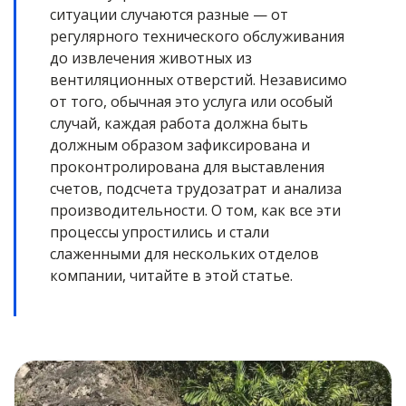
ситуации случаются разные — от
регулярного технического обслуживания
до извлечения животных из
вентиляционных отверстий. Независимо
от того, обычная это услуга или особый
случай, каждая работа должна быть
должным образом зафиксирована и
проконтролирована для выставления
счетов, подсчета трудозатрат и анализа
производительности. О том, как все эти
процессы упростились и стали
слаженными для нескольких отделов
компании, читайте в этой статье.