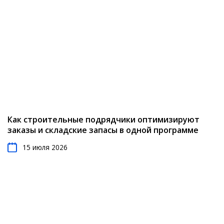
Как строительные подрядчики оптимизируют
заказы и складские запасы в одной программе
15 июля 2026