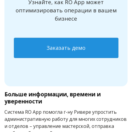
Узнайте, как RO App может
оптимизировать операции в вашем
бизнесе
Заказать демо
Больше информации, времени и
уверенности
Система RO App помогла г-ну Ривере упростить
административную работу для многих сотрудников
и отделов – управление мастерской, отправка