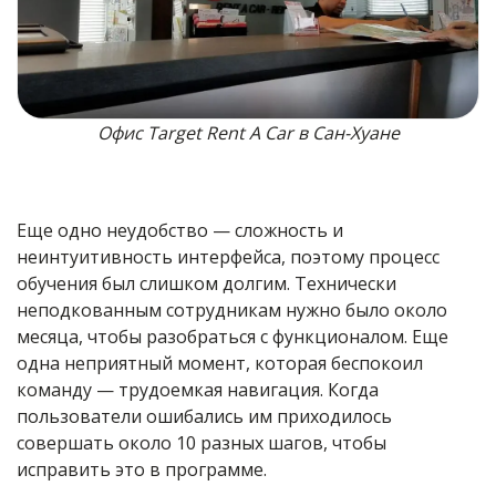
Офис Target Rent A Car в Сан-Хуане
Еще одно неудобство — сложность и
неинтуитивность интерфейса, поэтому процесс
обучения был слишком долгим. Технически
неподкованным сотрудникам нужно было около
месяца, чтобы разобраться с функционалом. Еще
одна неприятный момент, которая беспокоил
команду — трудоемкая навигация. Когда
пользователи ошибались им приходилось
совершать около 10 разных шагов, чтобы
исправить это в программе.