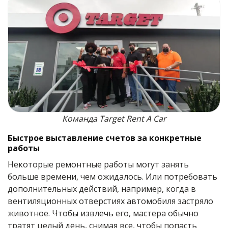
Команда Target Rent A Car
Быстрое выставление счетов за конкретные
работы
Некоторые ремонтные работы могут занять
больше времени, чем ожидалось. Или потребовать
дополнительных действий, например, когда в
вентиляционных отверстиях автомобиля застряло
животное. Чтобы извлечь его, мастера обычно
тратят целый день, снимая все, чтобы попасть