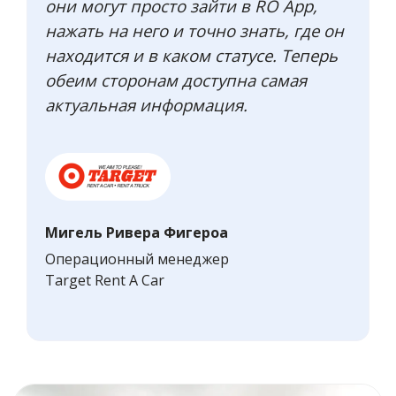
они могут просто зайти в RO App,
нажать на него и точно знать, где он
находится и в каком статусе. Теперь
обеим сторонам доступна самая
актуальная информация.
Мигель Ривера Фигероа
Операционный менеджер
Target Rent A Car