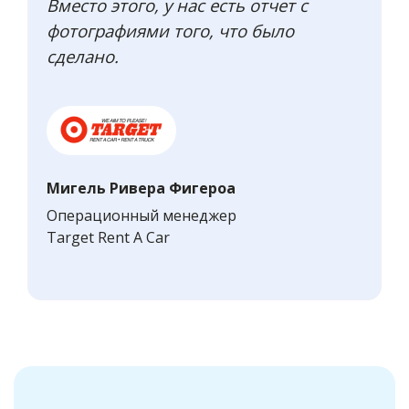
Вместо этого, у нас есть отчет с
фотографиями того, что было
сделано.
Мигель Ривера Фигероа
Операционный менеджер
Target Rent A Car