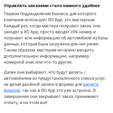
Управлять заказами стало намного удобнее
Первое подразделение бизнеса, для которого
компания использует RO App, это мастерская.
Каждый раз, когда мастера получают заказ, они
заходят в RO App, просто вводят VIN-номер и
получают всю информацию об автомобиле из базы
данных, которая была загружена для них ранее.
Таким образом, мастерам не нужно вводить
дополнительную информацию, например,
номерной знак или что-то другое.
Далее они выбирают, что будут делать с
автомобилем из предустановленного списка услуг,
не делая двойной записи в формах для
расчета
бонусов
, так как в RO App это уже встроено. В
завершении они закрывают заказ, принимают
оплату, и на этом все!