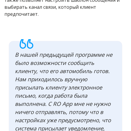
выбирать канал связи, который клиент
предпочитает.
В нашей предыдущей программе не
было возможности сообщить
клиенту, что его автомобиль готов.
Нам приходилось вручную
присылать клиенту электронное
письмо, когда работа была
выполнена. С RO App мне не нужно
ничего отправлять, потому что в
настройках уже предусмотрено, что
система присылает уведомление,