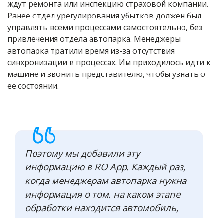
ждут ремонта или инспекцию страховой компании.
Ранее отдел урегулирования убытков должен был
управлять всеми процессами самостоятельно, без
привлечения отдела автопарка. Менеджеры
автопарка тратили время из-за отсутствия
синхронизации в процессах. Им приходилось идти к
машине и звонить представителю, чтобы узнать о
ее состоянии.
Поэтому мы добавили эту
информацию в RO App. Каждый раз,
когда менеджерам автопарка нужна
информация о том, на каком этапе
обработки находится автомобиль,