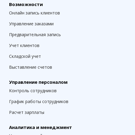
Возможности
Онлайн запись клиентов
Управление заказами
Предварительная запись
Учет клиентов
Складской учет
Выставление счетов
Управление персоналом
Контроль сотрудников
График работы сотрудников
Расчет зарплаты
Аналитика и менеджмент