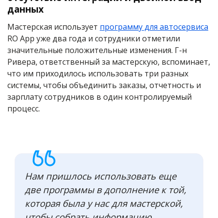
данных
Мастерская использует
программу для автосервиса
RO App уже два года и сотрудники отметили
значительные положительные изменения. Г-н
Ривера, ответственный за мастерскую, вспоминает,
что им приходилось использовать три разных
системы, чтобы объединить заказы, отчетность и
зарплату сотрудников в один контролируемый
процесс.
Нам пришлось использовать еще
две программы в дополнение к той,
которая была у нас для мастерской,
чтобы собрать информацию