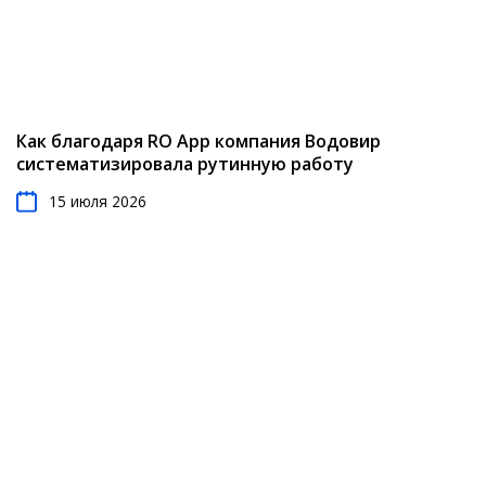
Как благодаря RO App компания Водовир
систематизировала рутинную работу
15 июля 2026