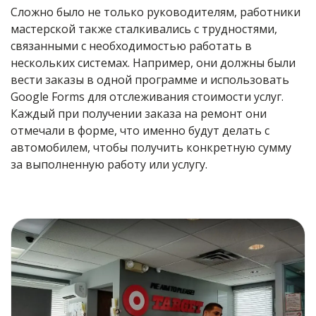
Сложно было не только руководителям, работники
мастерской также сталкивались с трудностями,
связанными с необходимостью работать в
нескольких системах. Например, они должны были
вести заказы в одной программе и использовать
Google Forms для отслеживания стоимости услуг.
Каждый при получении заказа на ремонт они
отмечали в форме, что именно будут делать с
автомобилем, чтобы получить конкретную сумму
за выполненную работу или услугу.