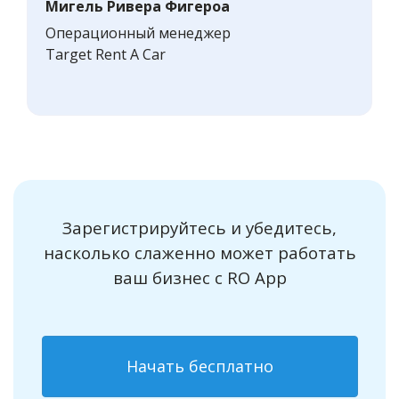
Мигель Ривера Фигероа
Операционный менеджер
Target Rent A Car
Зарегистрируйтесь и убедитесь,
насколько слаженно может работать
ваш бизнес с RO App
Начать бесплатно