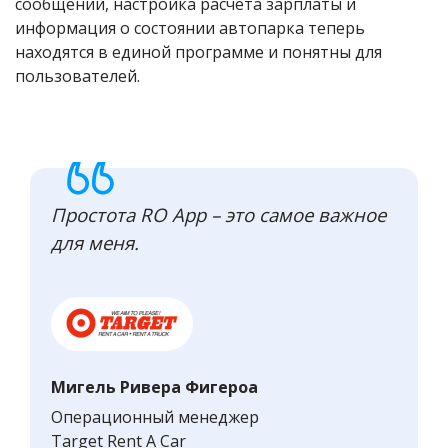
сообщений, настройка расчета зарплаты и
информация о состоянии автопарка теперь
находятся в единой программе и понятны для
пользователей.
Простота RO App – это самое важное
для меня.
Мигель Ривера Фигероа
Операционный менеджер
Target Rent A Car