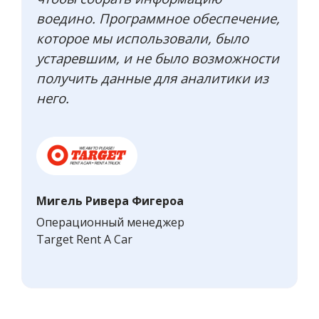
воедино. Программное обеспечение,
которое мы использовали, было
устаревшим, и не было возможности
получить данные для аналитики из
него.
Мигель Ривера Фигероа
Операционный менеджер
Target Rent A Car