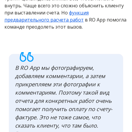
внутрь. Чаще всего это сложно объяснить клиенту
при выставлении счета. Но
функция
предварительного расчета работ
в RO App помогла
команде преодолеть этот вызов.
В RO App мы фотографируем,
добавляем комментарии, а затем
прикрепляем эти фотографии к
комментариям. Поэтому такой вид
отчета для конкретных работ очень
помогает получить оплату по счету-
фактуре. Это не тоже самое, что
сказать клиенту, что там было.