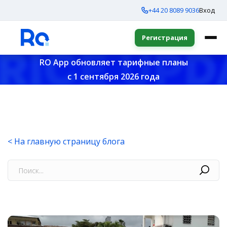
+44 20 8089 9036
Вход
Регистрация
RO App обновляет тарифные планы
с 1 сентября 2026 года
< На главную страницу блога