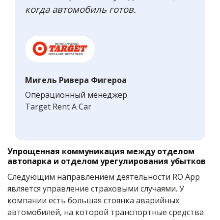
когда автомобиль готов.
Мигель Ривера Фигероа
Операционный менеджер
Target Rent A Car
Упрощенная коммуникация между отделом
автопарка и отделом урегулирования убытков
Следующим направлением деятельности RO App
является управление страховыми случаями. У
компании есть большая стоянка аварийных
автомобилей, на которой транспортные средства