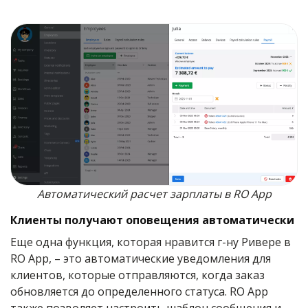
Автоматический расчет зарплаты в RO App
Клиенты получают оповещения автоматически
Еще одна функция, которая нравится г-ну Ривере в
RO App, – это автоматические уведомления для
клиентов, которые отправляются, когда заказ
обновляется до определенного статуса. RO App
также позволяет настроить шаблон сообщения и