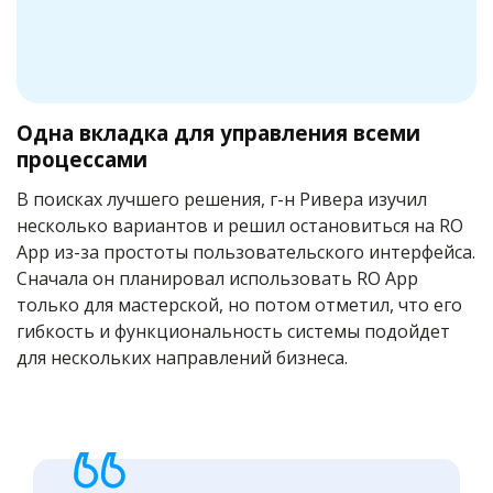
Одна вкладка для управления всеми
процессами
В поисках лучшего решения, г-н Ривера изучил
несколько вариантов и решил остановиться на RO
App из-за простоты пользовательского интерфейса.
Сначала он планировал использовать RO App
только для мастерской, но потом отметил, что его
гибкость и функциональность системы подойдет
для нескольких направлений бизнеса.