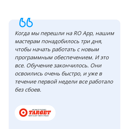
Когда мы перешли на RO App, нашим
мастерам понадобилось три дня,
чтобы начать работать с новым
программным обеспечением. И это
все. Обучение закончилось. Они
освоились очень быстро, и уже в
течение первой недели все работало
без сбоев.