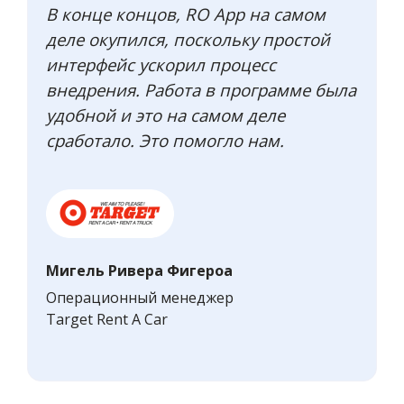
В конце концов, RO App на самом
деле окупился, поскольку простой
интерфейс ускорил процесс
внедрения. Работа в программе была
удобной и это на самом деле
сработало. Это помогло нам.
Мигель Ривера Фигероа
Операционный менеджер
Target Rent A Car