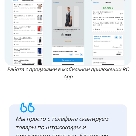
Работа с продажами в мобильном приложении RO
App
Мы просто с телефона сканируем
товары по штрихкодам и
производим продажи. Благодаря