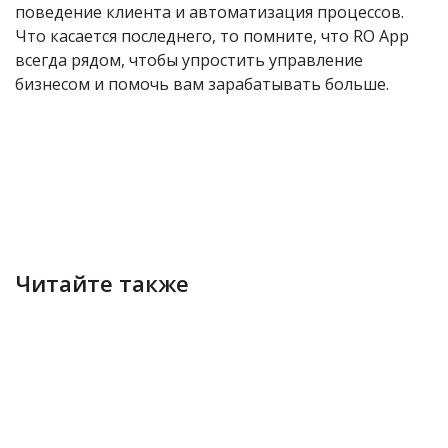
поведение клиента и автоматизация процессов.
Что касается последнего, то помните, что RO App
всегда рядом, чтобы упростить управление
бизнесом и помочь вам зарабатывать больше.
Читайте также