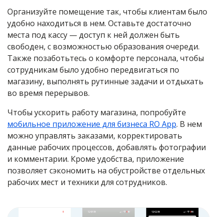
Организуйте помещение так, чтобы клиентам было
удобно находиться в нем. Оставьте достаточно
места под кассу — доступ к ней должен быть
свободен, с возможностью образования очереди.
Также позаботьтесь о комфорте персонала, чтобы
сотрудникам было удобно передвигаться по
магазину, выполнять рутинные задачи и отдыхать
во время перерывов.
Чтобы ускорить работу магазина, попробуйте
мобильное приложение для бизнеса RO App
. В нем
можно управлять заказами, корректировать
данные рабочих процессов, добавлять фотографии
и комментарии. Кроме удобства, приложение
позволяет сэкономить на обустройстве отдельных
рабочих мест и техники для сотрудников.