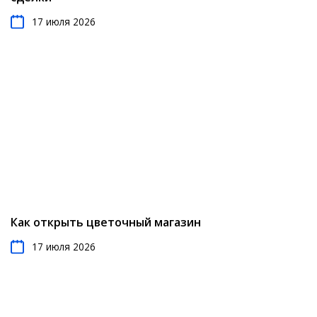
17 июля 2026
Как открыть цветочный магазин
17 июля 2026