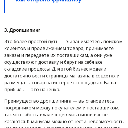
3. Дропшипинг
Это более простой путь — вы занимаетесь поиском
клиентов и продвижением товара, принимаете
заказы и передаете их поставщикам, а они уже
осуществляют доставку и берут на себя все
складские процессы. Для этой бизнес модели
достаточно вести страницы магазина в соцсетях и
размещать товар на интернет-площадках. Ваша
прибыль — это наценка.
Преимущество дропшипинга — вы становитесь
посредником между покупателем и поставщиком,
так что заботы владельцев магазинов вас не
касаются. К минусам можно отнести невозможность