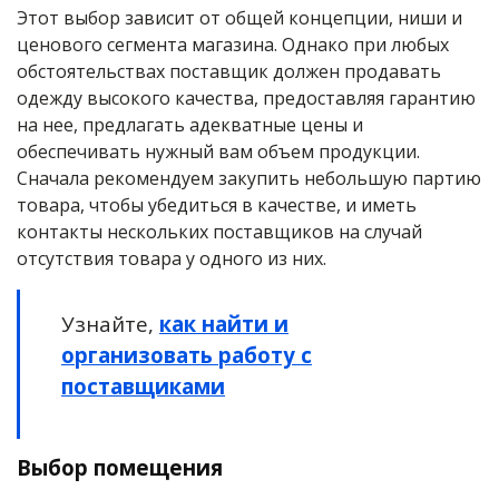
Этот выбор зависит от общей концепции, ниши и
ценового сегмента магазина. Однако при любых
обстоятельствах поставщик должен продавать
одежду высокого качества, предоставляя гарантию
на нее, предлагать адекватные цены и
обеспечивать нужный вам объем продукции.
Сначала рекомендуем закупить небольшую партию
товара, чтобы убедиться в качестве, и иметь
контакты нескольких поставщиков на случай
отсутствия товара у одного из них.
Узнайте,
как найти и
организовать работу с
поставщиками
Выбор помещения