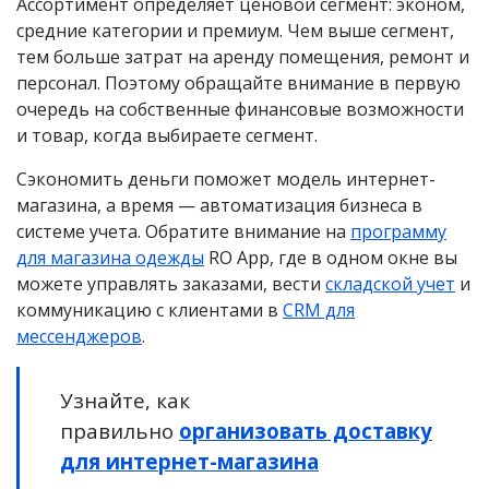
Ассортимент определяет ценовой сегмент: эконом,
средние категории и премиум. Чем выше сегмент,
тем больше затрат на аренду помещения, ремонт и
персонал. Поэтому обращайте внимание в первую
очередь на собственные финансовые возможности
и товар, когда выбираете сегмент.
Сэкономить деньги поможет модель интернет-
магазина, а время — автоматизация бизнеса в
системе учета. Обратите внимание на
программу
для магазина одежды
RO App, где в одном окне вы
можете управлять заказами, вести
складской учет
и
коммуникацию с клиентами в
CRM для
мессенджеров
.
Узнайте, как
правильно
организовать доставку
для интернет-магазина