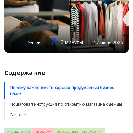
3 минуты
Антон
17 июля 2026
Содержание
Почему важно иметь хорошо продуманный бизнес-
план?
Пошаговая инструкция по открытию магазина одежды
В итоге
управление
продажи
мобильные приложения