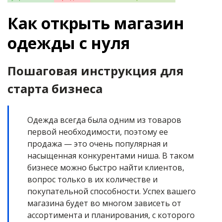
Как открыть магазин
одежды с нуля
Пошаговая инструкция для
старта бизнеса
Одежда всегда была одним из товаров
первой необходимости, поэтому ее
продажа — это очень популярная и
насыщенная конкурентами ниша. В таком
бизнесе можно быстро найти клиентов,
вопрос только в их количестве и
покупательной способности. Успех вашего
магазина будет во многом зависеть от
ассортимента и планирования, с которого