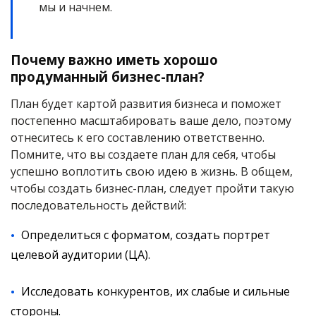
мы и начнем.
Почему важно иметь хорошо
продуманный бизнес-план?
План будет картой развития бизнеса и поможет
постепенно масштабировать ваше дело, поэтому
отнеситесь к его составлению ответственно.
Помните, что вы создаете план для себя, чтобы
успешно воплотить свою идею в жизнь. В общем,
чтобы создать бизнес-план, следует пройти такую
последовательность действий:
Определиться с форматом, создать портрет
целевой аудитории (ЦА).
Исследовать конкурентов, их слабые и сильные
стороны.