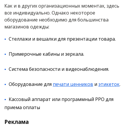
Как и в других организационных моментах, здесь
все индивидуально. Однако некоторое
оборудование необходимо для большинства
магазинов одежды:
Стеллажи и вешалки для презентации товара.
Примерочные кабины и зеркала.
Система безопасности и видеонаблюдения.
Оборудование для
печати ценников
и
этикеток
.
Кассовый аппарат или программный РРО для
приема оплаты
Реклама