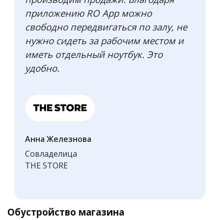
приложению RO App можно
свободно передвигаться по залу, не
нужно сидеть за рабочим местом и
иметь отдельный ноутбук. Это
удобно.
Анна Железнова
Совладелица
THE STORE
Обустройство магазина