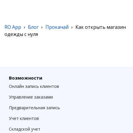
RO App
›
Блог
›
Прокачай
›
Как открыть магазин
одежды с нуля
Возможности
Онлайн запись клиентов
Управление заказами
Предварительная запись
Учет клиентов
Складской учет