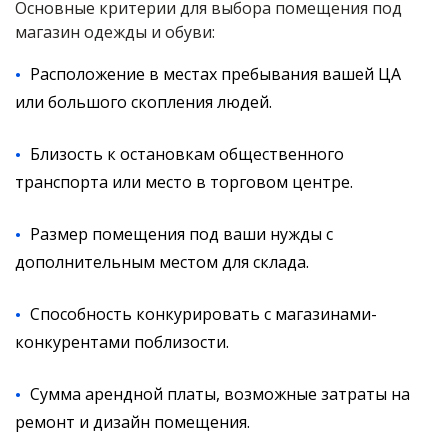
Основные критерии для выбора помещения под
магазин одежды и обуви:
Расположение в местах пребывания вашей ЦА
или большого скопления людей.
Близость к остановкам общественного
транспорта или место в торговом центре.
Размер помещения под ваши нужды с
дополнительным местом для склада.
Способность конкурировать с магазинами-
конкурентами поблизости.
Сумма арендной платы, возможные затраты на
ремонт и дизайн помещения.