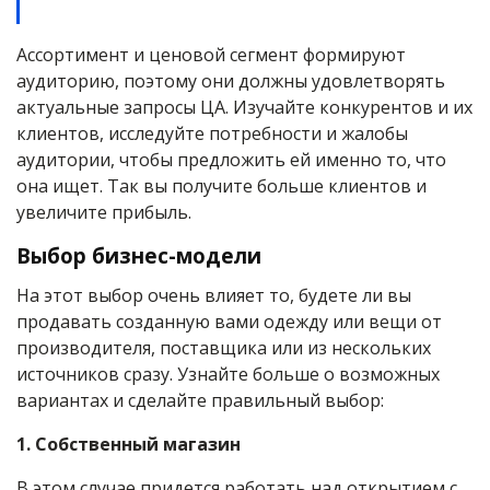
Ассортимент и ценовой сегмент формируют
аудиторию, поэтому они должны удовлетворять
актуальные запросы ЦА. Изучайте конкурентов и их
клиентов, исследуйте потребности и жалобы
аудитории, чтобы предложить ей именно то, что
она ищет. Так вы получите больше клиентов и
увеличите прибыль.
Выбор бизнес-модели
На этот выбор очень влияет то, будете ли вы
продавать созданную вами одежду или вещи от
производителя, поставщика или из нескольких
источников сразу. Узнайте больше о возможных
вариантах и ​​сделайте правильный выбор:
1. Собственный магазин
В этом случае придется работать над открытием с