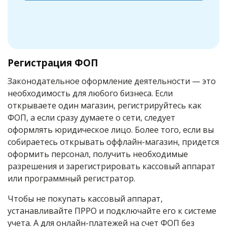
Регистрация ФОП
Законодательное оформление деятельности — это
необходимость для любого бизнеса. Если
открываете один магазин, регистрируйтесь как
ФОП, а если сразу думаете о сети, следует
оформлять юридическое лицо. Более того, если вы
собираетесь открывать оффлайн-магазин, придется
оформить персонал, получить необходимые
разрешения и зарегистрировать кассовый аппарат
или программный регистратор.
Чтобы не покупать кассовый аппарат,
устанавливайте ПРРО и подключайте его к системе
учета. А для онлайн-платежей на счет ФОП без