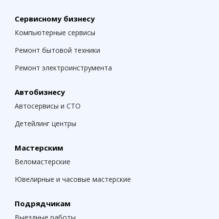
Сервисному бизнесу
Компьютерные сервисы
Ремонт бытовой техники
Ремонт электроинструмента
Автобизнесу
Автосервисы и СТО
Детейлинг центры
Мастерским
Веломастерские
Ювелирные и часовые мастерские
Подрядчикам
Выездные работы