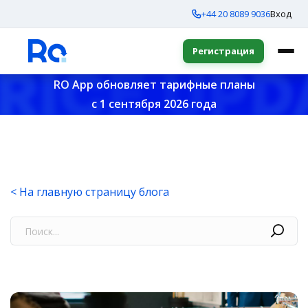
+44 20 8089 9036
Вход
Регистрация
RO App обновляет тарифные планы
с 1 сентября 2026 года
< На главную страницу блога