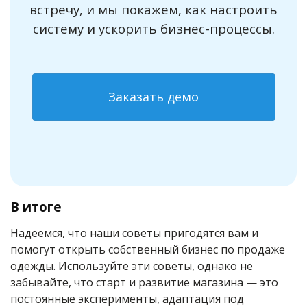
встречу, и мы покажем, как настроить
систему и ускорить бизнес-процессы.
Заказать демо
В итоге
Надеемся, что наши советы пригодятся вам и
помогут открыть собственный бизнес по продаже
одежды. Используйте эти советы, однако не
забывайте, что старт и развитие магазина — это
постоянные эксперименты, адаптация под