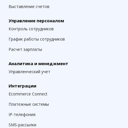
Выставление счетов
Управление персоналом
Контроль сотрудников
График работы сотрудников
Расчет зарплаты
Аналитика и менеджмент
Управленческий учет
Интеграции
Ecommerce Connect
Платежные системы
IP-телефония
SMS-рассылки