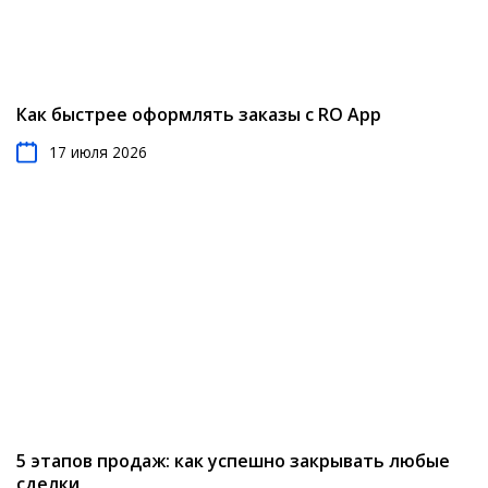
Как быстрее оформлять заказы с RO App
17 июля 2026
5 этапов продаж: как успешно закрывать любые
сделки