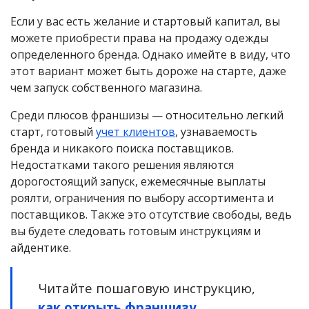
Если у вас есть желание и стартовый капитал, вы
можете приобрести права на продажу одежды
определенного бренда. Однако имейте в виду, что
этот вариант может быть дороже на старте, даже
чем запуск собственного магазина.
Среди плюсов франшизы — относительно легкий
старт, готовый
учет клиентов
, узнаваемость
бренда и никакого поиска поставщиков.
Недостатками такого решения являются
дорогостоящий запуск, ежемесячные выплаты
роялти, ограничения по выбору ассортимента и
поставщиков. Также это отсутствие свободы, ведь
вы будете следовать готовым инструкциям и
айдентике.
Читайте пошаговую инструкцию,
как открыть франшизу