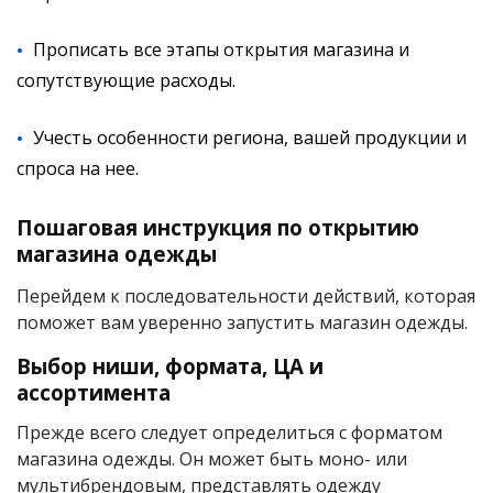
Прописать все этапы открытия магазина и
сопутствующие расходы.
Учесть особенности региона, вашей продукции и
спроса на нее.
Пошаговая инструкция по открытию
магазина одежды
Перейдем к последовательности действий, которая
поможет вам уверенно запустить магазин одежды.
Выбор ниши, формата, ЦА и
ассортимента
Прежде всего следует определиться с форматом
магазина одежды. Он может быть моно- или
мультибрендовым, представлять одежду