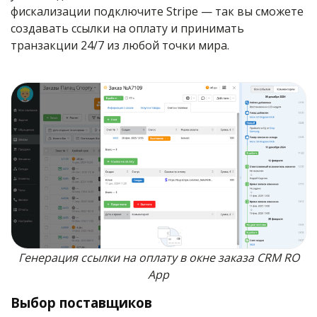
фискализации подключите Stripe — так вы сможете
создавать ссылки на оплату и принимать
транзакции 24/7 из любой точки мира.
Генерация ссылки на оплату в окне заказа CRM RO
App
Выбор поставщиков