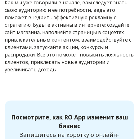
Как мы уже говорили в начале, вам следует знать
свою аудиторию и ее потребности, ведь это
поможет внедрить эффективную рекламную
стратегию. Будьте активны в интернете: создайте
сайт магазина, наполняйте страницы в соцсетях
привлекательным контентом, взаимодействуйте с
клиентами, запускайте акции, конкурсы и
распродажи. Все это поможет повысить лояльность
клиентов, привлекать новые аудитории и
увеличивать доходы.
Посмотрите, как RO App изменит ваш
бизнес
Запишитесь на короткую онлайн-