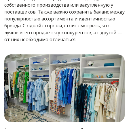
собственного производства или закупленную у
поставщиков. Также важно сохранять баланс между
популярностью ассортимента и идентичностью
бренда. С одной стороны, стоит смотреть, что
лучше всего продается у конкурентов, а с другой —
от них необходимо отличаться.