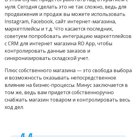
нуля. Сегодня сделать это не так сложно, ведь для
продвижения и продаж вы можете использовать
Instagram, Facebook, сайт интернет-магазина,
маркетплейсы и т.д. Что касается последних,
советуем попробовать интеграцию маркетплейсов
с CRM для интернет магазина RO App, чтобы
контролировать данные заказов и
синхронизировать складской учет.
Плюс собственного магазина — это свобода выбора
и возможность оказывать непосредственное
влияние на бизнес-процессы. Минус заключается в
том же, ведь вам придется собственноручно
снабжать магазин товаром и контролировать весь
ход дел.