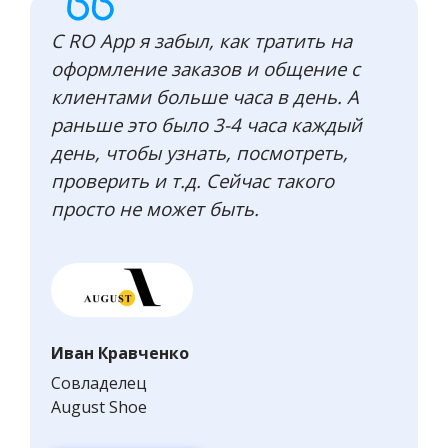
С RO App я забыл, как тратить на
оформление заказов и общение с
клиентами больше часа в день. А
раньше это было 3-4 часа каждый
день, чтобы узнать, посмотреть,
проверить и т.д. Сейчас такого
просто не может быть.
Иван Кравченко
Совладелец
August Shoe