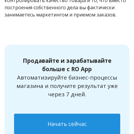
контролировать качество товара и то, что вместо
построения собственного дела вы фактически
занимаетесь маркетингом и приемом заказов.
Продавайте и зарабатывайте
больше с RO App
Автоматизируйте бизнес-процессы
магазина и получите результат уже
через 7 дней.
Начать сейчас