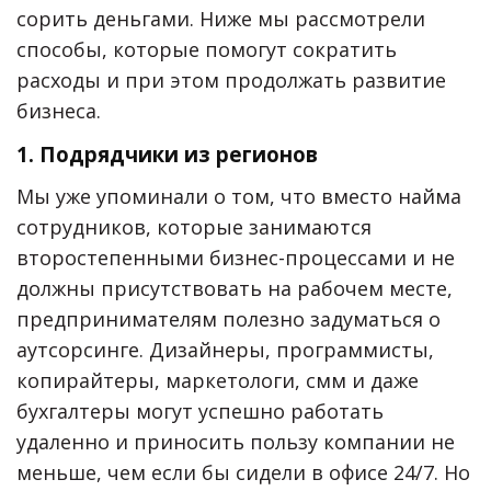
сорить деньгами. Ниже мы рассмотрели
способы, которые помогут сократить
расходы и при этом продолжать развитие
бизнеса.
1. Подрядчики из регионов
Мы уже упоминали о том, что вместо найма
сотрудников, которые занимаются
второстепенными бизнес-процессами и не
должны присутствовать на рабочем месте,
предпринимателям полезно задуматься о
аутсорсинге. Дизайнеры, программисты,
копирайтеры, маркетологи, смм и даже
бухгалтеры могут успешно работать
удаленно и приносить пользу компании не
меньше, чем если бы сидели в офисе 24/7. Но