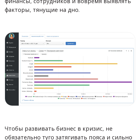
финансы, сотрудников и вовремя выявлять
факторы, тянущие на дно.
Чтобы развивать бизнес в кризис, не
обязательно туго затягивать пояса и сильно