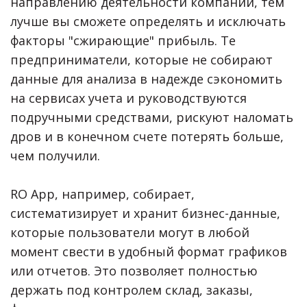
направлению деятельности компании, тем
лучше вы сможете определять и исключать
факторы "сжирающие" прибыль. Те
предприниматели, которые не собирают
данные для анализа в надежде сэкономить
на сервисах учета и руководствуются
подручными средствами, рискуют наломать
дров и в конечном счете потерять больше,
чем получили.
RO App, например, собирает,
систематизирует и хранит бизнес-данные,
которые пользователи могут в любой
момент свести в удобный формат графиков
или отчетов. Это позволяет полностью
держать под контролем склад, заказы,