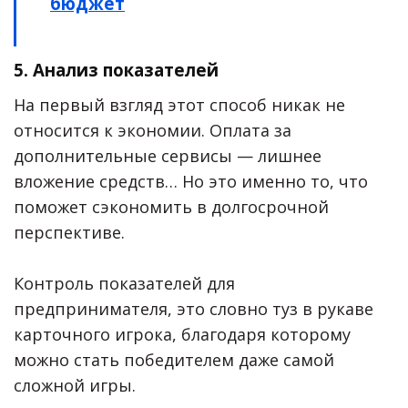
бюджет
5. Анализ показателей
На первый взгляд этот способ никак не
относится к экономии. Оплата за
дополнительные сервисы — лишнее
вложение средств… Но это именно то, что
поможет сэкономить в долгосрочной
перспективе.
Контроль показателей для
предпринимателя, это словно туз в рукаве
карточного игрока, благодаря которому
можно стать победителем даже самой
сложной игры.