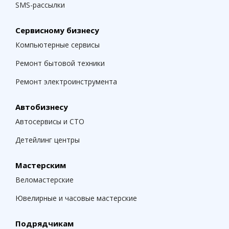
SMS-рассылки
Сервисному бизнесу
Компьютерные сервисы
Ремонт бытовой техники
Ремонт электроинструмента
Автобизнесу
Автосервисы и СТО
Детейлинг центры
Мастерским
Веломастерские
Ювелирные и часовые мастерские
Подрядчикам