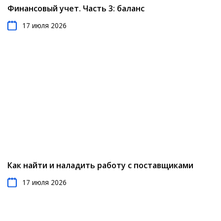
Финансовый учет. Часть 3: баланс
17 июля 2026
Как найти и наладить работу с поставщиками
17 июля 2026