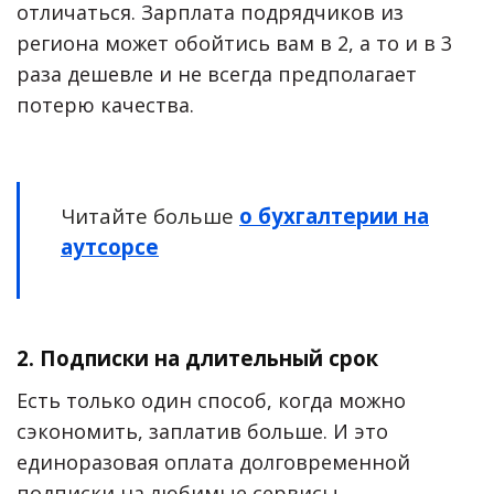
отличаться. Зарплата подрядчиков из
региона может обойтись вам в 2, а то и в 3
раза дешевле и не всегда предполагает
потерю качества.
Читайте больше
о бухгалтерии на
аутсорсе
2. Подписки на длительный срок
Есть только один способ, когда можно
сэкономить, заплатив больше. И это
единоразовая оплата долговременной
подписки на любимые сервисы.