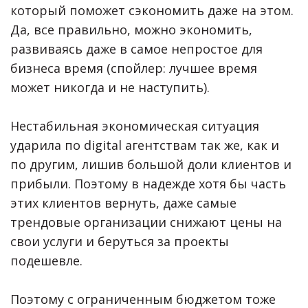
который поможет сэкономить даже на этом.
Да, все правильно, можно экономить,
развиваясь даже в самое непростое для
бизнеса время (спойлер: лучшее время
может никогда и не наступить).
Нестабильная экономическая ситуация
ударила по digital агентствам так же, как и
по другим, лишив большой доли клиентов и
прибыли. Поэтому в надежде хотя бы часть
этих клиентов вернуть, даже самые
трендовые организации снижают цены на
свои услуги и беруться за проекты
подешевле.
Поэтому с ограниченным бюджетом тоже