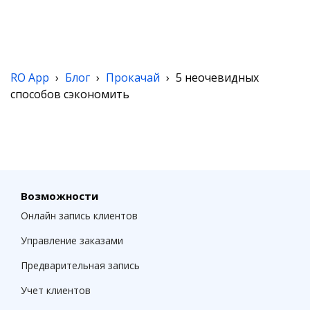
RO App
›
Блог
›
Прокачай
›
5 неочевидных
способов сэкономить
Возможности
Онлайн запись клиентов
Управление заказами
Предварительная запись
Учет клиентов