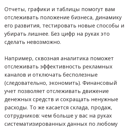
Отчеты, графики и таблицы помогут вам
отслеживать положение бизнеса, динамику
его развития, тестировать новые способы и
убирать лишнее. Без цифр на руках это
сделать невозможно.
Например, сквозная аналитика поможет
отслеживать эффективность рекламных
каналов и отключать бесполезные
(следовательно, экономить). Финансовый
учет позволяет отслеживать движение
денежных средств и сокращать ненужные
расходы. То же касается склада, продаж,
сотрудников: чем больше у вас на руках
систематизированных данных по любому