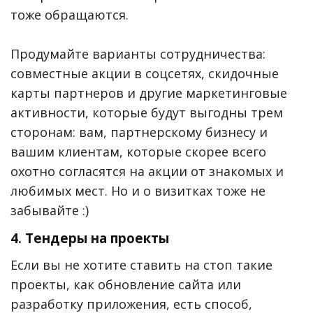
тоже обращаются.
Продумайте варианты сотрудничества:
совместные акции в соцсетях, скидочные
карты партнеров и другие маркетинговые
активности, которые будут выгодны трем
сторонам: вам, партнерскому бизнесу и
вашим клиентам, которые скорее всего
охотно согласятся на акции от знакомых и
любимых мест. Но и о визитках тоже не
забывайте :)
4. Тендеры на проекты
Если вы не хотите ставить на стоп такие
проекты, как обновление сайта или
разработку приложения, есть способ,