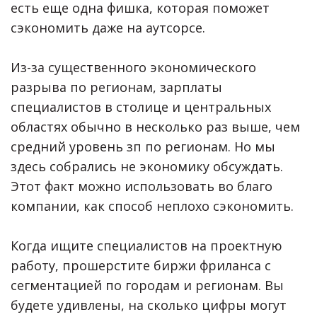
есть еще одна фишка, которая поможет
сэкономить даже на аутсорсе.
Из-за существенного экономического
разрыва по регионам, зарплаты
специалистов в столице и центральных
областях обычно в несколько раз выше, чем
средний уровень зп по регионам. Но мы
здесь собрались не экономику обсуждать.
Этот факт можно использовать во благо
компании, как способ неплохо сэкономить.
Когда ищите специалистов на проектную
работу, прошерстите биржи фриланса с
сегментацией по городам и регионам. Вы
будете удивлены, на сколько цифры могут