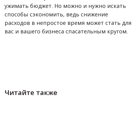
ужимать бюджет. Но можно и нужно искать
способы сэкономить, ведь снижение
расходов в непростое время может стать для
вас и вашего бизнеса спасательным кругом.
Читайте также