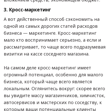
3. Кросс-маркетинг
А вот действенный способ сэкономить на
одной из самых дорогих статей расходов
бизнеса — маркетинге. Кросс-маркетинг
мало кто воспринимает серьезно, а если и
рассматривает, то чаще всего подразумевая
визитки на кассе соседнего магазина.
На самом деле кросс-маркетинг имеет
огромный потенциал, особенно для малого
бизнеса, который чаще всего является
локальным. Оглянитесь вокруг: скорее всего
вы увидите массу магазинчиков, химчисток,
автосервисов и мастерских по соседству, к
которым ваши потенциальные клиенты