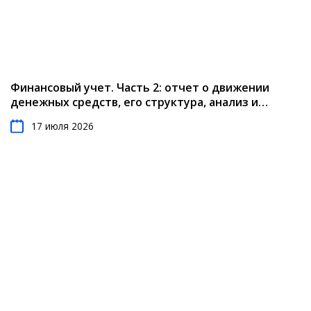
Финансовый учет. Часть 2: отчет о движении
денежных средств, его структура, анализ и
результаты
17 июля 2026