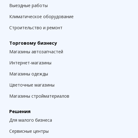
Выездные работы
Климатическое оборудование
Строительство и ремонт
Торговому бизнесу
Магазины автозапчастей
Интернет-магазины
Магазины одежды
Цветочные магазины
Магазины стройматериалов
Решения
Для малого бизнеса
Сервисные центры