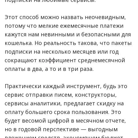
Этот способ можно назвать неочевидным,
потому что мелкие ежемесячные платежи
кажутся нам невинными и безопасными для
кошелька. Но реальность такова, что пакеты
подписки на несколько месяцев или год
сокращают коэффициент среднемесячной
оплаты в два, а то и в три раза.
Практически каждый инструмент, будь это
сервис отправки писем, конструкторы,
сервисы аналитики, предлагает скидку на
оплату большего срока пользования. Это
будет весомой цифрой в месячном отчете,
но в годовой перспективе — выгодным
вложением средств, экономящем бюджет.