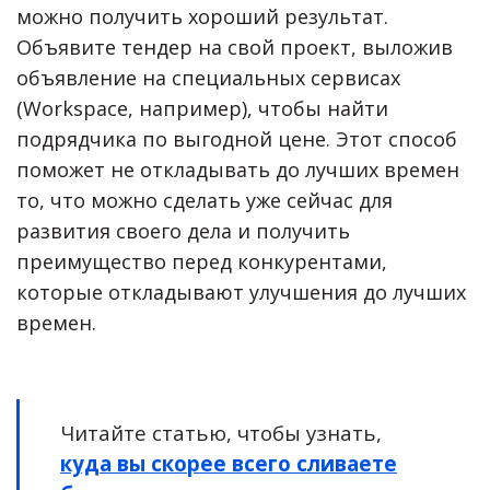
можно получить хороший результат.
Объявите тендер на свой проект, выложив
объявление на специальных сервисах
(Workspace, например), чтобы найти
подрядчика по выгодной цене. Этот способ
поможет не откладывать до лучших времен
то, что можно сделать уже сейчас для
развития своего дела и получить
преимущество перед конкурентами,
которые откладывают улучшения до лучших
времен.
Читайте статью, чтобы узнать,
куда вы скорее всего сливаете