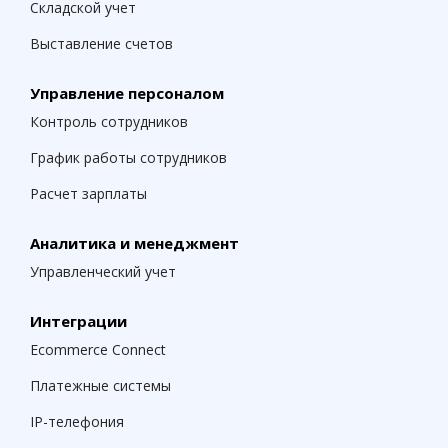
Складской учет
Выставление счетов
Управление персоналом
Контроль сотрудников
График работы сотрудников
Расчет зарплаты
Аналитика и менеджмент
Управленческий учет
Интеграции
Ecommerce Connect
Платежные системы
IP-телефония