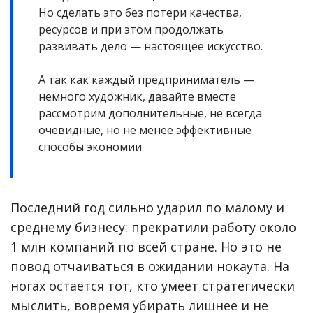
Но сделать это без потери качества,
ресурсов и при этом продолжать
развивать дело — настоящее искусство.
А так как каждый предприниматель —
немного художник, давайте вместе
рассмотрим дополнительные, не всегда
очевидные, но не менее эффективные
способы экономии.
Последний год сильно ударил по малому и
среднему бизнесу: прекратили работу около
1 млн компаний по всей стране. Но это не
повод отчаиваться в ожидании нокаута. На
ногах остается тот, кто умеет стратегически
мыслить, вовремя убирать лишнее и не