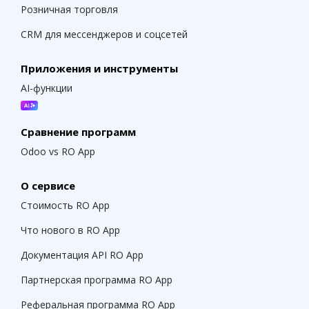
Розничная торговля
CRM для мессенджеров и соцсетей
Приложения и инструменты
AI-функции
Сравнение программ
Odoo vs RO App
О сервисе
Стоимость RO App
Что нового в RO App
Документация API RO App
Партнерская программа RO App
Реферальная программа RO App