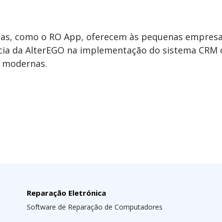
as, como o RO App, oferecem às pequenas empresas
ncia da AlterEGO na implementação do sistema CRM 
s modernas.
Reparação Eletrónica
Software de Reparação de Computadores