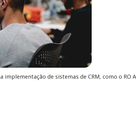
 na implementação de sistemas de CRM, como o RO A