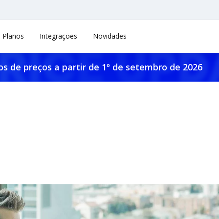
Planos
Integrações
Novidades
os de preços a partir de 1º de setembro de 2026