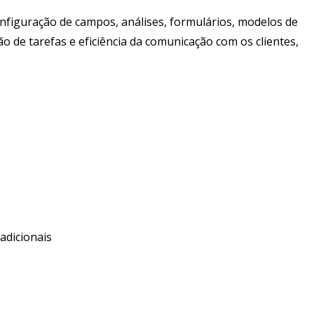
nfiguração de campos, análises, formulários, modelos de
de tarefas e eficiência da comunicação com os clientes,
adicionais