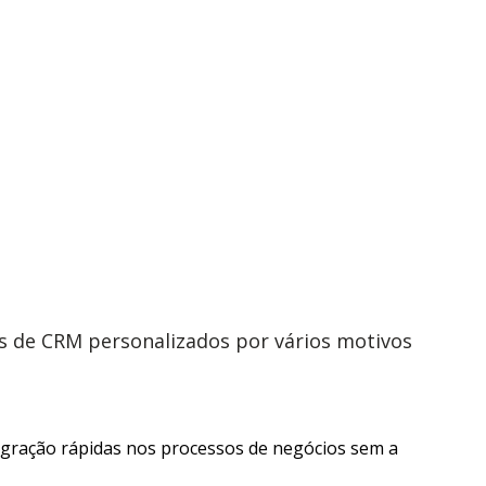
 de CRM personalizados por vários motivos
tegração rápidas nos processos de negócios sem a