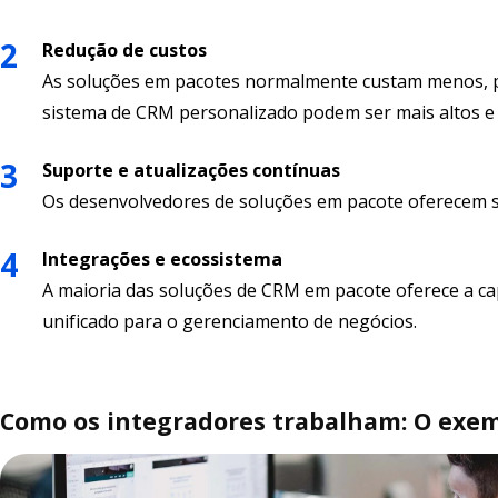
Redução de custos
As soluções em pacotes normalmente custam menos, p
sistema de CRM personalizado podem ser mais altos e 
Suporte e atualizações contínuas
Os desenvolvedores de soluções em pacote oferecem su
Integrações e ecossistema
A maioria das soluções de CRM em pacote oferece a c
unificado para o gerenciamento de negócios.
Como os integradores trabalham: O exem