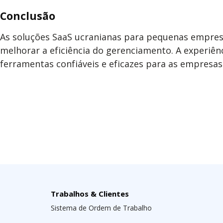
Conclusão
As soluções SaaS ucranianas para pequenas empres
melhorar a eficiência do gerenciamento. A experiê
ferramentas confiáveis e eficazes para as empresa
Trabalhos & Clientes
Sistema de Ordem de Trabalho