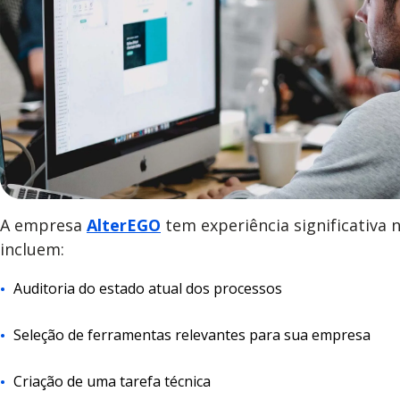
A empresa
AlterEGO
tem experiência significativa
incluem:
Auditoria do estado atual dos processos
Seleção de ferramentas relevantes para sua empresa
Criação de uma tarefa técnica