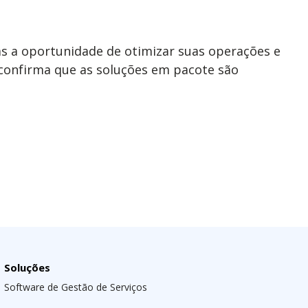
 a oportunidade de otimizar suas operações e
confirma que as soluções em pacote são
Soluções
Software de Gestão de Serviços