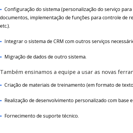
Configuração do sistema (personalização do serviço para 
documentos, implementação de funções para controle de rec
etc.).
Integrar o sistema de CRM com outros serviços necessári
Migração de dados de outro sistema.
Também ensinamos a equipe a usar as novas ferram
Criação de materiais de treinamento (em formato de texto
Realização de desenvolvimento personalizado com base em
Fornecimento de suporte técnico.