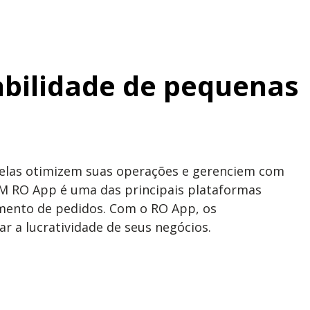
abilidade de pequenas
 elas otimizem suas operações e gerenciem com
RM RO App é uma das principais plataformas
amento de pedidos. Com o RO App, os
 a lucratividade de seus negócios.