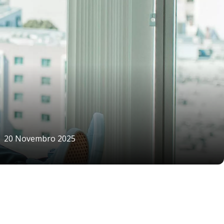
20 Novembro 2025