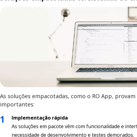
As soluções empacotadas, como o RO App, provam s
importantes:
Implementação rápida
As soluções em pacote vêm com funcionalidade e inter
necessidade de desenvolvimento e testes demorados.