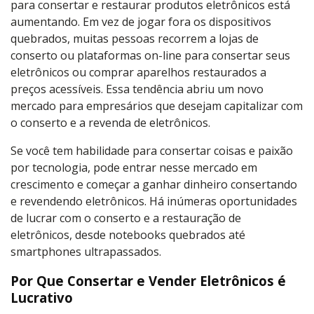
para consertar e restaurar produtos eletrônicos está
aumentando. Em vez de jogar fora os dispositivos
quebrados, muitas pessoas recorrem a lojas de
conserto ou plataformas on-line para consertar seus
eletrônicos ou comprar aparelhos restaurados a
preços acessíveis. Essa tendência abriu um novo
mercado para empresários que desejam capitalizar com
o conserto e a revenda de eletrônicos.
Se você tem habilidade para consertar coisas e paixão
por tecnologia, pode entrar nesse mercado em
crescimento e começar a ganhar dinheiro consertando
e revendendo eletrônicos. Há inúmeras oportunidades
de lucrar com o conserto e a restauração de
eletrônicos, desde notebooks quebrados até
smartphones ultrapassados.
Por Que Consertar e Vender Eletrônicos é
Lucrativo