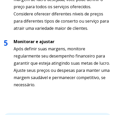
preço para todos os serviços oferecidos.
Considere oferecer diferentes níveis de preços
para diferentes tipos de conserto ou serviço para
atrair uma variedade maior de clientes.
Monitorar e ajustar
Após definir suas margens, monitore
regularmente seu desempenho financeiro para
garantir que esteja atingindo suas metas de lucro.
Ajuste seus preços ou despesas para manter uma
margem saudável e permanecer competitivo, se
necessário.