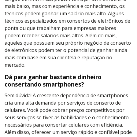
mais baixo, mas com experiência e conhecimento, os
técnicos podem ganhar um salário mais alto. Alguns
técnicos especializados em consertos de eletrônicos de
ponta ou que trabalham para empresas maiores
podem receber salários mais altos. Além do mais,
aqueles que possuem seu próprio negócio de conserto
de eletrônicos podem ter o potencial de ganhar ainda
mais com base em sua clientela e reputação no
mercado.
Dá para ganhar bastante dinheiro
consertando smartphones?
Sem dúvida! A crescente dependência de smartphones
cria uma alta demanda por serviços de conserto de
celulares. Você pode cobrar preços competitivos por
seus serviços se tiver as habilidades e o conhecimento
necessários para consertar celulares com eficiência.
Além disso, oferecer um serviço rápido e confiável pode