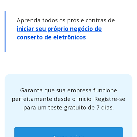
Aprenda todos os prós e contras de
iniciar seu próprio negócio de
conserto de eletrônicos
Garanta que sua empresa funcione
perfeitamente desde o início. Registre-se
para um teste gratuito de 7 dias.