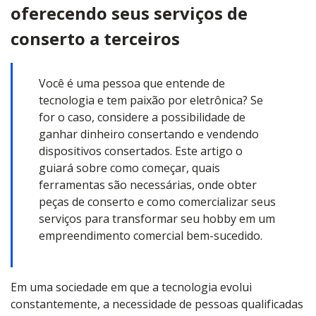
oferecendo seus serviços de
conserto a terceiros
Você é uma pessoa que entende de
tecnologia e tem paixão por eletrônica? Se
for o caso, considere a possibilidade de
ganhar dinheiro consertando e vendendo
dispositivos consertados. Este artigo o
guiará sobre como começar, quais
ferramentas são necessárias, onde obter
peças de conserto e como comercializar seus
serviços para transformar seu hobby em um
empreendimento comercial bem-sucedido.
Em uma sociedade em que a tecnologia evolui
constantemente, a necessidade de pessoas qualificadas