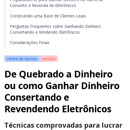
Conserto e Revenda de Eletrônicos
Construindo uma Base de Clientes Leais
Perguntas Frequentes sobre Ganhando Dinheiro
Consertando e Vendendo Eletrônicos
Considerações Finais
centro de serviço
vendas
De Quebrado a Dinheiro
ou como Ganhar Dinheiro
Consertando e
Revendendo Eletrônicos
Técnicas comprovadas para lucrar