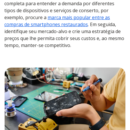
completa para entender a demanda por diferentes
tipos de dispositivos e serviços de conserto, por
exemplo, procure a
marca mais popular entre as
compras de smartphones restaurados
. Em seguida,
identifique seu mercado-alvo e crie uma estratégia de
preços que lhe permita cobrir seus custos e, ao mesmo
tempo, manter-se competitivo.