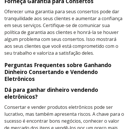
Forneça Garantia para Consertos
Oferecer uma garantia para seus consertos pode dar
tranquilidade aos seus clientes e aumentar a confiança
em seus serviços. Certifique-se de comunicar sua
política de garantia aos clientes e honrá-la se houver
algum problema com seus consertos. Isso mostrará
aos seus clientes que você está comprometido com o
seu trabalho e valoriza a satisfação deles.
Perguntas Frequentes sobre Ganhando
Dinheiro Consertando e Vendendo
Eletrônicos
Dá para ganhar dinheiro vendendo
eletrônicos?
Consertar e vender produtos eletrônicos pode ser
lucrativo, mas também apresenta riscos. A chave para o
sucesso é encontrar bons negócios, conhecer o valor
de mercado dos itens e vendê-los por um preço mais