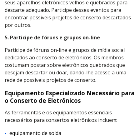
seus aparelhos eletrônicos velhos e quebrados para
descarte adequado. Participe desses eventos para
encontrar possíveis projetos de conserto descartados
por outros.
5.
Participe de fóruns e grupos on-line
Participe de fóruns on-line e grupos de mídia social
dedicados ao conserto de eletrônicos. Os membros
costumam postar sobre eletrônicos quebrados que
desejam descartar ou doar, dando-lhe acesso a uma
rede de possíveis projetos de conserto.
Equipamento Especializado Necessário para
o Conserto de Eletrônicos
As ferramentas e os equipamentos essenciais
necessários para consertos eletrônicos incluem:
equipamento de solda