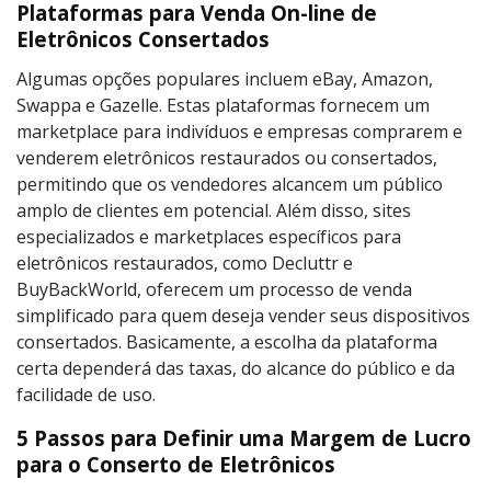
Plataformas para Venda On-line de
Eletrônicos Consertados
Algumas opções populares incluem eBay, Amazon,
Swappa e Gazelle. Estas plataformas fornecem um
marketplace para indivíduos e empresas comprarem e
venderem eletrônicos restaurados ou consertados,
permitindo que os vendedores alcancem um público
amplo de clientes em potencial. Além disso, sites
especializados e marketplaces específicos para
eletrônicos restaurados, como Decluttr e
BuyBackWorld, oferecem um processo de venda
simplificado para quem deseja vender seus dispositivos
consertados. Basicamente, a escolha da plataforma
certa dependerá das taxas, do alcance do público e da
facilidade de uso.
5 Passos para Definir uma Margem de Lucro
para o Conserto de Eletrônicos