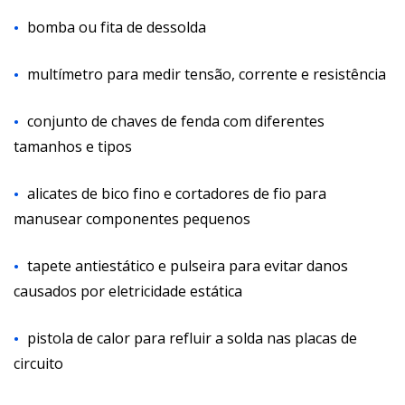
bomba ou fita de dessolda
multímetro para medir tensão, corrente e resistência
conjunto de chaves de fenda com diferentes
tamanhos e tipos
alicates de bico fino e cortadores de fio para
manusear componentes pequenos
tapete antiestático e pulseira para evitar danos
causados por eletricidade estática
pistola de calor para refluir a solda nas placas de
circuito