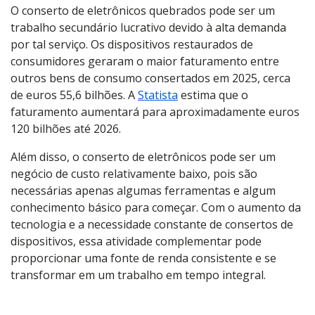
O conserto de eletrônicos quebrados pode ser um
trabalho secundário lucrativo devido à alta demanda
por tal serviço. Os dispositivos restaurados de
consumidores geraram o maior faturamento entre
outros bens de consumo consertados em 2025, cerca
de euros 55,6 bilhões. A
Statista
estima que o
faturamento aumentará para aproximadamente euros
120 bilhões até 2026.
Além disso, o conserto de eletrônicos pode ser um
negócio de custo relativamente baixo, pois são
necessárias apenas algumas ferramentas e algum
conhecimento básico para começar. Com o aumento da
tecnologia e a necessidade constante de consertos de
dispositivos, essa atividade complementar pode
proporcionar uma fonte de renda consistente e se
transformar em um trabalho em tempo integral.