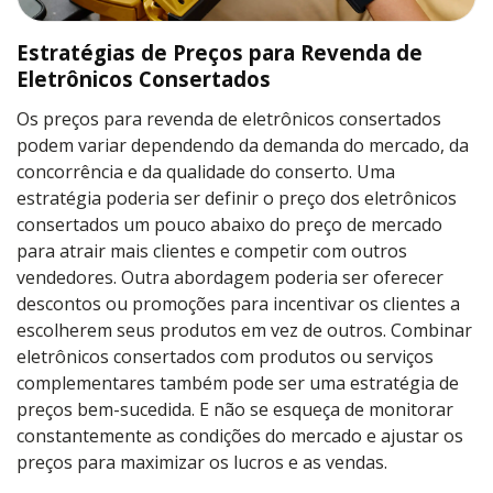
Estratégias de Preços para Revenda de
Eletrônicos Consertados
Os preços para revenda de eletrônicos consertados
podem variar dependendo da demanda do mercado, da
concorrência e da qualidade do conserto. Uma
estratégia poderia ser definir o preço dos eletrônicos
consertados um pouco abaixo do preço de mercado
para atrair mais clientes e competir com outros
vendedores. Outra abordagem poderia ser oferecer
descontos ou promoções para incentivar os clientes a
escolherem seus produtos em vez de outros. Combinar
eletrônicos consertados com produtos ou serviços
complementares também pode ser uma estratégia de
preços bem-sucedida. E não se esqueça de monitorar
constantemente as condições do mercado e ajustar os
preços para maximizar os lucros e as vendas.