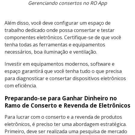
Gerenciando consertos no RO App
Além disso, você deve configurar um espaço de
trabalho dedicado onde possa consertar e testar
componentes eletrônicos. Certifique-se de que você
tenha todas as ferramentas e equipamentos
necessários, boa iluminação e ventilação.
Investir em equipamentos modernos, software e
espaço garantirá que você tenha tudo o que precisa
para diagnosticar e consertar dispositivos eletrônicos
com eficiência.
Preparando-se para Ganhar Dinheiro no
Ramo de Conserto e Revenda de Eletrônicos
Para lucrar com o conserto e a revenda de produtos
eletrônicos, é preciso ter uma abordagem estratégica.
Primeiro, deve ser realizada uma pesquisa de mercado