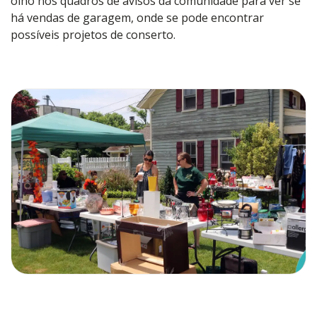
olho nos quadros de avisos da comunidade para ver se
há vendas de garagem, onde se pode encontrar
possíveis projetos de conserto.