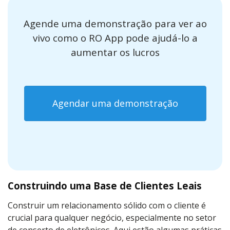
Agende uma demonstração para ver ao
vivo como o RO App pode ajudá-lo a
aumentar os lucros
Agendar uma demonstração
Construindo uma Base de Clientes Leais
Construir um relacionamento sólido com o cliente é
crucial para qualquer negócio, especialmente no setor
de conserto de eletrônicos. Aqui estão algumas práticas