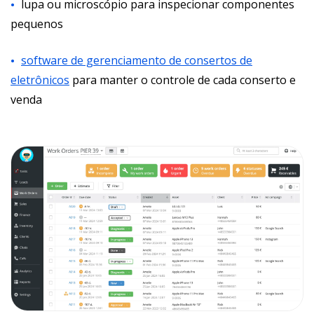
lupa ou microscópio para inspecionar componentes
pequenos
software de gerenciamento de consertos de
eletrônicos
para manter o controle de cada conserto e
venda