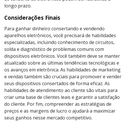
longo prazo.
Considerações Finais
Para ganhar dinheiro consertando e vendendo
aparelhos eletrônicos, você precisará de habilidades
especializadas, incluindo conhecimento de circuitos,
solda e diagnóstico de problemas comuns com
dispositivos eletrônicos. Você também deve se manter
atualizado sobre as últimas tendências tecnológicas e
os avanços em eletrônica. As habilidades de marketing
e vendas também são cruciais para promover e vender
seus dispositivos consertados de forma eficaz. As
habilidades de atendimento ao cliente são vitais para
criar uma base de clientes leais e garantir a satisfação
do cliente. Por fim, compreender as estratégias de
preços e as margens de lucro o ajudará a maximizar
seus ganhos nesse mercado competitivo.