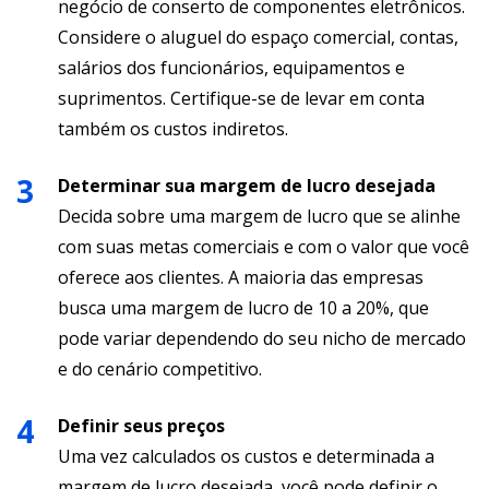
negócio de conserto de componentes eletrônicos.
Considere o aluguel do espaço comercial, contas,
salários dos funcionários, equipamentos e
suprimentos. Certifique-se de levar em conta
também os custos indiretos.
Determinar sua margem de lucro desejada
Decida sobre uma margem de lucro que se alinhe
com suas metas comerciais e com o valor que você
oferece aos clientes. A maioria das empresas
busca uma margem de lucro de 10 a 20%, que
pode variar dependendo do seu nicho de mercado
e do cenário competitivo.
Definir seus preços
Uma vez calculados os custos e determinada a
margem de lucro desejada, você pode definir o