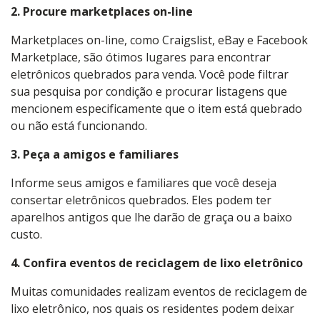
2.
Procure marketplaces on-line
Marketplaces on-line, como Craigslist, eBay e Facebook
Marketplace, são ótimos lugares para encontrar
eletrônicos quebrados para venda. Você pode filtrar
sua pesquisa por condição e procurar listagens que
mencionem especificamente que o item está quebrado
ou não está funcionando.
3.
Peça a amigos e familiares
Informe seus amigos e familiares que você deseja
consertar eletrônicos quebrados. Eles podem ter
aparelhos antigos que lhe darão de graça ou a baixo
custo.
4.
Confira eventos de reciclagem de lixo eletrônico
Muitas comunidades realizam eventos de reciclagem de
lixo eletrônico, nos quais os residentes podem deixar