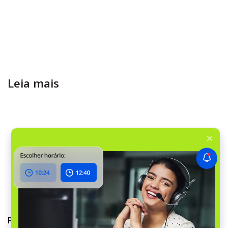
Leia mais
Processamento de Pedidos 10x Mais Rápido com o RO