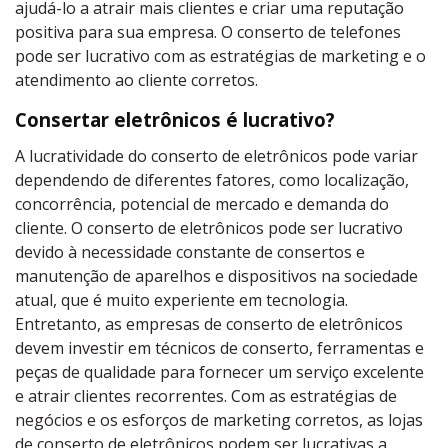
ajudá-lo a atrair mais clientes e criar uma reputação
positiva para sua empresa. O conserto de telefones
pode ser lucrativo com as estratégias de marketing e o
atendimento ao cliente corretos.
Consertar eletrônicos é lucrativo?
A lucratividade do conserto de eletrônicos pode variar
dependendo de diferentes fatores, como localização,
concorrência, potencial de mercado e demanda do
cliente. O conserto de eletrônicos pode ser lucrativo
devido à necessidade constante de consertos e
manutenção de aparelhos e dispositivos na sociedade
atual, que é muito experiente em tecnologia.
Entretanto, as empresas de conserto de eletrônicos
devem investir em técnicos de conserto, ferramentas e
peças de qualidade para fornecer um serviço excelente
e atrair clientes recorrentes. Com as estratégias de
negócios e os esforços de marketing corretos, as lojas
de conserto de eletrônicos podem ser lucrativas a