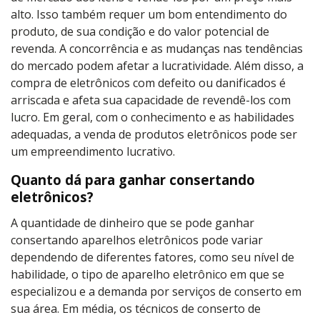
alto. Isso também requer um bom entendimento do
produto, de sua condição e do valor potencial de
revenda. A concorrência e as mudanças nas tendências
do mercado podem afetar a lucratividade. Além disso, a
compra de eletrônicos com defeito ou danificados é
arriscada e afeta sua capacidade de revendê-los com
lucro. Em geral, com o conhecimento e as habilidades
adequadas, a venda de produtos eletrônicos pode ser
um empreendimento lucrativo.
Quanto dá para ganhar consertando
eletrônicos?
A quantidade de dinheiro que se pode ganhar
consertando aparelhos eletrônicos pode variar
dependendo de diferentes fatores, como seu nível de
habilidade, o tipo de aparelho eletrônico em que se
especializou e a demanda por serviços de conserto em
sua área. Em média, os técnicos de conserto de