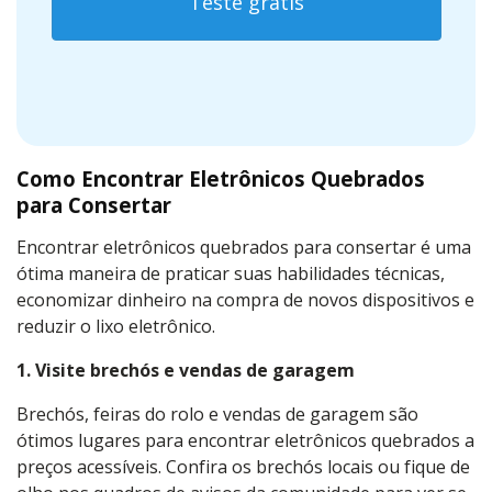
Teste grátis
Como Encontrar Eletrônicos Quebrados
para Consertar
Encontrar eletrônicos quebrados para consertar é uma
ótima maneira de praticar suas habilidades técnicas,
economizar dinheiro na compra de novos dispositivos e
reduzir o lixo eletrônico.
1.
Visite brechós e vendas de garagem
Brechós, feiras do rolo e vendas de garagem são
ótimos lugares para encontrar eletrônicos quebrados a
preços acessíveis. Confira os brechós locais ou fique de