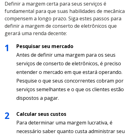
Definir a margem certa para seus serviços é
fundamental para que suas habilidades de mecânica
compensem a longo prazo. Siga estes passos para
definir a margem de conserto de eletrônicos que
gerará uma renda decente:
Pesquisar seu mercado
Antes de definir uma margem para os seus
serviços de conserto de eletrônicos, é preciso
entender o mercado em que estará operando.
Pesquise o que seus concorrentes cobram por
serviços semelhantes e o que os clientes estão
dispostos a pagar.
Calcular seus custos
Para determinar uma margem lucrativa, é
necessário saber quanto custa administrar seu