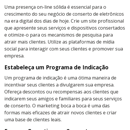
Uma presença on-line sólida é essencial para o
crescimento do seu negócio de conserto de eletrônicos
na era digital dos dias de hoje. Crie um site profissional
que apresente seus serviços e dispositivos consertados
e otimize-o para os mecanismos de pesquisa para
atrair mais clientes. Utilize as plataformas de mídia
social para interagir com seus clientes e promover sua
empresa.
Estabeleça um Programa de Indicação
Um programa de indicação é uma ótima maneira de
incentivar seus clientes a divulgarem sua empresa.
Ofereça descontos ou recompensas aos clientes que
indicarem seus amigos e familiares para seus serviços
de conserto. O marketing boca a boca é uma das
formas mais eficazes de atrair novos clientes e criar
uma base de clientes leais.