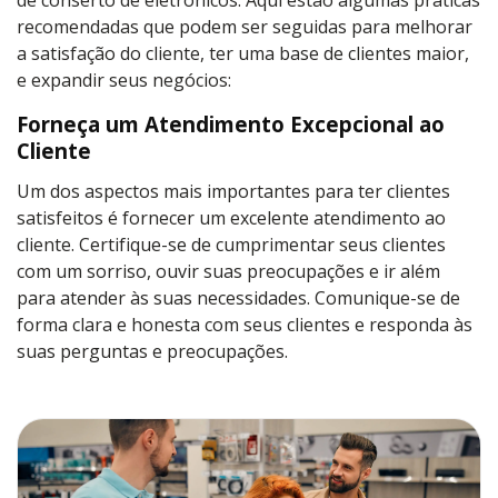
recomendadas que podem ser seguidas para melhorar
a satisfação do cliente, ter uma base de clientes maior,
e expandir seus negócios:
Forneça um Atendimento Excepcional ao
Cliente
Um dos aspectos mais importantes para ter clientes
satisfeitos é fornecer um excelente atendimento ao
cliente. Certifique-se de cumprimentar seus clientes
com um sorriso, ouvir suas preocupações e ir além
para atender às suas necessidades. Comunique-se de
forma clara e honesta com seus clientes e responda às
suas perguntas e preocupações.