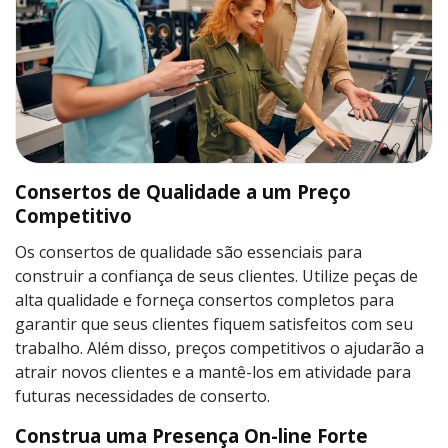
Consertos de Qualidade a um Preço
Competitivo
Os consertos de qualidade são essenciais para
construir a confiança de seus clientes. Utilize peças de
alta qualidade e forneça consertos completos para
garantir que seus clientes fiquem satisfeitos com seu
trabalho. Além disso, preços competitivos o ajudarão a
atrair novos clientes e a mantê-los em atividade para
futuras necessidades de conserto.
Construa uma Presença On-line Forte