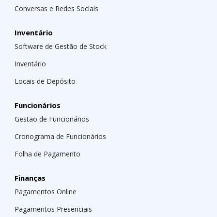
Conversas e Redes Sociais
Inventário
Software de Gestão de Stock
Inventário
Locais de Depósito
Funcionários
Gestão de Funcionários
Cronograma de Funcionários
Folha de Pagamento
Finanças
Pagamentos Online
Pagamentos Presenciais