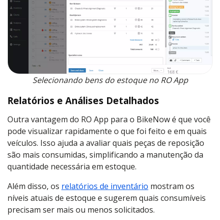
Selecionando bens do estoque no RO App
Relatórios e Análises Detalhados
Outra vantagem do RO App para o BikeNow é que você
pode visualizar rapidamente o que foi feito e em quais
veículos. Isso ajuda a avaliar quais peças de reposição
são mais consumidas, simplificando a manutenção da
quantidade necessária em estoque.
Além disso, os
relatórios de inventário
mostram os
níveis atuais de estoque e sugerem quais consumíveis
precisam ser mais ou menos solicitados.