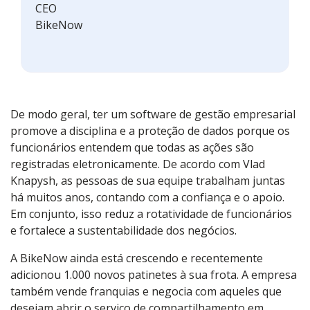
CEO
BikeNow
De modo geral, ter um software de gestão empresarial
promove a disciplina e a proteção de dados porque os
funcionários entendem que todas as ações são
registradas eletronicamente. De acordo com Vlad
Knapysh, as pessoas de sua equipe trabalham juntas
há muitos anos, contando com a confiança e o apoio.
Em conjunto, isso reduz a rotatividade de funcionários
e fortalece a sustentabilidade dos negócios.
A BikeNow ainda está crescendo e recentemente
adicionou 1.000 novos patinetes à sua frota. A empresa
também vende franquias e negocia com aqueles que
desejam abrir o serviço de compartilhamento em