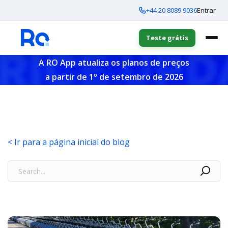
+44 20 8089 9036
Entrar
Teste grátis
A RO App atualiza os planos de preços
a partir de 1º de setembro de 2026
< Ir para a página inicial do blog