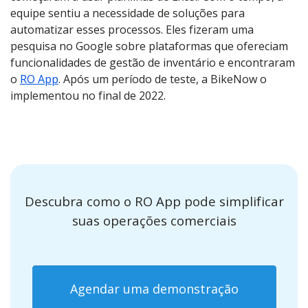
equipe sentiu a necessidade de soluções para
automatizar esses processos. Eles fizeram uma
pesquisa no Google sobre plataformas que ofereciam
funcionalidades de gestão de inventário e encontraram
o
RO App
. Após um período de teste, a BikeNow o
implementou no final de 2022.
Descubra como o RO App pode simplificar
suas operações comerciais
Agendar uma demonstração