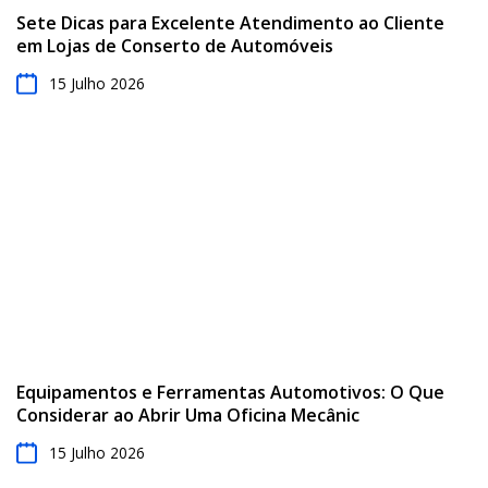
Sete Dicas para Excelente Atendimento ao Cliente
em Lojas de Conserto de Automóveis
15 Julho 2026
Equipamentos e Ferramentas Automotivos: O Que
Considerar ao Abrir Uma Oficina Mecânic
15 Julho 2026