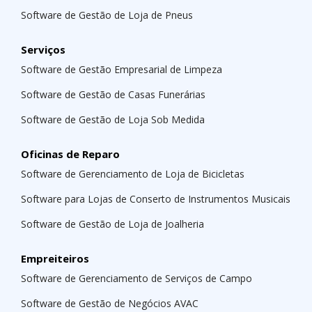
Software de Gestão de Loja de Pneus
Serviços
Software de Gestão Empresarial de Limpeza
Software de Gestão de Casas Funerárias
Software de Gestão de Loja Sob Medida
Oficinas de Reparo
Software de Gerenciamento de Loja de Bicicletas
Software para Lojas de Conserto de Instrumentos Musicais
Software de Gestão de Loja de Joalheria
Empreiteiros
Software de Gerenciamento de Serviços de Campo
Software de Gestão de Negócios AVAC