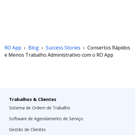
RO App
›
Blog
›
Success Stories
›
Consertos Rápidos
e Menos Trabalho Administrativo com o RO App
Trabalhos & Clientes
Sistema de Ordem de Trabalho
Software de Agendamento de Serviço
Gestão de Clientes