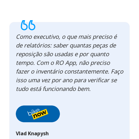
Como executivo, o que mais preciso é
de relatórios: saber quantas peças de
reposição são usadas e por quanto
tempo. Com o RO App, não preciso
fazer o inventário constantemente. Faço
isso uma vez por ano para verificar se
tudo está funcionando bem.
Vlad Knapysh