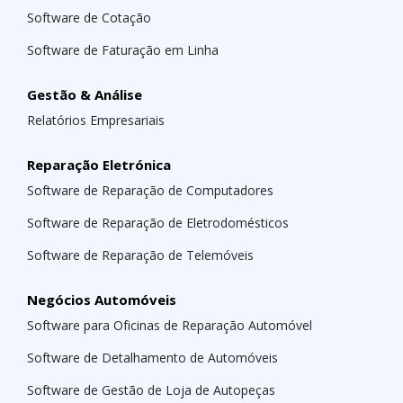
Software de Cotação
Software de Faturação em Linha
Gestão & Análise
Relatórios Empresariais
Reparação Eletrónica
Software de Reparação de Computadores
Software de Reparação de Eletrodomésticos
Software de Reparação de Telemóveis
Negócios Automóveis
Software para Oficinas de Reparação Automóvel
Software de Detalhamento de Automóveis
Software de Gestão de Loja de Autopeças