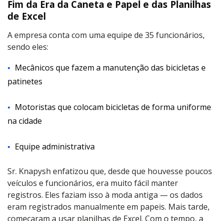
Fim da Era da Caneta e Papel e das Planilhas
de Excel
A empresa conta com uma equipe de 35 funcionários,
sendo eles:
Mecânicos que fazem a manutenção das bicicletas e
patinetes
Motoristas que colocam bicicletas de forma uniforme
na cidade
Equipe administrativa
Sr. Knapysh enfatizou que, desde que houvesse poucos
veículos e funcionários, era muito fácil manter
registros. Eles faziam isso à moda antiga — os dados
eram registrados manualmente em papeis. Mais tarde,
começaram a usar planilhas de Excel. Com o tempo, a