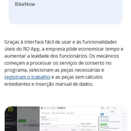
BikeNow
Graças à interface fácil de usar e às funcionalidades
úteis do RO App, a empresa pôde economizar tempo e
aumentar a lealdade dos funcionários. Os mecânicos
começam a processar os serviços de conserto no
programa, selecionam as peças necessárias e
registram o trabalho
e as peças sem cálculos
entediantes e inserção manual de dados.