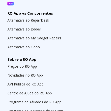
RO App vs Concorrentes
Alternativa ao RepairDesk
Alternativa ao Jobber
Alternativa ao My Gadget Repairs
Alternativa ao Odoo
Sobre a RO App
Preços do RO App
Novidades no RO App
API Pública do RO App
Centro de Ajuda do RO App
Programa de Afiliados do RO App
Programa de Indicação do RO App