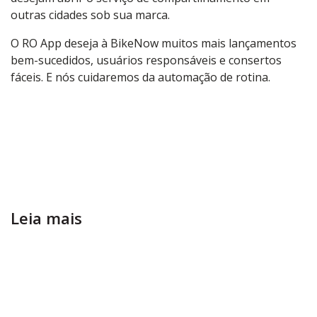
outras cidades sob sua marca.
O RO App deseja à BikeNow muitos mais lançamentos
bem-sucedidos, usuários responsáveis e consertos
fáceis. E nós cuidaremos da automação de rotina.
Leia mais