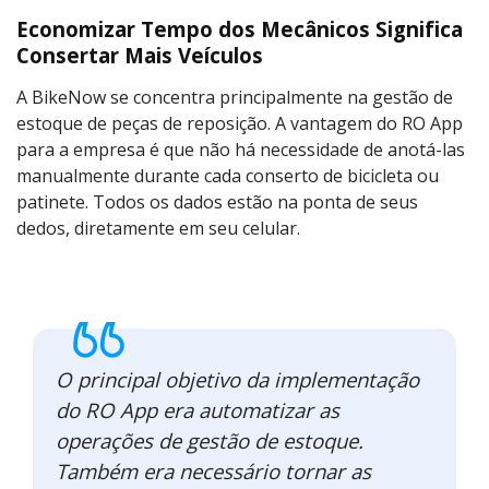
Economizar Tempo dos Mecânicos Significa
Consertar Mais Veículos
A BikeNow se concentra principalmente na gestão de
estoque de peças de reposição. A vantagem do RO App
para a empresa é que não há necessidade de anotá-las
manualmente durante cada conserto de bicicleta ou
patinete. Todos os dados estão na ponta de seus
dedos, diretamente em seu celular.
O principal objetivo da implementação
do RO App era automatizar as
operações de gestão de estoque.
Também era necessário tornar as