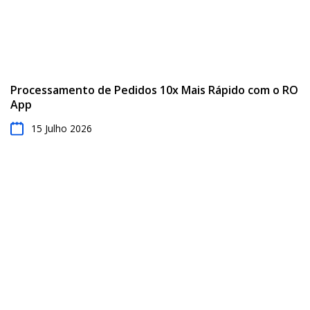
Processamento de Pedidos 10x Mais Rápido com o RO
App
15 Julho 2026