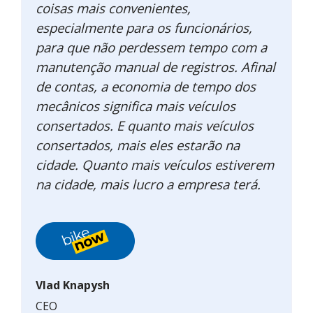
coisas mais convenientes,
especialmente para os funcionários,
para que não perdessem tempo com a
manutenção manual de registros. Afinal
de contas, a economia de tempo dos
mecânicos significa mais veículos
consertados. E quanto mais veículos
consertados, mais eles estarão na
cidade. Quanto mais veículos estiverem
na cidade, mais lucro a empresa terá.
Vlad Knapysh
CEO