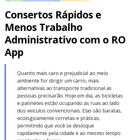
Consertos Rápidos e
Menos Trabalho
Administrativo com o RO
App
Quanto mais caro e prejudicial ao meio
ambiente for dirigir um carro, mais
alternativas ao transporte tradicional as
pessoas precisarão. Hoje em dia, as bicicletas
e patinetes estão ocupando as ruas ao lado
dos veículos convencionais. Elas são baratas,
ecologicamente corretas e práticas,
permitindo que você se desloque
rapidamente pela cidade e ao mesmo tempo