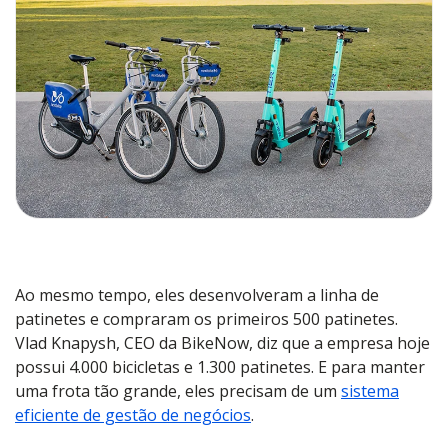
Ao mesmo tempo, eles desenvolveram a linha de
patinetes e compraram os primeiros 500 patinetes.
Vlad Knapysh, CEO da BikeNow, diz que a empresa hoje
possui 4.000 bicicletas e 1.300 patinetes. E para manter
uma frota tão grande, eles precisam de um
sistema
eficiente de gestão de negócios
.