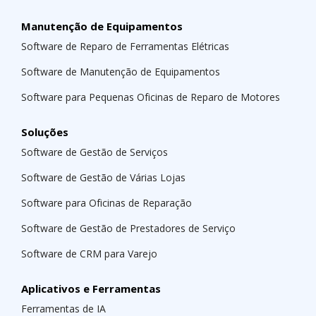
Manutenção de Equipamentos
Software de Reparo de Ferramentas Elétricas
Software de Manutenção de Equipamentos
Software para Pequenas Oficinas de Reparo de Motores
Soluções
Software de Gestão de Serviços
Software de Gestão de Várias Lojas
Software para Oficinas de Reparação
Software de Gestão de Prestadores de Serviço
Software de CRM para Varejo
Aplicativos e Ferramentas
Ferramentas de IA