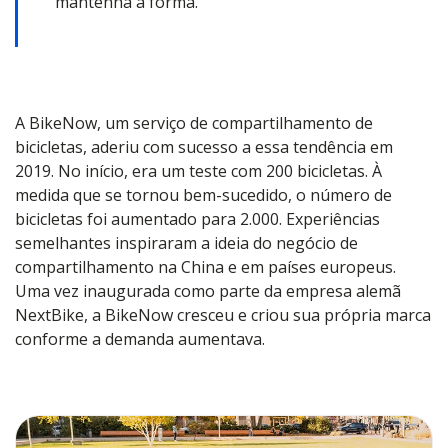
mantenha a forma.
A BikeNow, um serviço de compartilhamento de
bicicletas, aderiu com sucesso a essa tendência em
2019. No início, era um teste com 200 bicicletas. À
medida que se tornou bem-sucedido, o número de
bicicletas foi aumentado para 2.000. Experiências
semelhantes inspiraram a ideia do negócio de
compartilhamento na China e em países europeus.
Uma vez inaugurada como parte da empresa alemã
NextBike, a BikeNow cresceu e criou sua própria marca
conforme a demanda aumentava.