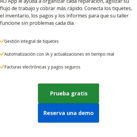
RO App le ayuda a organizar cada reparación, agilizar su
flujo de trabajo y cobrar más rápido. Conecta los tiquetes,
el inventario, los pagos y los informes para que su taller
funcione sin problemas cada día.
Gestión integral de tiquetes
Automatización con IA y actualizaciones en tiempo real
Facturas electrónicas y pagos seguros
Prueba gratis
Reserva una demo