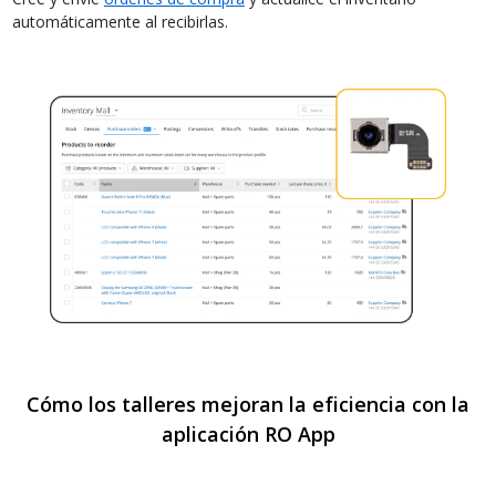
automáticamente al recibirlas.
Cómo los talleres mejoran la eficiencia con la
aplicación RO App