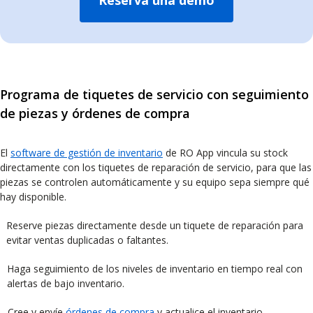
Programa de tiquetes de servicio con seguimiento
de piezas y órdenes de compra
El
software de gestión de inventario
de RO App vincula su stock
directamente con los tiquetes de reparación de servicio, para que las
piezas se controlen automáticamente y su equipo sepa siempre qué
hay disponible.
Reserve piezas directamente desde un tiquete de reparación para
evitar ventas duplicadas o faltantes.
Haga seguimiento de los niveles de inventario en tiempo real con
alertas de bajo inventario.
Cree y envíe
órdenes de compra
y actualice el inventario