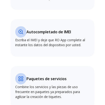
Autocompletado de IMEI
Escriba el IMEI y deje que RO App complete al
instante los datos del dispositivo por usted.
Paquetes de servicios
Combine los servicios y las piezas de uso
frecuente en paquetes ya preparados para
agilizar la creación de tiquetes.