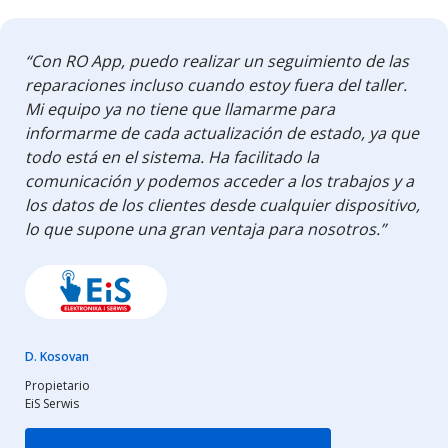
“Con RO App, puedo realizar un seguimiento de las
reparaciones incluso cuando estoy fuera del taller.
Mi equipo ya no tiene que llamarme para
informarme de cada actualización de estado, ya que
todo está en el sistema. Ha facilitado la
comunicación y podemos acceder a los trabajos y a
los datos de los clientes desde cualquier dispositivo,
lo que supone una gran ventaja para nosotros.”
D. Kosovan
Propietario
EiS Serwis