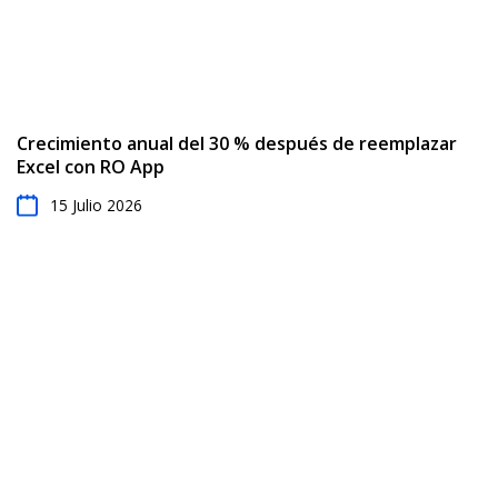
Crecimiento anual del 30 % después de reemplazar
Excel con RO App
15 Julio 2026