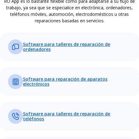
RO App es lo bastante flexible como para adaptarse a su flujo de
trabajo, ya sea que se especialice en electrónica, ordenadores,
teléfonos móviles, automoción, electrodomésticos u otras
reparaciones basadas en servicios.
Software para talleres de reparación de
ordenadores
Software para reparación de aparatos
electrónicos
Software para talleres de reparación de
teléfonos