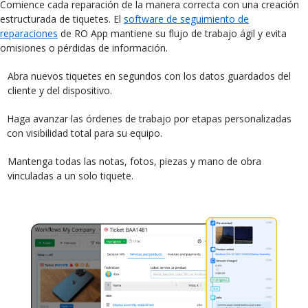
Comience cada reparación de la manera correcta con una creación
estructurada de tiquetes. El
software de seguimiento de
reparaciones
de RO App mantiene su flujo de trabajo ágil y evita
omisiones o pérdidas de información.
Abra nuevos tiquetes en segundos con los datos guardados del
cliente y del dispositivo.
Haga avanzar las órdenes de trabajo por etapas personalizadas
con visibilidad total para su equipo.
Mantenga todas las notas, fotos, piezas y mano de obra
vinculadas a un solo tiquete.