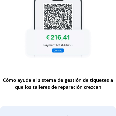
Cómo ayuda el sistema de gestión de tiquetes a
que los talleres de reparación crezcan