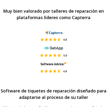
Muy bien valorado por talleres de reparación en
plataformas líderes como Capterra
Software de tiquetes de reparación diseñado para
adaptarse al proceso de su taller