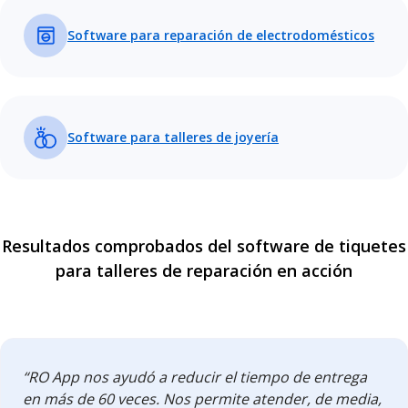
Software para reparación de electrodomésticos
Software para talleres de joyería
Resultados comprobados del software de tiquetes
para talleres de reparación en acción
“RO App nos ayudó a reducir el tiempo de entrega
en más de 60 veces. Nos permite atender, de media,