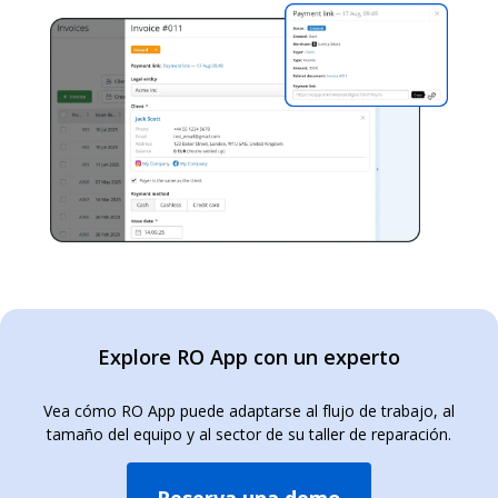
Explore RO App con un experto
Vea cómo RO App puede adaptarse al flujo de trabajo, al
tamaño del equipo y al sector de su taller de reparación.
Reserva una demo