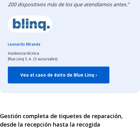
200 dispositivos más de los que atendíamos antes.”
Leonardo Miranda
Asistencia técnica
Blue Linq S. A. (3 sucursales)
Vea el caso de éxito de Blue Linq ›
Gestión completa de tiquetes de reparación,
desde la recepción hasta la recogida