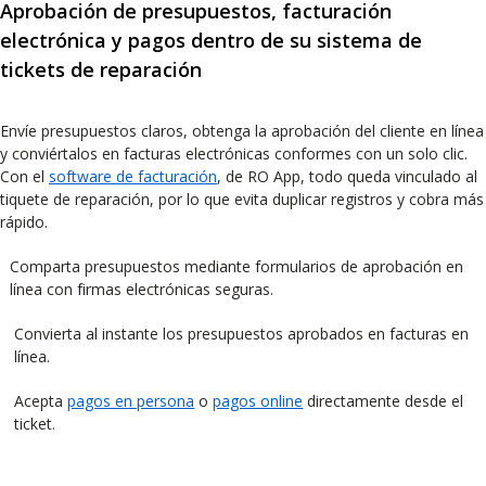
Aprobación de presupuestos, facturación
electrónica y pagos dentro de su sistema de
tickets de reparación
Envíe presupuestos claros, obtenga la aprobación del cliente en línea
y conviértalos en facturas electrónicas conformes con un solo clic.
Con el
software de facturación
, de RO App, todo queda vinculado al
tiquete de reparación, por lo que evita duplicar registros y cobra más
rápido.
Comparta presupuestos mediante formularios de aprobación en
línea con firmas electrónicas seguras.
Convierta al instante los presupuestos aprobados en facturas en
línea.
Acepta
pagos en persona
o
pagos online
directamente desde el
ticket.