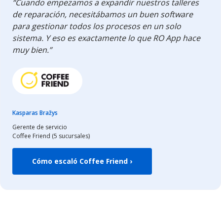
“Cuando empezamos a expandir nuestros talleres
de reparación, necesitábamos un buen software
para gestionar todos los procesos en un solo
sistema. Y eso es exactamente lo que RO App hace
muy bien.”
Kasparas Bražys
Gerente de servicio
Coffee Friend (5 sucursales)
Cómo escaló Coffee Friend ›