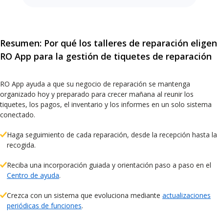
Resumen: Por qué los talleres de reparación eligen
RO App para la gestión de tiquetes de reparación
RO App ayuda a que su negocio de reparación se mantenga
organizado hoy y preparado para crecer mañana al reunir los
tiquetes, los pagos, el inventario y los informes en un solo sistema
conectado.
Haga seguimiento de cada reparación, desde la recepción hasta la
recogida.
Reciba una incorporación guiada y orientación paso a paso en el
Centro de ayuda
.
Crezca con un sistema que evoluciona mediante
actualizaciones
periódicas de funciones
.