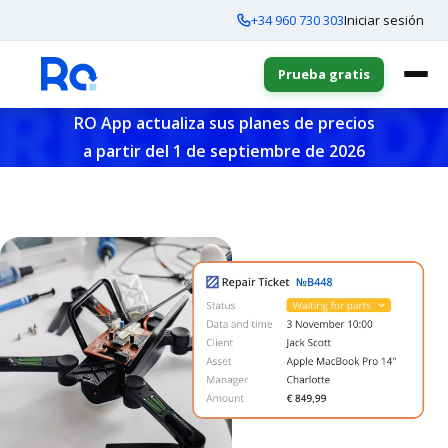
+34 960 730 303
Iniciar sesión
Prueba gratis
RO App actualiza sus planes de precios
a partir del 1 de septiembre de 2026