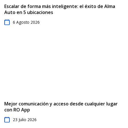
Escalar de forma más inteligente: el éxito de Alma
Auto en 5 ubicaciones
6 Agosto 2026
Mejor comunicación y acceso desde cualquier lugar
con RO App
23 Julio 2026