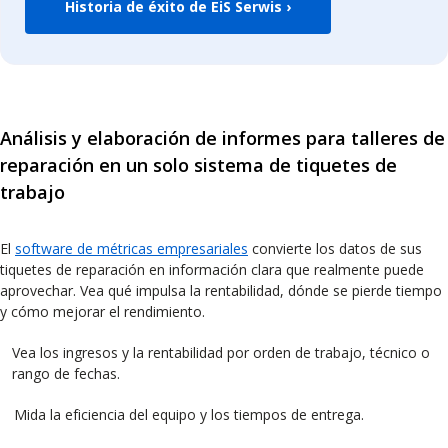
Historia de éxito de EiS Serwis ›
Análisis y elaboración de informes para talleres de
reparación en un solo sistema de tiquetes de
trabajo
El
software de métricas empresariales
convierte los datos de sus
tiquetes de reparación en información clara que realmente puede
aprovechar. Vea qué impulsa la rentabilidad, dónde se pierde tiempo
y cómo mejorar el rendimiento.
Vea los ingresos y la rentabilidad por orden de trabajo, técnico o
rango de fechas.
Mida la eficiencia del equipo y los tiempos de entrega.