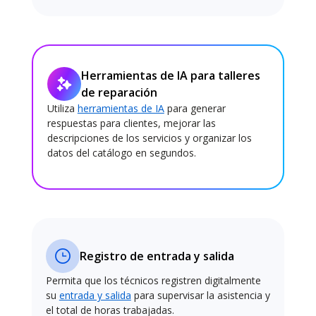
Herramientas de IA para talleres
de reparación
Utiliza
herramientas de IA
para generar
respuestas para clientes, mejorar las
descripciones de los servicios y organizar los
datos del catálogo en segundos.
Registro de entrada y salida
Permita que los técnicos registren digitalmente
su
entrada y salida
para supervisar la asistencia y
el total de horas trabajadas.