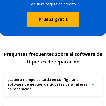
requiere tarjeta de crédito.
Prueba gratis
Preguntas frecuentes sobre el software de
tiquetes de reparación
¿Cuánto tiempo se tarda en configurar un
software de gestión de tiquetes para talleres
de reparación?
La mayoría de los talleres de reparación pueden empezar