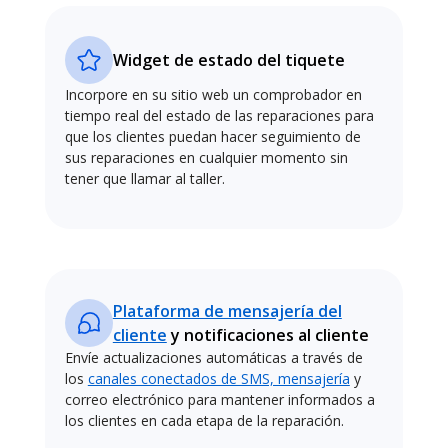
Widget de estado del tiquete
Incorpore en su sitio web un comprobador en
tiempo real del estado de las reparaciones para
que los clientes puedan hacer seguimiento de
sus reparaciones en cualquier momento sin
tener que llamar al taller.
Plataforma de mensajería del
cliente
y notificaciones al cliente
Envíe actualizaciones automáticas a través de
los
canales conectados de SMS, mensajería
y
correo electrónico para mantener informados a
los clientes en cada etapa de la reparación.