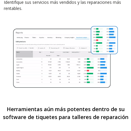
Identifique sus servicios más vendidos y las reparaciones más
rentables.
Herramientas aún más potentes dentro de su
software de tiquetes para talleres de reparación