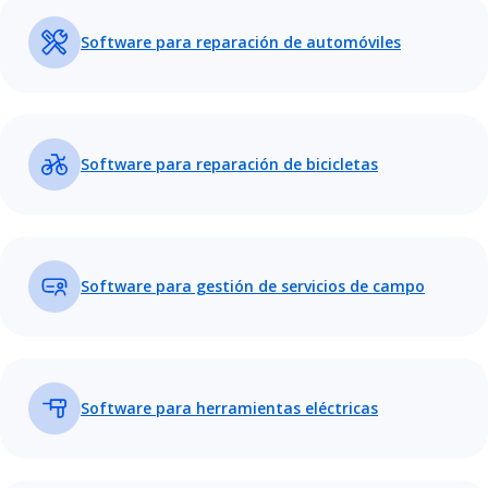
Software para reparación de automóviles
Software para reparación de bicicletas
Software para gestión de servicios de campo
Software para herramientas eléctricas