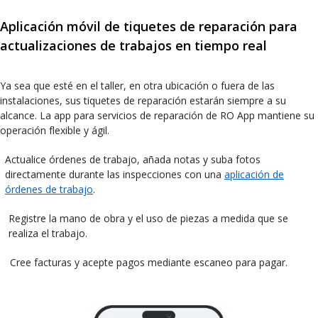
Aplicación móvil de tiquetes de reparación para
actualizaciones de trabajos en tiempo real
Ya sea que esté en el taller, en otra ubicación o fuera de las
instalaciones, sus tiquetes de reparación estarán siempre a su
alcance. La app para servicios de reparación de RO App mantiene su
operación flexible y ágil.
Actualice órdenes de trabajo, añada notas y suba fotos
directamente durante las inspecciones con una
aplicación de
órdenes de trabajo
.
Registre la mano de obra y el uso de piezas a medida que se
realiza el trabajo.
Cree facturas y acepte pagos mediante escaneo para pagar.