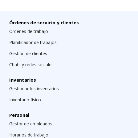
Órdenes de servicio y clientes
Órdenes de trabajo
Planificador de trabajos
Gestión de clientes
Chats y redes sociales
Inventarios
Gestionar los inventarios
Inventario físico
Personal
Gestor de empleados
Horarios de trabajo