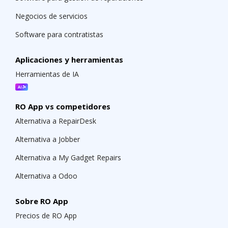
Negocios de servicios
Software para contratistas
Aplicaciones y herramientas
Herramientas de IA
RO App vs competidores
Alternativa a RepairDesk
Alternativa a Jobber
Alternativa a My Gadget Repairs
Alternativa a Odoo
Sobre RO App
Precios de RO App