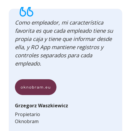
Como empleador, mi característica
favorita es que cada empleado tiene su
propia caja y tiene que informar desde
ella, y RO App mantiene registros y
controles separados para cada
empleado.
Grzegorz Waszkiewicz
Propietario
Oknobram