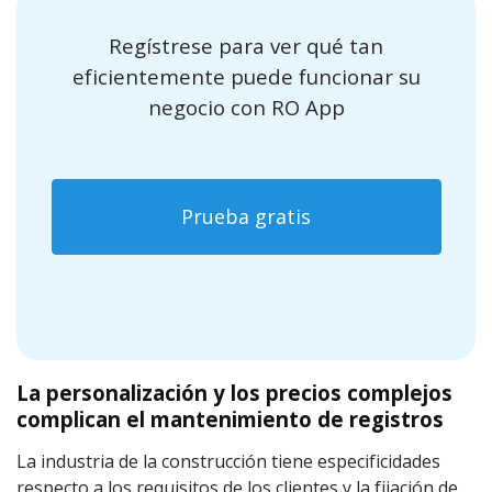
Regístrese para ver qué tan
eficientemente puede funcionar su
negocio con RO App
Prueba gratis
La personalización y los precios complejos
complican el mantenimiento de registros
La industria de la construcción tiene especificidades
respecto a los requisitos de los clientes y la fijación de