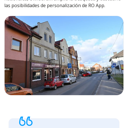
las posibilidades de personalización de RO App.