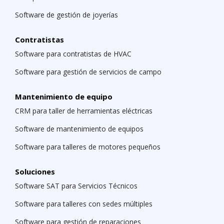
Software de gestión de joyerías
Contratistas
Software para contratistas de HVAC
Software para gestión de servicios de campo
Mantenimiento de equipo
CRM para taller de herramientas eléctricas
Software de mantenimiento de equipos
Software para talleres de motores pequeños
Soluciones
Software SAT para Servicios Técnicos
Software para talleres con sedes múltiples
Software para gestión de reparaciones