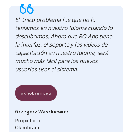
El único problema fue que no lo
teníamos en nuestro idioma cuando lo
descubrimos. Ahora que RO App tiene
la interfaz, el soporte y los videos de
capacitación en nuestro idioma, será
mucho más fácil para los nuevos
usuarios usar el sistema.
Grzegorz Waszkiewicz
Propietario
Oknobram