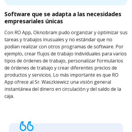
Software que se adapta a las necesidades
empresariales únicas
Con RO App, Oknobram pudo organizar y optimizar sus
tareas y trabajos inusuales y no estándar que no
podían realizar con otros programas de software. Por
ejemplo, crear flujos de trabajo individuales para varios
tipos de órdenes de trabajo, personalizar formularios
de órdenes de trabajo y crear diferentes precios de
productos y servicios. Lo más importante es que RO
App ofrece al Sr. Waszkiewicz una visión general
instantánea del dinero en circulación y del saldo de la
caja.