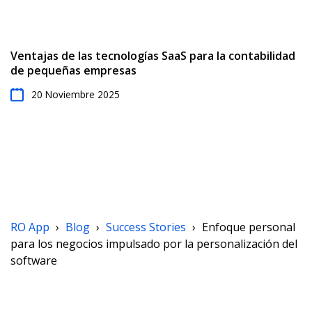
Ventajas de las tecnologías SaaS para la contabilidad
de pequeñas empresas
20 Noviembre 2025
RO App
›
Blog
›
Success Stories
›
Enfoque personal
para los negocios impulsado por la personalización del
software