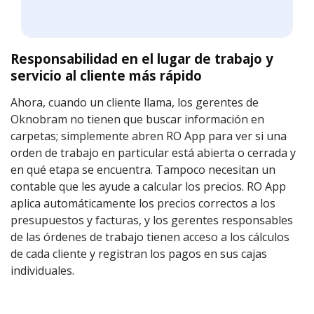
Responsabilidad en el lugar de trabajo y
servicio al cliente más rápido
Ahora, cuando un cliente llama, los gerentes de
Oknobram no tienen que buscar información en
carpetas; simplemente abren RO App para ver si una
orden de trabajo en particular está abierta o cerrada y
en qué etapa se encuentra. Tampoco necesitan un
contable que les ayude a calcular los precios. RO App
aplica automáticamente los precios correctos a los
presupuestos y facturas, y los gerentes responsables
de las órdenes de trabajo tienen acceso a los cálculos
de cada cliente y registran los pagos en sus cajas
individuales.