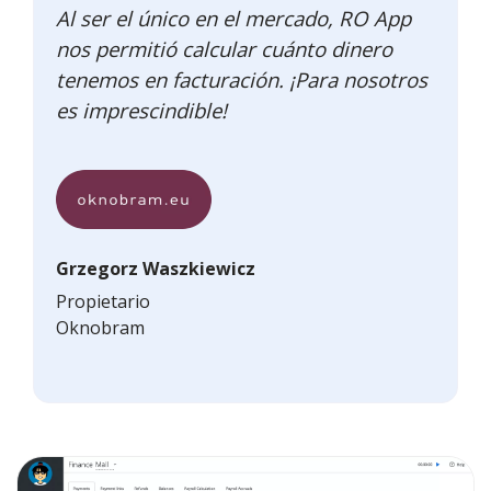
Al ser el único en el mercado, RO App
nos permitió calcular cuánto dinero
tenemos en facturación. ¡Para nosotros
es imprescindible!
Grzegorz Waszkiewicz
Propietario
Oknobram