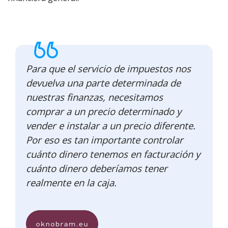
Para que el servicio de impuestos nos
devuelva una parte determinada de
nuestras finanzas, necesitamos
comprar a un precio determinado y
vender e instalar a un precio diferente.
Por eso es tan importante controlar
cuánto dinero tenemos en facturación y
cuánto dinero deberíamos tener
realmente en la caja.