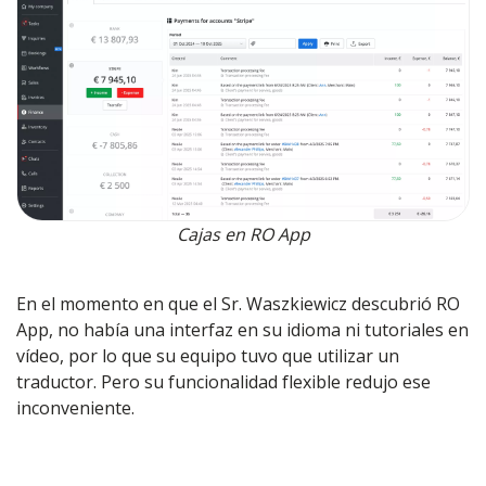
Cajas en RO App
En el momento en que el Sr. Waszkiewicz descubrió RO
App, no había una interfaz en su idioma ni tutoriales en
vídeo, por lo que su equipo tuvo que utilizar un
traductor. Pero su funcionalidad flexible redujo ese
inconveniente.