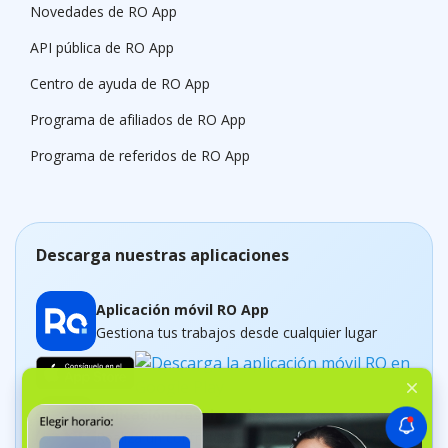
Novedades de RO App
API pública de RO App
Centro de ayuda de RO App
Programa de afiliados de RO App
Programa de referidos de RO App
Descarga nuestras aplicaciones
Aplicación móvil RO App
Gestiona tus trabajos desde cualquier lugar
Aplicación Dashboard
Realiza un control del negocio en tiempo real