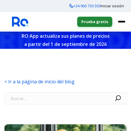
+34 960 730 303
Iniciar sesión
Prueba gratis
RO App actualiza sus planes de precios
a partir del 1 de septiembre de 2026
< Ir a la página de inicio del blog