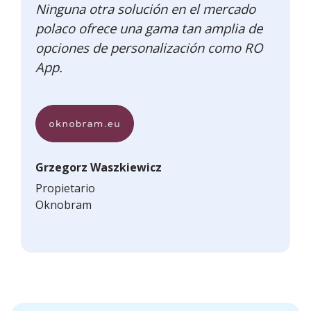
Ninguna otra solución en el mercado
polaco ofrece una gama tan amplia de
opciones de personalización como RO
App.
Grzegorz Waszkiewicz
Propietario
Oknobram