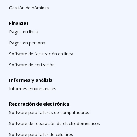
Gestión de nóminas
Finanzas
Pagos en línea
Pagos en persona
Software de facturación en línea
Software de cotización
Informes y análisis
Informes empresariales
Reparación de electrónica
Software para talleres de computadoras
Software de reparación de electrodomésticos
Software para taller de celulares