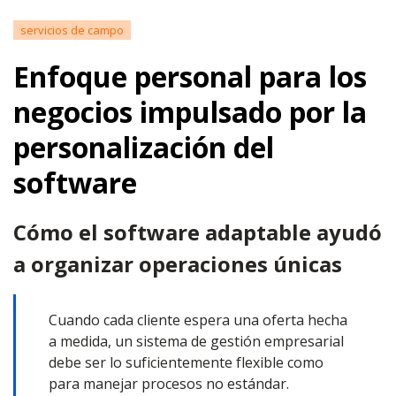
servicios de campo
Enfoque personal para los
negocios impulsado por la
personalización del
software
Cómo el software adaptable ayudó
a organizar operaciones únicas
Cuando cada cliente espera una oferta hecha
a medida, un sistema de gestión empresarial
debe ser lo suficientemente flexible como
para manejar procesos no estándar.