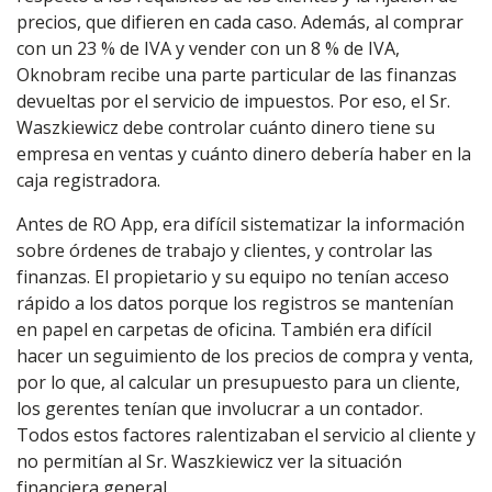
precios, que difieren en cada caso. Además, al comprar
con un 23 % de IVA y vender con un 8 % de IVA,
Oknobram recibe una parte particular de las finanzas
devueltas por el servicio de impuestos. Por eso, el Sr.
Waszkiewicz debe controlar cuánto dinero tiene su
empresa en ventas y cuánto dinero debería haber en la
caja registradora.
Antes de RO App, era difícil sistematizar la información
sobre órdenes de trabajo y clientes, y controlar las
finanzas. El propietario y su equipo no tenían acceso
rápido a los datos porque los registros se mantenían
en papel en carpetas de oficina. También era difícil
hacer un seguimiento de los precios de compra y venta,
por lo que, al calcular un presupuesto para un cliente,
los gerentes tenían que involucrar a un contador.
Todos estos factores ralentizaban el servicio al cliente y
no permitían al Sr. Waszkiewicz ver la situación
financiera general.