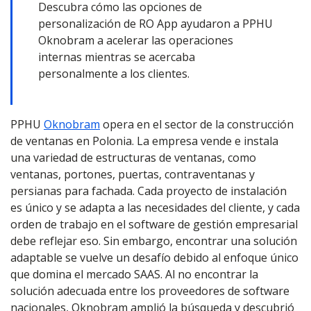
Descubra cómo las opciones de
personalización de RO App ayudaron a PPHU
Oknobram a acelerar las operaciones
internas mientras se acercaba
personalmente a los clientes.
PPHU
Oknobram
opera en el sector de la construcción
de ventanas en Polonia. La empresa vende e instala
una variedad de estructuras de ventanas, como
ventanas, portones, puertas, contraventanas y
persianas para fachada. Cada proyecto de instalación
es único y se adapta a las necesidades del cliente, y cada
orden de trabajo en el software de gestión empresarial
debe reflejar eso. Sin embargo, encontrar una solución
adaptable se vuelve un desafío debido al enfoque único
que domina el mercado SAAS. Al no encontrar la
solución adecuada entre los proveedores de software
nacionales, Oknobram amplió la búsqueda y descubrió