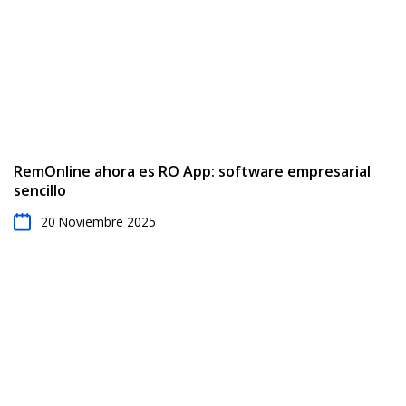
RemOnline ahora es RO App: software empresarial
sencillo
20 Noviembre 2025