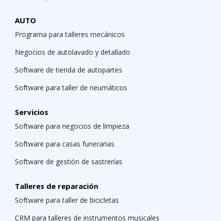
AUTO
Programa para talleres mecánicos
Negocios de autolavado y detallado
Software de tienda de autopartes
Software para taller de neumáticos
Servicios
Software para negocios de limpieza
Software para casas funerarias
Software de gestión de sastrerías
Talleres de reparación
Software para taller de bicicletas
CRM para talleres de instrumentos musicales