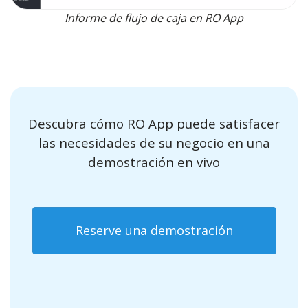
Informe de flujo de caja en RO App
Descubra cómo RO App puede satisfacer
las necesidades de su negocio en una
demostración en vivo
Reserve una demostración