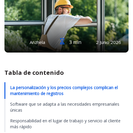
3 min
Anzhela
2 Junio 2026
Tabla de contenido
La personalización y los precios complejos complican el
mantenimiento de registros
Software que se adapta a las necesidades empresariales
únicas
Responsabilidad en el lugar de trabajo y servicio al cliente
más rápido