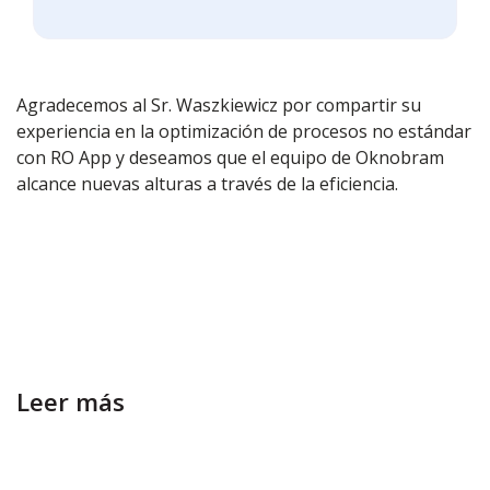
Agradecemos al Sr. Waszkiewicz por compartir su
experiencia en la optimización de procesos no estándar
con RO App y deseamos que el equipo de Oknobram
alcance nuevas alturas a través de la eficiencia.
Leer más