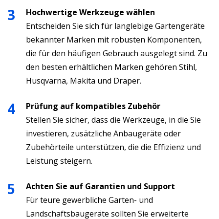
Hochwertige Werkzeuge wählen
Entscheiden Sie sich für langlebige Gartengeräte
bekannter Marken mit robusten Komponenten,
die für den häufigen Gebrauch ausgelegt sind. Zu
den besten erhältlichen Marken gehören Stihl,
Husqvarna, Makita und Draper.
Prüfung auf kompatibles Zubehör
Stellen Sie sicher, dass die Werkzeuge, in die Sie
investieren, zusätzliche Anbaugeräte oder
Zubehörteile unterstützen, die die Effizienz und
Leistung steigern.
Achten Sie auf Garantien und Support
Für teure gewerbliche Garten- und
Landschaftsbaugeräte sollten Sie erweiterte