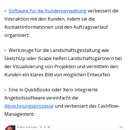
Software für die Kundenverwaltung
verbessert die
Interaktion mit den Kunden, indem sie die
Kontaktinformationen und den Auftragsverlauf
organisiert.
Werkzeuge für die Landschaftsgestaltung wie
SketchUp oder iScape helfen Landschaftsgärtnern bei
der Visualisierung von Projekten und vermitteln den
Kunden ein klares Bild von möglichen Entwürfen.
Eine in QuickBooks oder Xero integrierte
Angebotssoftware vereinfacht die
Abrechnungsprozesse
und verbessert das Cashflow-
Management.