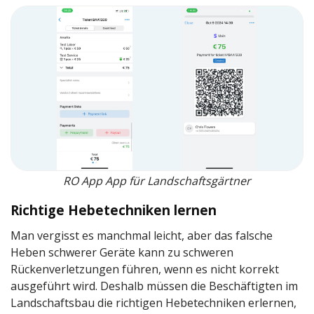
RO App App für Landschaftsgärtner
Richtige Hebetechniken lernen
Man vergisst es manchmal leicht, aber das falsche
Heben schwerer Geräte kann zu schweren
Rückenverletzungen führen, wenn es nicht korrekt
ausgeführt wird. Deshalb müssen die Beschäftigten im
Landschaftsbau die richtigen Hebetechniken erlernen,