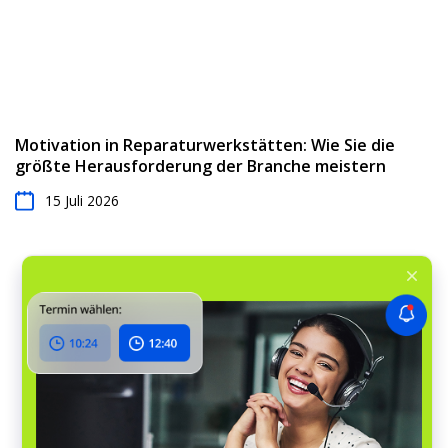
Motivation in Reparaturwerkstätten: Wie Sie die
größte Herausforderung der Branche meistern
15 Juli 2026