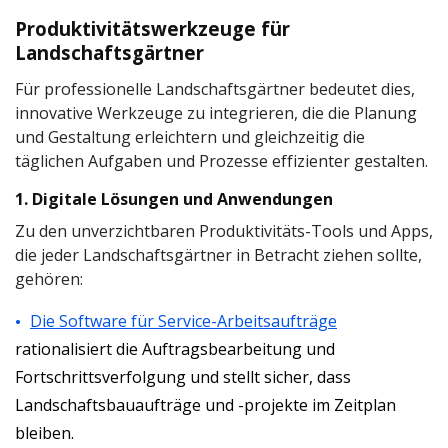
Produktivitätswerkzeuge für
Landschaftsgärtner
Für professionelle Landschaftsgärtner bedeutet dies,
innovative Werkzeuge zu integrieren, die die Planung
und Gestaltung erleichtern und gleichzeitig die
täglichen Aufgaben und Prozesse effizienter gestalten.
1. Digitale Lösungen und Anwendungen
Zu den unverzichtbaren Produktivitäts-Tools und Apps,
die jeder Landschaftsgärtner in Betracht ziehen sollte,
gehören:
Die Software für Service-Arbeitsaufträge
rationalisiert die Auftragsbearbeitung und
Fortschrittsverfolgung und stellt sicher, dass
Landschaftsbauaufträge und -projekte im Zeitplan
bleiben.