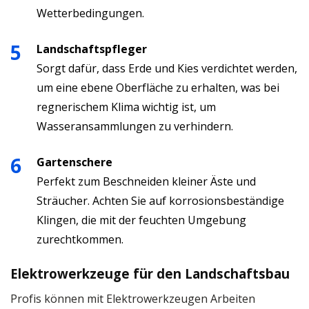
Wetterbedingungen.
Landschaftspfleger
Sorgt dafür, dass Erde und Kies verdichtet werden,
um eine ebene Oberfläche zu erhalten, was bei
regnerischem Klima wichtig ist, um
Wasseransammlungen zu verhindern.
Gartenschere
Perfekt zum Beschneiden kleiner Äste und
Sträucher. Achten Sie auf korrosionsbeständige
Klingen, die mit der feuchten Umgebung
zurechtkommen.
Elektrowerkzeuge für den Landschaftsbau
Profis können mit Elektrowerkzeugen Arbeiten