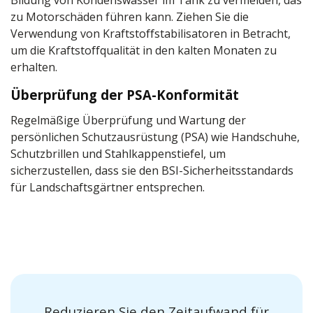
zu Motorschäden führen kann. Ziehen Sie die
Verwendung von Kraftstoffstabilisatoren in Betracht,
um die Kraftstoffqualität in den kalten Monaten zu
erhalten.
Überprüfung der PSA-Konformität
Regelmäßige Überprüfung und Wartung der
persönlichen Schutzausrüstung (PSA) wie Handschuhe,
Schutzbrillen und Stahlkappenstiefel, um
sicherzustellen, dass sie den BSI-Sicherheitsstandards
für Landschaftsgärtner entsprechen.
Reduzieren Sie den Zeitaufwand für