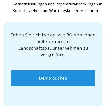
Garantieleistungen und Reparaturabdeckungen in
Betracht ziehen, um Wartungskosten zu sparen.
Sehen Sie sich live an, wie RO App Ihnen
helfen kann, Ihr
Landschaftsbauunternehmen zu
vergrößern.
Demo buchen