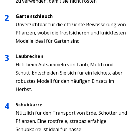
zu verwenden, damit sie nicht rosten.
Gartenschlauch
Unverzichtbar für die effiziente Bewässerung von
Pflanzen, wobei die frostsicheren und knickfesten
Modelle ideal für Gärten sind.
Laubrechen
Hilft beim Aufsammeln von Laub, Mulch und
Schutt. Entscheiden Sie sich für ein leichtes, aber
robustes Modell für den häufigen Einsatz im
Herbst.
Schubkarre
Nützlich für den Transport von Erde, Schotter und
Pflanzen. Eine rostfreie, strapazierfähige
Schubkarre ist ideal für nasse