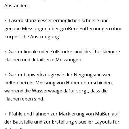
Abständen.
Laserdistanzmesser ermöglichen schnelle und
genaue Messungen über größere Entfernungen ohne
körperliche Anstrengung.
Gartenlineale oder Zollstöcke sind ideal für kleinere
Flächen und detaillierte Messungen.
Gartenbauwerkzeuge wie der Neigungsmesser
helfen bei der Messung von Höhenunterschieden,
während die Wasserwaage dafür sorgt, dass die
Flächen eben sind.
Pfähle und Fahnen zur Markierung von Maßen auf
der Baustelle und zur Erstellung visueller Layouts für