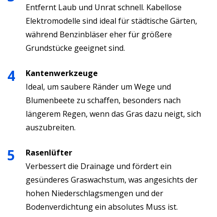
Entfernt Laub und Unrat schnell. Kabellose
Elektromodelle sind ideal für städtische Gärten,
während Benzinbläser eher für größere
Grundstücke geeignet sind.
Kantenwerkzeuge
Ideal, um saubere Ränder um Wege und
Blumenbeete zu schaffen, besonders nach
längerem Regen, wenn das Gras dazu neigt, sich
auszubreiten.
Rasenlüfter
Verbessert die Drainage und fördert ein
gesünderes Graswachstum, was angesichts der
hohen Niederschlagsmengen und der
Bodenverdichtung ein absolutes Muss ist.