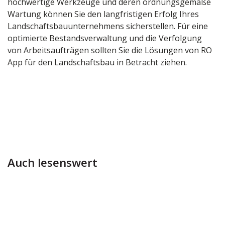
hochwertige Werkzeuge und deren ordnungsgemäße
Wartung können Sie den langfristigen Erfolg Ihres
Landschaftsbauunternehmens sicherstellen. Für eine
optimierte Bestandsverwaltung und die Verfolgung
von Arbeitsaufträgen sollten Sie die Lösungen von RO
App für den Landschaftsbau in Betracht ziehen.
Auch lesenswert