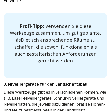
Entwürfe.
Profi-Tipp:
Verwenden Sie diese
Werkzeuge zusammen, um gut geplante,
äsDietisch ansprechende Räume zu
schaffen, die sowohl funktionalen als
auch gestalterischen Anforderungen
gerecht werden.
3. Nivelliergeräte für den Landschaftsbau
Diese Werkzeuge gibt es in verschiedenen Formen, wie
z. B. Laser-Nivelliergeräte, Schnur-Nivelliergeräte und
Nivellierlatten, die jeweils dazu dienen, präzise Höhen-
und Neigungsmessungen in der Landschaft