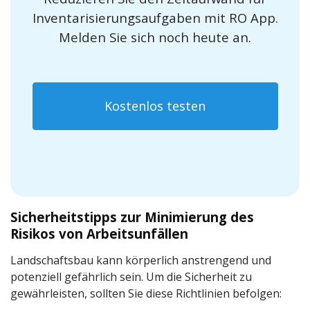
Inventarisierungsaufgaben mit RO App.
Melden Sie sich noch heute an.
Kostenlos testen
Sicherheitstipps zur Minimierung des
Risikos von Arbeitsunfällen
Landschaftsbau kann körperlich anstrengend und
potenziell gefährlich sein. Um die Sicherheit zu
gewährleisten, sollten Sie diese Richtlinien befolgen: