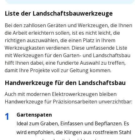
Liste der Landschaftsbauwerkzeuge
Bei den zahllosen Geräten und Werkzeugen, die Ihnen
die Arbeit erleichtern sollen, ist es nicht leicht, die
richtigen auszuwählen, die einen Platz in Ihrem
Werkzeugkasten verdienen. Diese umfassende Liste
mit Werkzeugen für den Garten- und Landschaftsbau
hilft Ihnen dabei, eine fundierte Auswahl zu treffen,
damit Ihre Projekte voll zur Geltung kommen.
Handwerkzeuge für den Landschaftsbau
Auch mit modernen Elektrowerkzeugen bleiben
Handwerkzeuge für Präzisionsarbeiten unverzichtbar:
Gartenspaten
Ideal zum Graben, Einfassen und Bepflanzen. Es
wird empfohlen, die Klingen aus rostfreiem Stahl