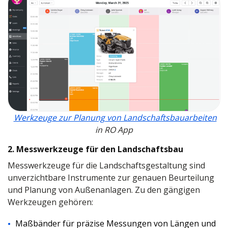
Werkzeuge zur Planung von Landschaftsbauarbeiten
in RO App
2. Messwerkzeuge für den Landschaftsbau
Messwerkzeuge für die Landschaftsgestaltung sind
unverzichtbare Instrumente zur genauen Beurteilung
und Planung von Außenanlagen. Zu den gängigen
Werkzeugen gehören:
Maßbänder für präzise Messungen von Längen und