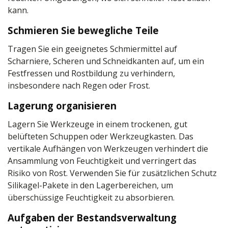
kann.
Schmieren Sie bewegliche Teile
Tragen Sie ein geeignetes Schmiermittel auf
Scharniere, Scheren und Schneidkanten auf, um ein
Festfressen und Rostbildung zu verhindern,
insbesondere nach Regen oder Frost.
Lagerung organisieren
Lagern Sie Werkzeuge in einem trockenen, gut
belüfteten Schuppen oder Werkzeugkasten. Das
vertikale Aufhängen von Werkzeugen verhindert die
Ansammlung von Feuchtigkeit und verringert das
Risiko von Rost. Verwenden Sie für zusätzlichen Schutz
Silikagel-Pakete in den Lagerbereichen, um
überschüssige Feuchtigkeit zu absorbieren.
Aufgaben der Bestandsverwaltung