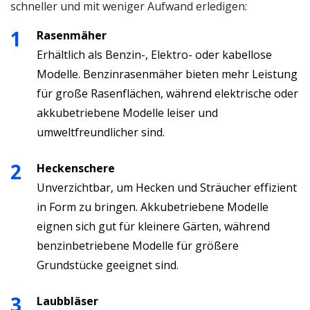
schneller und mit weniger Aufwand erledigen:
Rasenmäher
Erhältlich als Benzin-, Elektro- oder kabellose
Modelle. Benzinrasenmäher bieten mehr Leistung
für große Rasenflächen, während elektrische oder
akkubetriebene Modelle leiser und
umweltfreundlicher sind.
Heckenschere
Unverzichtbar, um Hecken und Sträucher effizient
in Form zu bringen. Akkubetriebene Modelle
eignen sich gut für kleinere Gärten, während
benzinbetriebene Modelle für größere
Grundstücke geeignet sind.
Laubbläser