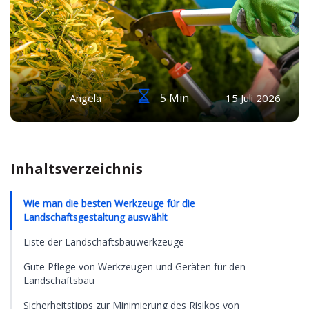
5 Min
Angela
15 Juli 2026
Inhaltsverzeichnis
Wie man die besten Werkzeuge für die
Landschaftsgestaltung auswählt
Liste der Landschaftsbauwerkzeuge
Gute Pflege von Werkzeugen und Geräten für den
Landschaftsbau
Sicherheitstipps zur Minimierung des Risikos von