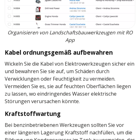
Organisieren von Landschaftsbauwerkzeugen mit RO
App
Kabel ordnungsgemäß aufbewahren
Wickeln Sie die Kabel von Elektrowerkzeugen sicher ein
und bewahren Sie sie auf, um Schäden durch
Verwicklungen oder Feuchtigkeit zu vermeiden.
Vermeiden Sie es, sie auf feuchten Oberflächen liegen
zu lassen, wo eindringendes Wasser elektrische
Störungen verursachen könnte.
Kraftstoffwartung
Bei benzinbetriebenen Werkzeugen sollten Sie vor
einer längeren Lagerung Kraftstoff nachfüllen, um die
Bildung von Kondenswasser im Tank zu vermeiden, das