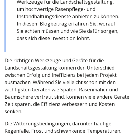
Werkzeuge für die Landschaftsgestaltung,
um hochwertige Rasenpflege- und
Instandhaltungsdienste anbieten zu können.
In diesem Blogbeitrag erfahren Sie, worauf
Sie achten müssen und wie Sie dafür sorgen,
dass sich diese Investition lohnt.
Die richtigen Werkzeuge und Geräte für die
Landschaftsgestaltung können den Unterschied
zwischen Erfolg und Ineffizienz bei jedem Projekt
ausmachen. Während Sie vielleicht schon mit den
wichtigsten Geräten wie Spaten, Rasenmäher und
Baumschere vertraut sind, können viele andere Geräte
Zeit sparen, die Effizienz verbessern und Kosten
senken.
Die Witterungsbedingungen, darunter häufige
Regenfälle, Frost und schwankende Temperaturen,