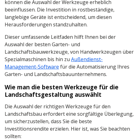
können die Auswahl der Werkzeuge erheblich
beeinflussen. Die Investition in rostbeständige,
langlebige Geräte ist entscheidend, um diesen
Herausforderungen standzuhalten.
Dieser umfassende Leitfaden hilft Ihnen bei der
Auswahl der besten Garten- und
Landschaftsbauwerkzeuge, von Handwerkzeugen über
Spezialmaschinen bis hin zu
Außendienst-
Management-Software
für die Automatisierung Ihres
Garten- und Landschaftsbauunternehmens.
Wie man die besten Werkzeuge für die
Landschaftsgestaltung auswählt
Die Auswahl der richtigen Werkzeuge für den
Landschaftsbau erfordert eine sorgfältige Überlegung,
um sicherzustellen, dass Sie die beste
Investitionsrendite erzielen. Hier ist, was Sie beachten
sollten: