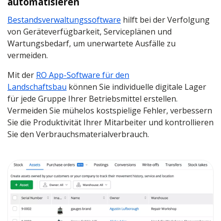
automatisieren
Bestandsverwaltungssoftware
hilft bei der Verfolgung
von Geräteverfügbarkeit, Serviceplänen und
Wartungsbedarf, um unerwartete Ausfälle zu
vermeiden.
Mit der
RO App-Software für den
Landschaftsbau
können Sie individuelle digitale Lager
für jede Gruppe Ihrer Betriebsmittel erstellen.
Vermeiden Sie mühelos kostspielige Fehler, verbessern
Sie die Produktivität Ihrer Mitarbeiter und kontrollieren
Sie den Verbrauchsmaterialverbrauch.