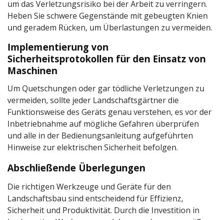
um das Verletzungsrisiko bei der Arbeit zu verringern.
Heben Sie schwere Gegenstände mit gebeugten Knien
und geradem Rücken, um Überlastungen zu vermeiden.
Implementierung von
Sicherheitsprotokollen für den Einsatz von
Maschinen
Um Quetschungen oder gar tödliche Verletzungen zu
vermeiden, sollte jeder Landschaftsgärtner die
Funktionsweise des Geräts genau verstehen, es vor der
Inbetriebnahme auf mögliche Gefahren überprüfen
und alle in der Bedienungsanleitung aufgeführten
Hinweise zur elektrischen Sicherheit befolgen.
Abschließende Überlegungen
Die richtigen Werkzeuge und Geräte für den
Landschaftsbau sind entscheidend für Effizienz,
Sicherheit und Produktivität. Durch die Investition in