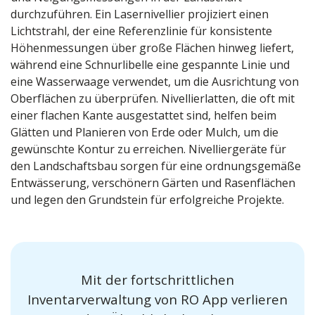
durchzuführen. Ein Lasernivellier projiziert einen
Lichtstrahl, der eine Referenzlinie für konsistente
Höhenmessungen über große Flächen hinweg liefert,
während eine Schnurlibelle eine gespannte Linie und
eine Wasserwaage verwendet, um die Ausrichtung von
Oberflächen zu überprüfen. Nivellierlatten, die oft mit
einer flachen Kante ausgestattet sind, helfen beim
Glätten und Planieren von Erde oder Mulch, um die
gewünschte Kontur zu erreichen. Nivelliergeräte für
den Landschaftsbau sorgen für eine ordnungsgemäße
Entwässerung, verschönern Gärten und Rasenflächen
und legen den Grundstein für erfolgreiche Projekte.
Mit der fortschrittlichen
Inventarverwaltung von RO App verlieren