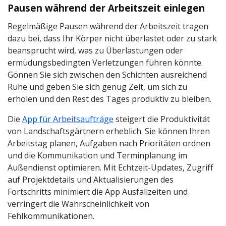
Pausen während der Arbeitszeit einlegen
Regelmäßige Pausen während der Arbeitszeit tragen
dazu bei, dass Ihr Körper nicht überlastet oder zu stark
beansprucht wird, was zu Überlastungen oder
ermüdungsbedingten Verletzungen führen könnte.
Gönnen Sie sich zwischen den Schichten ausreichend
Ruhe und geben Sie sich genug Zeit, um sich zu
erholen und den Rest des Tages produktiv zu bleiben.
Die
App für Arbeitsaufträge
steigert die Produktivität
von Landschaftsgärtnern erheblich. Sie können Ihren
Arbeitstag planen, Aufgaben nach Prioritäten ordnen
und die Kommunikation und Terminplanung im
Außendienst optimieren. Mit Echtzeit-Updates, Zugriff
auf Projektdetails und Aktualisierungen des
Fortschritts minimiert die App Ausfallzeiten und
verringert die Wahrscheinlichkeit von
Fehlkommunikationen.