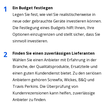
Ein Budget festlegen
Legen Sie fest, wie viel Sie realistischerweise in
neue oder gebrauchte Geräte investieren können.
Die Festlegung eines Budgets hilft Ihnen, Ihre
Optionen einzugrenzen und stellt sicher, dass Sie
sinnvoll investieren.
Finden Sie einen zuverlässigen Lieferanten
Wählen Sie einen Anbieter mit Erfahrung in der
Branche, der Qualitätsprodukte, Ersatzteile und
einen guten Kundendienst bietet. Zu den seriösen
Anbietern gehören Screwfix, Wickes, B&Q und
Travis Perkins. Die Überprüfung von
Kundenrezensionen kann helfen, zuverlässige
Anbieter zu finden.