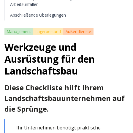
Arbeitsunfällen
Abschließende Überlegungen
Management
Lagerbestand
Außendienste
Werkzeuge und
Ausrüstung für den
Landschaftsbau
Diese Checkliste hilft Ihrem
Landschaftsbauunternehmen auf
die Sprünge.
Ihr Unternehmen benötigt praktische