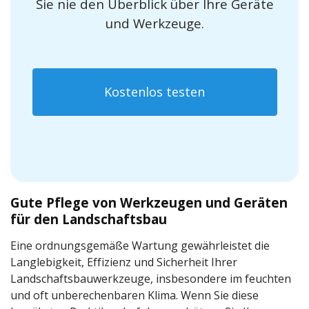
Sie nie den Überblick über Ihre Geräte
und Werkzeuge.
Kostenlos testen
Gute Pflege von Werkzeugen und Geräten
für den Landschaftsbau
Eine ordnungsgemäße Wartung gewährleistet die
Langlebigkeit, Effizienz und Sicherheit Ihrer
Landschaftsbauwerkzeuge, insbesondere im feuchten
und oft unberechenbaren Klima. Wenn Sie diese