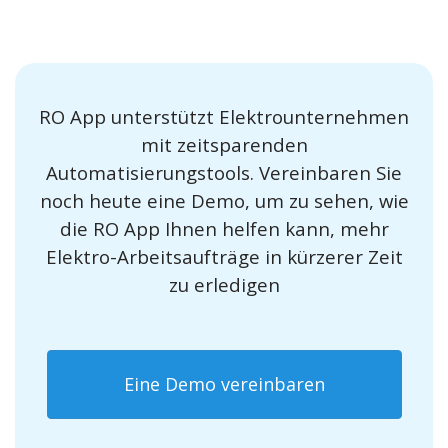
RO App unterstützt Elektrounternehmen
mit zeitsparenden
Automatisierungstools. Vereinbaren Sie
noch heute eine Demo, um zu sehen, wie
die RO App Ihnen helfen kann, mehr
Elektro-Arbeitsaufträge in kürzerer Zeit
zu erledigen
Eine Demo vereinbaren