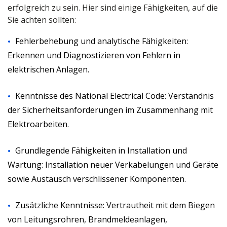
erfolgreich zu sein. Hier sind einige Fähigkeiten, auf die
Sie achten sollten:
Fehlerbehebung und analytische Fähigkeiten:
Erkennen und Diagnostizieren von Fehlern in
elektrischen Anlagen.
Kenntnisse des National Electrical Code: Verständnis
der Sicherheitsanforderungen im Zusammenhang mit
Elektroarbeiten.
Grundlegende Fähigkeiten in Installation und
Wartung: Installation neuer Verkabelungen und Geräte
sowie Austausch verschlissener Komponenten.
Zusätzliche Kenntnisse: Vertrautheit mit dem Biegen
von Leitungsrohren, Brandmeldeanlagen,