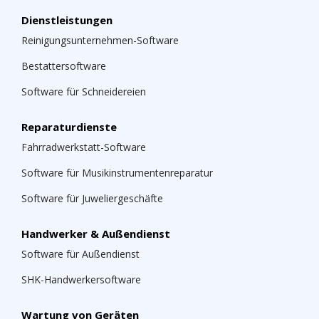
Dienstleistungen
Reinigungsunternehmen-Software
Bestattersoftware
Software für Schneidereien
Reparaturdienste
Fahrradwerkstatt-Software
Software für Musikinstrumentenreparatur
Software für Juweliergeschäfte
Handwerker & Außendienst
Software für Außendienst
SHK-Handwerkersoftware
Wartung von Geräten