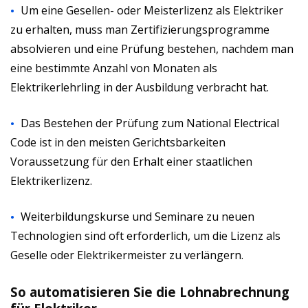
Um eine Gesellen- oder Meisterlizenz als Elektriker
zu erhalten, muss man Zertifizierungsprogramme
absolvieren und eine Prüfung bestehen, nachdem man
eine bestimmte Anzahl von Monaten als
Elektrikerlehrling in der Ausbildung verbracht hat.
Das Bestehen der Prüfung zum National Electrical
Code ist in den meisten Gerichtsbarkeiten
Voraussetzung für den Erhalt einer staatlichen
Elektrikerlizenz.
Weiterbildungskurse und Seminare zu neuen
Technologien sind oft erforderlich, um die Lizenz als
Geselle oder Elektrikermeister zu verlängern.
So automatisieren Sie die Lohnabrechnung