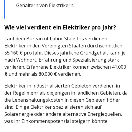
Gehältern von Elektrikern.
Wie viel verdient ein Elektriker pro Jahr?
Laut dem Bureau of Labor Statistics verdienen
Elektriker in den Vereinigten Staaten durchschnittlich
55.160 € pro Jahr. Dieses jährliche Grundgehalt kann je
nach Wohnort, Erfahrung und Spezialisierung stark
variieren. Erfahrene Elektriker können zwischen 41.000
€ und mehr als 80.000 € verdienen.
Elektriker in industrialisierten Gebieten verdienen in
der Regel mehr als diejenigen in ländlichen Gebieten, da
die Lebenshaltungskosten in diesen Gebieten höher
sind. Einige Elektriker spezialisieren sich auf
Solarenergie oder andere alternative Energiequellen,
was ihr Einkommenspotenzial steigern könnte.