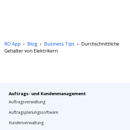
RO App
›
Blog
›
Business Tips
›
Durchschnittliche
Gehälter von Elektrikern
Auftrags- und Kundenmanagement
Auftragsverwaltung
Auftragsplanungssoftware
Kundenverwaltung