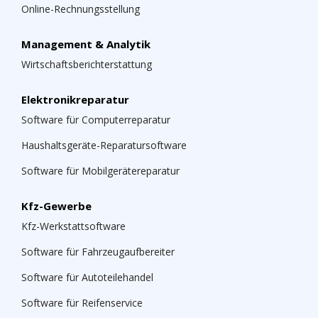
Online-Rechnungsstellung
Management & Analytik
Wirtschaftsberichterstattung
Elektronikreparatur
Software für Computerreparatur
Haushaltsgeräte-Reparatursoftware
Software für Mobilgerätereparatur
Kfz-Gewerbe
Kfz-Werkstattsoftware
Software für Fahrzeugaufbereiter
Software für Autoteilehandel
Software für Reifenservice