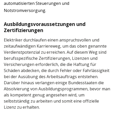
automatisierten Steuerungen und
Notstromversorgung.
Ausbildungsvoraussetzungen und
Zertifizierungen
Elektriker durchlaufen einen anspruchsvollen und
zeitaufwändigen Karriereweg, um das oben genannte
Verdienstpotenzial zu erreichen. Auf diesem Weg sind
berufsspezifische Zertifizierungen, Lizenzen und
Versicherungen erforderlich, die die Haftung für
Schäden abdecken, die durch Fehler oder Fahrlässigkeit
bei der Ausübung des Arbeitsauftrags entstehen.
Darüber hinaus verlangen einige Bundesstaaten die
Absolvierung von Ausbildungsprogrammen, bevor man
als kompetent genug angesehen wird, um
selbstständig zu arbeiten und somit eine offizielle
Lizenz zu erhalten.