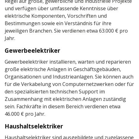
Regel auf große, gewerbliche und industrielle Projekte
und verfügen über umfassende Kenntnisse über
elektrische Komponenten, Vorschriften und
Bestimmungen sowie ein Verständnis für ihre
jeweiligen Branchen. Sie verdienen etwa 63.000 € pro
Jahr.
Gewerbeelektriker
Gewerbeelektriker installieren, warten und reparieren
große elektrische Anlagen in Geschäftsgebäuden,
Organisationen und Industrieanlagen. Sie können auch
für die Verkabelung von Computernetzwerken oder für
den spezialisierten technischen Support im
Zusammenhang mit elektrischen Anlagen zuständig
sein. Fachkräfte in diesem Bereich verdienen etwa
46.000 € pro Jahr.
Haushaltselektriker
Haushaltselektriker sind ausgebildete und zugelassene