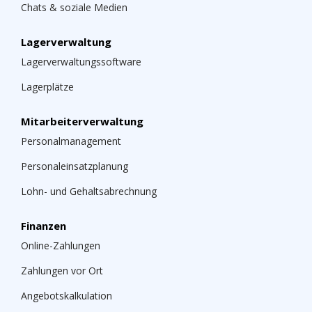
Chats & soziale Medien
Lagerverwaltung
Lagerverwaltungssoftware
Lagerplätze
Mitarbeiterverwaltung
Personalmanagement
Personaleinsatzplanung
Lohn- und Gehaltsabrechnung
Finanzen
Online-Zahlungen
Zahlungen vor Ort
Angebotskalkulation