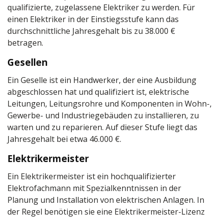
qualifizierte, zugelassene Elektriker zu werden. Für
einen Elektriker in der Einstiegsstufe kann das
durchschnittliche Jahresgehalt bis zu 38.000 €
betragen.
Gesellen
Ein Geselle ist ein Handwerker, der eine Ausbildung
abgeschlossen hat und qualifiziert ist, elektrische
Leitungen, Leitungsrohre und Komponenten in Wohn-,
Gewerbe- und Industriegebäuden zu installieren, zu
warten und zu reparieren. Auf dieser Stufe liegt das
Jahresgehalt bei etwa 46.000 €.
Elektrikermeister
Ein Elektrikermeister ist ein hochqualifizierter
Elektrofachmann mit Spezialkenntnissen in der
Planung und Installation von elektrischen Anlagen. In
der Regel benötigen sie eine Elektrikermeister-Lizenz