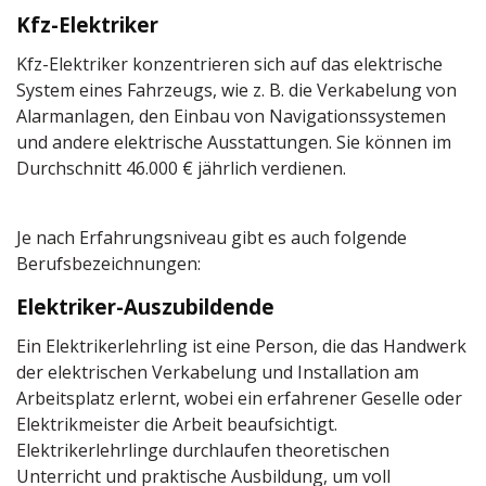
Kfz-Elektriker
Kfz-Elektriker konzentrieren sich auf das elektrische
System eines Fahrzeugs, wie z. B. die Verkabelung von
Alarmanlagen, den Einbau von Navigationssystemen
und andere elektrische Ausstattungen. Sie können im
Durchschnitt 46.000 € jährlich verdienen.
Je nach Erfahrungsniveau gibt es auch folgende
Berufsbezeichnungen:
Elektriker-Auszubildende
Ein Elektrikerlehrling ist eine Person, die das Handwerk
der elektrischen Verkabelung und Installation am
Arbeitsplatz erlernt, wobei ein erfahrener Geselle oder
Elektrikmeister die Arbeit beaufsichtigt.
Elektrikerlehrlinge durchlaufen theoretischen
Unterricht und praktische Ausbildung, um voll