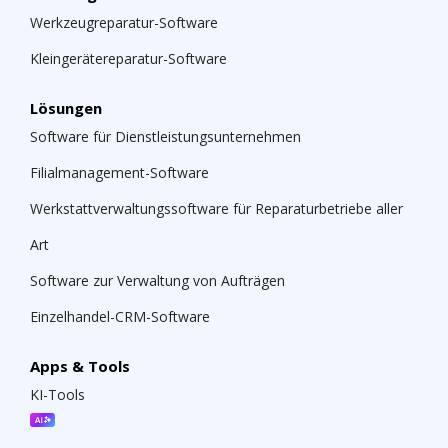
Werkzeugreparatur-Software
Kleingerätereparatur-Software
Lösungen
Software für Dienstleistungsunternehmen
Filialmanagement-Software
Werkstattverwaltungssoftware für Reparaturbetriebe aller
Art
Software zur Verwaltung von Aufträgen
Einzelhandel-CRM-Software
Apps & Tools
KI-Tools