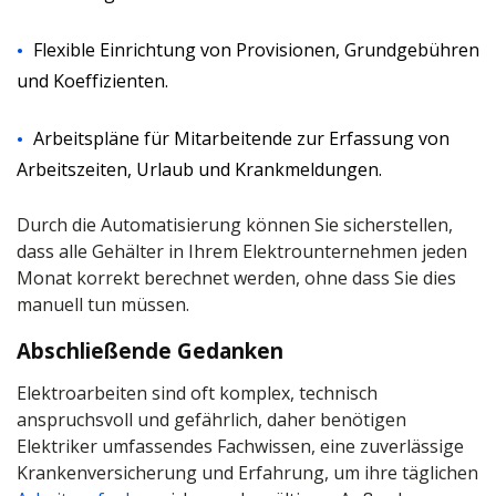
Flexible Einrichtung von Provisionen, Grundgebühren
und Koeffizienten.
Arbeitspläne für Mitarbeitende zur Erfassung von
Arbeitszeiten, Urlaub und Krankmeldungen.
Durch die Automatisierung können Sie sicherstellen,
dass alle Gehälter in Ihrem Elektrounternehmen jeden
Monat korrekt berechnet werden, ohne dass Sie dies
manuell tun müssen.
Abschließende Gedanken
Elektroarbeiten sind oft komplex, technisch
anspruchsvoll und gefährlich, daher benötigen
Elektriker umfassendes Fachwissen, eine zuverlässige
Krankenversicherung und Erfahrung, um ihre täglichen