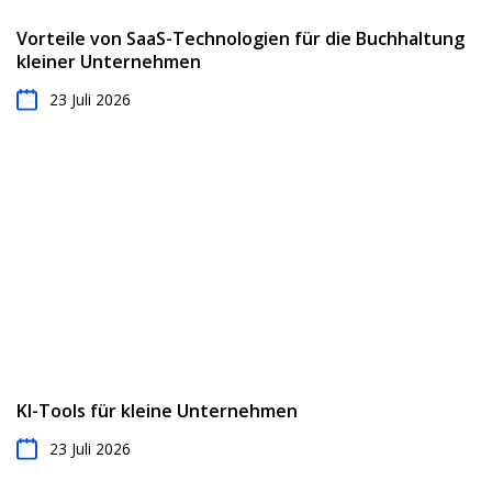
Vorteile von SaaS-Technologien für die Buchhaltung
kleiner Unternehmen
23 Juli 2026
KI-Tools für kleine Unternehmen
23 Juli 2026