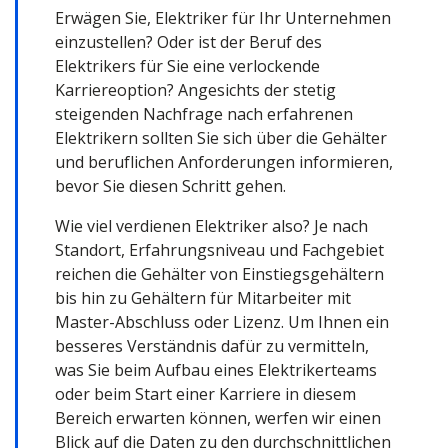
Erwägen Sie, Elektriker für Ihr Unternehmen
einzustellen? Oder ist der Beruf des
Elektrikers für Sie eine verlockende
Karriereoption? Angesichts der stetig
steigenden Nachfrage nach erfahrenen
Elektrikern sollten Sie sich über die Gehälter
und beruflichen Anforderungen informieren,
bevor Sie diesen Schritt gehen.
Wie viel verdienen Elektriker also? Je nach
Standort, Erfahrungsniveau und Fachgebiet
reichen die Gehälter von Einstiegsgehältern
bis hin zu Gehältern für Mitarbeiter mit
Master-Abschluss oder Lizenz. Um Ihnen ein
besseres Verständnis dafür zu vermitteln,
was Sie beim Aufbau eines Elektrikerteams
oder beim Start einer Karriere in diesem
Bereich erwarten können, werfen wir einen
Blick auf die Daten zu den durchschnittlichen