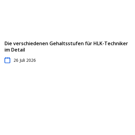
Die verschiedenen Gehaltsstufen für HLK-Techniker
im Detail
26 Juli 2026