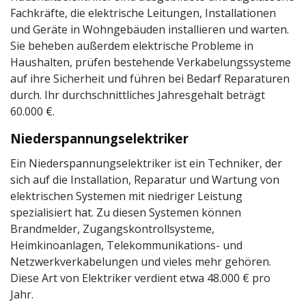
Fachkräfte, die elektrische Leitungen, Installationen
und Geräte in Wohngebäuden installieren und warten.
Sie beheben außerdem elektrische Probleme in
Haushalten, prüfen bestehende Verkabelungssysteme
auf ihre Sicherheit und führen bei Bedarf Reparaturen
durch. Ihr durchschnittliches Jahresgehalt beträgt
60.000 €.
Niederspannungselektriker
Ein Niederspannungselektriker ist ein Techniker, der
sich auf die Installation, Reparatur und Wartung von
elektrischen Systemen mit niedriger Leistung
spezialisiert hat. Zu diesen Systemen können
Brandmelder, Zugangskontrollsysteme,
Heimkinoanlagen, Telekommunikations- und
Netzwerkverkabelungen und vieles mehr gehören.
Diese Art von Elektriker verdient etwa 48.000 € pro
Jahr.