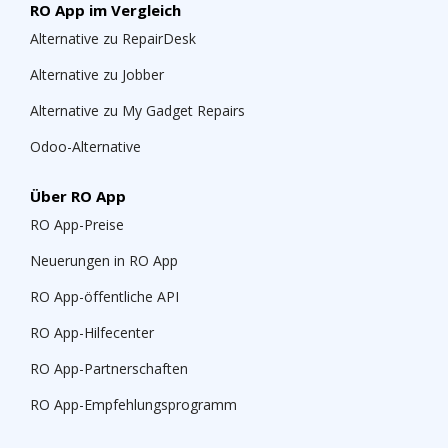
RO App im Vergleich
Alternative zu RepairDesk
Alternative zu Jobber
Alternative zu My Gadget Repairs
Odoo-Alternative
Über RO App
RO App-Preise
Neuerungen in RO App
RO App-öffentliche API
RO App-Hilfecenter
RO App-Partnerschaften
RO App-Empfehlungsprogramm