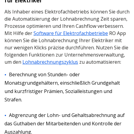
für Elektriker
Als Inhaber eines Elektrofachbetriebs können Sie durch
die Automatisierung der Lohnabrechnung Zeit sparen,
Prozesse optimieren und Ihren Cashflow verbessern.
Mit Hilfe der
Software für Elektrofachbetriebe
RO App
können Sie die Lohnabrechnung Ihrer Elektriker mit
nur wenigen Klicks präzise durchführen. Nutzen Sie die
folgenden Funktionen zur Unternehmensverwaltung,
um den
Lohnabrechnungszyklus
zu automatisieren:
Berechnung von Stunden- oder
Monatsgrundgehältern, einschließlich Grundgehalt
und kurzfristiger Prämien, Sozialleistungen und
Strafen.
Abgrenzung der Lohn- und Gehaltsabrechnung auf
das Guthaben der Mitarbeitenden und Kontrolle der
Auszahlung.