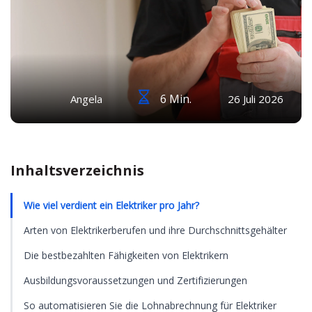
6 Min.
Angela
26 Juli 2026
Inhaltsverzeichnis
Wie viel verdient ein Elektriker pro Jahr?
Arten von Elektrikerberufen und ihre Durchschnittsgehälter
Die bestbezahlten Fähigkeiten von Elektrikern
Ausbildungsvoraussetzungen und Zertifizierungen
So automatisieren Sie die Lohnabrechnung für Elektriker