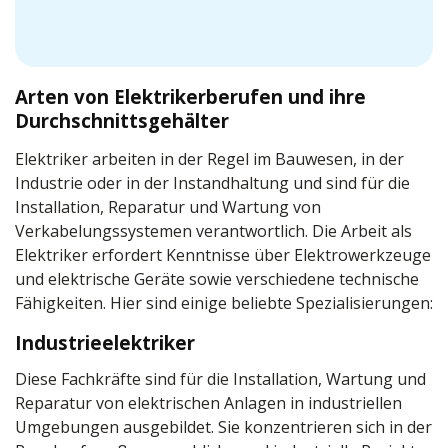
Arten von Elektrikerberufen und ihre
Durchschnittsgehälter
Elektriker arbeiten in der Regel im Bauwesen, in der
Industrie oder in der Instandhaltung und sind für die
Installation, Reparatur und Wartung von
Verkabelungssystemen verantwortlich. Die Arbeit als
Elektriker erfordert Kenntnisse über Elektrowerkzeuge
und elektrische Geräte sowie verschiedene technische
Fähigkeiten. Hier sind einige beliebte Spezialisierungen:
Industrieelektriker
Diese Fachkräfte sind für die Installation, Wartung und
Reparatur von elektrischen Anlagen in industriellen
Umgebungen ausgebildet. Sie konzentrieren sich in der