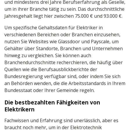
und mindestens drei Jahre Berufserfahrung als Geselle,
um in ihrer Branche tätig zu sein. Das durchschnittliche
Jahresgehalt liegt hier zwischen 75.000 € und 93.000 €.
Um spezifische Gehaltsdaten für Elektriker in
verschiedenen Bereichen oder Branchen einzusehen,
nutzen Sie Websites wie Glassdoor und Payscale, um
Gehälter über Standorte, Branchen und Unternehmen
hinweg zu vergleichen. Sie können auch
Branchendurchschnitte recherchieren, die häufig über
Quellen wie die Berufsausblickberichte der
Bundesregierung verfügbar sind, oder indem Sie sich
an Behörden wenden, die die Arbeitsstandards in Ihrem
Bundesstaat oder Ihrer Gemeinde regeln.
Die bestbezahlten Fähigkeiten von
Elektrikern
Fachwissen und Erfahrung sind unerlässlich, aber es
braucht noch mehr, um in der Elektrotechnik