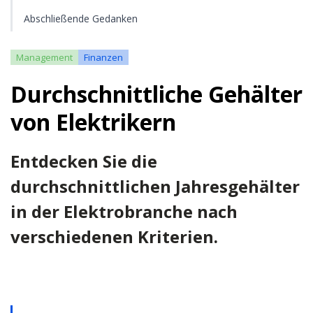
Abschließende Gedanken
Management
Finanzen
Durchschnittliche Gehälter
von Elektrikern
Entdecken Sie die
durchschnittlichen Jahresgehälter
in der Elektrobranche nach
verschiedenen Kriterien.