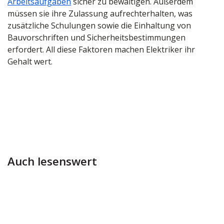
Arbeitsaufgaben
sicher zu bewältigen. Außerdem
müssen sie ihre Zulassung aufrechterhalten, was
zusätzliche Schulungen sowie die Einhaltung von
Bauvorschriften und Sicherheitsbestimmungen
erfordert. All diese Faktoren machen Elektriker ihr
Gehalt wert.
Auch lesenswert