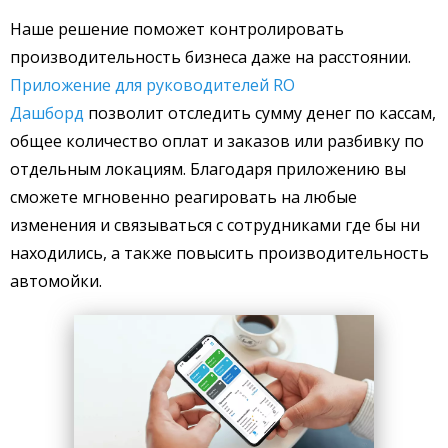
Наше решение поможет контролировать
производительность бизнеса даже на расстоянии.
Приложение для руководителей RO
Дашборд
позволит отследить сумму денег по кассам,
общее количество оплат и заказов или разбивку по
отдельным локациям. Благодаря приложению вы
сможете мгновенно реагировать на любые
изменения и связываться с сотрудниками где бы ни
находились, а также повысить производительность
автомойки.