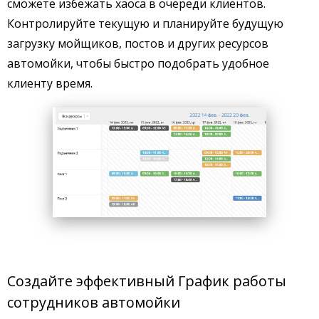
сможете избежать хаоса в очереди клиентов.
Контролируйте текущую и планируйте будущую
загрузку мойщиков, постов и других ресурсов
автомойки, чтобы быстро подобрать удобное
клиенту время.
Создайте эффективный График работы
сотрудников автомойки