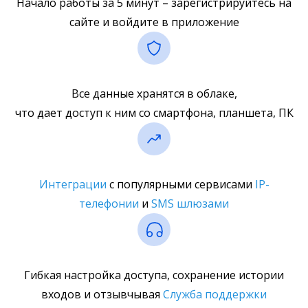
Начало работы за 5 минут – зарегистрируйтесь на
сайте и войдите в приложение
Все данные хранятся в облаке,
что дает доступ к ним со смартфона, планшета, ПК
Интеграции
с популярными сервисами
IP-
телефонии
и
SMS шлюзами
Гибкая настройка доступа, сохранение истории
входов и отзывчывая
Служба поддержки