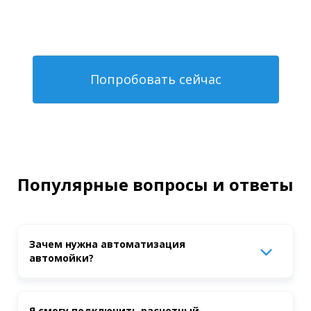
Попробовать сейчас
Популярные вопросы и ответы
Зачем нужна автоматизация
автомойки?
Автоматизация автомойки нужна для того, чтобы
Я смогу подключить расчетный