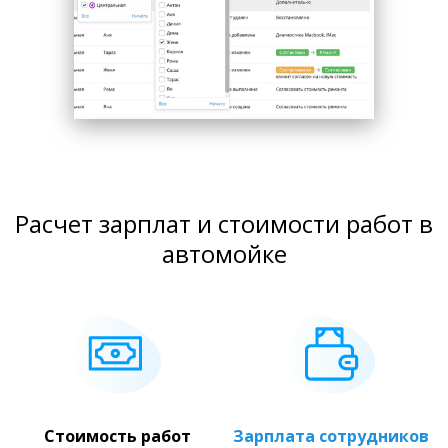
Расчет зарплат и стоимости работ в
автомойке
Стоимость работ
Зарплата сотрудников