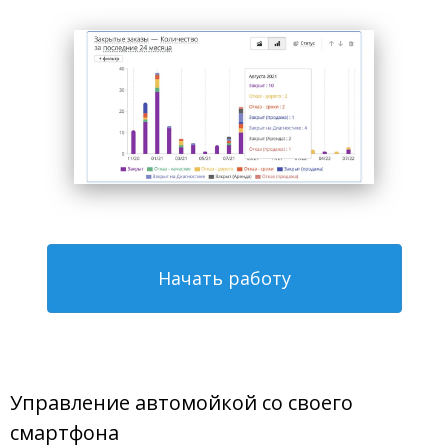
Начать работу
Управление автомойкой со своего
смартфона