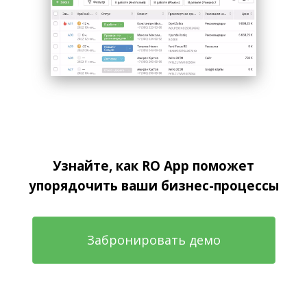
Узнайте, как RO App поможет
упорядочить ваши бизнес-процессы
Забронировать демо