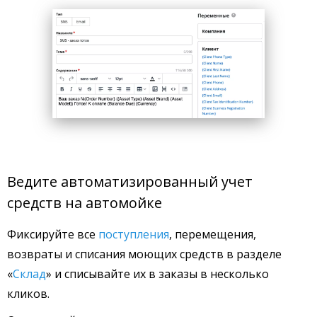
Ведите автоматизированный учет
средств на автомойке
Фиксируйте все
поступления
, перемещения,
возвраты и списания моющих средств в разделе
«‎
Склад
» и списывайте их в заказы в несколько
кликов.