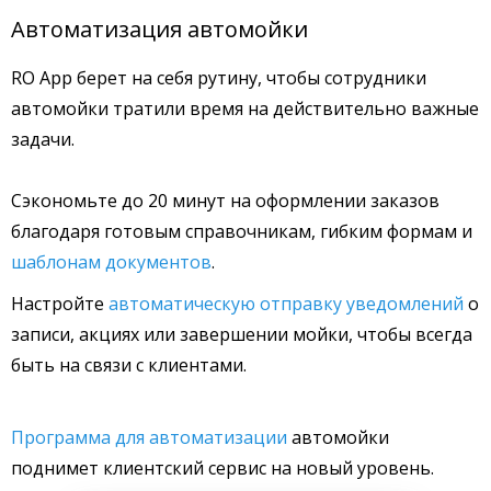
Автоматизация автомойки
RO App берет на себя рутину, чтобы сотрудники
автомойки тратили время на действительно важные
задачи.
Сэкономьте до 20 минут на оформлении заказов
благодаря готовым справочникам, гибким формам и
шаблонам документов
.
Настройте
автоматическую отправку уведомлений
о
записи, акциях или завершении мойки, чтобы всегда
быть на связи с клиентами.
Программа для автоматизации
автомойки
поднимет клиентский сервис на новый уровень.