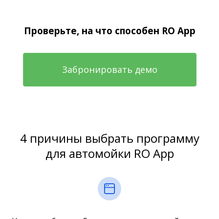
Проверьте, на что способен RO App
Забронировать демо
4 причины выбрать программу
для автомойки RO App