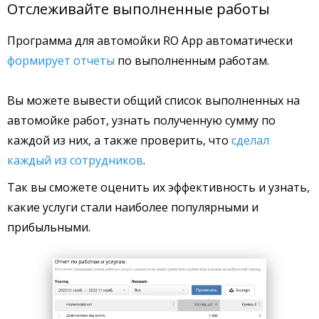
Отслеживайте выполненные работы
Программа для автомойки RO App автоматически
формирует отчеты
по выполненным работам.
Вы можете вывести общий список выполненных на
автомойке работ, узнать полученную сумму по
каждой из них, а также проверить, что
сделал
каждый из сотрудников
.
Так вы сможете оценить их эффективность и узнать,
какие услуги стали наиболее популярными и
прибыльными.