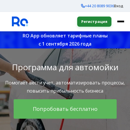
+44 20 8089 9036
Вход
Регистрация
RO App обновляет тарифные планы
с 1 сентября 2026 года
Программа для автомойки
Помогает вести учет, автоматизировать процессы,
повысить прибыльность бизнеса
Попробовать бесплатно