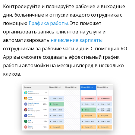
Контролируйте и планируйте рабочие и выходные
дни, больничные и отпуски каждого сотрудника с
помощью
Графика работы
. Это поможет
организовать запись клиентов на услуги и
автоматизировать
начисление зарплаты
сотрудникам за рабочие часы и дни. С помощью RO
App вы сможете создавать эффективный график
работы автомойки на месяцы вперед в несколько
кликов.