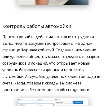
Контроль работы автомойки
Просматривайте действия, которые сотрудники
выполняют в документах программы, на одной
странице Журнала событий. Создание, изменение
или удаление объектов можно отследить в разрезе
сотрудников и локаций, что открывает новый
уровень безопасности данных и процессов
автомойки. А случайно удаленных клиентов, задачи,
счета, кассы, товары и склады вы сможете
восстановить без помощи службы поддержки.