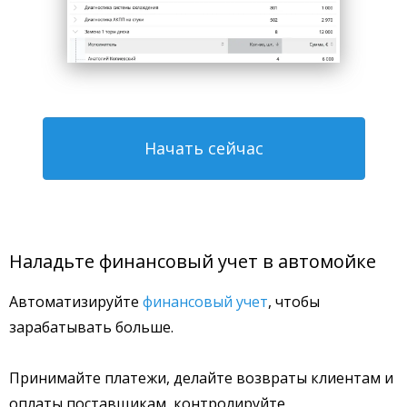
Начать сейчас
Наладьте финансовый учет в автомойке
Автоматизируйте
финансовый учет
, чтобы
зарабатывать больше.
Принимайте платежи, делайте возвраты клиентам и
оплаты поставщикам, контролируйте