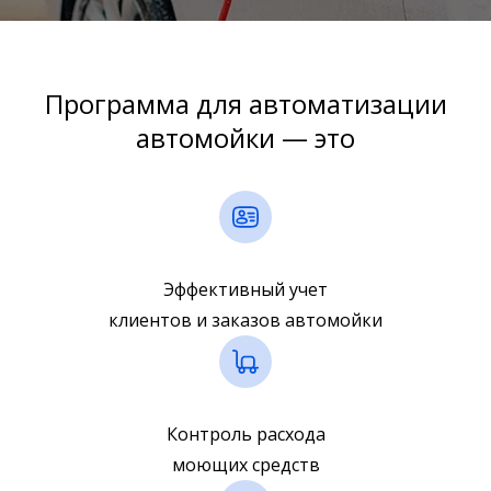
Программа для автоматизации
автомойки — это
Эффективный учет
клиентов и
заказов автомойки
Контроль расхода
моющих средств