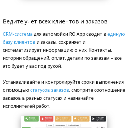
Ведите учет всех клиентов и заказов
CRM-система
для автомойки RO App сводит в
единую
базу клиентов
и заказы, сохраняет и
систематизирует информацию о них. Контакты,
истории обращений, оплат, детали по заказам – все
это будет у вас под рукой.
Устанавливайте и контролируйте сроки выполнения
с помощью
статусов заказов
, смотрите соотношение
заказов в разных статусах и назначайте
исполнителей работ.