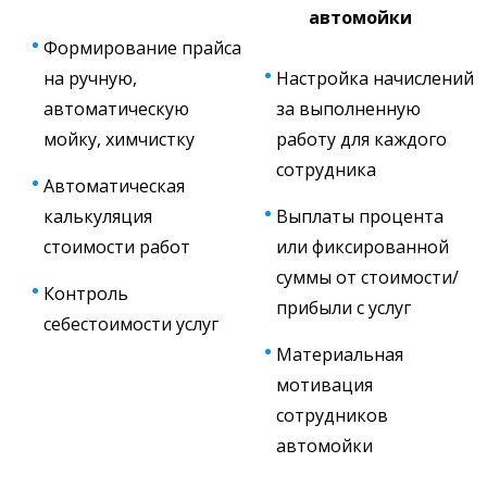
автомойки
Формирование прайса
на ручную,
Настройка начислений
автоматическую
за выполненную
мойку, химчистку
работу для каждого
сотрудника
Автоматическая
калькуляция
Выплаты процента
стоимости работ
или фиксированной
суммы от стоимости/
Контроль
прибыли с услуг
себестоимости услуг
Материальная
мотивация
сотрудников
автомойки