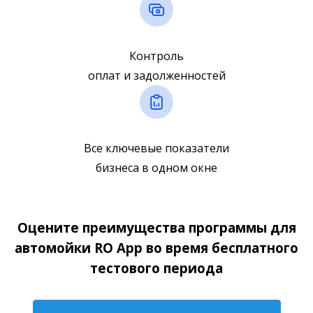
Контроль
оплат и задолженностей
Все ключевые показатели
бизнеса в одном окне
Оцените преимущества программы для
автомойки RO App во время бесплатного
тестового периода