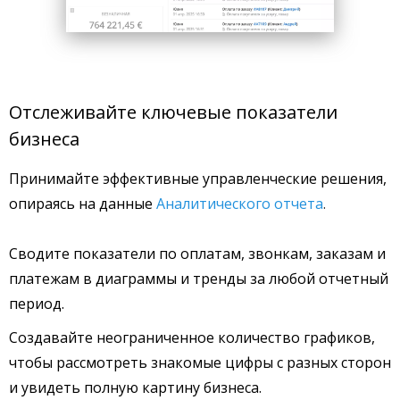
Отслеживайте ключевые показатели
бизнеса
Принимайте эффективные управленческие решения,
опираясь на данные
Аналитического отчета
.
Сводите показатели по оплатам, звонкам, заказам и
платежам в диаграммы и тренды за любой отчетный
период.
Создавайте неограниченное количество графиков,
чтобы рассмотреть знакомые цифры с разных сторон
и увидеть полную картину бизнеса.