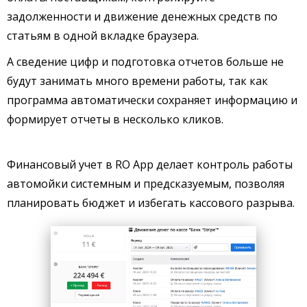
задолженности и движение денежных средств по
статьям в одной вкладке браузера.
А сведение цифр и подготовка отчетов больше не
будут занимать много времени работы, так как
программа автоматически сохраняет информацию и
формирует отчеты в несколько кликов.
Финансовый учет в RO App делает контроль работы
автомойки системным и предсказуемым, позволяя
планировать бюджет и избегать кассового разрыва.