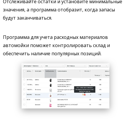
Отслеживайте остатки и установите минимальные
значения, а программа отобразит, когда запасы
будут заканчиваться.
Программа для учета расходных материалов
автомойки поможет контролировать склад и
обеспечить наличие популярных позиций.