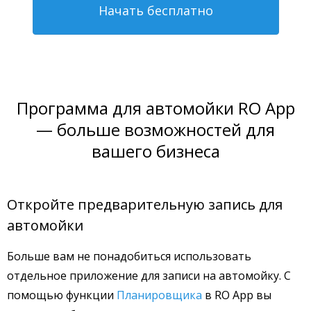
Начать бесплатно
Программа для автомойки RO App
— больше возможностей для
вашего бизнеса
Откройте предварительную запись для
автомойки
Больше вам не понадобиться использовать
отдельное приложение для записи на автомойку. С
помощью функции
Планировщика
в RO App вы