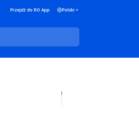
Przejdź do RO App
Polski