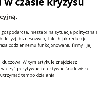
 w czasie kryzysu
cyjną.
gospodarcza, niestabilna sytuacja polityczna i
decyzji biznesowych, takich jak redukcje
raża codziennemu funkcjonowaniu firmy i jej
t kluczowa. W tym artykule znajdziesz
tworzyć pozytywne i efektywne środowisko
 utrzymać tempo działania.