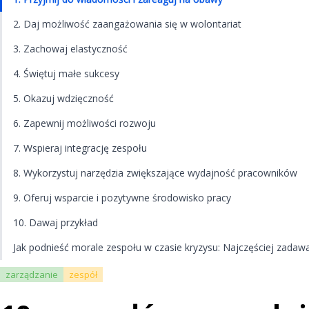
2. Daj możliwość zaangażowania się w wolontariat
3. Zachowaj elastyczność
4. Świętuj małe sukcesy
5. Okazuj wdzięczność
6. Zapewnij możliwości rozwoju
7. Wspieraj integrację zespołu
8. Wykorzystuj narzędzia zwiększające wydajność pracowników
9. Oferuj wsparcie i pozytywne środowisko pracy
10. Dawaj przykład
Jak podnieść morale zespołu w czasie kryzysu: Najczęściej zadaw
zarządzanie
zespół