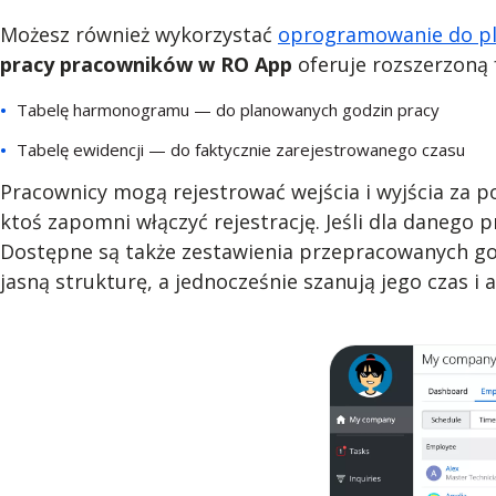
Możesz również wykorzystać
oprogramowanie do pl
pracy pracowników w RO App
oferuje rozszerzoną 
Tabelę harmonogramu — do planowanych godzin pracy
Tabelę ewidencji — do faktycznie zarejestrowanego czasu
Pracownicy mogą rejestrować wejścia i wyjścia za p
ktoś zapomni włączyć rejestrację. Jeśli dla danego 
Dostępne są także zestawienia przepracowanych go
jasną strukturę, a jednocześnie szanują jego czas i