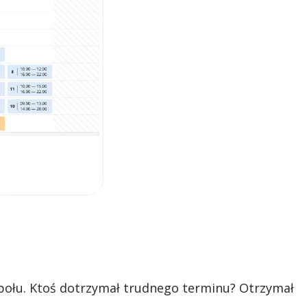
połu. Ktoś dotrzymał trudnego terminu? Otrzymał