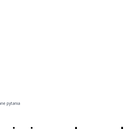
ane pytania