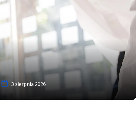
3 sierpnia 2026