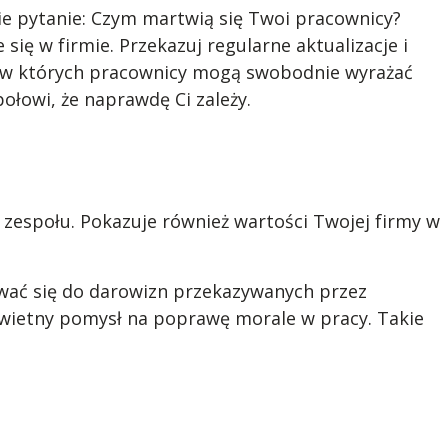
ie pytanie: Czym martwią się Twoi pracownicy?
się w firmie. Przekazuj regularne aktualizacje i
e, w których pracownicy mogą swobodnie wyrażać
ołowi, że naprawdę Ci zależy.
 zespołu. Pokazuje również wartości Twojej firmy w
wać się do darowizn przekazywanych przez
świetny pomysł na poprawę morale w pracy. Takie