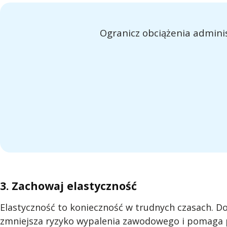
Ogranicz obciążenia admini
3. Zachowaj elastyczność
Elastyczność to konieczność w trudnych czasach. Do
zmniejsza ryzyko wypalenia zawodowego i pomaga 