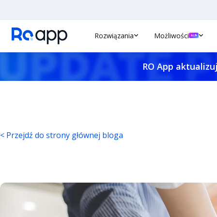
Rozwiązania
Możliwości
RO App aktualizuj
< Przejdź do strony głównej bloga