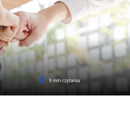
9 min czytania