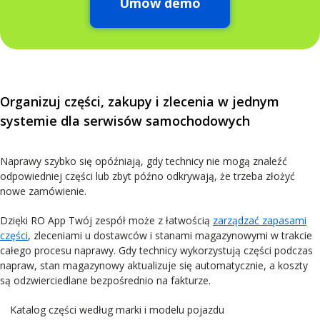
Umów demo
Organizuj części, zakupy i zlecenia w jednym
systemie dla serwisów samochodowych
Naprawy szybko się opóźniają, gdy technicy nie mogą znaleźć
odpowiedniej części lub zbyt późno odkrywają, że trzeba złożyć
nowe zamówienie.
Dzięki RO App Twój zespół może z łatwością
zarządzać zapasami
części
, zleceniami u dostawców i stanami magazynowymi w trakcie
całego procesu naprawy. Gdy technicy wykorzystują części podczas
napraw, stan magazynowy aktualizuje się automatycznie, a koszty
są odzwierciedlane bezpośrednio na fakturze.
Katalog części według marki i modelu pojazdu