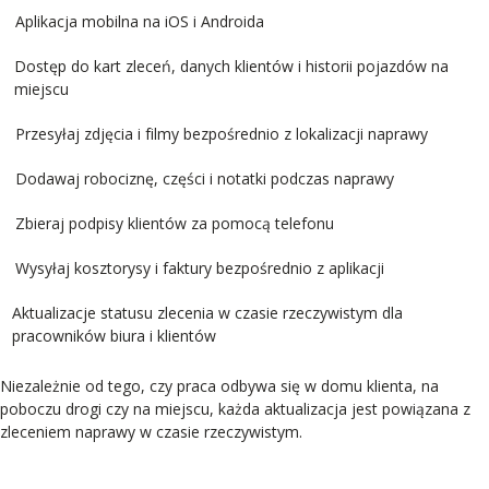
Aplikacja mobilna na iOS i Androida
Dostęp do kart zleceń, danych klientów i historii pojazdów na
miejscu
Przesyłaj zdjęcia i filmy bezpośrednio z lokalizacji naprawy
Dodawaj robociznę, części i notatki podczas naprawy
Zbieraj podpisy klientów za pomocą telefonu
Wysyłaj kosztorysy i faktury bezpośrednio z aplikacji
Aktualizacje statusu zlecenia w czasie rzeczywistym dla
pracowników biura i klientów
Niezależnie od tego, czy praca odbywa się w domu klienta, na
poboczu drogi czy na miejscu, każda aktualizacja jest powiązana z
zleceniem naprawy w czasie rzeczywistym.