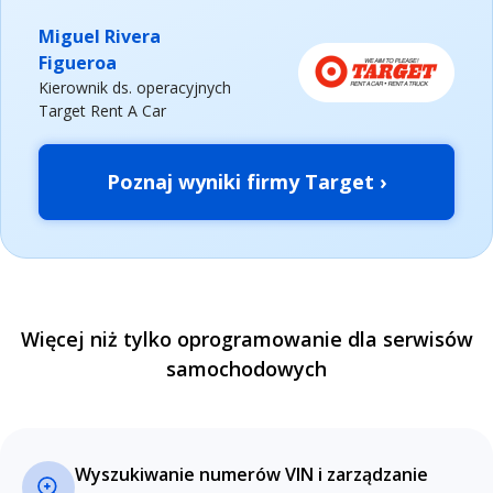
Miguel Rivera
Figueroa
Kierownik ds. operacyjnych
Target Rent A Car
Poznaj wyniki firmy Target ›
Więcej niż tylko oprogramowanie dla serwisów
samochodowych
Wyszukiwanie numerów VIN i zarządzanie