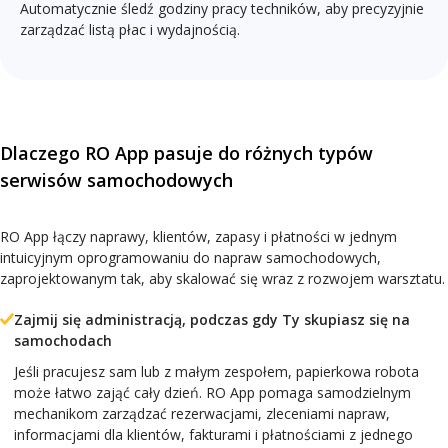
Automatycznie śledź godziny pracy techników, aby precyzyjnie
zarządzać listą płac i wydajnością.
Dlaczego RO App pasuje do różnych typów
serwisów samochodowych
RO App łączy naprawy, klientów, zapasy i płatności w jednym
intuicyjnym oprogramowaniu do napraw samochodowych,
zaprojektowanym tak, aby skalować się wraz z rozwojem warsztatu.
Zajmij się administracją, podczas gdy Ty skupiasz się na
samochodach
Jeśli pracujesz sam lub z małym zespołem, papierkowa robota
może łatwo zająć cały dzień. RO App pomaga samodzielnym
mechanikom zarządzać rezerwacjami, zleceniami napraw,
informacjami dla klientów, fakturami i płatnościami z jednego