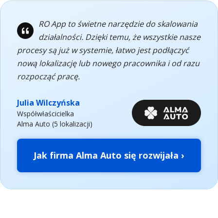
RO App to świetne narzędzie do skalowania
działalności. Dzięki temu, że wszystkie nasze
procesy są już w systemie, łatwo jest podłączyć
nową lokalizację lub nowego pracownika i od razu
rozpocząć pracę.
Julia Wilczyńska
Współwłaścicielka
Alma Auto (5 lokalizacji)
Jak firma Alma Auto się rozwijała ›