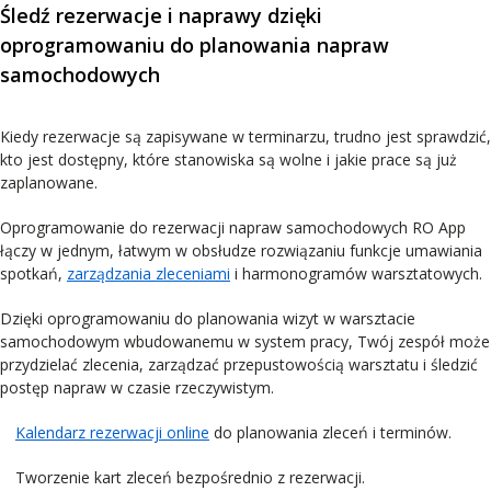
Śledź rezerwacje i naprawy dzięki
oprogramowaniu do planowania napraw
samochodowych
Kiedy rezerwacje są zapisywane w terminarzu, trudno jest sprawdzić,
kto jest dostępny, które stanowiska są wolne i jakie prace są już
zaplanowane.
Oprogramowanie do rezerwacji napraw samochodowych RO App
łączy w jednym, łatwym w obsłudze rozwiązaniu funkcje umawiania
spotkań,
zarządzania zleceniami
i harmonogramów warsztatowych.
Dzięki oprogramowaniu do planowania wizyt w warsztacie
samochodowym wbudowanemu w system pracy, Twój zespół może
przydzielać zlecenia, zarządzać przepustowością warsztatu i śledzić
postęp napraw w czasie rzeczywistym.
Kalendarz rezerwacji online
do planowania zleceń i terminów.
Tworzenie kart zleceń bezpośrednio z rezerwacji.