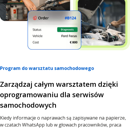
Program do warsztatu samochodowego
Zarządzaj całym warsztatem dzięki
oprogramowaniu dla serwisów
samochodowych
Kiedy informacje o naprawach są zapisywane na papierze,
w czatach WhatsApp lub w głowach pracowników, praca