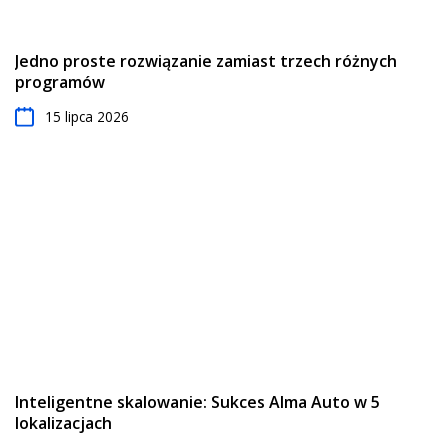
Jedno proste rozwiązanie zamiast trzech różnych
programów
15 lipca 2026
Inteligentne skalowanie: Sukces Alma Auto w 5
lokalizacjach