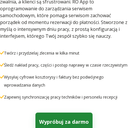
zwalnia, a klienci są sfrustrowani. RO App to
oprogramowanie do zarządzania serwisem
samochodowym, które pomaga serwisom zachować
porządek od momentu rezerwacji do płatności. Stworzone z
myślą o intensywnym dniu pracy, z prostą konfiguracją i
interfejsem, którego Twój zespół szybko się nauczy.
Twórz i przydzielaj zlecenia w kilka minut
Śledź nakład pracy, części i postęp naprawy w czasie rzeczywistym
Wysyłaj cyfrowe kosztorysy i faktury bez podwójnego
wprowadzania danych
Zapewnij synchronizację pracy techników i personelu recepcji
Wypróbuj za darmo