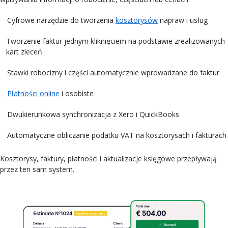
Cyfrowe narzędzie do tworzenia
kosztorysów
napraw i usług
Tworzenie faktur jednym kliknięciem na podstawie zrealizowanych
kart zleceń
Stawki robocizny i części automatycznie wprowadzane do faktur
Płatności online
i osobiste
Dwukierunkowa synchronizacja z Xero i QuickBooks
Automatyczne obliczanie podatku VAT na kosztorysach i fakturach
Kosztorysy, faktury, płatności i aktualizacje księgowe przepływają
przez ten sam system.