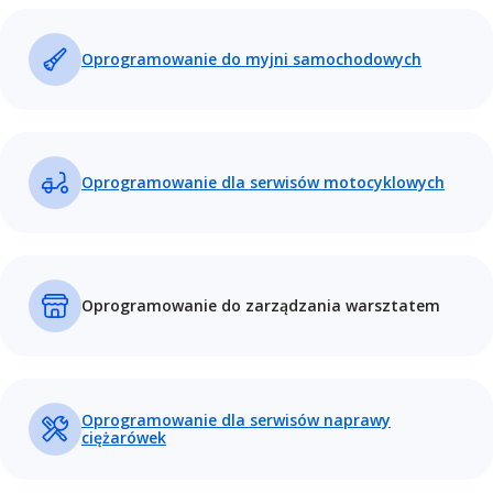
Oprogramowanie do myjni samochodowych
Oprogramowanie dla serwisów motocyklowych
Oprogramowanie do zarządzania warsztatem
Oprogramowanie dla serwisów naprawy
ciężarówek