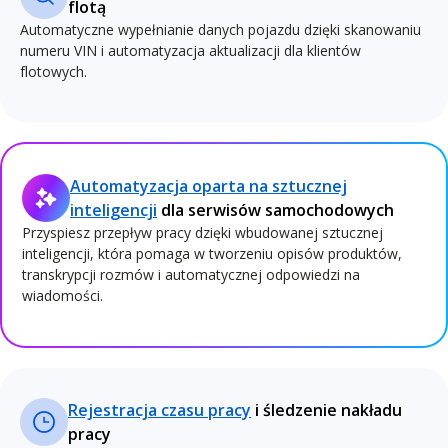
flotą
Automatyczne wypełnianie danych pojazdu dzięki skanowaniu
numeru VIN i automatyzacja aktualizacji dla klientów
flotowych.
Automatyzacja oparta na sztucznej
inteligencji
dla serwisów samochodowych
Przyspiesz przepływ pracy dzięki wbudowanej sztucznej
inteligencji, która pomaga w tworzeniu opisów produktów,
transkrypcji rozmów i automatycznej odpowiedzi na
wiadomości.
Rejestracja czasu pracy
i śledzenie nakładu
pracy