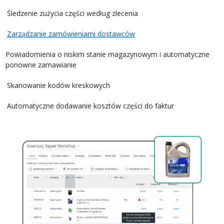
Śledzenie zużycia części według zlecenia
Zarządzanie zamówieniami dostawców
Powiadomienia o niskim stanie magazynowym i automatyczne
ponowne zamawianie
Skanowanie kodów kreskowych
Automatyczne dodawanie kosztów części do faktur