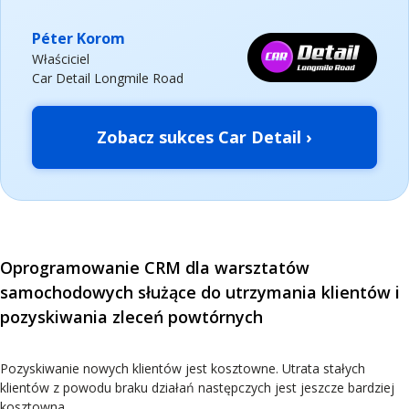
Péter Korom
Właściciel
Car Detail Longmile Road
Zobacz sukces Car Detail ›
Oprogramowanie CRM dla warsztatów
samochodowych służące do utrzymania klientów i
pozyskiwania zleceń powtórnych
Pozyskiwanie nowych klientów jest kosztowne. Utrata stałych
klientów z powodu braku działań następczych jest jeszcze bardziej
kosztowna.