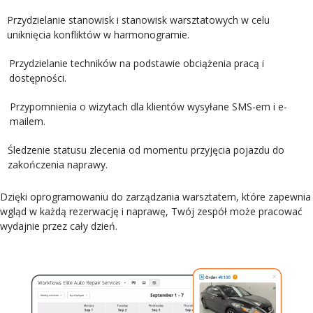
Przydzielanie stanowisk i stanowisk warsztatowych w celu
uniknięcia konfliktów w harmonogramie.
Przydzielanie techników na podstawie obciążenia pracą i
dostępności.
Przypomnienia o wizytach dla klientów wysyłane SMS-em i e-
mailem.
Śledzenie statusu zlecenia od momentu przyjęcia pojazdu do
zakończenia naprawy.
Dzięki oprogramowaniu do zarządzania warsztatem, które zapewnia
wgląd w każdą rezerwację i naprawę, Twój zespół może pracować
wydajnie przez cały dzień.