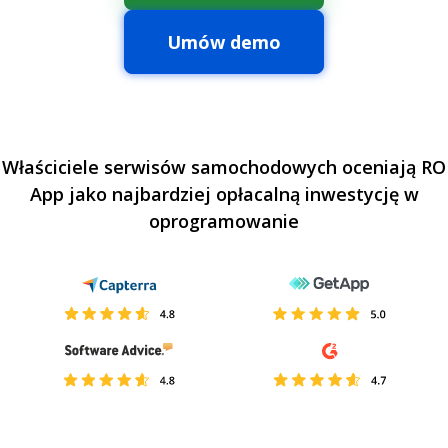
Umów demo
Właściciele serwisów samochodowych oceniają RO
App jako najbardziej opłacalną inwestycję w
oprogramowanie