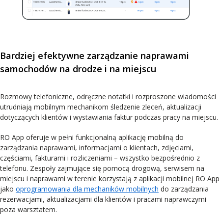
Bardziej efektywne zarządzanie naprawami
samochodów na drodze i na miejscu
Rozmowy telefoniczne, odręczne notatki i rozproszone wiadomości
utrudniają mobilnym mechanikom śledzenie zleceń, aktualizacji
dotyczących klientów i wystawiania faktur podczas pracy na miejscu.
RO App oferuje w pełni funkcjonalną aplikację mobilną do
zarządzania naprawami, informacjami o klientach, zdjęciami,
częściami, fakturami i rozliczeniami – wszystko bezpośrednio z
telefonu. Zespoły zajmujące się pomocą drogową, serwisem na
miejscu i naprawami w terenie korzystają z aplikacji mobilnej RO App
jako
oprogramowania dla mechaników mobilnych
do zarządzania
rezerwacjami, aktualizacjami dla klientów i pracami naprawczymi
poza warsztatem.