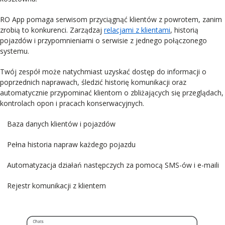
RO App pomaga serwisom przyciągnąć klientów z powrotem, zanim
zrobią to konkurenci. Zarządzaj
relacjami z klientami
, historią
pojazdów i przypomnieniami o serwisie z jednego połączonego
systemu.
Twój zespół może natychmiast uzyskać dostęp do informacji o
poprzednich naprawach, śledzić historię komunikacji oraz
automatycznie przypominać klientom o zbliżających się przeglądach,
kontrolach opon i pracach konserwacyjnych.
Baza danych klientów i pojazdów
Pełna historia napraw każdego pojazdu
Automatyzacja działań następczych za pomocą SMS-ów i e-maili
Rejestr komunikacji z klientem