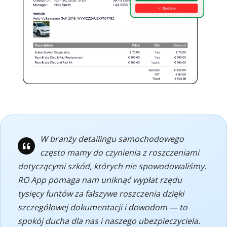
W branży detailingu samochodowego
często mamy do czynienia z roszczeniami
dotyczącymi szkód, których nie spowodowaliśmy.
RO App pomaga nam uniknąć wypłat rzędu
tysięcy funtów za fałszywe roszczenia dzięki
szczegółowej dokumentacji i dowodom — to
spokój ducha dla nas i naszego ubezpieczyciela.