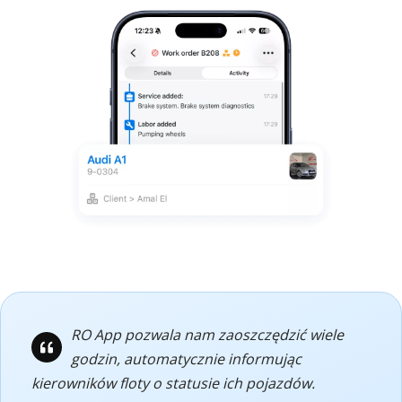
RO App pozwala nam zaoszczędzić wiele
godzin, automatycznie informując
kierowników floty o statusie ich pojazdów.