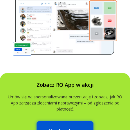
Zobacz RO App w akcji
Umów się na spersonalizowaną prezentację i zobacz, jak RO
App zarządza zleceniami naprawczymi – od zgłoszenia po
płatność.