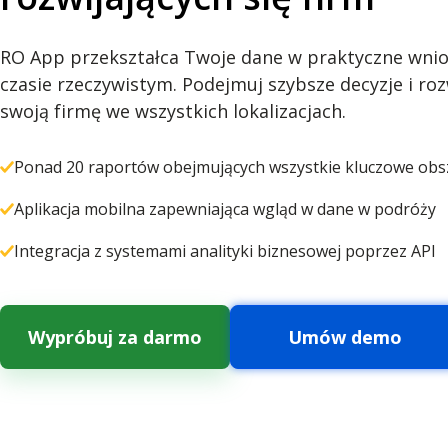
RO App przekształca Twoje dane w praktyczne wnio
czasie rzeczywistym. Podejmuj szybsze decyzje i roz
swoją firmę we wszystkich lokalizacjach.
Ponad 20 raportów obejmujących wszystkie kluczowe obsza
Aplikacja mobilna zapewniająca wgląd w dane w podróży
Integracja z systemami analityki biznesowej poprzez API
Wypróbuj za darmo
Umów demo