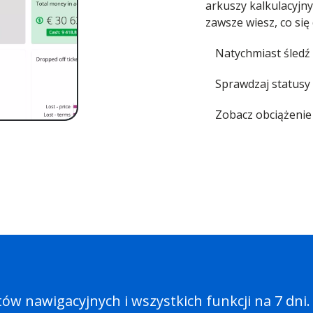
arkuszy kalkulacyjny
zawsze wiesz, co się 
Natychmiast śledź 
Sprawdzaj statusy 
Zobacz obciążenie 
ów nawigacyjnych i wszystkich funkcji na 7 dni.