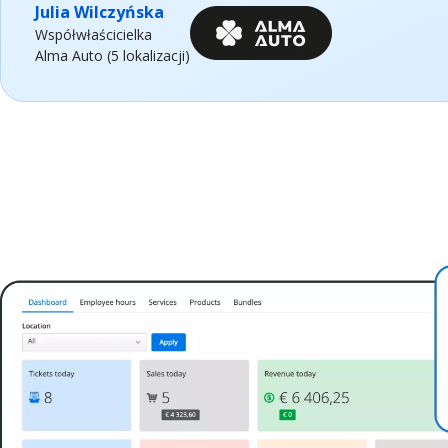
Julia Wilczyńska
Współwłaścicielka
Alma Auto (5 lokalizacji)