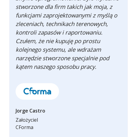
stworzone dla firm takich jak moja, z
funkcjami zaprojektowanymi z myślą o
zleceniach, technikach terenowych,
kontroli zapasów i raportowaniu.
Czułem, że nie kupuję po prostu
kolejnego systemu, ale wdrażam
narzędzie stworzone specjalnie pod
kątem naszego sposobu pracy.
Jorge Castro
Założyciel
CForma