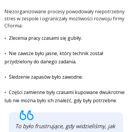
Niezorganizowane procesy powodowały niepotrzebny
stres w zespole i ograniczały możliwości rozwoju firmy
CForma:
Zlecenia pracy czasami się gubiły.
Nie zawsze było jasne, który technik został
przydzielony do danego zadania.
Śledzenie zapasów było zawodne.
Części zamienne były czasami kupowane dwukrotnie
lub nie można było ich znaleźć, gdy były potrzebne.
To było frustrujące, gdy widzieliśmy, jak