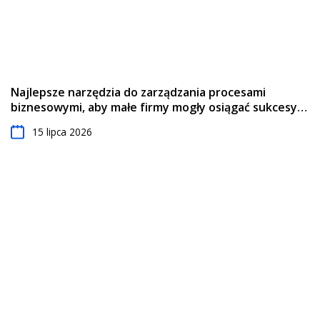
Najlepsze narzędzia do zarządzania procesami
biznesowymi, aby małe firmy mogły osiągać sukcesy w
...
15 lipca 2026