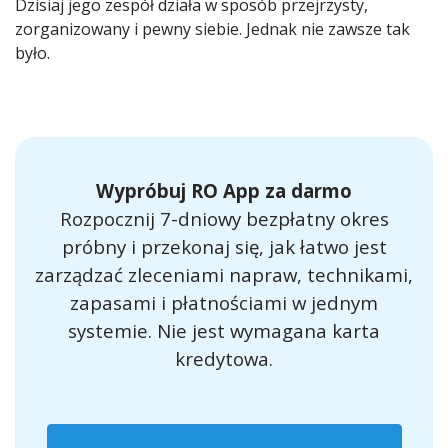
Dzisiaj jego zespół działa w sposób przejrzysty,
zorganizowany i pewny siebie. Jednak nie zawsze tak
było.
Wypróbuj RO App za darmo
Rozpocznij 7-dniowy bezpłatny okres
próbny i przekonaj się, jak łatwo jest
zarządzać zleceniami napraw, technikami,
zapasami i płatnościami w jednym
systemie. Nie jest wymagana karta
kredytowa.