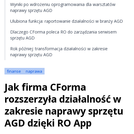
Wyniki po wdrożeniu oprogramowania dla warsztatów
naprawy sprzętu AGD
Ulubiona funkcja: raportowanie działalności w branży AGD
Dlaczego CForma poleca RO do zarządzania serwisem
sprzętu AGD
Rok później: transformacja działalności w zakresie
naprawy sprzętu AGD
finanse
naprawa
Jak firma CForma
rozszerzyła działalność w
zakresie naprawy sprzętu
AGD dzięki RO App