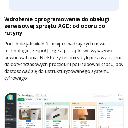
Wdrożenie oprogramowania do obsługi
serwisowej sprzętu AGD: od oporu do
rutyny
Podobnie jak wiele firm wprowadzających nowe
technologie, zespół Jorge'a początkowo wykazywał
pewne wahania. Niektórzy technicy byli przyzwyczajeni
do dotychczasowych procedur i potrzebowali czasu, aby
dostosować się do ustrukturyzowanego systemu
cyfrowego.