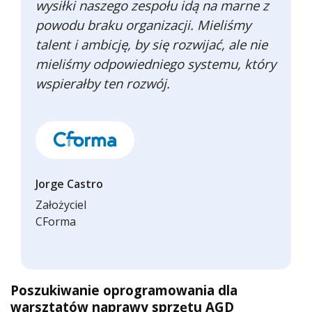
wysiłki naszego zespołu idą na marne z
powodu braku organizacji. Mieliśmy
talent i ambicję, by się rozwijać, ale nie
mieliśmy odpowiedniego systemu, który
wspierałby ten rozwój.
Jorge Castro
Założyciel
CForma
Poszukiwanie oprogramowania dla
warsztatów naprawy sprzętu AGD