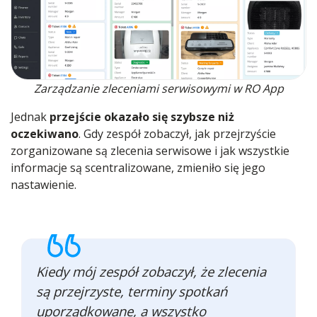
Zarządzanie zleceniami serwisowymi w RO App
Jednak
przejście okazało się szybsze niż
oczekiwano
. Gdy zespół zobaczył, jak przejrzyście
zorganizowane są zlecenia serwisowe i jak wszystkie
informacje są scentralizowane, zmieniło się jego
nastawienie.
Kiedy mój zespół zobaczył, że zlecenia
są przejrzyste, terminy spotkań
uporządkowane, a wszystko