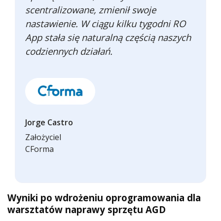
scentralizowane, zmienił swoje
nastawienie. W ciągu kilku tygodni RO
App stała się naturalną częścią naszych
codziennych działań.
Jorge Castro
Założyciel
CForma
Wyniki po wdrożeniu oprogramowania dla
warsztatów naprawy sprzętu AGD