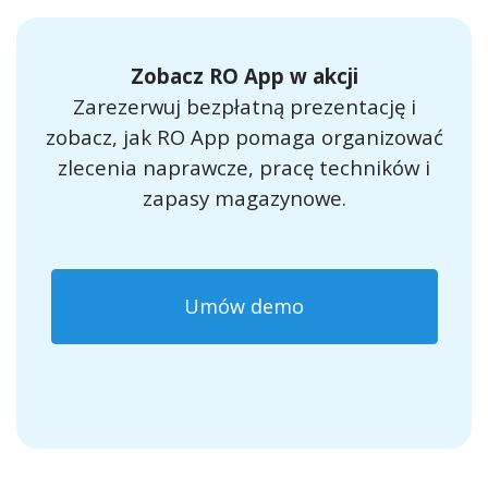
Zobacz RO App w akcji
Zarezerwuj bezpłatną prezentację i
zobacz, jak RO App pomaga organizować
zlecenia naprawcze, pracę techników i
zapasy magazynowe.
Umów demo