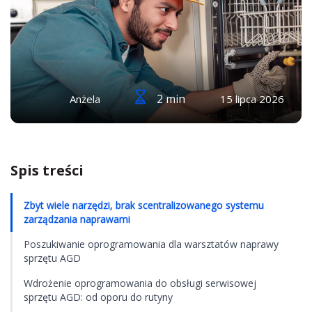
2 min
Anżela
15 lipca 2026
Spis treści
Zbyt wiele narzędzi, brak scentralizowanego systemu
zarządzania naprawami
Poszukiwanie oprogramowania dla warsztatów naprawy
sprzętu AGD
Wdrożenie oprogramowania do obsługi serwisowej
sprzętu AGD: od oporu do rutyny