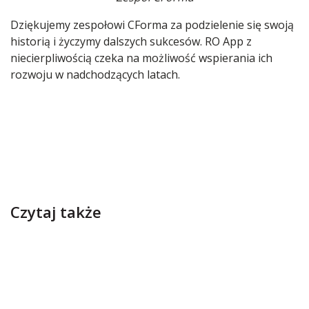
Dziękujemy zespołowi CForma za podzielenie się swoją
historią i życzymy dalszych sukcesów. RO App z
niecierpliwością czeka na możliwość wspierania ich
rozwoju w nadchodzących latach.
Czytaj także