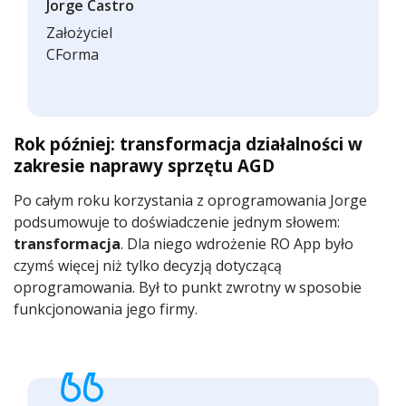
Jorge Castro
Założyciel
CForma
Rok później: transformacja działalności w
zakresie naprawy sprzętu AGD
Po całym roku korzystania z oprogramowania Jorge
podsumowuje to doświadczenie jednym słowem:
transformacja
. Dla niego wdrożenie RO App było
czymś więcej niż tylko decyzją dotyczącą
oprogramowania. Był to punkt zwrotny w sposobie
funkcjonowania jego firmy.