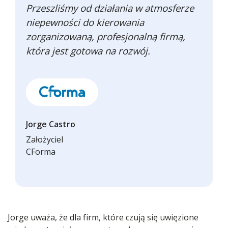
Przeszliśmy od działania w atmosferze
niepewności do kierowania
zorganizowaną, profesjonalną firmą,
która jest gotowa na rozwój.
Jorge Castro
Założyciel
CForma
Jorge uważa, że dla firm, które czują się uwięzione