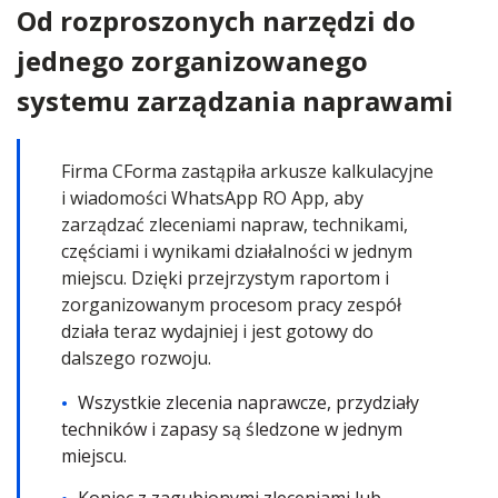
Od rozproszonych narzędzi do
jednego zorganizowanego
systemu zarządzania naprawami
Firma CForma zastąpiła arkusze kalkulacyjne
i wiadomości WhatsApp RO App, aby
zarządzać zleceniami napraw, technikami,
częściami i wynikami działalności w jednym
miejscu. Dzięki przejrzystym raportom i
zorganizowanym procesom pracy zespół
działa teraz wydajniej i jest gotowy do
dalszego rozwoju.
Wszystkie zlecenia naprawcze, przydziały
techników i zapasy są śledzone w jednym
miejscu.