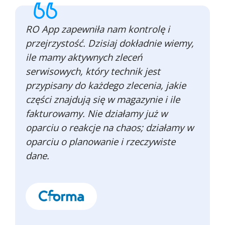
RO App zapewniła nam kontrolę i
przejrzystość. Dzisiaj dokładnie wiemy,
ile mamy aktywnych zleceń
serwisowych, który technik jest
przypisany do każdego zlecenia, jakie
części znajdują się w magazynie i ile
fakturowamy. Nie działamy już w
oparciu o reakcje na chaos; działamy w
oparciu o planowanie i rzeczywiste
dane.