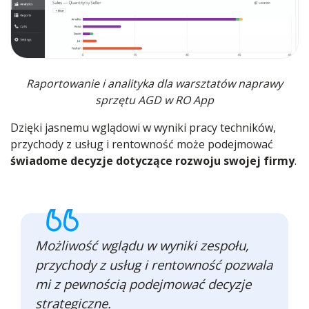
Raportowanie i analityka dla warsztatów naprawy
sprzętu AGD w RO App
Dzięki jasnemu wglądowi w wyniki pracy techników,
przychody z usług i rentowność może podejmować
świadome decyzje dotyczące rozwoju swojej firmy
.
Możliwość wglądu w wyniki zespołu,
przychody z usług i rentowność pozwala
mi z pewnością podejmować decyzje
strategiczne.