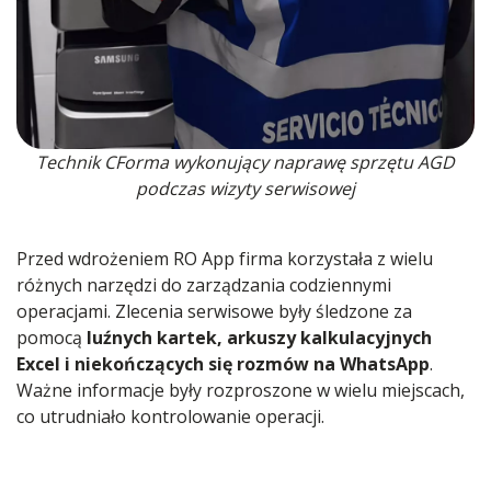
Technik CForma wykonujący naprawę sprzętu AGD
podczas wizyty serwisowej
Przed wdrożeniem RO App firma korzystała z wielu
różnych narzędzi do zarządzania codziennymi
operacjami. Zlecenia serwisowe były śledzone za
pomocą
luźnych kartek, arkuszy kalkulacyjnych
Excel i niekończących się rozmów na WhatsApp
.
Ważne informacje były rozproszone w wielu miejscach,
co utrudniało kontrolowanie operacji.