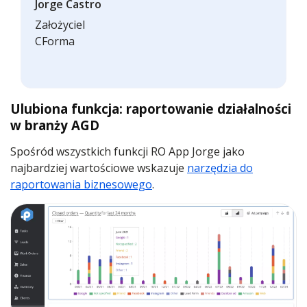
Jorge Castro
Założyciel
CForma
Ulubiona funkcja: raportowanie działalności
w branży AGD
Spośród wszystkich funkcji RO App Jorge jako
najbardziej wartościowe wskazuje
narzędzia do
raportowania biznesowego
.