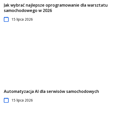
Jak wybrać najlepsze oprogramowanie dla warsztatu
samochodowego w 2026
15 lipca 2026
Automatyzacja AI dla serwisów samochodowych
15 lipca 2026