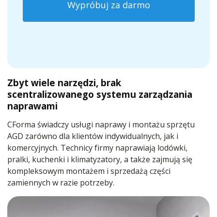
Wypróbuj za darmo
Zbyt wiele narzędzi, brak
scentralizowanego systemu zarządzania
naprawami
CForma świadczy usługi naprawy i montażu sprzętu
AGD zarówno dla klientów indywidualnych, jak i
komercyjnych. Technicy firmy naprawiają lodówki,
pralki, kuchenki i klimatyzatory, a także zajmują się
kompleksowym montażem i sprzedażą części
zamiennych w razie potrzeby.