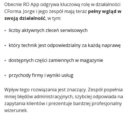
Obecnie RO App odgrywa kluczową rolę w działalności
CForma. Jorge i jego zespół mają teraz
pełny wgląd w
swoją działalność
, w tym:
liczby aktywnych zleceń serwisowych
który technik jest odpowiedzialny za każdą naprawę
dostępnych części zamiennych w magazynie
przychody firmy i wyniki usług
Wpływ tego rozwiązania jest znaczący. Zespół popełnia
mniej błędów administracyjnych, szybciej odpowiada na
zapytania klientów i prezentuje bardziej profesjonalny
wizerunek.