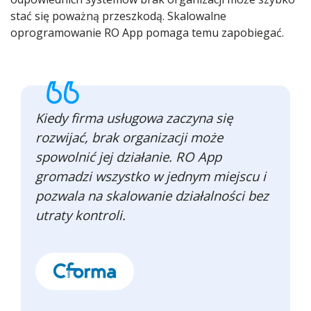
stać się poważną przeszkodą. Skalowalne
oprogramowanie RO App pomaga temu zapobiegać.
Kiedy firma usługowa zaczyna się
rozwijać, brak organizacji może
spowolnić jej działanie. RO App
gromadzi wszystko w jednym miejscu i
pozwala na skalowanie działalności bez
utraty kontroli.